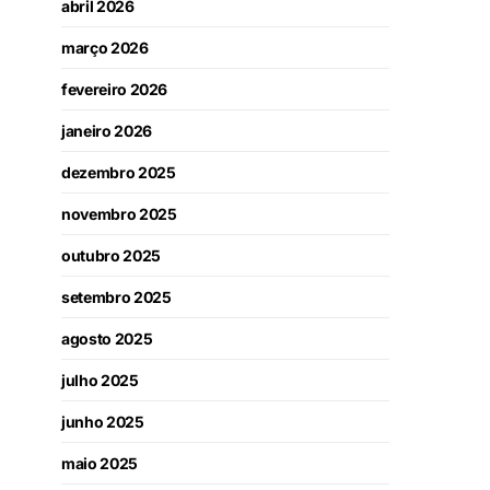
abril 2026
março 2026
fevereiro 2026
janeiro 2026
dezembro 2025
novembro 2025
outubro 2025
setembro 2025
agosto 2025
julho 2025
junho 2025
maio 2025