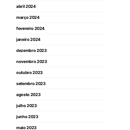
abril 2024
março 2024
fevereiro 2024
janeiro 2024
dezembro 2023
novembro 2023
outubro 2023
setembro 2023
agosto 2023
julho 2023
junho 2023
maio 2023