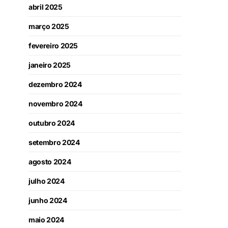
abril 2025
março 2025
fevereiro 2025
janeiro 2025
dezembro 2024
novembro 2024
outubro 2024
setembro 2024
agosto 2024
julho 2024
junho 2024
maio 2024