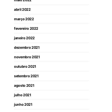
abril 2022
março 2022
fevereiro 2022
janeiro 2022
dezembro 2021
novembro 2021
outubro 2021
setembro 2021
agosto 2021
julho 2021
junho 2021