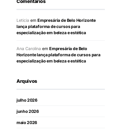
Comentários
Leticia
em
Empresária de Belo Horizonte
lança plataforma de cursos para
especialização em beleza e estética
Ana Carolina
em
Empresária de Belo
Horizonte lança plataforma de cursos para
especialização em beleza e estética
Arquivos
julho 2026
junho 2026
maio 2026