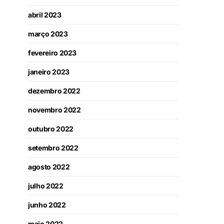
abril 2023
março 2023
fevereiro 2023
janeiro 2023
dezembro 2022
novembro 2022
outubro 2022
setembro 2022
agosto 2022
julho 2022
junho 2022
maio 2022