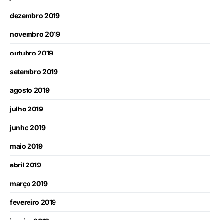
dezembro 2019
novembro 2019
outubro 2019
setembro 2019
agosto 2019
julho 2019
junho 2019
maio 2019
abril 2019
março 2019
fevereiro 2019