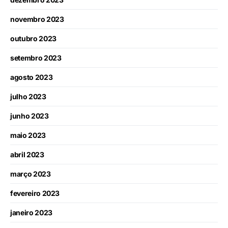
novembro 2023
outubro 2023
setembro 2023
agosto 2023
julho 2023
junho 2023
maio 2023
abril 2023
março 2023
fevereiro 2023
janeiro 2023