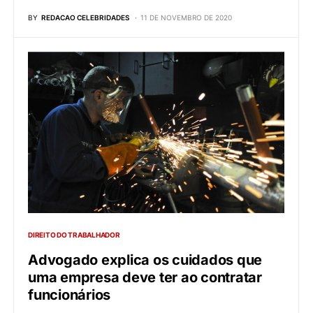
BY
REDACAO CELEBRIDADES
11 DE NOVEMBRO DE 2020
DIREITO DO TRABALHADOR
Advogado explica os cuidados que
uma empresa deve ter ao contratar
funcionários