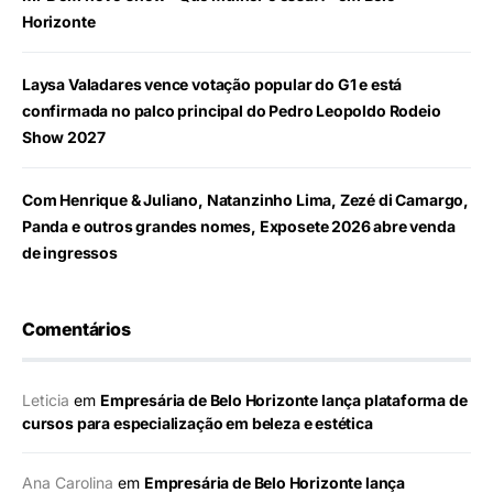
Horizonte
Laysa Valadares vence votação popular do G1 e está
confirmada no palco principal do Pedro Leopoldo Rodeio
Show 2027
Com Henrique & Juliano, Natanzinho Lima, Zezé di Camargo,
Panda e outros grandes nomes, Exposete 2026 abre venda
de ingressos
Comentários
Leticia
em
Empresária de Belo Horizonte lança plataforma de
cursos para especialização em beleza e estética
Ana Carolina
em
Empresária de Belo Horizonte lança