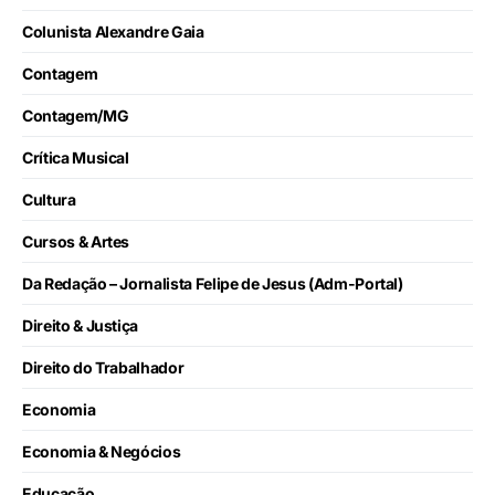
Colunista Alexandre Gaia
Contagem
Contagem/MG
Crítica Musical
Cultura
Cursos & Artes
Da Redação – Jornalista Felipe de Jesus (Adm-Portal)
Direito & Justiça
Direito do Trabalhador
Economia
Economia & Negócios
Educação