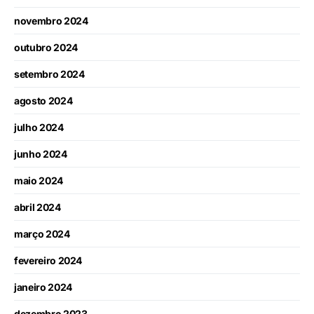
novembro 2024
outubro 2024
setembro 2024
agosto 2024
julho 2024
junho 2024
maio 2024
abril 2024
março 2024
fevereiro 2024
janeiro 2024
dezembro 2023