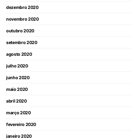
dezembro 2020
novembro 2020
outubro 2020
setembro 2020
agosto 2020
julho 2020
junho 2020
maio 2020
abril 2020
março 2020
fevereiro 2020
janeiro 2020