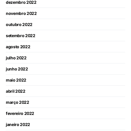
dezembro 2022
novembro 2022
outubro 2022
setembro 2022
agosto 2022
julho 2022
junho 2022
maio 2022
abril 2022
março 2022
fevereiro 2022
janeiro 2022