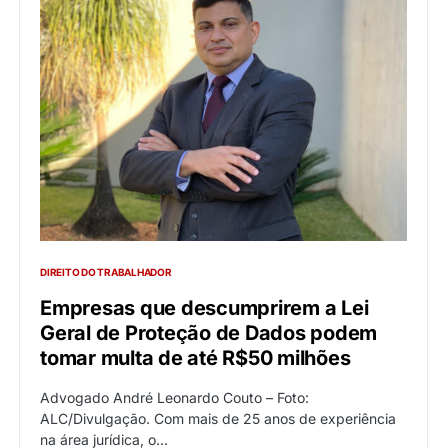
DIREITO DO TRABALHADOR
Empresas que descumprirem a Lei
Geral de Proteção de Dados podem
tomar multa de até R$50 milhões
Advogado André Leonardo Couto – Foto:
ALC/Divulgação. Com mais de 25 anos de experiência
na área jurídica, o…