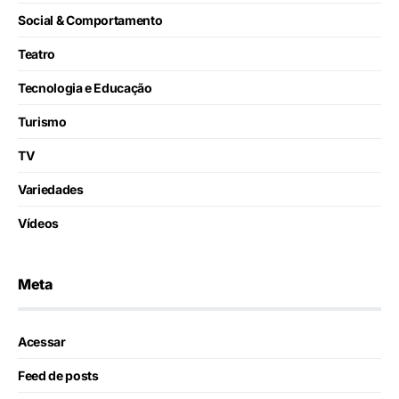
Social & Comportamento
Teatro
Tecnologia e Educação
Turismo
TV
Variedades
Vídeos
Meta
Acessar
Feed de posts