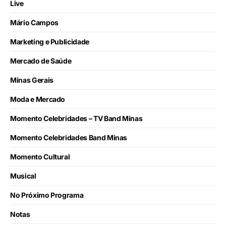
Live
Mário Campos
Marketing e Publicidade
Mercado de Saúde
Minas Gerais
Moda e Mercado
Momento Celebridades – TV Band Minas
Momento Celebridades Band Minas
Momento Cultural
Musical
No Próximo Programa
Notas