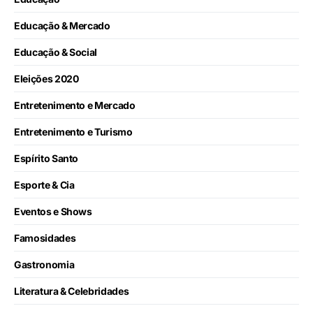
Educação & Mercado
Educação & Social
Eleições 2020
Entretenimento e Mercado
Entretenimento e Turismo
Espírito Santo
Esporte & Cia
Eventos e Shows
Famosidades
Gastronomia
Literatura & Celebridades