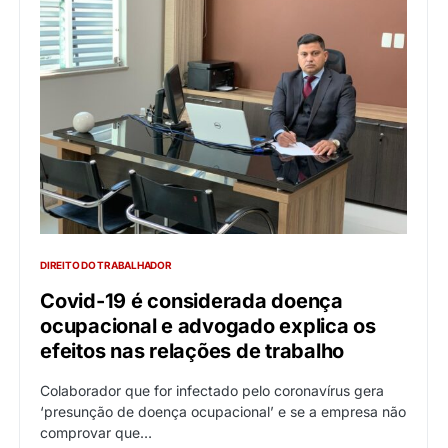
DIREITO DO TRABALHADOR
Covid-19 é considerada doença
ocupacional e advogado explica os
efeitos nas relações de trabalho
Colaborador que for infectado pelo coronavírus gera
‘presunção de doença ocupacional’ e se a empresa não
comprovar que…