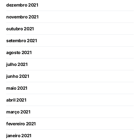
dezembro 2021
novembro 2021
outubro 2021
setembro 2021
agosto 2021
julho 2021
junho 2021
maio 2021
abril 2021
março 2021
fevereiro 2021
janeiro 2021