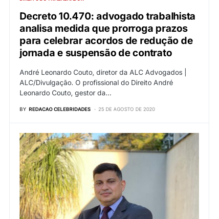
Decreto 10.470: advogado trabalhista
analisa medida que prorroga prazos
para celebrar acordos de redução de
jornada e suspensão de contrato
André Leonardo Couto, diretor da ALC Advogados |
ALC/Divulgação. O profissional do Direito André
Leonardo Couto, gestor da…
BY
REDACAO CELEBRIDADES
25 DE AGOSTO DE 2020