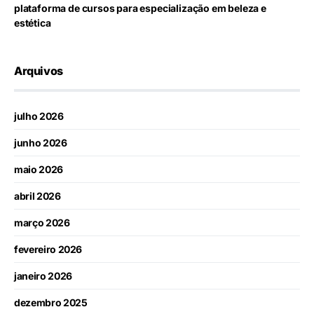
plataforma de cursos para especialização em beleza e
estética
Arquivos
julho 2026
junho 2026
maio 2026
abril 2026
março 2026
fevereiro 2026
janeiro 2026
dezembro 2025