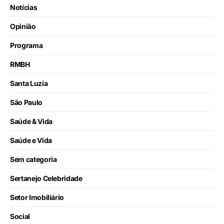
Notícias
Opinião
Programa
RMBH
Santa Luzia
São Paulo
Saúde & Vida
Saúde e Vida
Sem categoria
Sertanejo Celebridade
Setor Imobiliário
Social