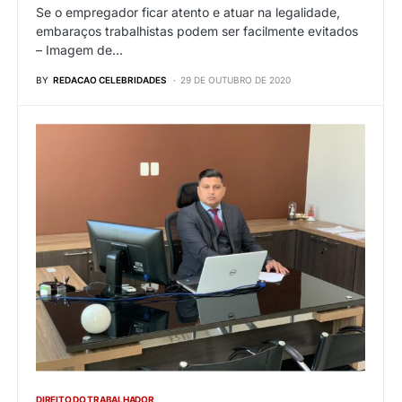
Se o empregador ficar atento e atuar na legalidade,
embaraços trabalhistas podem ser facilmente evitados
– Imagem de…
BY
REDACAO CELEBRIDADES
29 DE OUTUBRO DE 2020
DIREITO DO TRABALHADOR