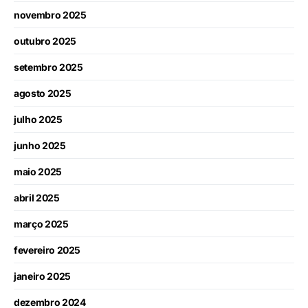
novembro 2025
outubro 2025
setembro 2025
agosto 2025
julho 2025
junho 2025
maio 2025
abril 2025
março 2025
fevereiro 2025
janeiro 2025
dezembro 2024