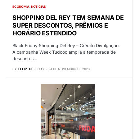
ECONOMIA
NOTÍCIAS
SHOPPING DEL REY TEM SEMANA DE
SUPER DESCONTOS, PRÊMIOS E
HORÁRIO ESTENDIDO
Black Friday Shopping Del Rey – Crédito Divulgação.
A campanha Week Tudooo amplia a temporada de
descontos…
BY
FELIPE DE JESUS
24 DE NOVEMBRO DE 2023