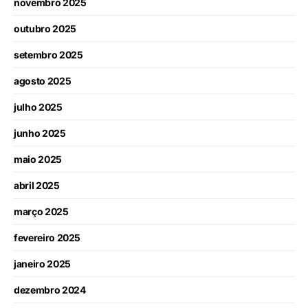
novembro 2025
outubro 2025
setembro 2025
agosto 2025
julho 2025
junho 2025
maio 2025
abril 2025
março 2025
fevereiro 2025
janeiro 2025
dezembro 2024