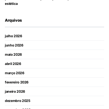
estética
Arquivos
julho 2026
junho 2026
maio 2026
abril 2026
março 2026
fevereiro 2026
janeiro 2026
dezembro 2025