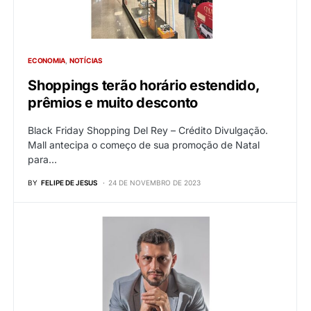
ECONOMIA
NOTÍCIAS
Shoppings terão horário estendido,
prêmios e muito desconto
Black Friday Shopping Del Rey – Crédito Divulgação.
Mall antecipa o começo de sua promoção de Natal
para…
BY
FELIPE DE JESUS
24 DE NOVEMBRO DE 2023