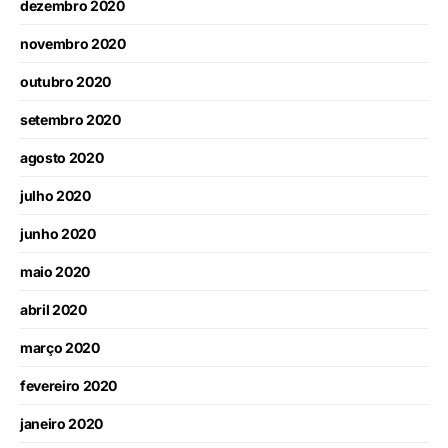
dezembro 2020
novembro 2020
outubro 2020
setembro 2020
agosto 2020
julho 2020
junho 2020
maio 2020
abril 2020
março 2020
fevereiro 2020
janeiro 2020