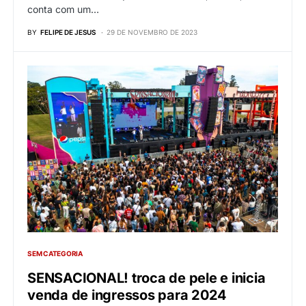
conta com um…
BY
FELIPE DE JESUS
29 DE NOVEMBRO DE 2023
SEM CATEGORIA
SENSACIONAL! troca de pele e inicia
venda de ingressos para 2024