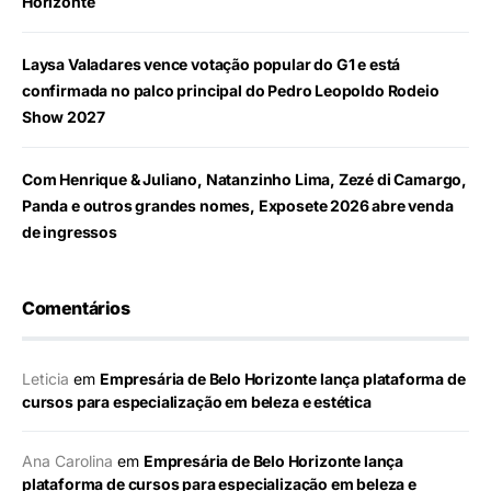
Horizonte
Laysa Valadares vence votação popular do G1 e está
confirmada no palco principal do Pedro Leopoldo Rodeio
Show 2027
Com Henrique & Juliano, Natanzinho Lima, Zezé di Camargo,
Panda e outros grandes nomes, Exposete 2026 abre venda
de ingressos
Comentários
Leticia
em
Empresária de Belo Horizonte lança plataforma de
cursos para especialização em beleza e estética
Ana Carolina
em
Empresária de Belo Horizonte lança
plataforma de cursos para especialização em beleza e