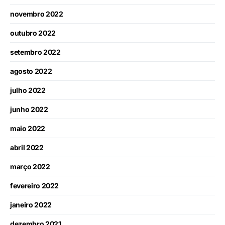
novembro 2022
outubro 2022
setembro 2022
agosto 2022
julho 2022
junho 2022
maio 2022
abril 2022
março 2022
fevereiro 2022
janeiro 2022
dezembro 2021