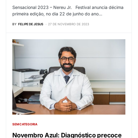
Sensacional 2023 – Nereu Jr. Festival anuncia décima
primeira edição, no dia 22 de junho do ano…
BY
FELIPE DE JESUS
27 DE NOVEMBRO DE 2023
SEM CATEGORIA
Novembro Azul: Diagnóstico precoce