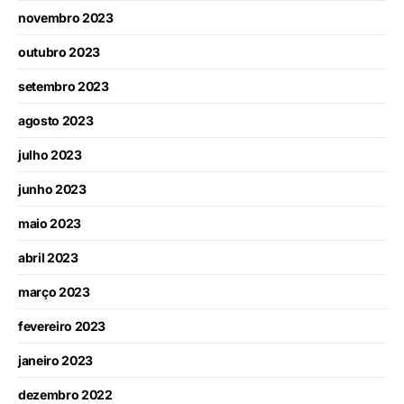
novembro 2023
outubro 2023
setembro 2023
agosto 2023
julho 2023
junho 2023
maio 2023
abril 2023
março 2023
fevereiro 2023
janeiro 2023
dezembro 2022