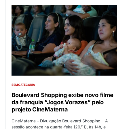
SEM CATEGORIA
Boulevard Shopping exibe novo filme
da franquia “Jogos Vorazes” pelo
projeto CineMaterna
CineMaterna – Divulgação Boulevard Shopping. A
sessão acontece na quarta-feira (29/11), às 14h, e