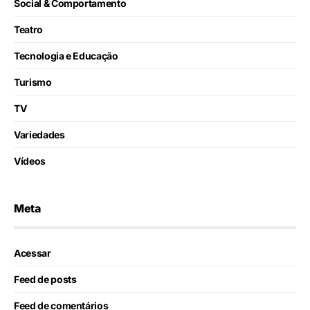
Social & Comportamento
Teatro
Tecnologia e Educação
Turismo
TV
Variedades
Vídeos
Meta
Acessar
Feed de posts
Feed de comentários