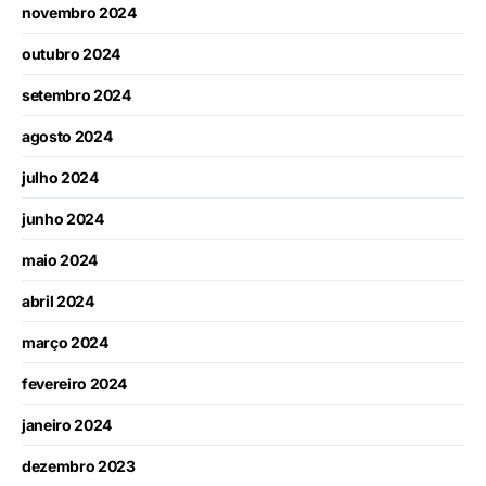
novembro 2024
outubro 2024
setembro 2024
agosto 2024
julho 2024
junho 2024
maio 2024
abril 2024
março 2024
fevereiro 2024
janeiro 2024
dezembro 2023