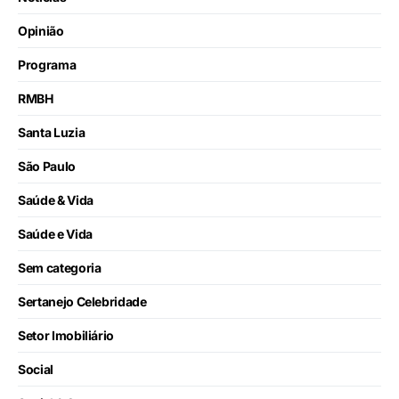
Opinião
Programa
RMBH
Santa Luzia
São Paulo
Saúde & Vida
Saúde e Vida
Sem categoria
Sertanejo Celebridade
Setor Imobiliário
Social