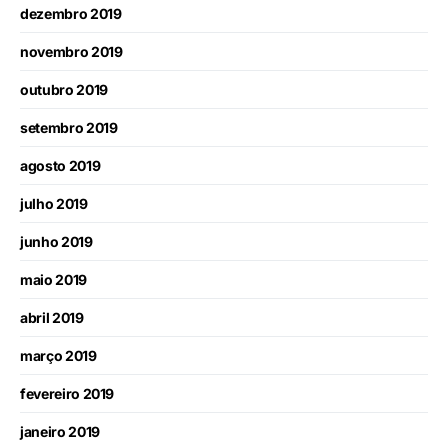
dezembro 2019
novembro 2019
outubro 2019
setembro 2019
agosto 2019
julho 2019
junho 2019
maio 2019
abril 2019
março 2019
fevereiro 2019
janeiro 2019