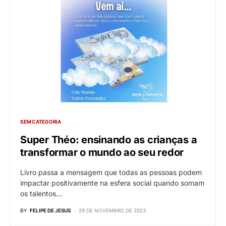
SEM CATEGORIA
Super Théo: ensinando as crianças a
transformar o mundo ao seu redor
Livro passa a mensagem que todas as pessoas podem
impactar positivamente na esfera social quando somam
os talentos…
BY
FELIPE DE JESUS
29 DE NOVEMBRO DE 2023