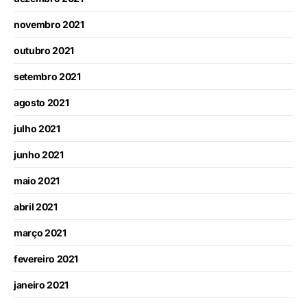
novembro 2021
outubro 2021
setembro 2021
agosto 2021
julho 2021
junho 2021
maio 2021
abril 2021
março 2021
fevereiro 2021
janeiro 2021