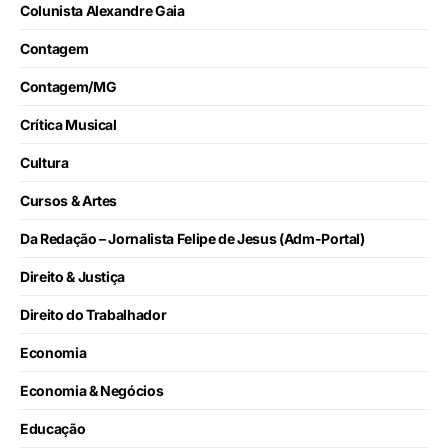
Colunista Alexandre Gaia
Contagem
Contagem/MG
Crítica Musical
Cultura
Cursos & Artes
Da Redação – Jornalista Felipe de Jesus (Adm-Portal)
Direito & Justiça
Direito do Trabalhador
Economia
Economia & Negócios
Educação