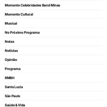
Momento Celebridades Band Minas
Momento Cultural
Musical
No Próximo Programa
Notas
Notícias
Opinião
Programa
RMBH
Santa Luzia
São Paulo
Saúde & Vida