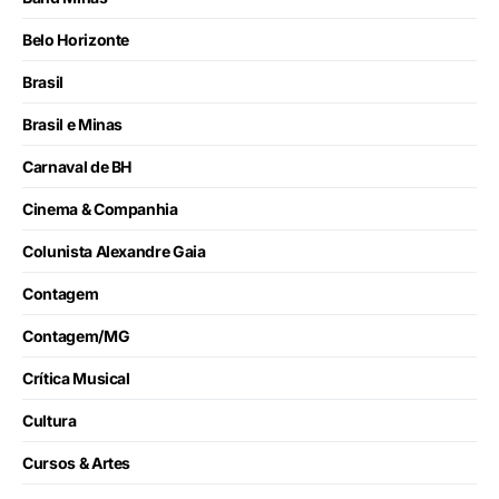
Belo Horizonte
Brasil
Brasil e Minas
Carnaval de BH
Cinema & Companhia
Colunista Alexandre Gaia
Contagem
Contagem/MG
Crítica Musical
Cultura
Cursos & Artes