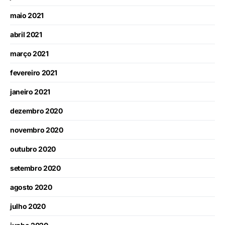
maio 2021
abril 2021
março 2021
fevereiro 2021
janeiro 2021
dezembro 2020
novembro 2020
outubro 2020
setembro 2020
agosto 2020
julho 2020