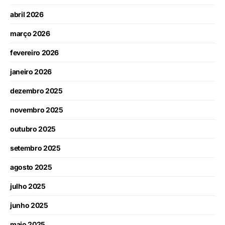
abril 2026
março 2026
fevereiro 2026
janeiro 2026
dezembro 2025
novembro 2025
outubro 2025
setembro 2025
agosto 2025
julho 2025
junho 2025
maio 2025