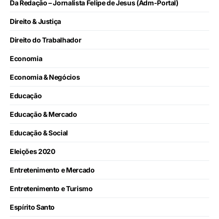
Da Redação – Jornalista Felipe de Jesus (Adm-Portal)
Direito & Justiça
Direito do Trabalhador
Economia
Economia & Negócios
Educação
Educação & Mercado
Educação & Social
Eleições 2020
Entretenimento e Mercado
Entretenimento e Turismo
Espírito Santo