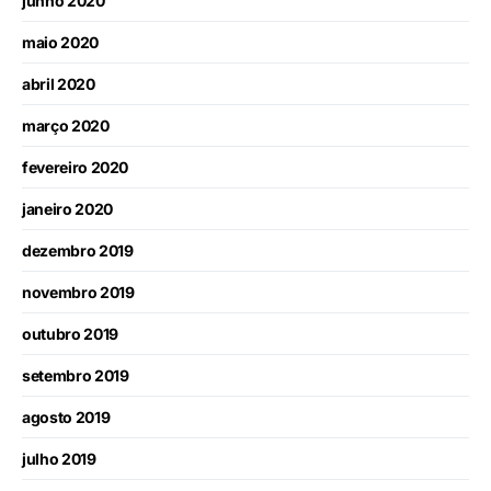
junho 2020
maio 2020
abril 2020
março 2020
fevereiro 2020
janeiro 2020
dezembro 2019
novembro 2019
outubro 2019
setembro 2019
agosto 2019
julho 2019