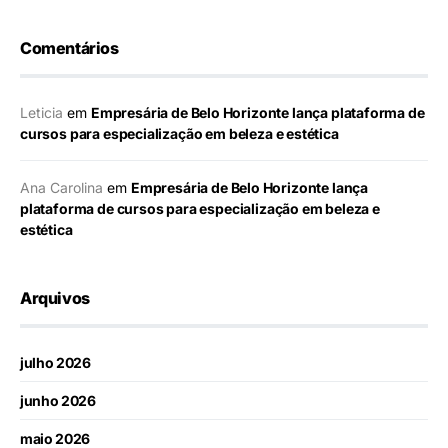
Comentários
Leticia
em
Empresária de Belo Horizonte lança plataforma de
cursos para especialização em beleza e estética
Ana Carolina
em
Empresária de Belo Horizonte lança
plataforma de cursos para especialização em beleza e
estética
Arquivos
julho 2026
junho 2026
maio 2026