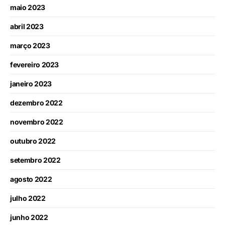
maio 2023
abril 2023
março 2023
fevereiro 2023
janeiro 2023
dezembro 2022
novembro 2022
outubro 2022
setembro 2022
agosto 2022
julho 2022
junho 2022