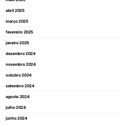
abril 2025
março 2025
fevereiro 2025
janeiro 2025
dezembro 2024
novembro 2024
outubro 2024
setembro 2024
agosto 2024
julho 2024
junho 2024