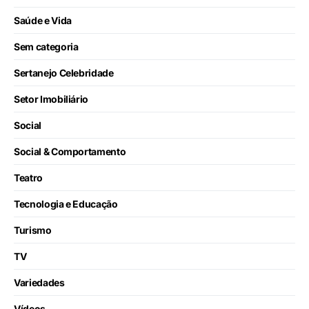
Saúde e Vida
Sem categoria
Sertanejo Celebridade
Setor Imobiliário
Social
Social & Comportamento
Teatro
Tecnologia e Educação
Turismo
TV
Variedades
Vídeos