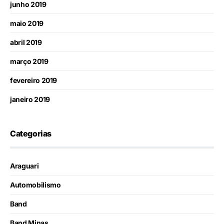
junho 2019
maio 2019
abril 2019
março 2019
fevereiro 2019
janeiro 2019
Categorias
Araguari
Automobilismo
Band
Band Minas