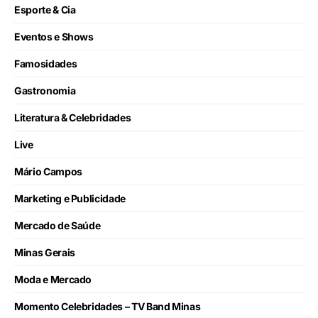
Esporte & Cia
Eventos e Shows
Famosidades
Gastronomia
Literatura & Celebridades
Live
Mário Campos
Marketing e Publicidade
Mercado de Saúde
Minas Gerais
Moda e Mercado
Momento Celebridades – TV Band Minas