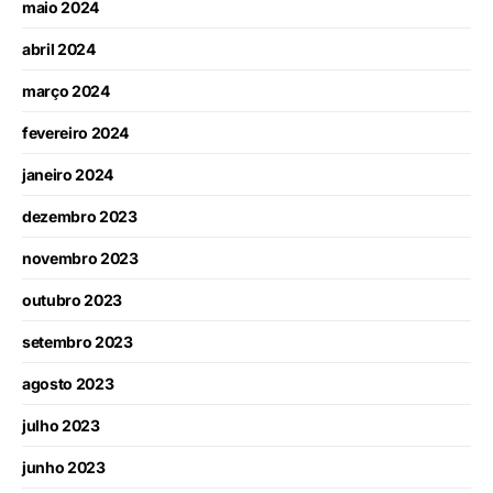
maio 2024
abril 2024
março 2024
fevereiro 2024
janeiro 2024
dezembro 2023
novembro 2023
outubro 2023
setembro 2023
agosto 2023
julho 2023
junho 2023