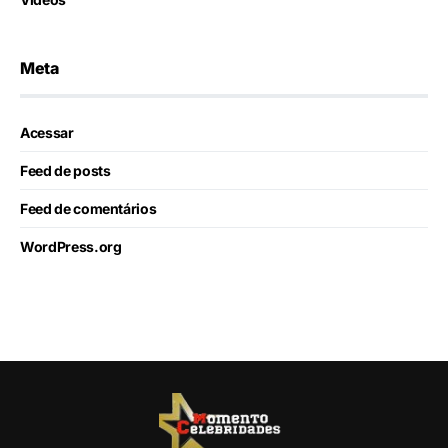
Meta
Acessar
Feed de posts
Feed de comentários
WordPress.org