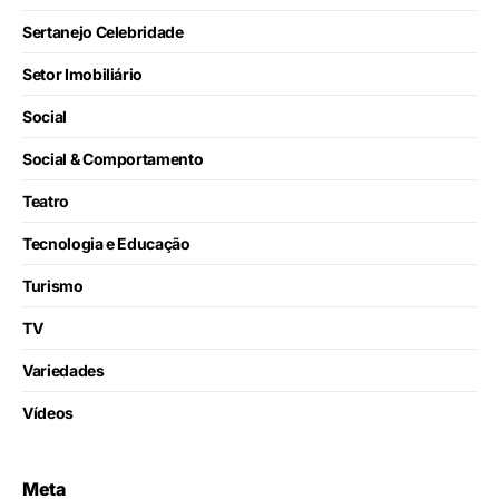
Sertanejo Celebridade
Setor Imobiliário
Social
Social & Comportamento
Teatro
Tecnologia e Educação
Turismo
TV
Variedades
Vídeos
Meta