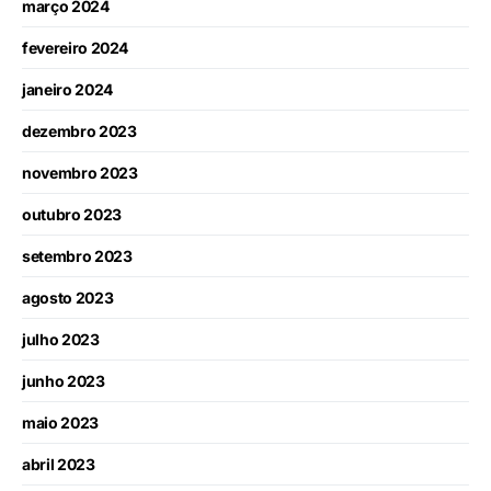
março 2024
fevereiro 2024
janeiro 2024
dezembro 2023
novembro 2023
outubro 2023
setembro 2023
agosto 2023
julho 2023
junho 2023
maio 2023
abril 2023