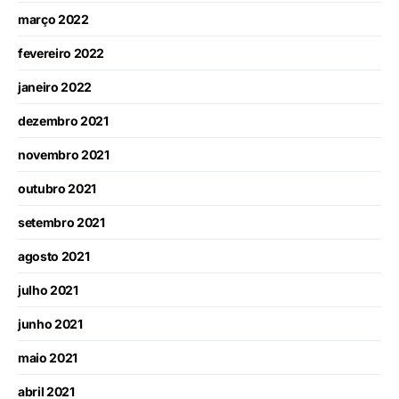
março 2022
fevereiro 2022
janeiro 2022
dezembro 2021
novembro 2021
outubro 2021
setembro 2021
agosto 2021
julho 2021
junho 2021
maio 2021
abril 2021