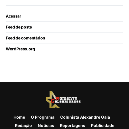
Acessar
Feed de posts
Feed de comentários
WordPress.org
Home
O Programa
Colunista Alexandre Gaia
Redação
Notícias
Reportagens
Publicidade