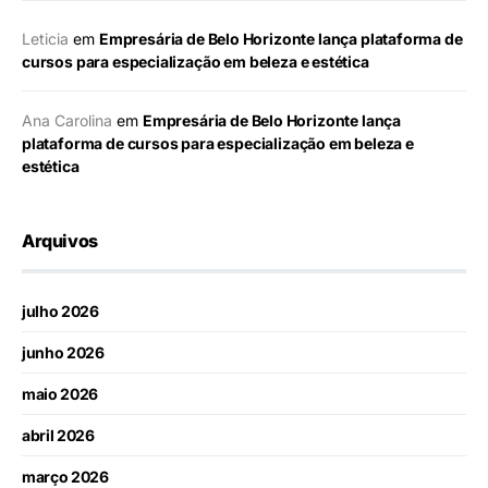
Leticia
em
Empresária de Belo Horizonte lança plataforma de
cursos para especialização em beleza e estética
Ana Carolina
em
Empresária de Belo Horizonte lança
plataforma de cursos para especialização em beleza e
estética
Arquivos
julho 2026
junho 2026
maio 2026
abril 2026
março 2026