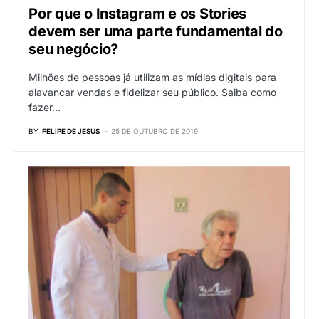
Por que o Instagram e os Stories
devem ser uma parte fundamental do
seu negócio?
Milhões de pessoas já utilizam as mídias digitais para
alavancar vendas e fidelizar seu público. Saiba como
fazer…
BY
FELIPE DE JESUS
25 DE OUTUBRO DE 2019