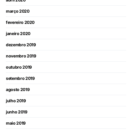
março 2020
fevereiro 2020
janeiro 2020
dezembro 2019
novembro 2019
outubro 2019
setembro 2019
agosto 2019
julho 2019
junho 2019
maio 2019