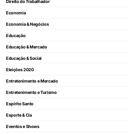
Direito do Trabalhador
Economia
Economia & Negócios
Educação
Educação & Mercado
Educação & Social
Eleições 2020
Entretenimento e Mercado
Entretenimento e Turismo
Espírito Santo
Esporte & Cia
Eventos e Shows