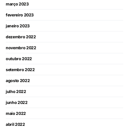
março 2023
fevereiro 2023
janeiro 2023
dezembro 2022
novembro 2022
outubro 2022
setembro 2022
agosto 2022
julho 2022
junho 2022
maio 2022
abril 2022