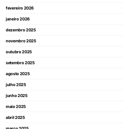
fevereiro 2026
janeiro 2026
dezembro 2025
novembro 2025
outubro 2025
setembro 2025
agosto 2025
julho 2025
junho 2025
maio 2025
abril 2025
março 2025