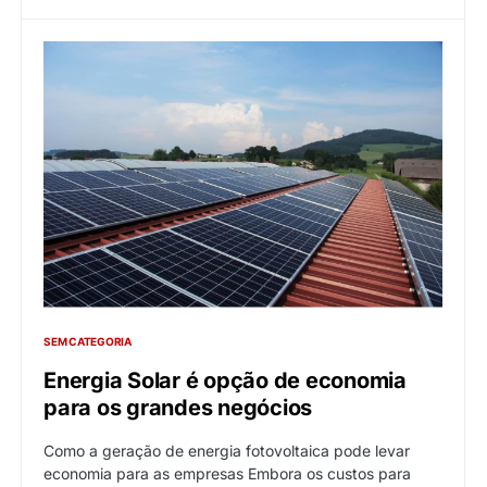
SEM CATEGORIA
Energia Solar é opção de economia
para os grandes negócios
Como a geração de energia fotovoltaica pode levar
economia para as empresas Embora os custos para