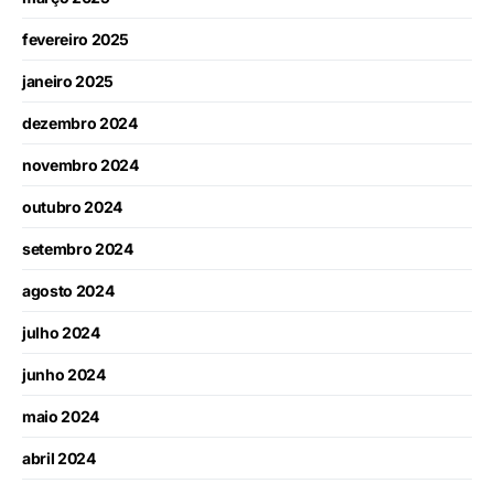
fevereiro 2025
janeiro 2025
dezembro 2024
novembro 2024
outubro 2024
setembro 2024
agosto 2024
julho 2024
junho 2024
maio 2024
abril 2024