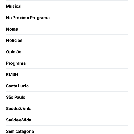
Musical
No Próximo Programa
Notas
Notícias
Opinião
Programa
RMBH
Santa Luzia
São Paulo
Saúde & Vida
Saúde e Vida
Sem categoria