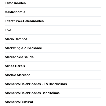
Famosidades
Gastronomia
Literatura & Celebridades
Live
Mário Campos
Marketing e Publicidade
Mercado de Saúde
Minas Gerais
Moda e Mercado
Momento Celebridades – TV Band Minas
Momento Celebridades Band Minas
Momento Cultural