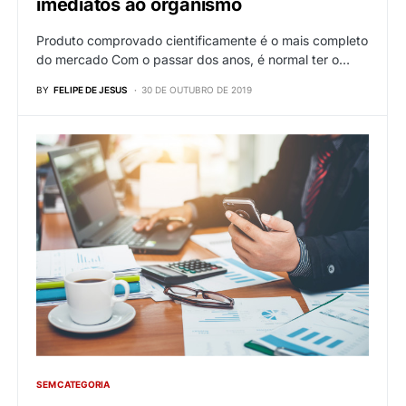
imediatos ao organismo
Produto comprovado cientificamente é o mais completo
do mercado Com o passar dos anos, é normal ter o…
BY
FELIPE DE JESUS
30 DE OUTUBRO DE 2019
SEM CATEGORIA