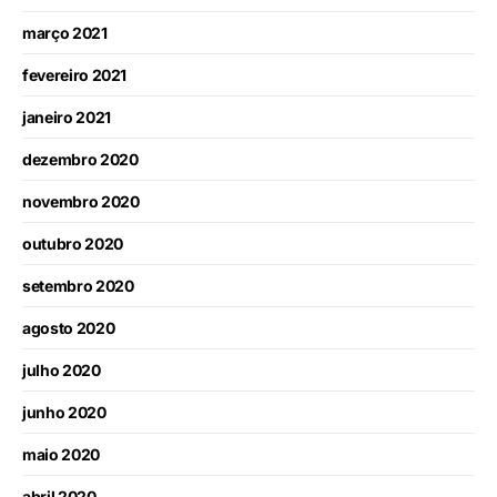
março 2021
fevereiro 2021
janeiro 2021
dezembro 2020
novembro 2020
outubro 2020
setembro 2020
agosto 2020
julho 2020
junho 2020
maio 2020
abril 2020