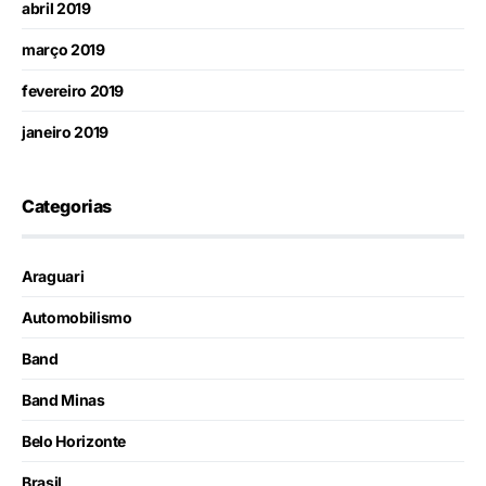
abril 2019
março 2019
fevereiro 2019
janeiro 2019
Categorias
Araguari
Automobilismo
Band
Band Minas
Belo Horizonte
Brasil