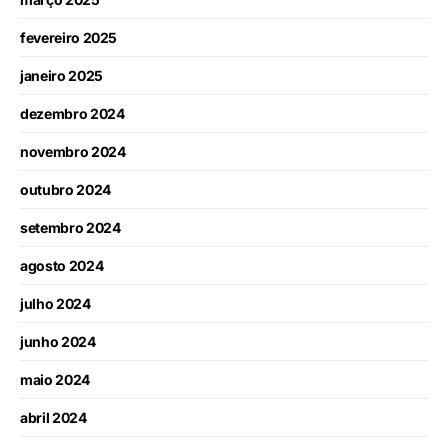
fevereiro 2025
janeiro 2025
dezembro 2024
novembro 2024
outubro 2024
setembro 2024
agosto 2024
julho 2024
junho 2024
maio 2024
abril 2024