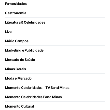
Famosidades
Gastronomia
Literatura & Celebridades
Live
Mário Campos
Marketing e Publicidade
Mercado de Saúde
Minas Gerais
Moda e Mercado
Momento Celebridades – TV Band Minas
Momento Celebridades Band Minas
Momento Cultural