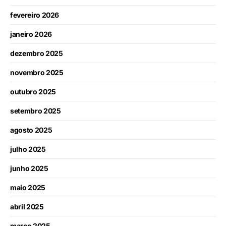
fevereiro 2026
janeiro 2026
dezembro 2025
novembro 2025
outubro 2025
setembro 2025
agosto 2025
julho 2025
junho 2025
maio 2025
abril 2025
março 2025