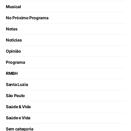
Musical
No Próximo Programa
Notas
Notícias
Opinião
Programa
RMBH
Santa Luzia
São Paulo
Saúde & Vida
Saúde e Vida
Sem categoria