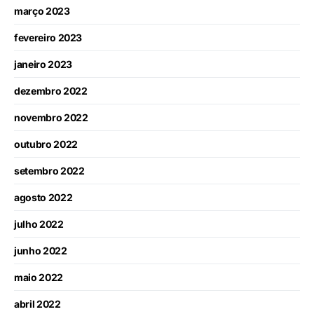
março 2023
fevereiro 2023
janeiro 2023
dezembro 2022
novembro 2022
outubro 2022
setembro 2022
agosto 2022
julho 2022
junho 2022
maio 2022
abril 2022