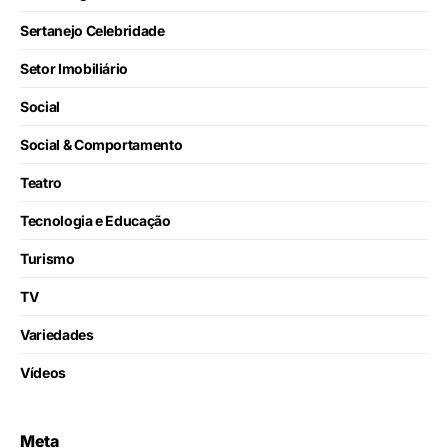
Sertanejo Celebridade
Setor Imobiliário
Social
Social & Comportamento
Teatro
Tecnologia e Educação
Turismo
TV
Variedades
Vídeos
Meta