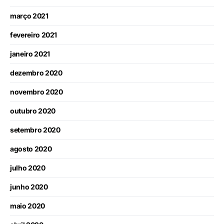
março 2021
fevereiro 2021
janeiro 2021
dezembro 2020
novembro 2020
outubro 2020
setembro 2020
agosto 2020
julho 2020
junho 2020
maio 2020