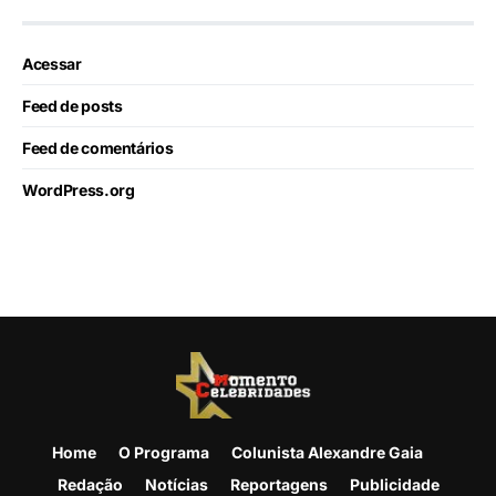
Acessar
Feed de posts
Feed de comentários
WordPress.org
Home
O Programa
Colunista Alexandre Gaia
Redação
Notícias
Reportagens
Publicidade