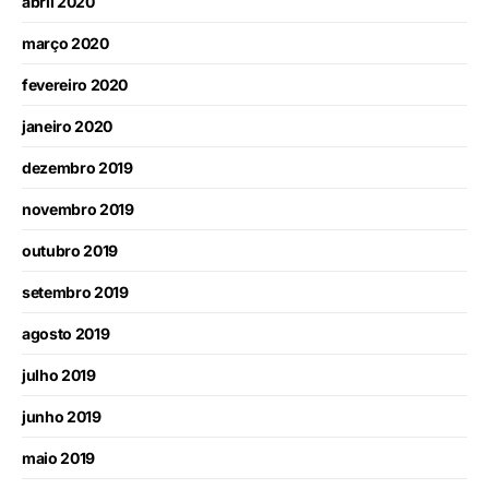
abril 2020
março 2020
fevereiro 2020
janeiro 2020
dezembro 2019
novembro 2019
outubro 2019
setembro 2019
agosto 2019
julho 2019
junho 2019
maio 2019