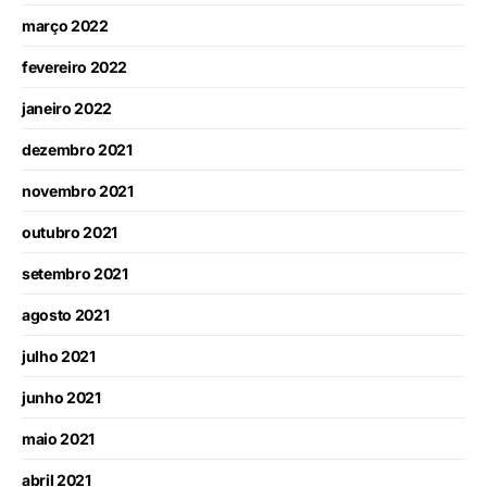
março 2022
fevereiro 2022
janeiro 2022
dezembro 2021
novembro 2021
outubro 2021
setembro 2021
agosto 2021
julho 2021
junho 2021
maio 2021
abril 2021