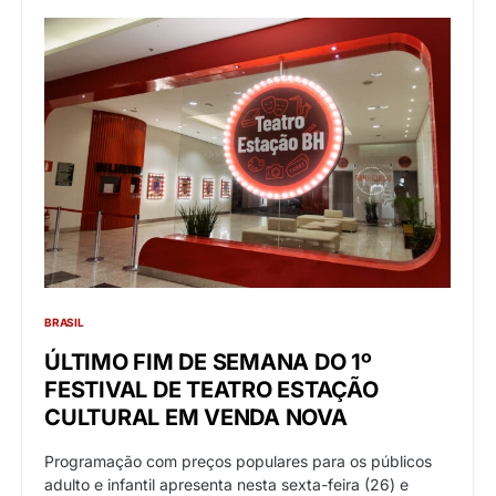
BRASIL
ÚLTIMO FIM DE SEMANA DO 1º
FESTIVAL DE TEATRO ESTAÇÃO
CULTURAL EM VENDA NOVA
Programação com preços populares para os públicos
adulto e infantil apresenta nesta sexta-feira (26) e