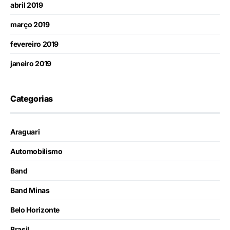
abril 2019
março 2019
fevereiro 2019
janeiro 2019
Categorias
Araguari
Automobilismo
Band
Band Minas
Belo Horizonte
Brasil