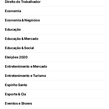
Direito do Trabalhador
Economia
Economia & Negócios
Educação
Educação & Mercado
Educação & Social
Eleições 2020
Entretenimento e Mercado
Entretenimento e Turismo
Espírito Santo
Esporte & Cia
Eventos e Shows