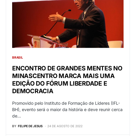
BRASIL
ENCONTRO DE GRANDES MENTES NO
MINASCENTRO MARCA MAIS UMA
EDIÇÃO DO FÓRUM LIBERDADE E
DEMOCRACIA
Promovido pelo Instituto de Formação de Líderes (IFL-
BH), evento será o maior da história e deve reunir cerca
de…
BY
FELIPE DE JESUS
24 DE AGOSTO DE 2022