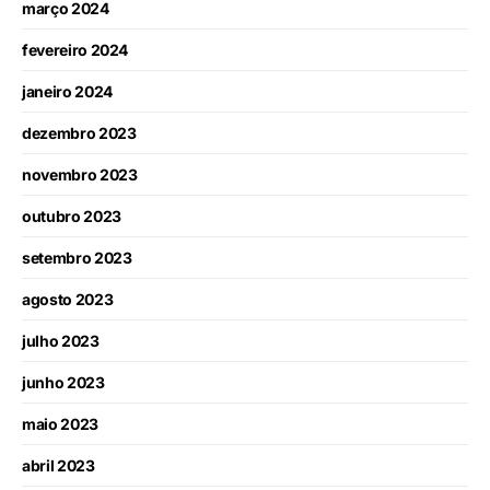
março 2024
fevereiro 2024
janeiro 2024
dezembro 2023
novembro 2023
outubro 2023
setembro 2023
agosto 2023
julho 2023
junho 2023
maio 2023
abril 2023