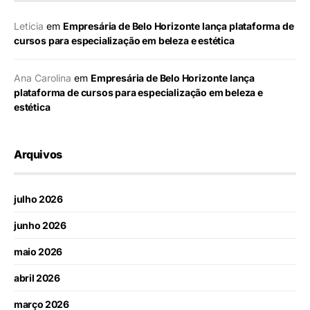
Leticia
em
Empresária de Belo Horizonte lança plataforma de
cursos para especialização em beleza e estética
Ana Carolina
em
Empresária de Belo Horizonte lança
plataforma de cursos para especialização em beleza e
estética
Arquivos
julho 2026
junho 2026
maio 2026
abril 2026
março 2026