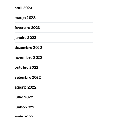
abril 2023
março 2023
fevereiro 2023
janeiro 2023
dezembro 2022
novembro 2022
outubro 2022
setembro 2022
agosto 2022
julho 2022
junho 2022
maio 2022