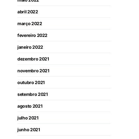
abril 2022
março 2022
fevereiro 2022
janeiro 2022
dezembro 2021
novembro 2021
outubro 2021
setembro 2021
agosto 2021
julho 2021
junho 2021