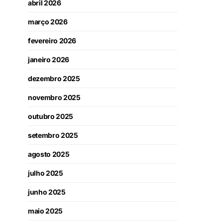
abril 2026
março 2026
fevereiro 2026
janeiro 2026
dezembro 2025
novembro 2025
outubro 2025
setembro 2025
agosto 2025
julho 2025
junho 2025
maio 2025