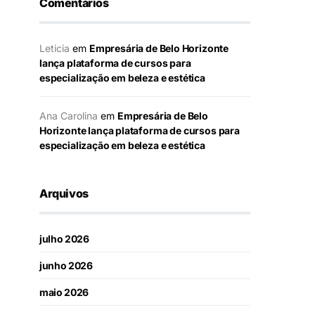
Comentários
Leticia
em
Empresária de Belo Horizonte
lança plataforma de cursos para
especialização em beleza e estética
Ana Carolina
em
Empresária de Belo
Horizonte lança plataforma de cursos para
especialização em beleza e estética
Arquivos
julho 2026
junho 2026
maio 2026