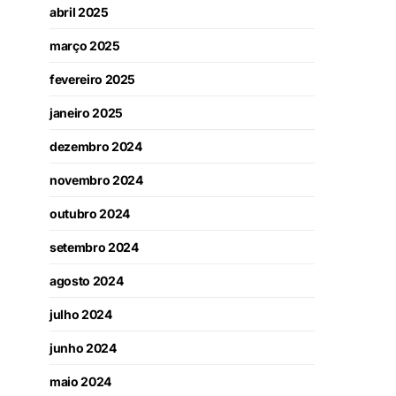
abril 2025
março 2025
fevereiro 2025
janeiro 2025
dezembro 2024
novembro 2024
outubro 2024
setembro 2024
agosto 2024
julho 2024
junho 2024
maio 2024