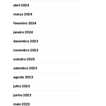
abril 2024
março 2024
fevereiro 2024
janeiro 2024
dezembro 2023
novembro 2023
outubro 2023
setembro 2023
agosto 2023
julho 2023
junho 2023
maio 2023