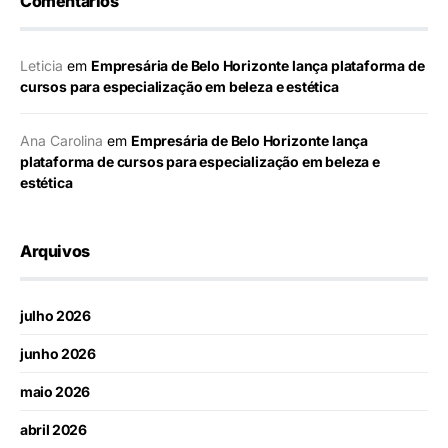
Comentários
Leticia
em
Empresária de Belo Horizonte lança plataforma de
cursos para especialização em beleza e estética
Ana Carolina
em
Empresária de Belo Horizonte lança
plataforma de cursos para especialização em beleza e
estética
Arquivos
julho 2026
junho 2026
maio 2026
abril 2026