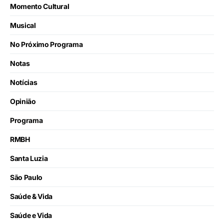
Momento Cultural
Musical
No Próximo Programa
Notas
Notícias
Opinião
Programa
RMBH
Santa Luzia
São Paulo
Saúde & Vida
Saúde e Vida