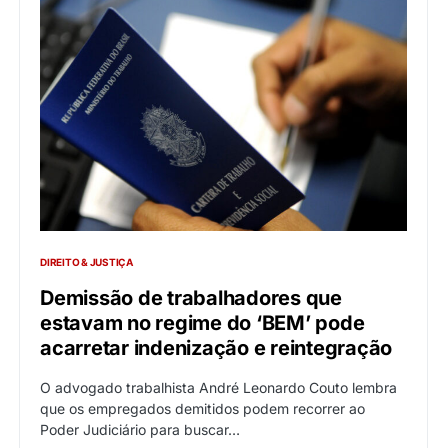
DIREITO & JUSTIÇA
Demissão de trabalhadores que
estavam no regime do ‘BEM’ pode
acarretar indenização e reintegração
O advogado trabalhista André Leonardo Couto lembra
que os empregados demitidos podem recorrer ao
Poder Judiciário para buscar…