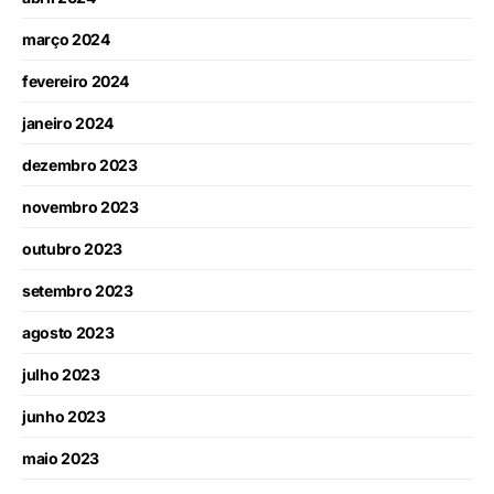
março 2024
fevereiro 2024
janeiro 2024
dezembro 2023
novembro 2023
outubro 2023
setembro 2023
agosto 2023
julho 2023
junho 2023
maio 2023