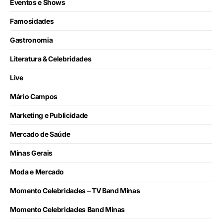
Eventos e Shows
Famosidades
Gastronomia
Literatura & Celebridades
Live
Mário Campos
Marketing e Publicidade
Mercado de Saúde
Minas Gerais
Moda e Mercado
Momento Celebridades – TV Band Minas
Momento Celebridades Band Minas