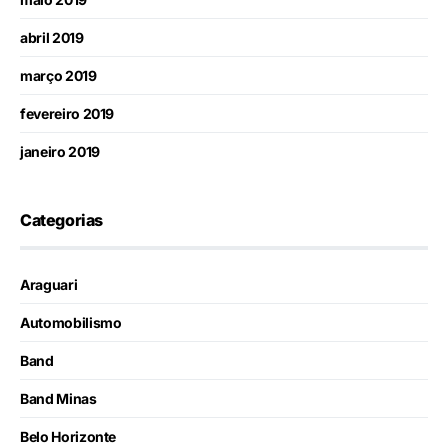
abril 2019
março 2019
fevereiro 2019
janeiro 2019
Categorias
Araguari
Automobilismo
Band
Band Minas
Belo Horizonte