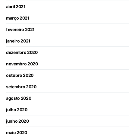
abril 2021
março 2021
fevereiro 2021
janeiro 2021
dezembro 2020
novembro 2020
outubro 2020
setembro 2020
agosto 2020
julho 2020
junho 2020
maio 2020