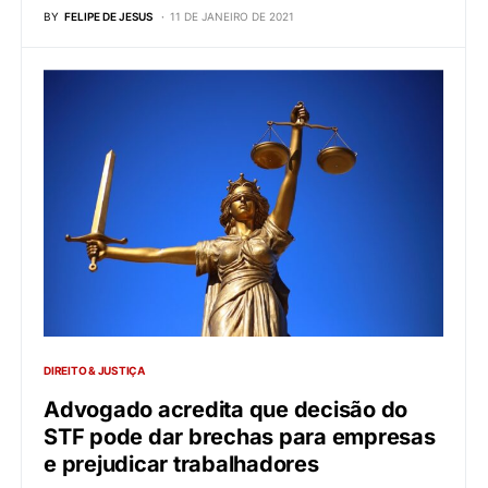
BY
FELIPE DE JESUS
11 DE JANEIRO DE 2021
DIREITO & JUSTIÇA
Advogado acredita que decisão do
STF pode dar brechas para empresas
e prejudicar trabalhadores