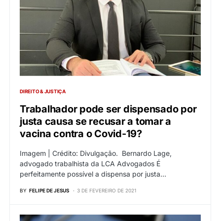
DIREITO & JUSTIÇA
Trabalhador pode ser dispensado por
justa causa se recusar a tomar a
vacina contra o Covid-19?
Imagem | Crédito: Divulgação. Bernardo Lage,
advogado trabalhista da LCA Advogados É
perfeitamente possível a dispensa por justa…
BY
FELIPE DE JESUS
3 DE FEVEREIRO DE 2021