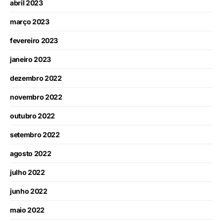
abril 2023
março 2023
fevereiro 2023
janeiro 2023
dezembro 2022
novembro 2022
outubro 2022
setembro 2022
agosto 2022
julho 2022
junho 2022
maio 2022