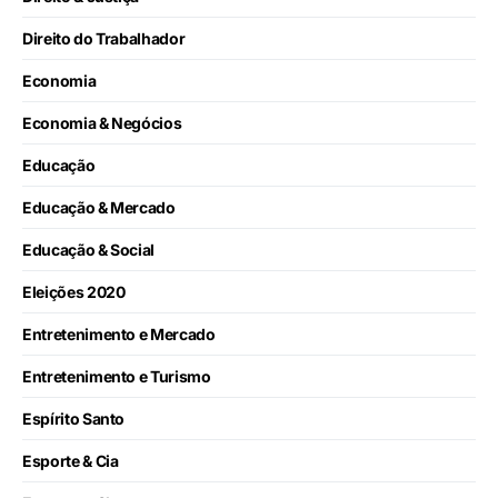
Direito do Trabalhador
Economia
Economia & Negócios
Educação
Educação & Mercado
Educação & Social
Eleições 2020
Entretenimento e Mercado
Entretenimento e Turismo
Espírito Santo
Esporte & Cia