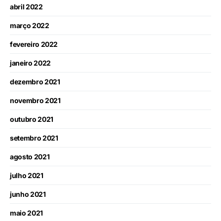
abril 2022
março 2022
fevereiro 2022
janeiro 2022
dezembro 2021
novembro 2021
outubro 2021
setembro 2021
agosto 2021
julho 2021
junho 2021
maio 2021