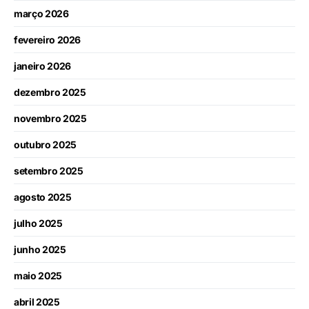
março 2026
fevereiro 2026
janeiro 2026
dezembro 2025
novembro 2025
outubro 2025
setembro 2025
agosto 2025
julho 2025
junho 2025
maio 2025
abril 2025