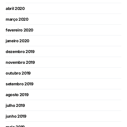
abril 2020
março 2020
fevereiro 2020
janeiro 2020
dezembro 2019
novembro 2019
outubro 2019
setembro 2019
agosto 2019
julho 2019
junho 2019
maio 2019