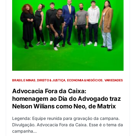
BRASIL E MINAS
DIREITO & JUSTIÇA
ECONOMIA & NEGÓCIOS
VARIEDADES
Advocacia Fora da Caixa:
homenagem ao Dia do Advogado traz
Nelson Wilians como Neo, de Matrix
Legenda: Equipe reunida para gravação da campana.
Divulgação. Advocacia Fora da Caixa. Esse é o tema da
campanha…