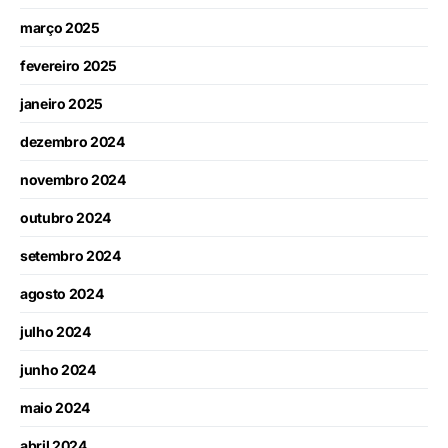
março 2025
fevereiro 2025
janeiro 2025
dezembro 2024
novembro 2024
outubro 2024
setembro 2024
agosto 2024
julho 2024
junho 2024
maio 2024
abril 2024