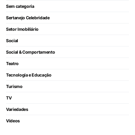
Sem categoria
Sertanejo Celebridade
Setor Imobiliário
Social
Social & Comportamento
Teatro
Tecnologia e Educação
Turismo
TV
Variedades
Vídeos