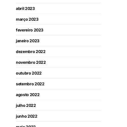
abril 2023
março 2023
fevereiro 2023
janeiro 2023
dezembro 2022
novembro 2022
outubro 2022
setembro 2022
agosto 2022
julho 2022
junho 2022
maio 2022