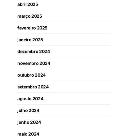
abril 2025
março 2025
fevereiro 2025
janeiro 2025
dezembro 2024
novembro 2024
outubro 2024
setembro 2024
agosto 2024
julho 2024
junho 2024
maio 2024