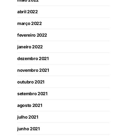
abril 2022
março 2022
fevereiro 2022
janeiro 2022
dezembro 2021
novembro 2021
outubro 2021
setembro 2021
agosto 2021
julho 2021
junho 2021