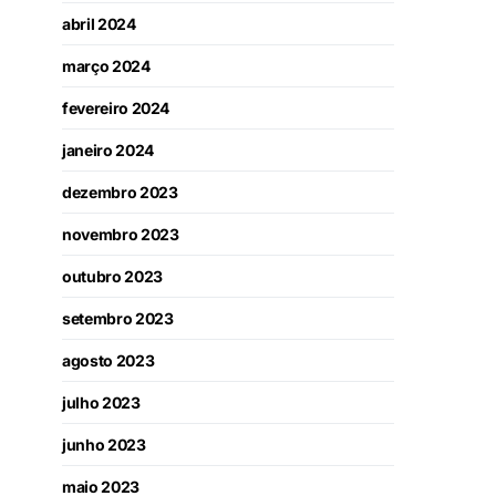
abril 2024
março 2024
fevereiro 2024
janeiro 2024
dezembro 2023
novembro 2023
outubro 2023
setembro 2023
agosto 2023
julho 2023
junho 2023
maio 2023