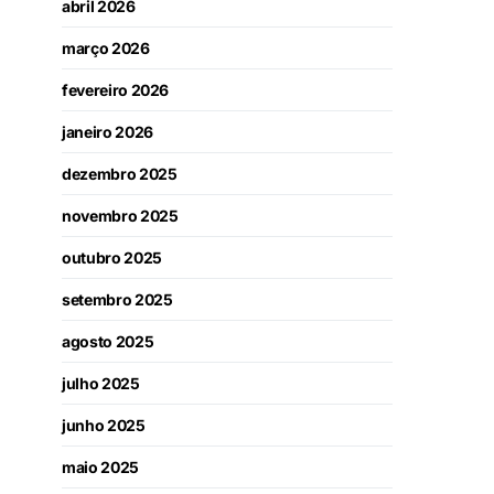
abril 2026
março 2026
fevereiro 2026
janeiro 2026
dezembro 2025
novembro 2025
outubro 2025
setembro 2025
agosto 2025
julho 2025
junho 2025
maio 2025