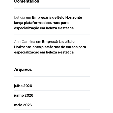
Comentários
Leticia
em
Empresária de Belo Horizonte
lança plataforma de cursos para
especialização em beleza e estética
Ana Carolina
em
Empresária de Belo
Horizonte lança plataforma de cursos para
especialização em beleza e estética
Arquivos
julho 2026
junho 2026
maio 2026