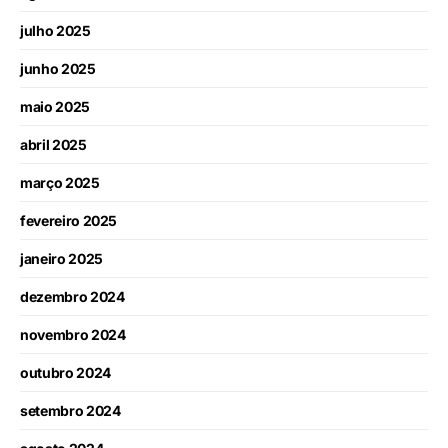
julho 2025
junho 2025
maio 2025
abril 2025
março 2025
fevereiro 2025
janeiro 2025
dezembro 2024
novembro 2024
outubro 2024
setembro 2024