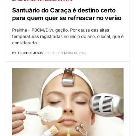
Santuário do Caraça é destino certo
para quem quer se refrescar no verão
Prainha – PBCM/Divulgação. Por causa das altas
temperaturas registradas no início do ano, o local, que é
considerado…
BY
FELIPE DE JESUS
21 DE DEZEMBRO DE 2020