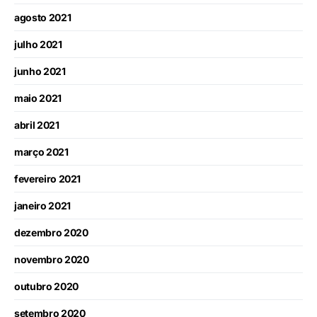
agosto 2021
julho 2021
junho 2021
maio 2021
abril 2021
março 2021
fevereiro 2021
janeiro 2021
dezembro 2020
novembro 2020
outubro 2020
setembro 2020