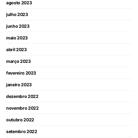
agosto 2023
julho 2023
junho 2023
maio 2023
abril 2023
março 2023
fevereiro 2023
janeiro 2023
dezembro 2022
novembro 2022
outubro 2022
setembro 2022