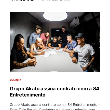
CULTURA
Grupo Akatu assina contrato com a S4
Entretenimento
Grupo Akatu assina contrato com a S4 Entretenimento –
Foto: Túlio Barros. Produtora de eventos mineira, que