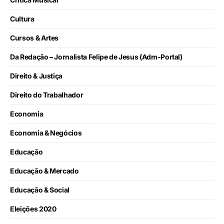
Cultura
Cursos & Artes
Da Redação – Jornalista Felipe de Jesus (Adm-Portal)
Direito & Justiça
Direito do Trabalhador
Economia
Economia & Negócios
Educação
Educação & Mercado
Educação & Social
Eleições 2020