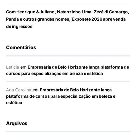
Com Henrique & Juliano, Natanzinho Lima, Zezé di Camargo,
Panda e outros grandes nomes, Exposete 2026 abre venda
de ingressos
Comentários
Leticia
em
Empresária de Belo Horizonte lança plataforma de
cursos para especialização em beleza e estética
Ana Carolina
em
Empresária de Belo Horizonte lança
plataforma de cursos para especialização em beleza e
estética
Arquivos