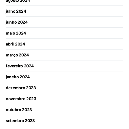
agosto 2024
julho 2024
junho 2024
maio 2024
abril 2024
março 2024
fevereiro 2024
janeiro 2024
dezembro 2023
novembro 2023
outubro 2023
setembro 2023