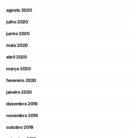
agosto 2020
julho 2020
junho 2020
maio 2020
abril 2020
março 2020
fevereiro 2020
janeiro 2020
dezembro 2019
novembro 2019
outubro 2019