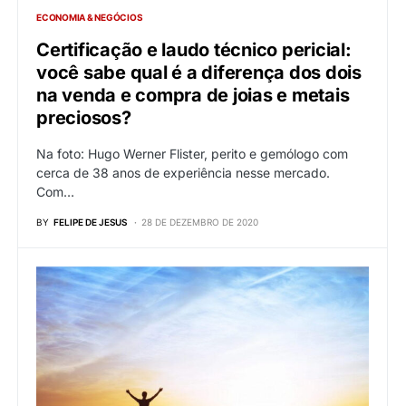
ECONOMIA & NEGÓCIOS
Certificação e laudo técnico pericial:
você sabe qual é a diferença dos dois
na venda e compra de joias e metais
preciosos?
Na foto: Hugo Werner Flister, perito e gemólogo com
cerca de 38 anos de experiência nesse mercado.
Com…
BY
FELIPE DE JESUS
28 DE DEZEMBRO DE 2020