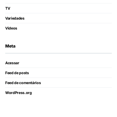
TV
Variedades
Vídeos
Meta
Acessar
Feed de posts
Feed de comentários
WordPress.org