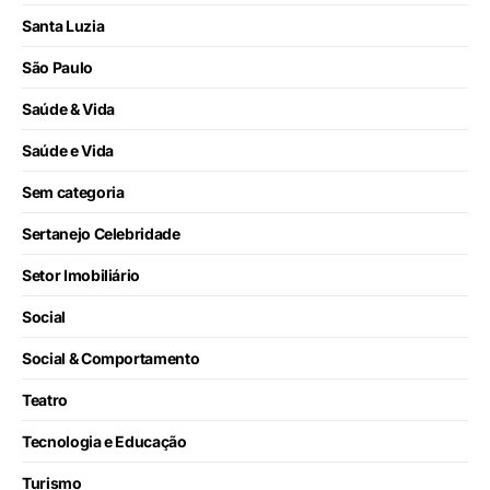
Santa Luzia
São Paulo
Saúde & Vida
Saúde e Vida
Sem categoria
Sertanejo Celebridade
Setor Imobiliário
Social
Social & Comportamento
Teatro
Tecnologia e Educação
Turismo