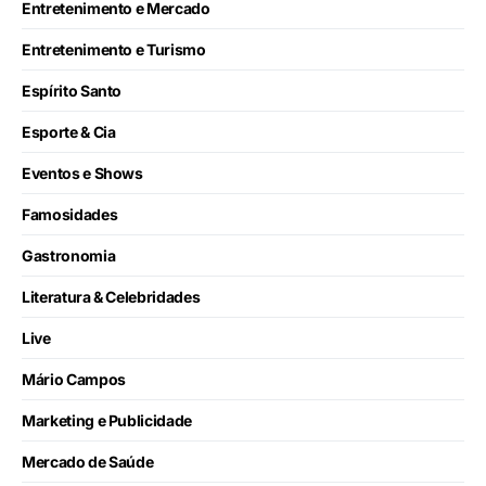
Entretenimento e Mercado
Entretenimento e Turismo
Espírito Santo
Esporte & Cia
Eventos e Shows
Famosidades
Gastronomia
Literatura & Celebridades
Live
Mário Campos
Marketing e Publicidade
Mercado de Saúde