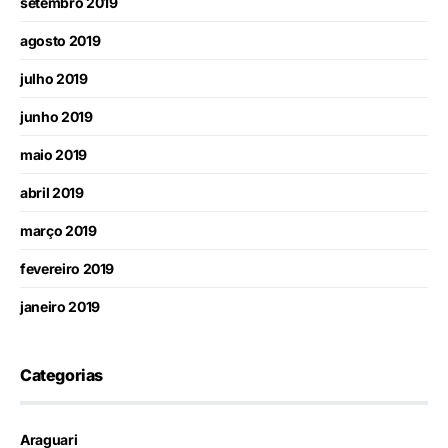
setembro 2019
agosto 2019
julho 2019
junho 2019
maio 2019
abril 2019
março 2019
fevereiro 2019
janeiro 2019
Categorias
Araguari