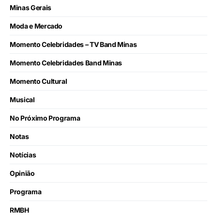
Minas Gerais
Moda e Mercado
Momento Celebridades – TV Band Minas
Momento Celebridades Band Minas
Momento Cultural
Musical
No Próximo Programa
Notas
Notícias
Opinião
Programa
RMBH