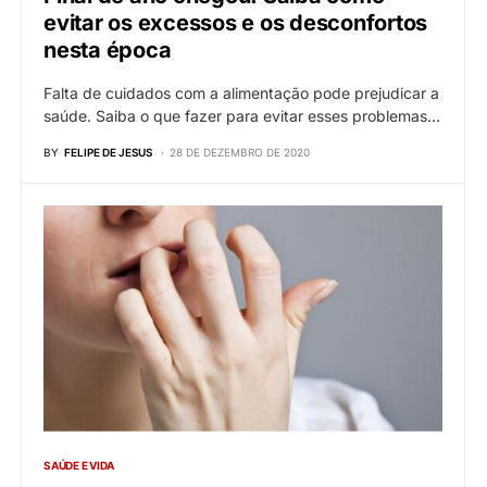
evitar os excessos e os desconfortos
nesta época
Falta de cuidados com a alimentação pode prejudicar a
saúde. Saiba o que fazer para evitar esses problemas…
BY
FELIPE DE JESUS
28 DE DEZEMBRO DE 2020
SAÚDE E VIDA