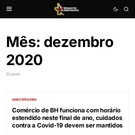
Mês:
dezembro
2020
32 posts
SEM CATEGORIA
Comércio de BH funciona com horário
estendido neste final de ano, cuidados
contra a Covid-19 devem ser mantidos