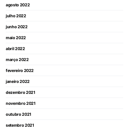
agosto 2022
julho 2022
junho 2022
maio 2022
abril 2022
março 2022
fevereiro 2022
janeiro 2022
dezembro 2021
novembro 2021
outubro 2021
setembro 2021