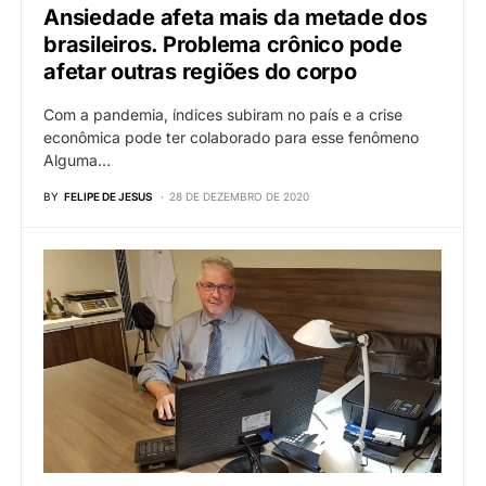
Ansiedade afeta mais da metade dos
brasileiros. Problema crônico pode
afetar outras regiões do corpo
Com a pandemia, índices subiram no país e a crise
econômica pode ter colaborado para esse fenômeno
Alguma…
BY
FELIPE DE JESUS
28 DE DEZEMBRO DE 2020