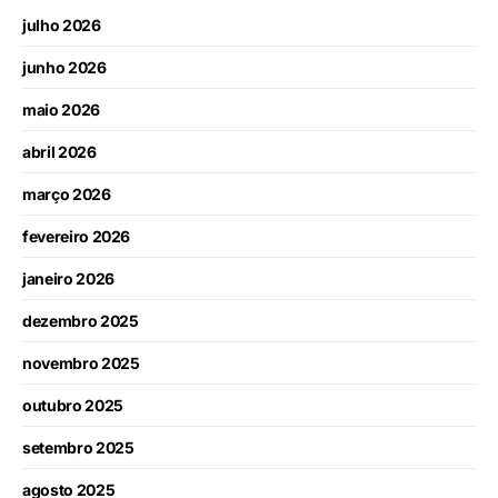
julho 2026
junho 2026
maio 2026
abril 2026
março 2026
fevereiro 2026
janeiro 2026
dezembro 2025
novembro 2025
outubro 2025
setembro 2025
agosto 2025