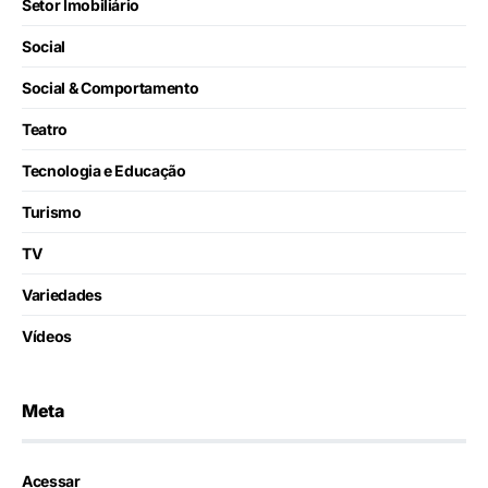
Setor Imobiliário
Social
Social & Comportamento
Teatro
Tecnologia e Educação
Turismo
TV
Variedades
Vídeos
Meta
Acessar