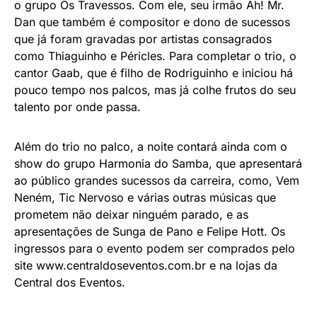
o grupo Os Travessos. Com ele, seu irmão Ah! Mr.
Dan que também é compositor e dono de sucessos
que já foram gravadas por artistas consagrados
como Thiaguinho e Péricles. Para completar o trio, o
cantor Gaab, que é filho de Rodriguinho e iniciou há
pouco tempo nos palcos, mas já colhe frutos do seu
talento por onde passa.
Além do trio no palco, a noite contará ainda com o
show do grupo Harmonia do Samba, que apresentará
ao público grandes sucessos da carreira, como, Vem
Neném, Tic Nervoso e várias outras músicas que
prometem não deixar ninguém parado, e as
apresentações de Sunga de Pano e Felipe Hott. Os
ingressos para o evento podem ser comprados pelo
site www.centraldoseventos.com.br e na lojas da
Central dos Eventos.