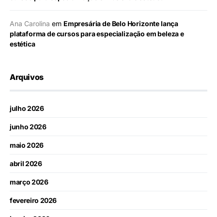
Ana Carolina
em
Empresária de Belo Horizonte lança
plataforma de cursos para especialização em beleza e
estética
Arquivos
julho 2026
junho 2026
maio 2026
abril 2026
março 2026
fevereiro 2026