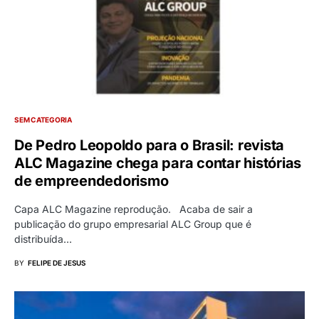
SEM CATEGORIA
De Pedro Leopoldo para o Brasil: revista
ALC Magazine chega para contar histórias
de empreendedorismo
Capa ALC Magazine reprodução. Acaba de sair a
publicação do grupo empresarial ALC Group que é
distribuída…
BY
FELIPE DE JESUS