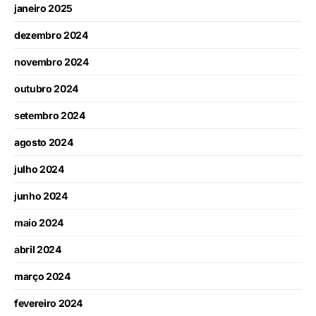
janeiro 2025
dezembro 2024
novembro 2024
outubro 2024
setembro 2024
agosto 2024
julho 2024
junho 2024
maio 2024
abril 2024
março 2024
fevereiro 2024