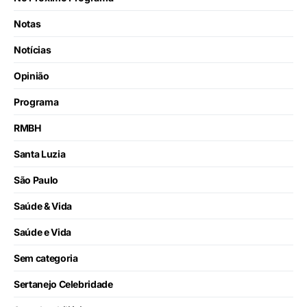
Notas
Notícias
Opinião
Programa
RMBH
Santa Luzia
São Paulo
Saúde & Vida
Saúde e Vida
Sem categoria
Sertanejo Celebridade