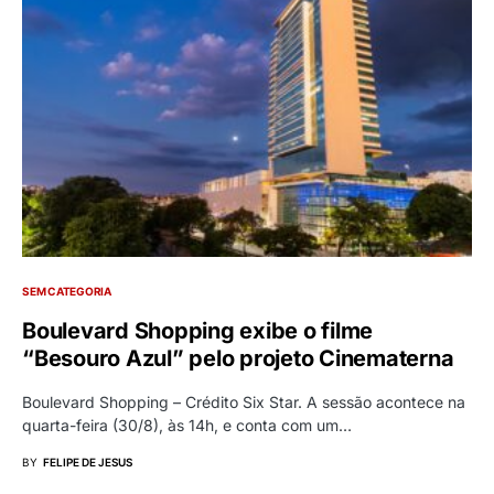
SEM CATEGORIA
Boulevard Shopping exibe o filme
“Besouro Azul” pelo projeto Cinematerna
Boulevard Shopping – Crédito Six Star. A sessão acontece na
quarta-feira (30/8), às 14h, e conta com um…
BY
FELIPE DE JESUS