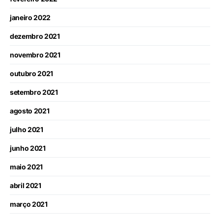
janeiro 2022
dezembro 2021
novembro 2021
outubro 2021
setembro 2021
agosto 2021
julho 2021
junho 2021
maio 2021
abril 2021
março 2021