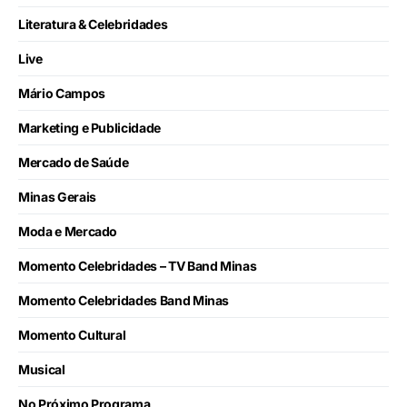
Literatura & Celebridades
Live
Mário Campos
Marketing e Publicidade
Mercado de Saúde
Minas Gerais
Moda e Mercado
Momento Celebridades – TV Band Minas
Momento Celebridades Band Minas
Momento Cultural
Musical
No Próximo Programa