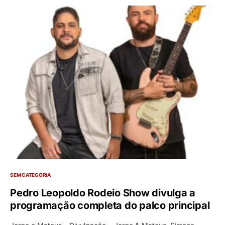
SEM CATEGORIA
Pedro Leopoldo Rodeio Show divulga a
programação completa do palco principal