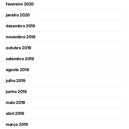
fevereiro 2020
janeiro 2020
dezembro 2019
novembro 2019
outubro 2019
setembro 2019
agosto 2019
julho 2019
junho 2019
maio 2019
abril 2019
março 2019