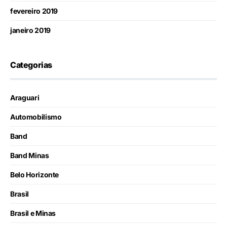
fevereiro 2019
janeiro 2019
Categorias
Araguari
Automobilismo
Band
Band Minas
Belo Horizonte
Brasil
Brasil e Minas