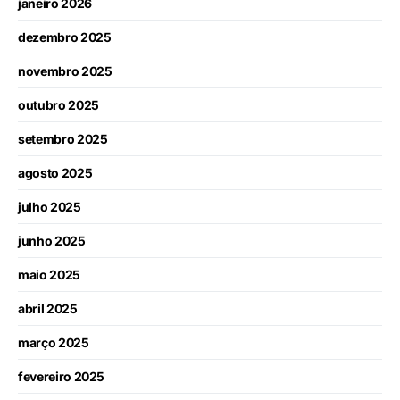
janeiro 2026
dezembro 2025
novembro 2025
outubro 2025
setembro 2025
agosto 2025
julho 2025
junho 2025
maio 2025
abril 2025
março 2025
fevereiro 2025