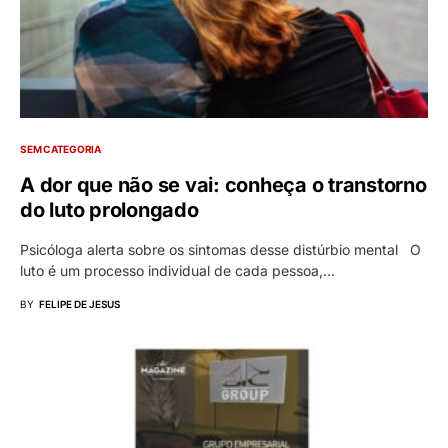
SEM CATEGORIA
A dor que não se vai: conheça o transtorno
do luto prolongado
Psicóloga alerta sobre os sintomas desse distúrbio mental O
luto é um processo individual de cada pessoa,…
BY
FELIPE DE JESUS