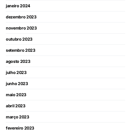
janeiro 2024
dezembro 2023
novembro 2023
outubro 2023
setembro 2023
agosto 2023
julho 2023
junho 2023
maio 2023
abril 2023
março 2023
fevereiro 2023