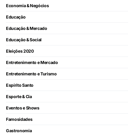
Economia & Negócios
Educação
Educação & Mercado
Educação & Social
Eleições 2020
Entretenimento e Mercado
Entretenimento e Turismo
Espírito Santo
Esporte & Cia
Eventos e Shows
Famosidades
Gastronomia