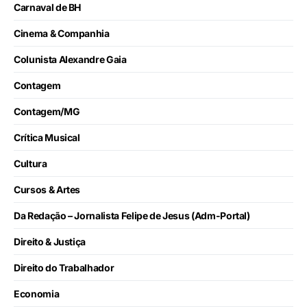
Carnaval de BH
Cinema & Companhia
Colunista Alexandre Gaia
Contagem
Contagem/MG
Crítica Musical
Cultura
Cursos & Artes
Da Redação – Jornalista Felipe de Jesus (Adm-Portal)
Direito & Justiça
Direito do Trabalhador
Economia