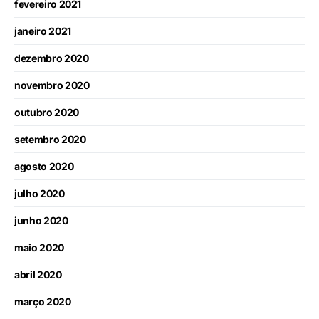
fevereiro 2021
janeiro 2021
dezembro 2020
novembro 2020
outubro 2020
setembro 2020
agosto 2020
julho 2020
junho 2020
maio 2020
abril 2020
março 2020