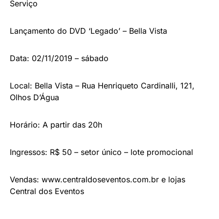
Serviço
Lançamento do DVD ‘Legado’ – Bella Vista
Data: 02/11/2019 – sábado
Local: Bella Vista – Rua Henriqueto Cardinalli, 121,
Olhos D’Água
Horário: A partir das 20h
Ingressos: R$ 50 – setor único – lote promocional
Vendas: www.centraldoseventos.com.br e lojas
Central dos Eventos