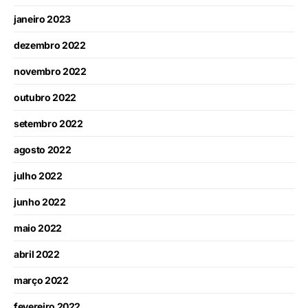
janeiro 2023
dezembro 2022
novembro 2022
outubro 2022
setembro 2022
agosto 2022
julho 2022
junho 2022
maio 2022
abril 2022
março 2022
fevereiro 2022