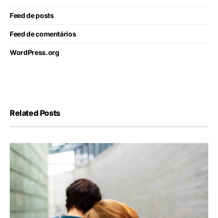
Feed de posts
Feed de comentários
WordPress.org
Related Posts