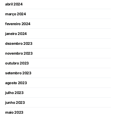
abril 2024
março 2024
fevereiro 2024
janeiro 2024
dezembro 2023
novembro 2023
outubro 2023
setembro 2023
agosto 2023
julho 2023
junho 2023
maio 2023