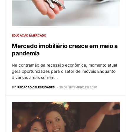
EDUCAÇÃO & MERCADO
Mercado imobiliário cresce em meio a
pandemia
Na contramão da recessão econômica, momento atual
gera oportunidades para o setor de imóveis Enquanto
diversas áreas sofrem…
BY
REDACAO CELEBRIDADES
30 DE SETEMBRO DE 2020