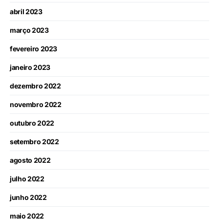
abril 2023
março 2023
fevereiro 2023
janeiro 2023
dezembro 2022
novembro 2022
outubro 2022
setembro 2022
agosto 2022
julho 2022
junho 2022
maio 2022