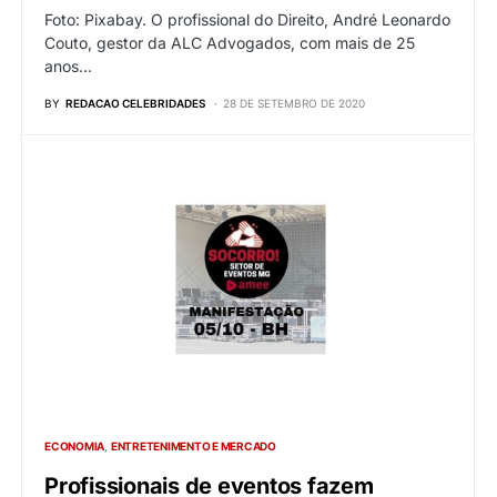
Foto: Pixabay. O profissional do Direito, André Leonardo
Couto, gestor da ALC Advogados, com mais de 25
anos…
BY
REDACAO CELEBRIDADES
28 DE SETEMBRO DE 2020
ECONOMIA
ENTRETENIMENTO E MERCADO
Profissionais de eventos fazem