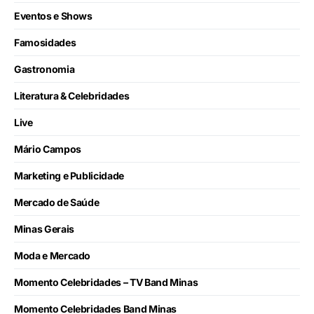
Eventos e Shows
Famosidades
Gastronomia
Literatura & Celebridades
Live
Mário Campos
Marketing e Publicidade
Mercado de Saúde
Minas Gerais
Moda e Mercado
Momento Celebridades – TV Band Minas
Momento Celebridades Band Minas