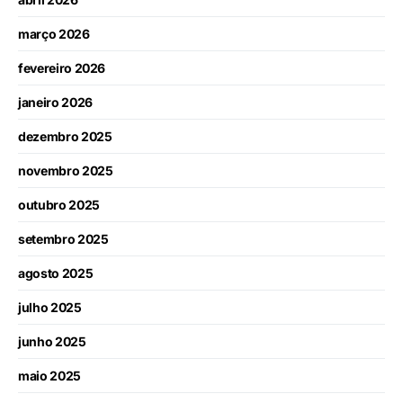
março 2026
fevereiro 2026
janeiro 2026
dezembro 2025
novembro 2025
outubro 2025
setembro 2025
agosto 2025
julho 2025
junho 2025
maio 2025