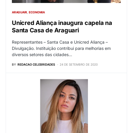
ARAGUARI
ECONOMIA
Unicred Aliança inaugura capela na
Santa Casa de Araguari
Representantes – Santa Casa e Unicred Aliança –
Divulgação. Instituição contribui para melhorias em
diversos setores das cidades…
BY
REDACAO CELEBRIDADES
24 DE SETEMBRO DE 2020