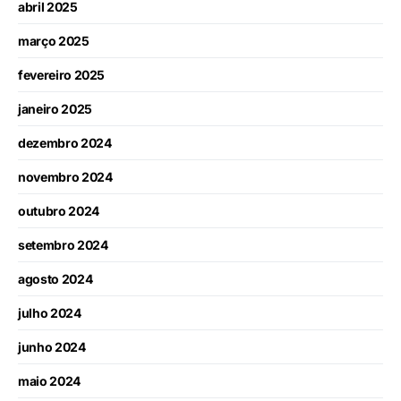
abril 2025
março 2025
fevereiro 2025
janeiro 2025
dezembro 2024
novembro 2024
outubro 2024
setembro 2024
agosto 2024
julho 2024
junho 2024
maio 2024