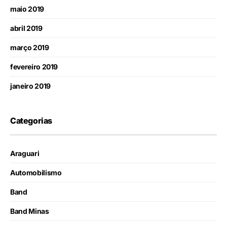
maio 2019
abril 2019
março 2019
fevereiro 2019
janeiro 2019
Categorias
Araguari
Automobilismo
Band
Band Minas