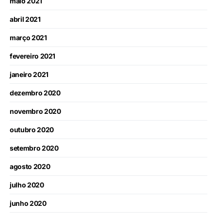
maio 2021
abril 2021
março 2021
fevereiro 2021
janeiro 2021
dezembro 2020
novembro 2020
outubro 2020
setembro 2020
agosto 2020
julho 2020
junho 2020