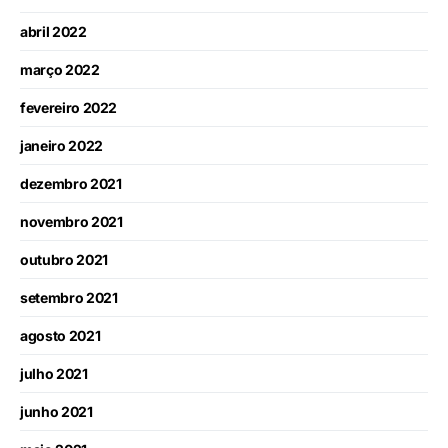
abril 2022
março 2022
fevereiro 2022
janeiro 2022
dezembro 2021
novembro 2021
outubro 2021
setembro 2021
agosto 2021
julho 2021
junho 2021