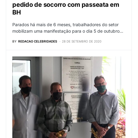
pedido de socorro com passeata em
BH
Parados há mais de 6 meses, trabalhadores do setor
mobilizam uma manifestação para o dia 5 de outubro…
BY
REDACAO CELEBRIDADES
28 DE SETEMBRO DE 2020