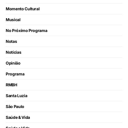
Momento Cultural
Musical
No Próximo Programa
Notas
Notícias
Opinião
Programa
RMBH
Santa Luzia
São Paulo
Saúde & Vida