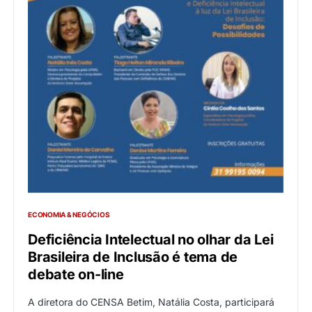
ECONOMIA & NEGÓCIOS
Deficiência Intelectual no olhar da Lei
Brasileira de Inclusão é tema de
debate on-line
A diretora do CENSA Betim, Natália Costa, participará