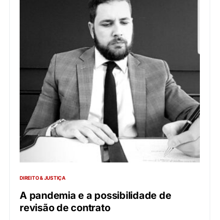
DIREITO & JUSTIÇA
A pandemia e a possibilidade de
revisão de contrato