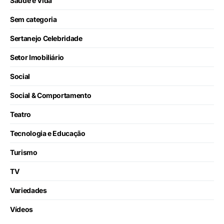
Saúde e Vida
Sem categoria
Sertanejo Celebridade
Setor Imobiliário
Social
Social & Comportamento
Teatro
Tecnologia e Educação
Turismo
TV
Variedades
Vídeos