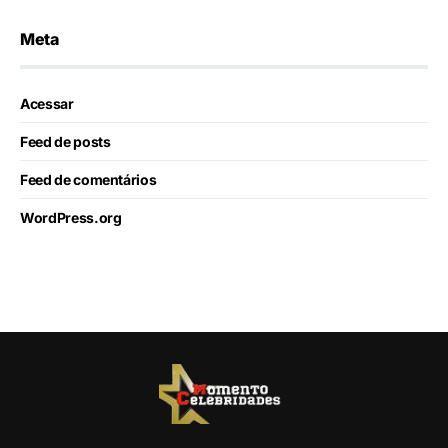
Meta
Acessar
Feed de posts
Feed de comentários
WordPress.org