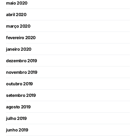
maio 2020
abril 2020
março 2020
fevereiro 2020
janeiro 2020
dezembro 2019
novembro 2019
outubro 2019
setembro 2019
agosto 2019
julho 2019
junho 2019