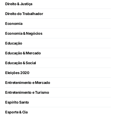
Direito & Justiça
Direito do Trabalhador
Economia
Economia & Negócios
Educação
Educação & Mercado
Educação & Social
Eleições 2020
Entretenimento e Mercado
Entretenimento e Turismo
Espírito Santo
Esporte & Cia