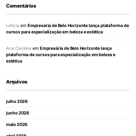
Comentários
Leticia
em
Empresária de Belo Horizonte lança plataforma de
cursos para especialização em beleza e estética
Ana Carolina
em
Empresária de Belo Horizonte lança
plataforma de cursos para especialização em beleza e
estética
Arquivos
julho 2026
junho 2026
maio 2026
abril 2026