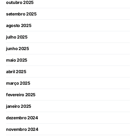
outubro 2025
setembro 2025
agosto 2025
julho 2025
junho 2025
maio 2025
abril 2025
março 2025
fevereiro 2025
janeiro 2025
dezembro 2024
novembro 2024