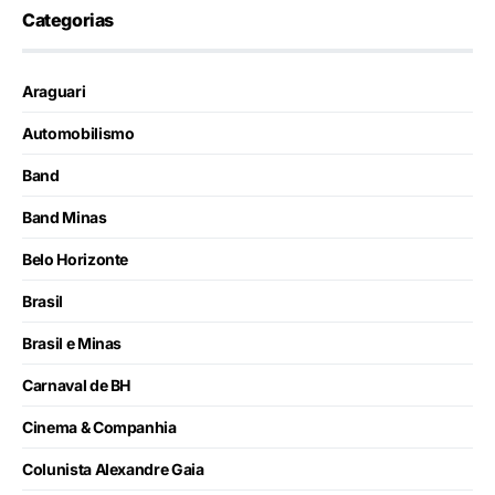
Categorias
Araguari
Automobilismo
Band
Band Minas
Belo Horizonte
Brasil
Brasil e Minas
Carnaval de BH
Cinema & Companhia
Colunista Alexandre Gaia