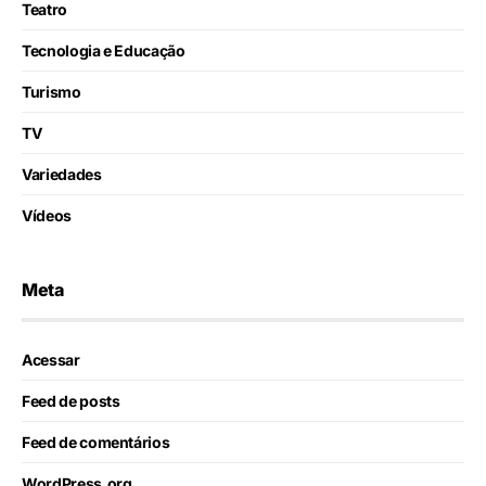
Teatro
Tecnologia e Educação
Turismo
TV
Variedades
Vídeos
Meta
Acessar
Feed de posts
Feed de comentários
WordPress.org