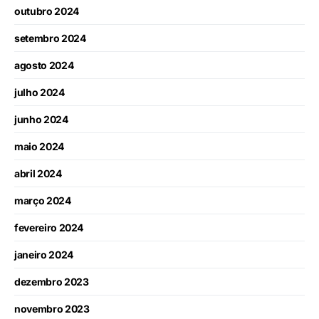
outubro 2024
setembro 2024
agosto 2024
julho 2024
junho 2024
maio 2024
abril 2024
março 2024
fevereiro 2024
janeiro 2024
dezembro 2023
novembro 2023