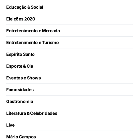
Educação & Social
Eleições 2020
Entretenimento e Mercado
Entretenimento e Turismo
Espírito Santo
Esporte & Cia
Eventos e Shows
Famosidades
Gastronomia
Literatura & Celebridades
Live
Mário Campos