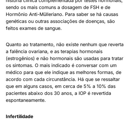
história clínica complementada por testes hormonais,
sendo os mais comuns a dosagem de FSH e de
Hormônio Anti-Mülleriano. Para saber se há causas
genéticas ou outras associações de doenças, são
feitos exames de sangue.
Quanto ao tratamento, não existe nenhum que reverta
a falência ovariana, e as terapias hormonais
(estrogênios) e não hormonais são usadas para tratar
os sintomas. O mais indicado é conversar com um
médico para que ele indique as melhores formas, de
acordo com cada circunstância. Há que se ressaltar
que em alguns casos, em cerca de 5% a 10% das
pacientes abaixo dos 30 anos, a IOP é revertida
espontaneamente.
Infertilidade