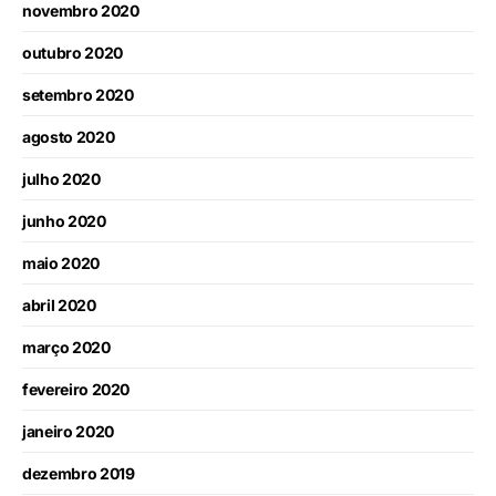
novembro 2020
outubro 2020
setembro 2020
agosto 2020
julho 2020
junho 2020
maio 2020
abril 2020
março 2020
fevereiro 2020
janeiro 2020
dezembro 2019