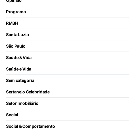
Opinião
Programa
RMBH
Santa Luzia
São Paulo
Saúde & Vida
Saúde e Vida
Sem categoria
Sertanejo Celebridade
Setor Imobiliário
Social
Social & Comportamento