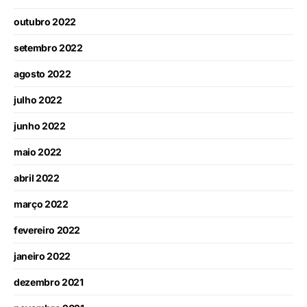
outubro 2022
setembro 2022
agosto 2022
julho 2022
junho 2022
maio 2022
abril 2022
março 2022
fevereiro 2022
janeiro 2022
dezembro 2021