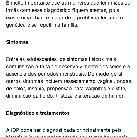
É muito importante que as mulheres que têm mães ou
irmãs com esse diagnóstico fiquem atentas, pois
existe uma chance maior de o problema ter origem
genética e se repetir na família.
Sintomas
Entre as adolescentes, os sintomas físicos mais
comuns são a falta de desenvolvimento dos seios e a
ausência dos períodos menstruais. De modo geral,
outros sintomas incluem ressecamento vaginal, ondas
de calor, insônia, propensão para vaginites e cistite,
diminuição da libido, tristeza e alteração de humor.
Diagnóstico e tratamentos
A IOP pode ser diagnosticada principalmente pela