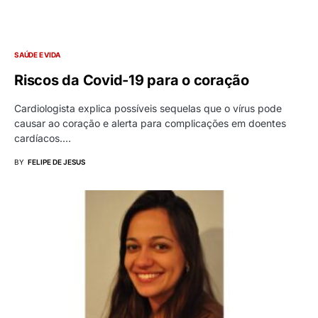
SAÚDE E VIDA
Riscos da Covid-19 para o coração
Cardiologista explica possíveis sequelas que o vírus pode
causar ao coração e alerta para complicações em doentes
cardíacos.…
BY
FELIPE DE JESUS