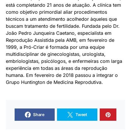
está completando 21 anos de atuação. A clínica tem
como objetivo primordial aliar procedimentos
técnicos a um atendimento acolhedor àqueles que
buscam tratamento de fertilidade. Fundada pelo Dr.
João Pedro Junqueira Caetano, especialista em
Reprodução Assistida pela AMB, em fevereiro de
1999, a Pró-Criar é formada por uma equipe
multidisciplinar de ginecologistas, urologista,
embriologistas, psicólogos, e enfermeiras com larga
experiência em todas as áreas da reprodução
humana. Em fevereiro de 2018 passou a integrar o
Grupo Huntington de Medicina Reprodutiva.
Share
Tweet