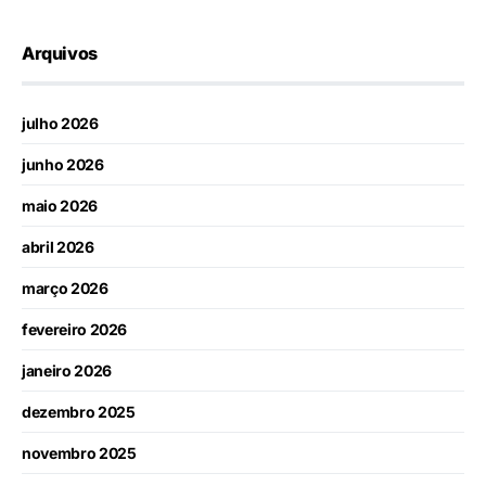
Arquivos
julho 2026
junho 2026
maio 2026
abril 2026
março 2026
fevereiro 2026
janeiro 2026
dezembro 2025
novembro 2025