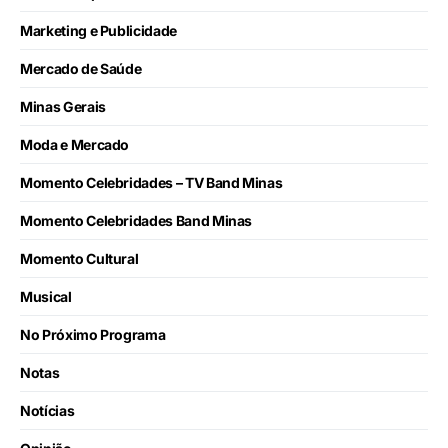
Marketing e Publicidade
Mercado de Saúde
Minas Gerais
Moda e Mercado
Momento Celebridades – TV Band Minas
Momento Celebridades Band Minas
Momento Cultural
Musical
No Próximo Programa
Notas
Notícias