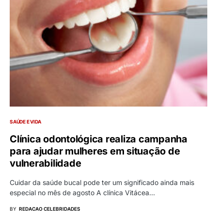
SAÚDE E VIDA
Clínica odontológica realiza campanha
para ajudar mulheres em situação de
vulnerabilidade
Cuidar da saúde bucal pode ter um significado ainda mais
especial no mês de agosto A clínica Vitácea…
BY
REDACAO CELEBRIDADES