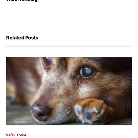
Related Posts
SAÚDE E VIDA