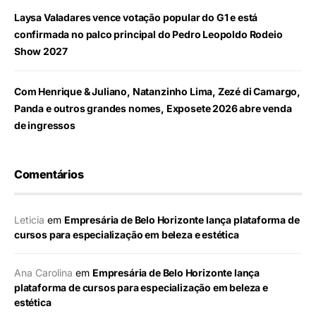
Laysa Valadares vence votação popular do G1 e está
confirmada no palco principal do Pedro Leopoldo Rodeio
Show 2027
Com Henrique & Juliano, Natanzinho Lima, Zezé di Camargo,
Panda e outros grandes nomes, Exposete 2026 abre venda
de ingressos
Comentários
Leticia
em
Empresária de Belo Horizonte lança plataforma de
cursos para especialização em beleza e estética
Ana Carolina
em
Empresária de Belo Horizonte lança
plataforma de cursos para especialização em beleza e
estética