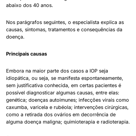
abaixo dos 40 anos.
Nos parágrafos seguintes, o especialista explica as
causas, sintomas, tratamentos e consequências da
doença.
Principais causas
Embora na maior parte dos casos a IOP seja
idiopática, ou seja, se manifesta espontaneamente,
sem justificativa conhecida, em certas pacientes é
possível diagnosticar algumas causas, entre elas:
genética; doenças autoimunes; infecções virais como
caxumba, varicela e rubéola; intervenções cirúrgicas,
como a retirada dos ovários em decorrência de
alguma doença maligna; quimioterapia e radioterapia.