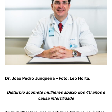
Dr. João Pedro Junqueira – Foto: Leo Horta.
Distúrbio acomete mulheres abaixo dos 40 anos e
causa infertilidade