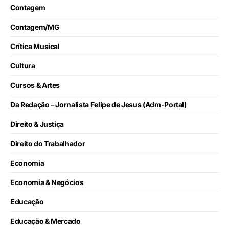
Contagem
Contagem/MG
Crítica Musical
Cultura
Cursos & Artes
Da Redação – Jornalista Felipe de Jesus (Adm-Portal)
Direito & Justiça
Direito do Trabalhador
Economia
Economia & Negócios
Educação
Educação & Mercado