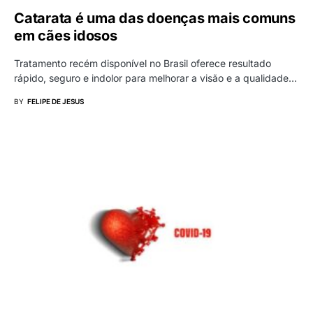
Catarata é uma das doenças mais comuns
em cães idosos
Tratamento recém disponível no Brasil oferece resultado
rápido, seguro e indolor para melhorar a visão e a qualidade…
BY
FELIPE DE JESUS