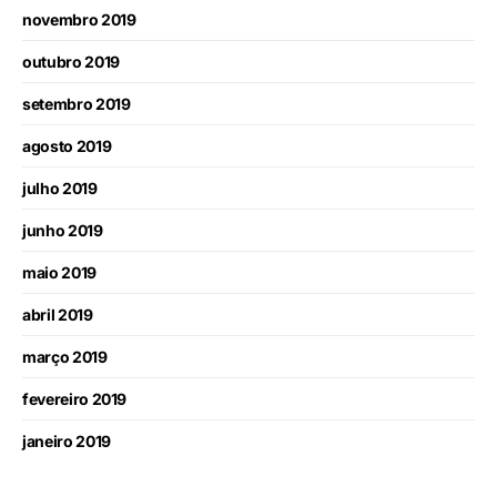
novembro 2019
outubro 2019
setembro 2019
agosto 2019
julho 2019
junho 2019
maio 2019
abril 2019
março 2019
fevereiro 2019
janeiro 2019