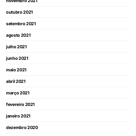
novembro 2021
outubro 2021
setembro 2021
agosto 2021
julho 2021
junho 2021
maio 2021
abril 2021
março 2021
fevereiro 2021
janeiro 2021
dezembro 2020