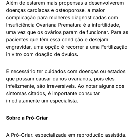
Além de estarem mais propensas a desenvolverem
doenças cardíacas e osteoporose, a maior
complicação para mulheres diagnosticadas com
Insuficiência Ovariana Prematura é a infertilidade,
uma vez que os ovários param de funcionar. Para as
pacientes que têm essa condição e desejam
engravidar, uma opção é recorrer a uma Fertilização
in vitro com doação de óvulos.
É necessário ter cuidados com doenças ou estados
que possam causar danos ovarianos, pois eles,
infelizmente, são irreversíveis. Ao notar alguns dos
sintomas citados, é importante consultar
imediatamente um especialista.
Sobre a Pró-Criar
A Pró-Criar, especializada em reprodução assistida,