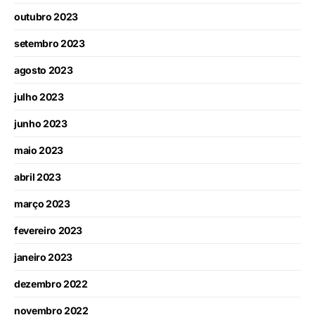
outubro 2023
setembro 2023
agosto 2023
julho 2023
junho 2023
maio 2023
abril 2023
março 2023
fevereiro 2023
janeiro 2023
dezembro 2022
novembro 2022