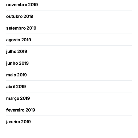
novembro 2019
outubro 2019
setembro 2019
agosto 2019
julho 2019
junho 2019
maio 2019
abril 2019
março 2019
fevereiro 2019
janeiro 2019