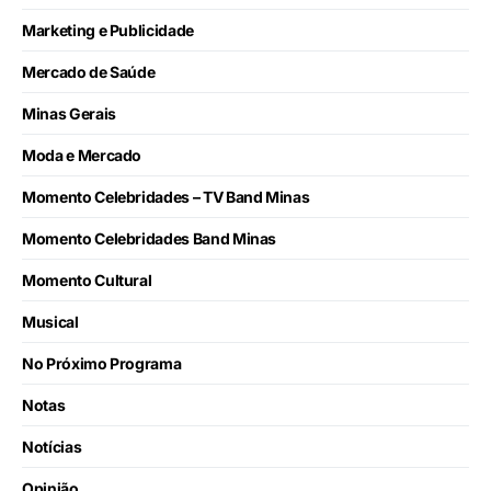
Marketing e Publicidade
Mercado de Saúde
Minas Gerais
Moda e Mercado
Momento Celebridades – TV Band Minas
Momento Celebridades Band Minas
Momento Cultural
Musical
No Próximo Programa
Notas
Notícias
Opinião