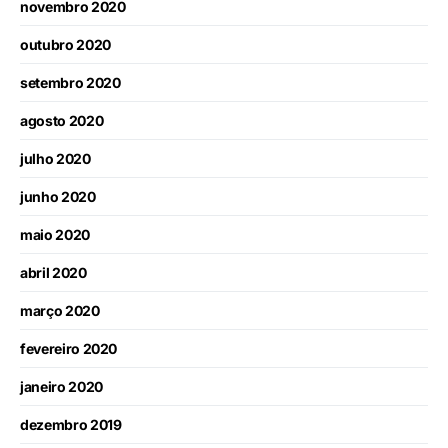
novembro 2020
outubro 2020
setembro 2020
agosto 2020
julho 2020
junho 2020
maio 2020
abril 2020
março 2020
fevereiro 2020
janeiro 2020
dezembro 2019