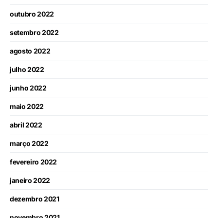
outubro 2022
setembro 2022
agosto 2022
julho 2022
junho 2022
maio 2022
abril 2022
março 2022
fevereiro 2022
janeiro 2022
dezembro 2021
novembro 2021