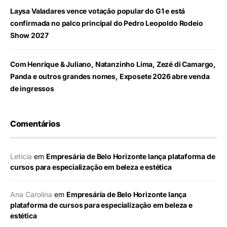
Laysa Valadares vence votação popular do G1 e está
confirmada no palco principal do Pedro Leopoldo Rodeio
Show 2027
Com Henrique & Juliano, Natanzinho Lima, Zezé di Camargo,
Panda e outros grandes nomes, Exposete 2026 abre venda
de ingressos
Comentários
Leticia
em
Empresária de Belo Horizonte lança plataforma de
cursos para especialização em beleza e estética
Ana Carolina
em
Empresária de Belo Horizonte lança
plataforma de cursos para especialização em beleza e
estética