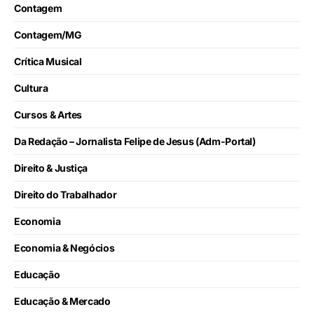
Contagem
Contagem/MG
Crítica Musical
Cultura
Cursos & Artes
Da Redação – Jornalista Felipe de Jesus (Adm-Portal)
Direito & Justiça
Direito do Trabalhador
Economia
Economia & Negócios
Educação
Educação & Mercado