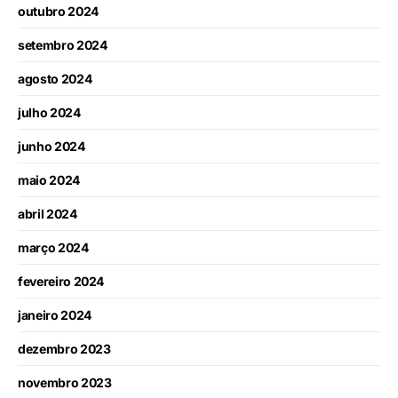
outubro 2024
setembro 2024
agosto 2024
julho 2024
junho 2024
maio 2024
abril 2024
março 2024
fevereiro 2024
janeiro 2024
dezembro 2023
novembro 2023