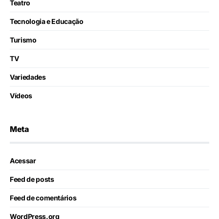
Teatro
Tecnologia e Educação
Turismo
TV
Variedades
Vídeos
Meta
Acessar
Feed de posts
Feed de comentários
WordPress.org