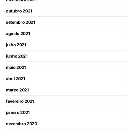
outubro 2021
setembro 2021
agosto 2021
julho 2021
junho 2021
maio 2021
abril 2021
março 2021
fevereiro 2021
janeiro 2021
dezembro 2020