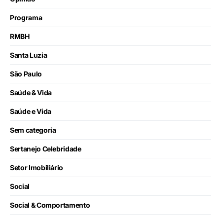
Programa
RMBH
Santa Luzia
São Paulo
Saúde & Vida
Saúde e Vida
Sem categoria
Sertanejo Celebridade
Setor Imobiliário
Social
Social & Comportamento