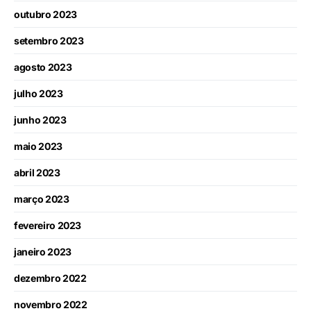
outubro 2023
setembro 2023
agosto 2023
julho 2023
junho 2023
maio 2023
abril 2023
março 2023
fevereiro 2023
janeiro 2023
dezembro 2022
novembro 2022