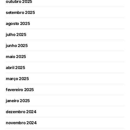
outubro 2025
setembro 2025
agosto 2025
julho 2025
junho 2025
maio 2025
abril 2025
março 2025
fevereiro 2025
janeiro 2025
dezembro 2024
novembro 2024