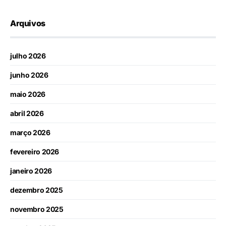
Arquivos
julho 2026
junho 2026
maio 2026
abril 2026
março 2026
fevereiro 2026
janeiro 2026
dezembro 2025
novembro 2025