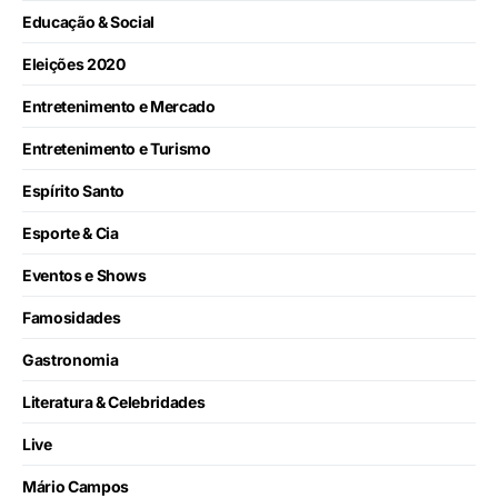
Educação & Social
Eleições 2020
Entretenimento e Mercado
Entretenimento e Turismo
Espírito Santo
Esporte & Cia
Eventos e Shows
Famosidades
Gastronomia
Literatura & Celebridades
Live
Mário Campos