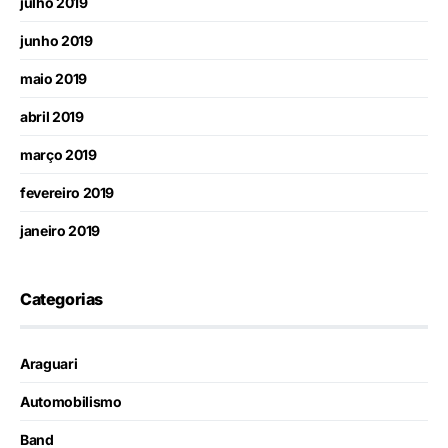
julho 2019
junho 2019
maio 2019
abril 2019
março 2019
fevereiro 2019
janeiro 2019
Categorias
Araguari
Automobilismo
Band