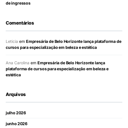
de ingressos
Comentários
Leticia
em
Empresária de Belo Horizonte lança plataforma de
cursos para especialização em beleza e estética
Ana Carolina
em
Empresária de Belo Horizonte lança
plataforma de cursos para especialização em beleza e
estética
Arquivos
julho 2026
junho 2026