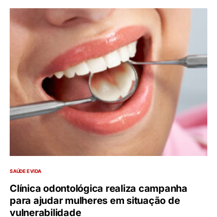
SAÚDE E VIDA
Clínica odontológica realiza campanha
para ajudar mulheres em situação de
vulnerabilidade