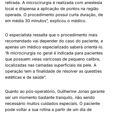
retirada. A microcirurgia é realizada com anestesia
local e dispensa a aplicação de pontos na região
operada. O procedimento possui curta duração, de
em média 30 minutos”, explicou o médico.
O especialista ressalta que o procedimento mais
recomendado vai depender do caso do paciente, e
apenas um médico especializado saberá orientá-lo.
“A microcirurgia no geral é indicada para pacientes
que possuem veias varicosas de pequeno calibre,
localizadas nas camadas superficiais da pele. A
operação tem a finalidade de resolver as questões
estéticas e de saúde”.
Quanto ao pós-operatório, Guilherme Jonas garante
ser um momento bastante tranquilo, não sendo
necessário muitos cuidados especiais. O paciente
pode voltar a sua rotina a partir de um dia de