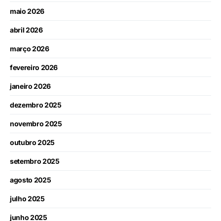
maio 2026
abril 2026
março 2026
fevereiro 2026
janeiro 2026
dezembro 2025
novembro 2025
outubro 2025
setembro 2025
agosto 2025
julho 2025
junho 2025