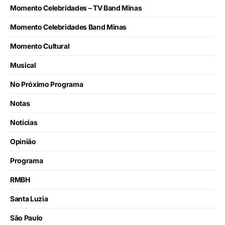
Momento Celebridades – TV Band Minas
Momento Celebridades Band Minas
Momento Cultural
Musical
No Próximo Programa
Notas
Notícias
Opinião
Programa
RMBH
Santa Luzia
São Paulo