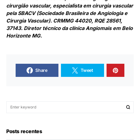
cirurgião vascular, especialista em cirurgia vascular
pela SBACV (Sociedade Brasileira de Angiologia e
Cirurgia Vascular). CRMMG 44020, RQE 28561,
37143. Diretor técnico da clínica Angiomais em Belo
Horizonte MG.
Share
Tweet
Posts recentes