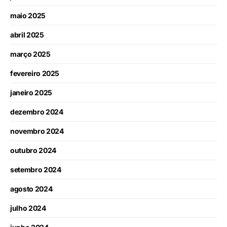
maio 2025
abril 2025
março 2025
fevereiro 2025
janeiro 2025
dezembro 2024
novembro 2024
outubro 2024
setembro 2024
agosto 2024
julho 2024