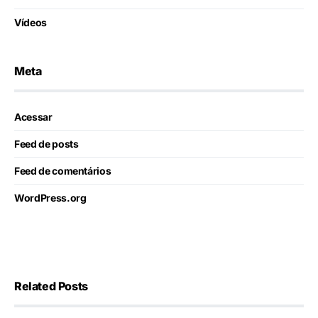
Vídeos
Meta
Acessar
Feed de posts
Feed de comentários
WordPress.org
Related Posts