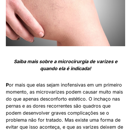
Saiba mais sobre a microcirurgia de varizes e
quando ela é indicada!
P
or mais que elas sejam inofensivas em um primeiro
momento, as microvarizes podem causar muito mais
do que apenas desconforto estético. O inchaço nas
pernas e as dores recorrentes são quadros que
podem desenvolver graves complicações se o
problema não for tratado. Mas existe uma forma de
evitar que isso aconteça, e que as varizes deixem de