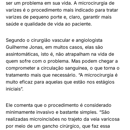
ser um problema em sua vida. A microcirurgia de
varizes é o procedimento mais indicado para tratar
varizes de pequeno porte e, claro, garantir mais
saúde e qualidade de vida ao paciente.
Segundo o cirurgião vascular e angiologista
Guilherme Jonas, em muitos casos, elas são
assintomáticas, isto é, não atrapalham na vida de
quem sofre com o problema. Mas podem chegar a
comprometer a circulação sanguínea, o que torna o
tratamento mais que necessário. “A microcirurgia é
muito eficaz para aquelas que estão nos estágios
iniciais”.
Ele comenta que o procedimento é considerado
minimamente invasivo e bastante simples. “São
realizadas microincisões no trajeto da veia varicosa
por meio de um gancho cirúrgico, que faz essa