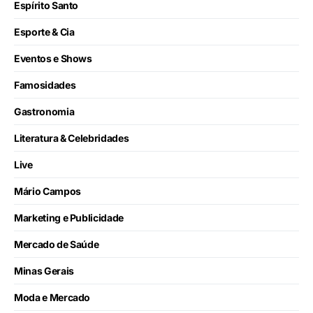
Espírito Santo
Esporte & Cia
Eventos e Shows
Famosidades
Gastronomia
Literatura & Celebridades
Live
Mário Campos
Marketing e Publicidade
Mercado de Saúde
Minas Gerais
Moda e Mercado