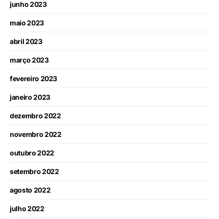
junho 2023
maio 2023
abril 2023
março 2023
fevereiro 2023
janeiro 2023
dezembro 2022
novembro 2022
outubro 2022
setembro 2022
agosto 2022
julho 2022