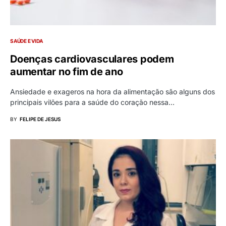
SAÚDE E VIDA
Doenças cardiovasculares podem
aumentar no fim de ano
Ansiedade e exageros na hora da alimentação são alguns dos
principais vilões para a saúde do coração nessa…
BY
FELIPE DE JESUS