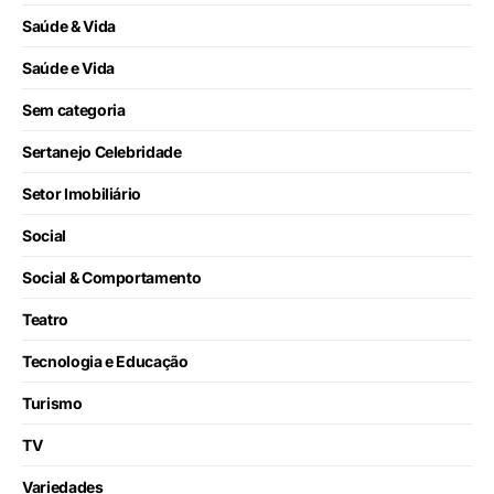
Saúde & Vida
Saúde e Vida
Sem categoria
Sertanejo Celebridade
Setor Imobiliário
Social
Social & Comportamento
Teatro
Tecnologia e Educação
Turismo
TV
Variedades