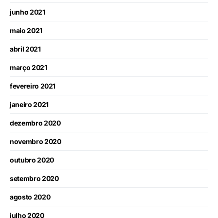
junho 2021
maio 2021
abril 2021
março 2021
fevereiro 2021
janeiro 2021
dezembro 2020
novembro 2020
outubro 2020
setembro 2020
agosto 2020
julho 2020