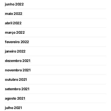
junho 2022
maio 2022
abril 2022
março 2022
fevereiro 2022
janeiro 2022
dezembro 2021
novembro 2021
outubro 2021
setembro 2021
agosto 2021
julho 2021