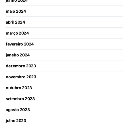
junho 2024
maio 2024
abril 2024
março 2024
fevereiro 2024
janeiro 2024
dezembro 2023
novembro 2023
outubro 2023
setembro 2023
agosto 2023
julho 2023