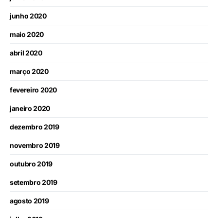
junho 2020
maio 2020
abril 2020
março 2020
fevereiro 2020
janeiro 2020
dezembro 2019
novembro 2019
outubro 2019
setembro 2019
agosto 2019