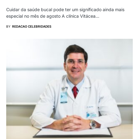
Cuidar da saúde bucal pode ter um significado ainda mais
especial no mês de agosto A clínica Vitácea…
BY
REDACAO CELEBRIDADES