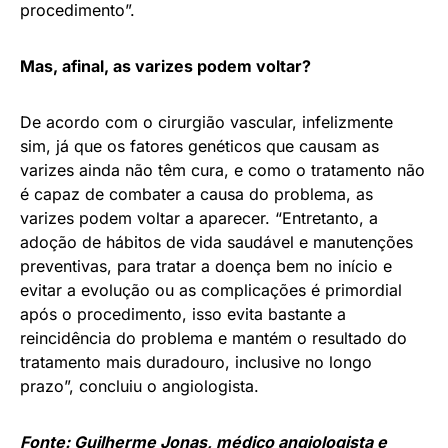
procedimento”.
Mas, afinal, as varizes podem voltar?
De acordo com o cirurgião vascular, infelizmente
sim, já que os fatores genéticos que causam as
varizes ainda não têm cura, e como o tratamento não
é capaz de combater a causa do problema, as
varizes podem voltar a aparecer. “Entretanto, a
adoção de hábitos de vida saudável e manutenções
preventivas, para tratar a doença bem no início e
evitar a evolução ou as complicações é primordial
após o procedimento, isso evita bastante a
reincidência do problema e mantém o resultado do
tratamento mais duradouro, inclusive no longo
prazo”, concluiu o angiologista.
Fonte: Guilherme Jonas, médico angiologista e