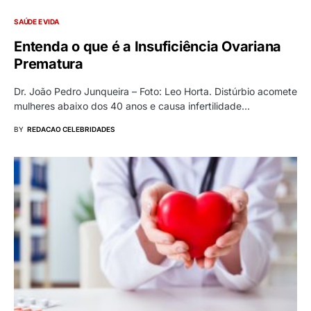
SAÚDE E VIDA
Entenda o que é a Insuficiência Ovariana
Prematura
Dr. João Pedro Junqueira – Foto: Leo Horta. Distúrbio acomete
mulheres abaixo dos 40 anos e causa infertilidade…
BY
REDACAO CELEBRIDADES