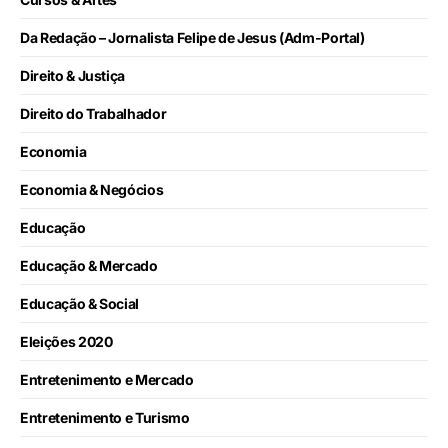
Da Redação – Jornalista Felipe de Jesus (Adm-Portal)
Direito & Justiça
Direito do Trabalhador
Economia
Economia & Negócios
Educação
Educação & Mercado
Educação & Social
Eleições 2020
Entretenimento e Mercado
Entretenimento e Turismo