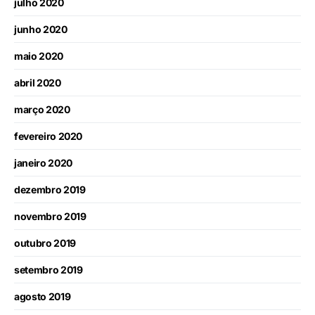
julho 2020
junho 2020
maio 2020
abril 2020
março 2020
fevereiro 2020
janeiro 2020
dezembro 2019
novembro 2019
outubro 2019
setembro 2019
agosto 2019