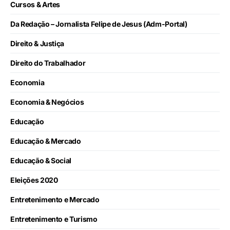
Cursos & Artes
Da Redação – Jornalista Felipe de Jesus (Adm-Portal)
Direito & Justiça
Direito do Trabalhador
Economia
Economia & Negócios
Educação
Educação & Mercado
Educação & Social
Eleições 2020
Entretenimento e Mercado
Entretenimento e Turismo