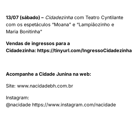
13/07 (sábado) –
Cidadezinha
com Teatro Cyntilante
com os espetáculos “Moana” e “Lampiãozinho e
Maria Bonitinha”
Vendas de ingressos para a
Cidadezinha:
https://tinyurl.com/IngressoCidadezinha
Acompanhe a Cidade Junina na web:
Site:
www.nacidadebh.com.br
Instagram:
@nacidade
https://www.instagram.com/nacidade