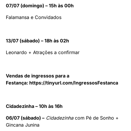
07/07 (domingo) – 15h às 00h
Falamansa e Convidados
13/07 (sábado) – 18h às 02h
Leonardo + Atrações a confirmar
Vendas de ingressos para a
Festança:
https://tinyurl.com/IngressosFestanca
Cidadezinha – 10h às 16h
06/07 (sábado) –
Cidadezinha
com Pé de Sonho +
Gincana Junina