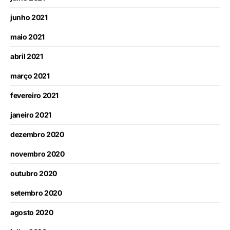
junho 2021
maio 2021
abril 2021
março 2021
fevereiro 2021
janeiro 2021
dezembro 2020
novembro 2020
outubro 2020
setembro 2020
agosto 2020