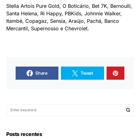
Stella Artois Pure Gold, O Boticário, Bet 7K, Bernoulli,
Santa Helena, Ri Happy, PBKids, Johnnie Walker,
Itambé, Copagaz, Sensia, Araújo, Pachá, Banco
Mercantil, Supernosso e Chevrolet.
Share
Tweet
Posts recentes