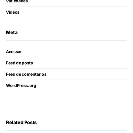
Variedades
Vídeos
Meta
Acessar
Feed de posts
Feed de comentários
WordPress.org
Related Posts