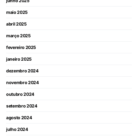
junho 2025
maio 2025
abril 2025
março 2025
fevereiro 2025
janeiro 2025
dezembro 2024
novembro 2024
outubro 2024
setembro 2024
agosto 2024
julho 2024