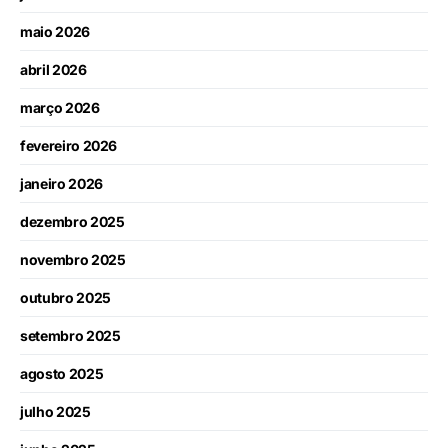
maio 2026
abril 2026
março 2026
fevereiro 2026
janeiro 2026
dezembro 2025
novembro 2025
outubro 2025
setembro 2025
agosto 2025
julho 2025