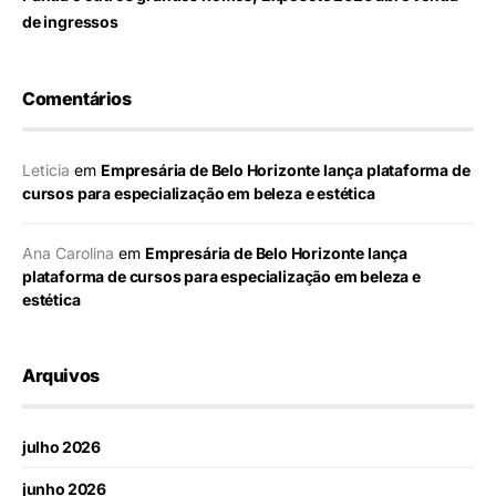
de ingressos
Comentários
Leticia
em
Empresária de Belo Horizonte lança plataforma de
cursos para especialização em beleza e estética
Ana Carolina
em
Empresária de Belo Horizonte lança
plataforma de cursos para especialização em beleza e
estética
Arquivos
julho 2026
junho 2026