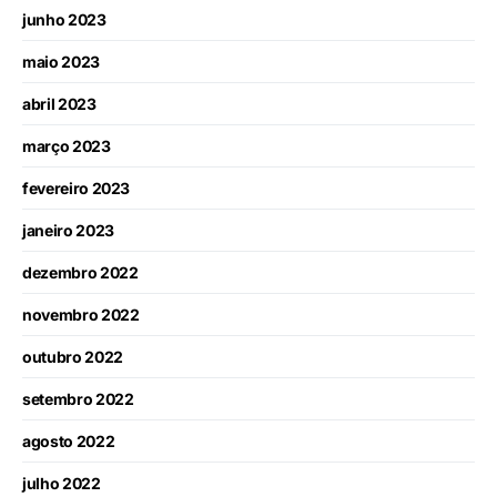
junho 2023
maio 2023
abril 2023
março 2023
fevereiro 2023
janeiro 2023
dezembro 2022
novembro 2022
outubro 2022
setembro 2022
agosto 2022
julho 2022