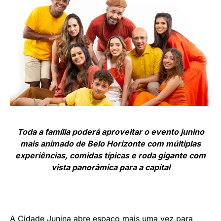
Toda a família poderá aproveitar o evento junino
mais animado de Belo Horizonte com múltiplas
experiências, comidas típicas e roda gigante com
vista panorâmica para a capital
A Cidade Junina abre espaço mais uma vez para