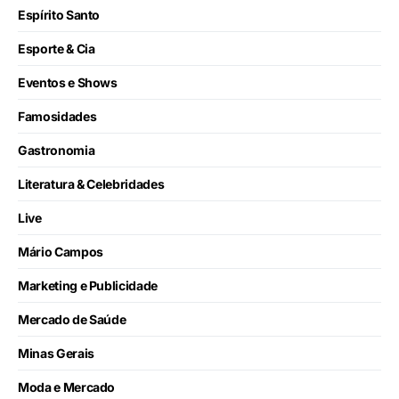
Espírito Santo
Esporte & Cia
Eventos e Shows
Famosidades
Gastronomia
Literatura & Celebridades
Live
Mário Campos
Marketing e Publicidade
Mercado de Saúde
Minas Gerais
Moda e Mercado