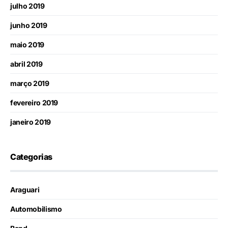
julho 2019
junho 2019
maio 2019
abril 2019
março 2019
fevereiro 2019
janeiro 2019
Categorias
Araguari
Automobilismo