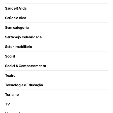
Saúde & Vida
Saúde e Vida
Sem categoria
Sertanejo Celebridade
Setor Imobiliário
Social
Social & Comportamento
Teatro
Tecnologia e Educação
Turismo
TV