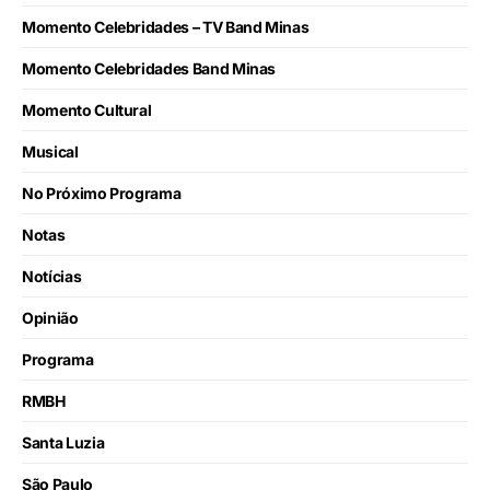
Momento Celebridades – TV Band Minas
Momento Celebridades Band Minas
Momento Cultural
Musical
No Próximo Programa
Notas
Notícias
Opinião
Programa
RMBH
Santa Luzia
São Paulo