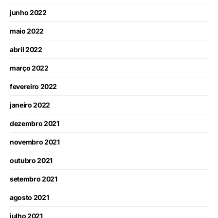
junho 2022
maio 2022
abril 2022
março 2022
fevereiro 2022
janeiro 2022
dezembro 2021
novembro 2021
outubro 2021
setembro 2021
agosto 2021
julho 2021