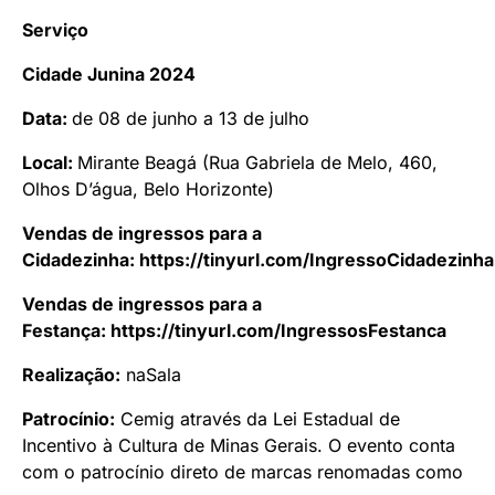
Serviço
Cidade Junina 2024
Data:
de 08 de junho a 13 de julho
Local:
Mirante Beagá (Rua Gabriela de Melo, 460,
Olhos D’água, Belo Horizonte)
Vendas de ingressos para a
Cidadezinha:
https://tinyurl.com/IngressoCidadezinha
Vendas de ingressos para a
Festança:
https://tinyurl.com/IngressosFestanca
Realização:
naSala
Patrocínio:
Cemig através da Lei Estadual de
Incentivo à Cultura de Minas Gerais. O evento conta
com o patrocínio direto de marcas renomadas como