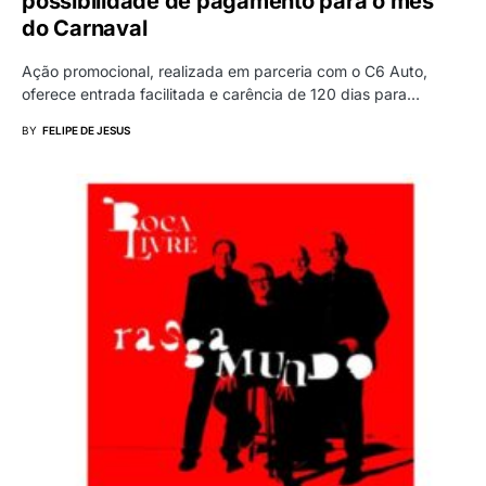
possibilidade de pagamento para o mês
do Carnaval
Ação promocional, realizada em parceria com o C6 Auto,
oferece entrada facilitada e carência de 120 dias para…
BY
FELIPE DE JESUS