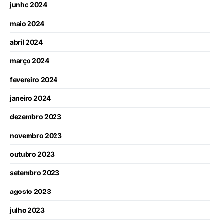
junho 2024
maio 2024
abril 2024
março 2024
fevereiro 2024
janeiro 2024
dezembro 2023
novembro 2023
outubro 2023
setembro 2023
agosto 2023
julho 2023