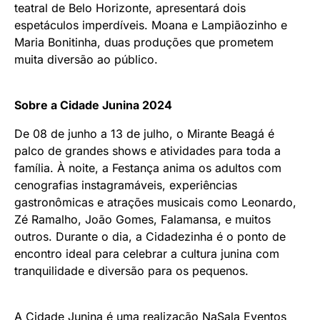
teatral de Belo Horizonte, apresentará dois
espetáculos imperdíveis. Moana e Lampiãozinho e
Maria Bonitinha, duas produções que prometem
muita diversão ao público.
Sobre a Cidade Junina 2024
De 08 de junho a 13 de julho, o Mirante Beagá é
palco de grandes shows e atividades para toda a
família. À noite, a Festança anima os adultos com
cenografias instagramáveis, experiências
gastronômicas e atrações musicais como Leonardo,
Zé Ramalho, João Gomes, Falamansa, e muitos
outros. Durante o dia, a Cidadezinha é o ponto de
encontro ideal para celebrar a cultura junina com
tranquilidade e diversão para os pequenos.
A Cidade Junina é uma realização NaSala Eventos