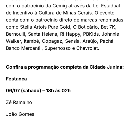
com o patrocínio da Cemig através da Lei Estadual
de Incentivo à Cultura de Minas Gerais. O evento
conta com o patrocínio direto de marcas renomadas
como Stella Artois Pure Gold, O Boticário, Bet 7K,
Bernoulli, Santa Helena, Ri Happy, PBKids, Johnnie
Walker, Itambé, Copagaz, Sensia, Araújo, Pachá,
Banco Mercantil, Supernosso e Chevrolet.
Confira a programação completa da Cidade Junina:
Festança
06/07 (sábado) – 18h às 02h
Zé Ramalho
João Gomes