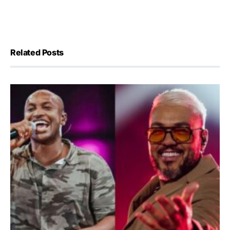
Related Posts