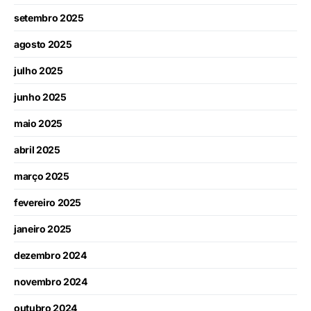
setembro 2025
agosto 2025
julho 2025
junho 2025
maio 2025
abril 2025
março 2025
fevereiro 2025
janeiro 2025
dezembro 2024
novembro 2024
outubro 2024