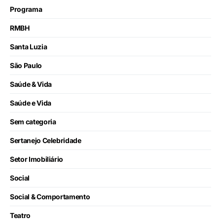
Programa
RMBH
Santa Luzia
São Paulo
Saúde & Vida
Saúde e Vida
Sem categoria
Sertanejo Celebridade
Setor Imobiliário
Social
Social & Comportamento
Teatro