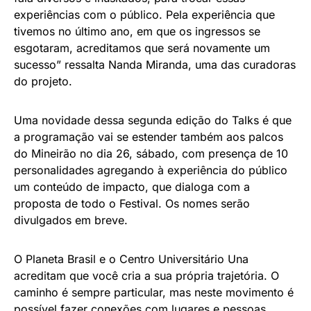
experiências com o público. Pela experiência que
tivemos no último ano, em que os ingressos se
esgotaram, acreditamos que será novamente um
sucesso” ressalta Nanda Miranda, uma das curadoras
do projeto.
Uma novidade dessa segunda edição do Talks é que
a programação vai se estender também aos palcos
do Mineirão no dia 26, sábado, com presença de 10
personalidades agregando à experiência do público
um conteúdo de impacto, que dialoga com a
proposta de todo o Festival. Os nomes serão
divulgados em breve.
O Planeta Brasil e o Centro Universitário Una
acreditam que você cria a sua própria trajetória. O
caminho é sempre particular, mas neste movimento é
possível fazer conexões com lugares e pessoas,