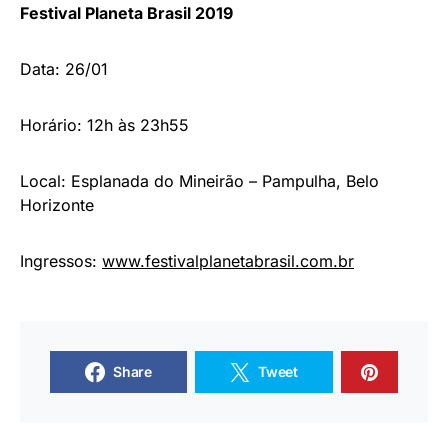
Festival Planeta Brasil 2019
Data: 26/01
Horário: 12h às 23h55
Local: Esplanada do Mineirão – Pampulha, Belo
Horizonte
Ingressos:
www.festivalplanetabrasil.com.br
Share
Tweet