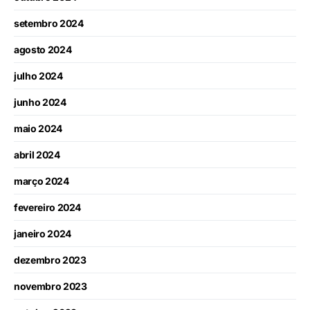
setembro 2024
agosto 2024
julho 2024
junho 2024
maio 2024
abril 2024
março 2024
fevereiro 2024
janeiro 2024
dezembro 2023
novembro 2023