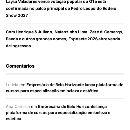
Laysa Valadares vence votação popular do G1 e está
confirmada no palco principal do Pedro Leopoldo Rodeio
Show 2027
Com Henrique & Juliano, Natanzinho Lima, Zezé di Camargo,
Panda e outros grandes nomes, Exposete 2026 abre venda
de ingressos
Comentários
Leticia
em
Empresária de Belo Horizonte lança plataforma de
cursos para especialização em beleza e estética
Ana Carolina
em
Empresária de Belo Horizonte lança
plataforma de cursos para especialização em beleza e
estética