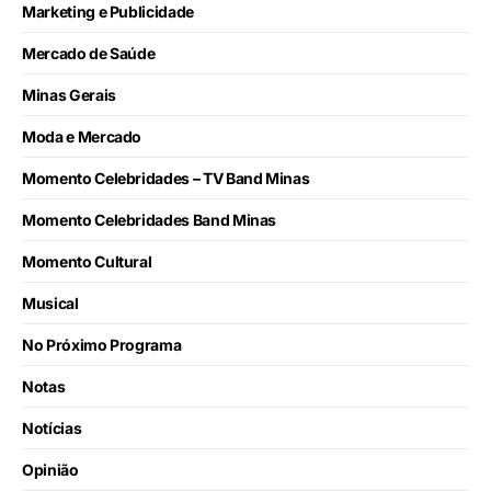
Marketing e Publicidade
Mercado de Saúde
Minas Gerais
Moda e Mercado
Momento Celebridades – TV Band Minas
Momento Celebridades Band Minas
Momento Cultural
Musical
No Próximo Programa
Notas
Notícias
Opinião