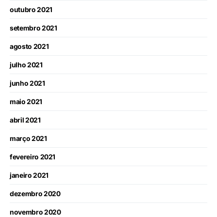
outubro 2021
setembro 2021
agosto 2021
julho 2021
junho 2021
maio 2021
abril 2021
março 2021
fevereiro 2021
janeiro 2021
dezembro 2020
novembro 2020