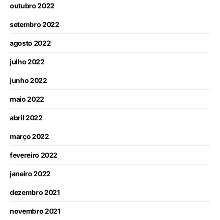
outubro 2022
setembro 2022
agosto 2022
julho 2022
junho 2022
maio 2022
abril 2022
março 2022
fevereiro 2022
janeiro 2022
dezembro 2021
novembro 2021