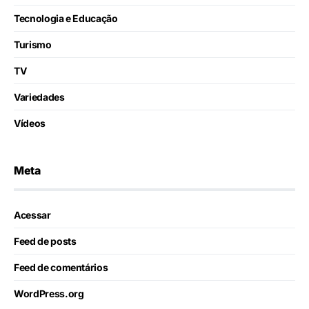
Tecnologia e Educação
Turismo
TV
Variedades
Vídeos
Meta
Acessar
Feed de posts
Feed de comentários
WordPress.org