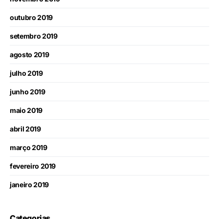
outubro 2019
setembro 2019
agosto 2019
julho 2019
junho 2019
maio 2019
abril 2019
março 2019
fevereiro 2019
janeiro 2019
Categorias