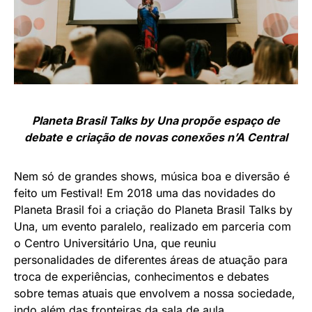
Planeta Brasil Talks by Una propõe espaço de
debate e criação de novas conexões n’A Central
Nem só de grandes shows, música boa e diversão é
feito um Festival! Em 2018 uma das novidades do
Planeta Brasil foi a criação do Planeta Brasil Talks by
Una, um evento paralelo, realizado em parceria com
o Centro Universitário Una, que reuniu
personalidades de diferentes áreas de atuação para
troca de experiências, conhecimentos e debates
sobre temas atuais que envolvem a nossa sociedade,
indo além das fronteiras da sala de aula.