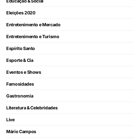
Educação & Social
Eleições 2020
Entretenimento e Mercado
Entretenimento e Turismo
Espírito Santo
Esporte & Cia
Eventos e Shows
Famosidades
Gastronomia
Literatura & Celebridades
Live
Mário Campos