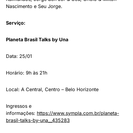
Nascimento e Seu Jorge.
Serviço:
Planeta Brasil Talks by Una
Data: 25/01
Horário: 9h às 21h
Local: A Central, Centro – Belo Horizonte
Ingressos e
informações:
https://www.sympla.com.br/planeta-
brasil-talks-by-una__435283