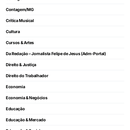
Contagem/MG
Crítica Musical
Cultura
Cursos & Artes
Da Redação – Jornalista Felipe de Jesus (Adm-Portal)
Direito & Justiça
Direito do Trabalhador
Economia
Economia & Negócios
Educação
Educação & Mercado