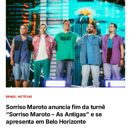
BRASIL
NOTÍCIAS
Sorriso Maroto anuncia fim da turnê
“Sorriso Maroto – As Antigas” e se
apresenta em Belo Horizonte