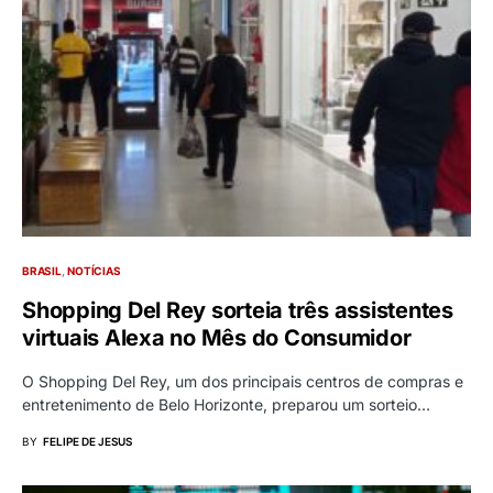
BRASIL
NOTÍCIAS
Shopping Del Rey sorteia três assistentes
virtuais Alexa no Mês do Consumidor
O Shopping Del Rey, um dos principais centros de compras e
entretenimento de Belo Horizonte, preparou um sorteio…
BY
FELIPE DE JESUS