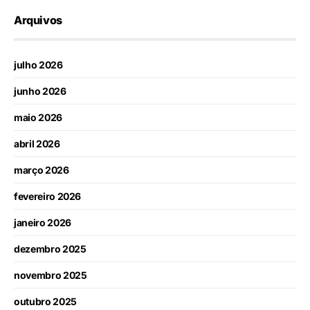
Arquivos
julho 2026
junho 2026
maio 2026
abril 2026
março 2026
fevereiro 2026
janeiro 2026
dezembro 2025
novembro 2025
outubro 2025