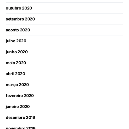
outubro 2020
setembro 2020
agosto 2020
julho 2020
junho 2020
maio 2020
abril 2020
março 2020
fevereiro 2020
janeiro 2020
dezembro 2019
novembro 2019