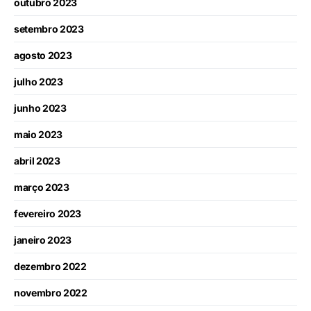
outubro 2023
setembro 2023
agosto 2023
julho 2023
junho 2023
maio 2023
abril 2023
março 2023
fevereiro 2023
janeiro 2023
dezembro 2022
novembro 2022