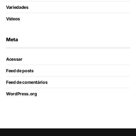
Variedades
Vídeos
Meta
Acessar
Feed de posts
Feed de comentários
WordPress.org