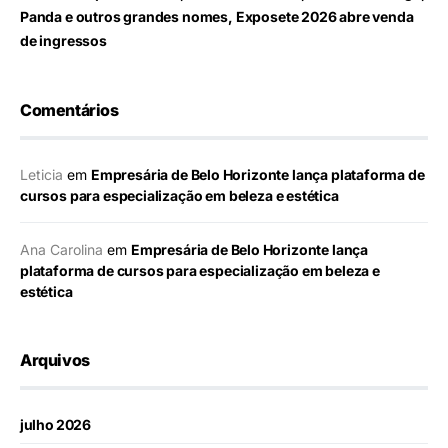
Panda e outros grandes nomes, Exposete 2026 abre venda
de ingressos
Comentários
Leticia
em
Empresária de Belo Horizonte lança plataforma de
cursos para especialização em beleza e estética
Ana Carolina
em
Empresária de Belo Horizonte lança
plataforma de cursos para especialização em beleza e
estética
Arquivos
julho 2026