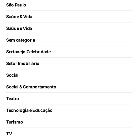
São Paulo
Saúde & Vida
Saúde e Vida
Sem categoria
Sertanejo Celebridade
Setor Imobiliário
Social
Social & Comportamento
Teatro
Tecnologia e Educação
Turismo
TV