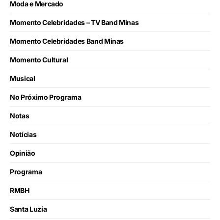
Moda e Mercado
Momento Celebridades – TV Band Minas
Momento Celebridades Band Minas
Momento Cultural
Musical
No Próximo Programa
Notas
Notícias
Opinião
Programa
RMBH
Santa Luzia