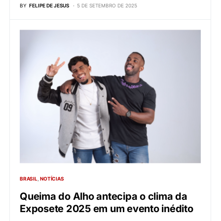
BY
FELIPE DE JESUS
5 DE SETEMBRO DE 2025
BRASIL
NOTÍCIAS
Queima do Alho antecipa o clima da
Exposete 2025 em um evento inédito