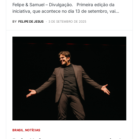
Felipe & Samuel – Divulgação. Primeira edição da
iniciativa, que acontece no dia 13 de setembro, vai…
BY
FELIPE DE JESUS
3 DE SETEMBRO DE 2025
BRASIL
NOTÍCIAS