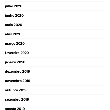
julho 2020
junho 2020
maio 2020
abril 2020
março 2020
fevereiro 2020
janeiro 2020
dezembro 2019
novembro 2019
outubro 2019
setembro 2019
agosto 2019