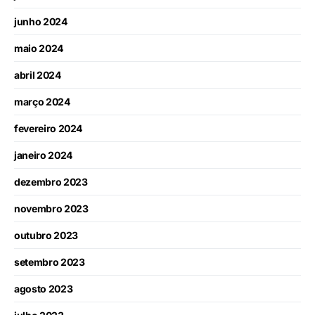
junho 2024
maio 2024
abril 2024
março 2024
fevereiro 2024
janeiro 2024
dezembro 2023
novembro 2023
outubro 2023
setembro 2023
agosto 2023