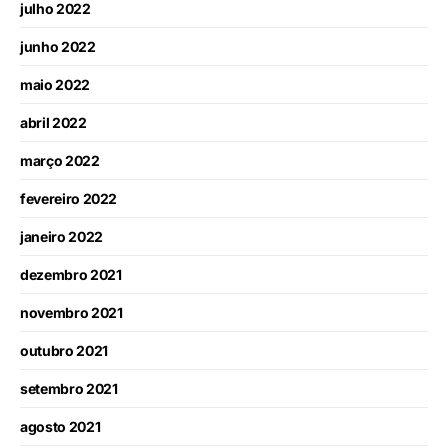
julho 2022
junho 2022
maio 2022
abril 2022
março 2022
fevereiro 2022
janeiro 2022
dezembro 2021
novembro 2021
outubro 2021
setembro 2021
agosto 2021