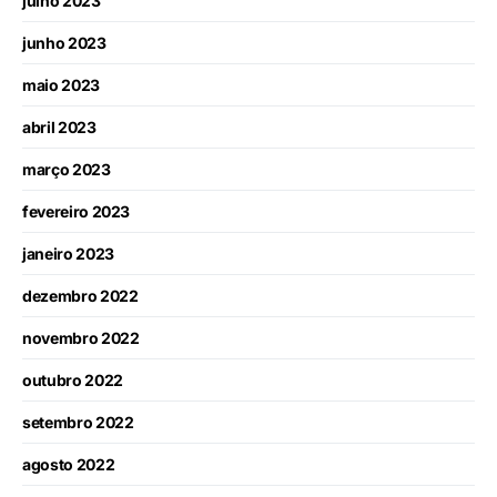
julho 2023
junho 2023
maio 2023
abril 2023
março 2023
fevereiro 2023
janeiro 2023
dezembro 2022
novembro 2022
outubro 2022
setembro 2022
agosto 2022