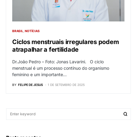
BRASIL
NOTÍCIAS
Ciclos menstruais irregulares podem
atrapalhar a fertilidade
Dr.João Pedro – Foto: Jonas Lavarini. O ciclo
menstrual é um processo contínuo do organismo
feminino e um importante…
BY
FELIPE DE JESUS
1 DE SETEMBRO DE 2025