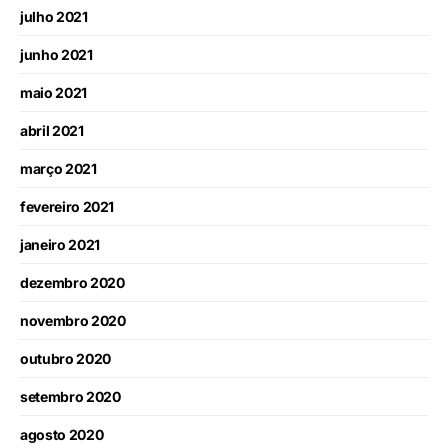
julho 2021
junho 2021
maio 2021
abril 2021
março 2021
fevereiro 2021
janeiro 2021
dezembro 2020
novembro 2020
outubro 2020
setembro 2020
agosto 2020