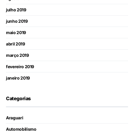
julho 2019
junho 2019
maio 2019
abril 2019
março 2019
fevereiro 2019
janeiro 2019
Categorias
Araguari
Automobilismo