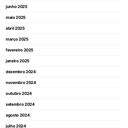
junho 2025
maio 2025
abril 2025
março 2025
fevereiro 2025
janeiro 2025
dezembro 2024
novembro 2024
outubro 2024
setembro 2024
agosto 2024
julho 2024