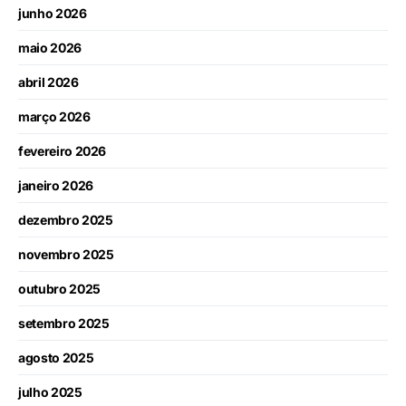
junho 2026
maio 2026
abril 2026
março 2026
fevereiro 2026
janeiro 2026
dezembro 2025
novembro 2025
outubro 2025
setembro 2025
agosto 2025
julho 2025