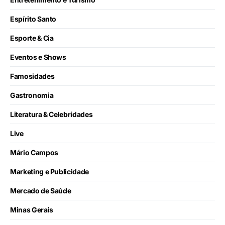
Espírito Santo
Esporte & Cia
Eventos e Shows
Famosidades
Gastronomia
Literatura & Celebridades
Live
Mário Campos
Marketing e Publicidade
Mercado de Saúde
Minas Gerais