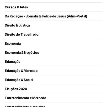
Cursos & Artes
Da Redação – Jornalista Felipe de Jesus (Adm-Portal)
Direito & Justiça
Direito do Trabalhador
Economia
Economia & Negócios
Educação
Educação & Mercado
Educação & Social
Eleições 2020
Entretenimento e Mercado
Entretenimento e Turismo