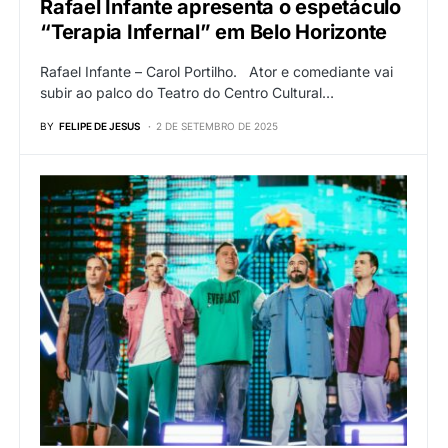
Rafael Infante apresenta o espetáculo
“Terapia Infernal” em Belo Horizonte
Rafael Infante – Carol Portilho. Ator e comediante vai
subir ao palco do Teatro do Centro Cultural…
BY
FELIPE DE JESUS
2 DE SETEMBRO DE 2025