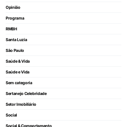
Opinião
Programa
RMBH
Santa Luzia
São Paulo
Saúde & Vida
Saúde e Vida
Sem categoria
Sertanejo Celebridade
Setor Imobiliário
Social
Social & Comportamento