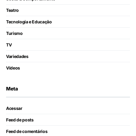
Teatro
Tecnologia e Educação
Turismo
TV
Variedades
Vídeos
Meta
Acessar
Feed de posts
Feed de comentários