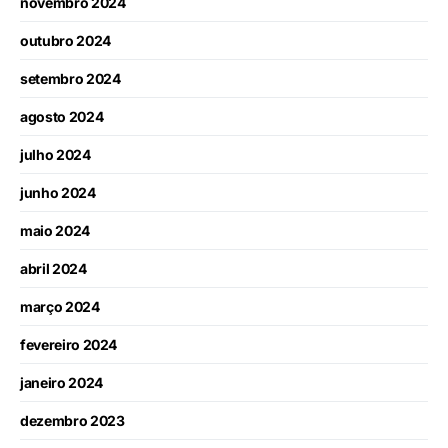
novembro 2024
outubro 2024
setembro 2024
agosto 2024
julho 2024
junho 2024
maio 2024
abril 2024
março 2024
fevereiro 2024
janeiro 2024
dezembro 2023