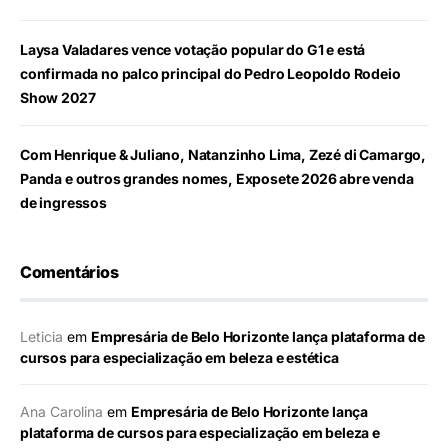
Laysa Valadares vence votação popular do G1 e está
confirmada no palco principal do Pedro Leopoldo Rodeio
Show 2027
Com Henrique & Juliano, Natanzinho Lima, Zezé di Camargo,
Panda e outros grandes nomes, Exposete 2026 abre venda
de ingressos
Comentários
Leticia
em
Empresária de Belo Horizonte lança plataforma de
cursos para especialização em beleza e estética
Ana Carolina
em
Empresária de Belo Horizonte lança
plataforma de cursos para especialização em beleza e