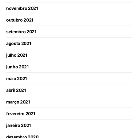
novembro 2021
outubro 2021
setembro 2021
agosto 2021
julho 2021
junho 2021
maio 2021
abril 2021
março 2021
fevereiro 2021
janeiro 2021
dezembro 2020