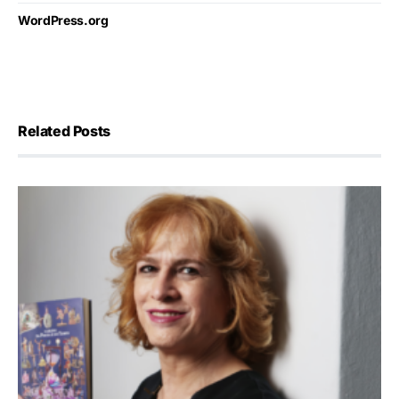
WordPress.org
Related Posts