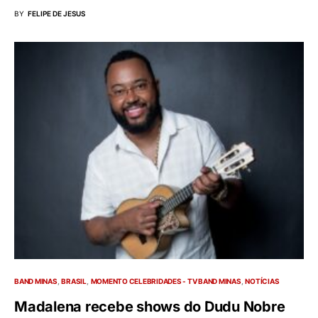
BY
FELIPE DE JESUS
BAND MINAS
BRASIL
MOMENTO CELEBRIDADES - TV BAND MINAS
NOTÍCIAS
Madalena recebe shows do Dudu Nobre