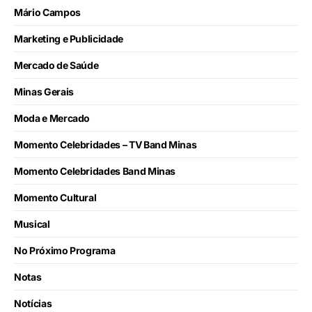
Mário Campos
Marketing e Publicidade
Mercado de Saúde
Minas Gerais
Moda e Mercado
Momento Celebridades – TV Band Minas
Momento Celebridades Band Minas
Momento Cultural
Musical
No Próximo Programa
Notas
Notícias