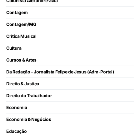
Colunista Alexandre Gaia
Contagem
Contagem/MG
Crítica Musical
Cultura
Cursos & Artes
Da Redação – Jornalista Felipe de Jesus (Adm-Portal)
Direito & Justiça
Direito do Trabalhador
Economia
Economia & Negócios
Educação