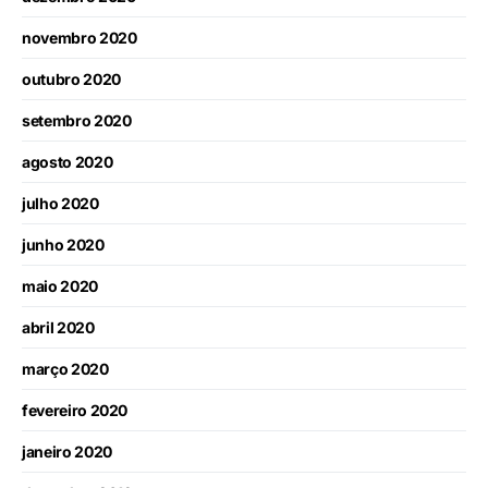
novembro 2020
outubro 2020
setembro 2020
agosto 2020
julho 2020
junho 2020
maio 2020
abril 2020
março 2020
fevereiro 2020
janeiro 2020