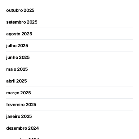
outubro 2025
setembro 2025
agosto 2025
julho 2025
junho 2025
maio 2025
abril 2025
março 2025
fevereiro 2025
janeiro 2025
dezembro 2024