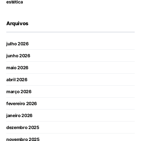
estética
Arquivos
julho 2026
junho 2026
maio 2026
abril 2026
março 2026
fevereiro 2026
janeiro 2026
dezembro 2025
novembro 2025