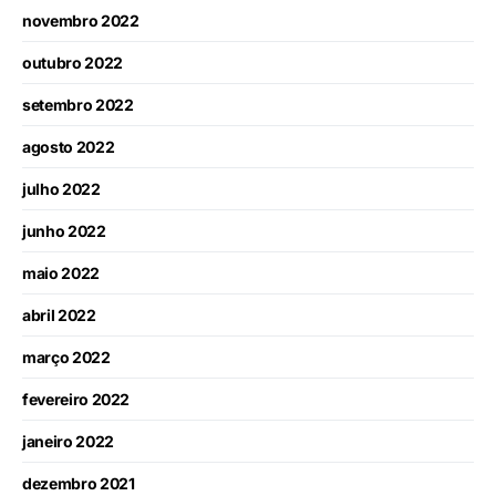
novembro 2022
outubro 2022
setembro 2022
agosto 2022
julho 2022
junho 2022
maio 2022
abril 2022
março 2022
fevereiro 2022
janeiro 2022
dezembro 2021