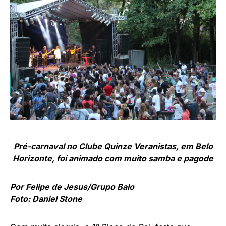
Pré-carnaval no Clube Quinze Veranistas, em Belo
Horizonte, foi animado com muito samba e pagode
Por Felipe de Jesus/Grupo Balo
Foto: Daniel Stone