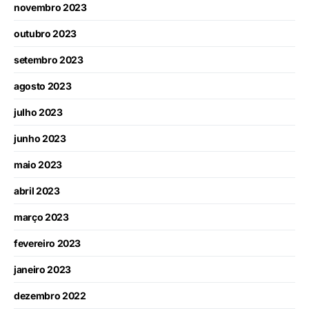
novembro 2023
outubro 2023
setembro 2023
agosto 2023
julho 2023
junho 2023
maio 2023
abril 2023
março 2023
fevereiro 2023
janeiro 2023
dezembro 2022