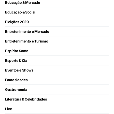
Educação & Mercado
Educação & Social
Eleições 2020
Entretenimento e Mercado
Entretenimento e Turismo
Espírito Santo
Esporte & Cia
Eventos e Shows
Famosidades
Gastronomia
Literatura & Celebridades
Live