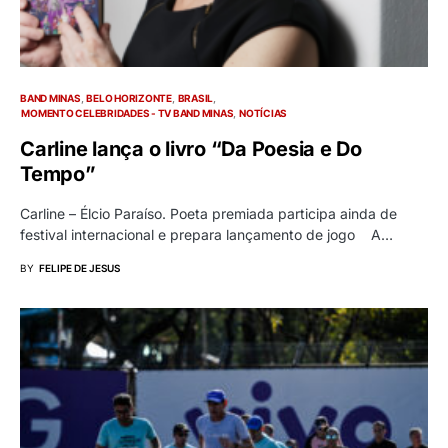
BAND MINAS
BELO HORIZONTE
BRASIL
MOMENTO CELEBRIDADES - TV BAND MINAS
NOTÍCIAS
Carline lança o livro “Da Poesia e Do
Tempo”
Carline – Élcio Paraíso. Poeta premiada participa ainda de
festival internacional e prepara lançamento de jogo A…
BY
FELIPE DE JESUS