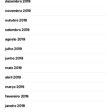
dezembro 2019
novembro 2019
outubro 2019
setembro 2019
agosto 2019
julho 2019
junho 2019
maio 2019
abril 2019
março 2019
fevereiro 2019
janeiro 2019