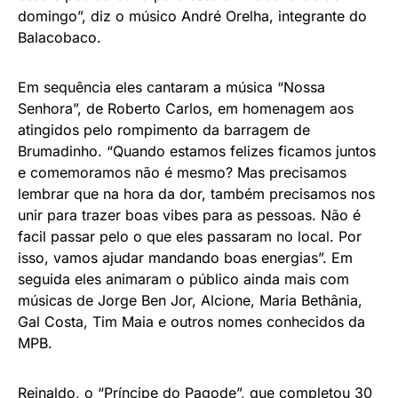
domingo”, diz o músico André Orelha, integrante do
Balacobaco.
Em sequência eles cantaram a música “Nossa
Senhora”, de Roberto Carlos, em homenagem aos
atingidos pelo rompimento da barragem de
Brumadinho. “Quando estamos felizes ficamos juntos
e comemoramos não é mesmo? Mas precisamos
lembrar que na hora da dor, também precisamos nos
unir para trazer boas vibes para as pessoas. Não é
facil passar pelo o que eles passaram no local. Por
isso, vamos ajudar mandando boas energias”. Em
seguida eles animaram o público ainda mais com
músicas de Jorge Ben Jor, Alcione, Maria Bethânia,
Gal Costa, Tim Maia e outros nomes conhecidos da
MPB.
Reinaldo, o “Príncipe do Pagode”, que completou 30