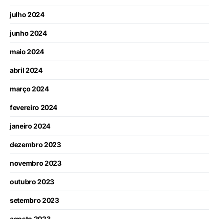
julho 2024
junho 2024
maio 2024
abril 2024
março 2024
fevereiro 2024
janeiro 2024
dezembro 2023
novembro 2023
outubro 2023
setembro 2023
agosto 2023