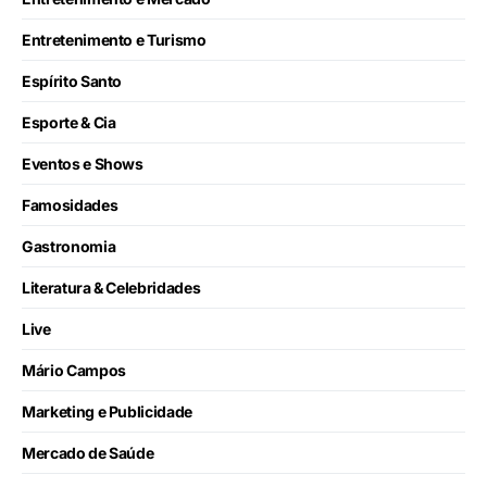
Entretenimento e Turismo
Espírito Santo
Esporte & Cia
Eventos e Shows
Famosidades
Gastronomia
Literatura & Celebridades
Live
Mário Campos
Marketing e Publicidade
Mercado de Saúde