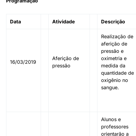
Programação
Data
Atividade
Descrição
Realização de
aferição de
pressão e
Aferição de
oximetria e
16/03/2019
pressão
medida da
quantidade de
oxigênio no
sangue.
Alunos e
professores
orientarão a