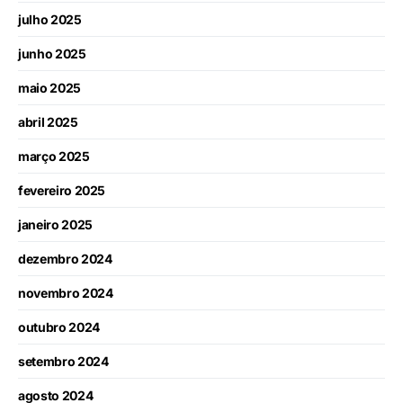
julho 2025
junho 2025
maio 2025
abril 2025
março 2025
fevereiro 2025
janeiro 2025
dezembro 2024
novembro 2024
outubro 2024
setembro 2024
agosto 2024