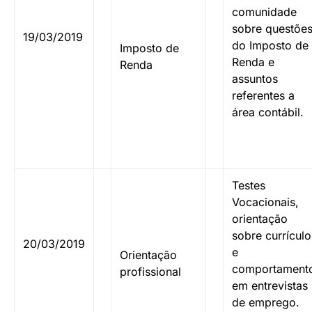
comunidade
sobre questõe
19/03/2019
do Imposto de
Imposto de
Renda e
Renda
assuntos
referentes a
área contábil.
Testes
Vocacionais,
orientação
sobre currículo
20/03/2019
e
Orientação
comportament
profissional
em entrevistas
de emprego.