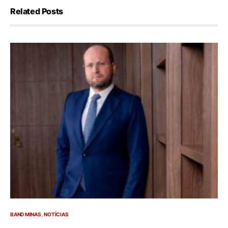
Related Posts
BAND MINAS
NOTÍCIAS