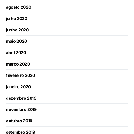
agosto 2020
julho 2020
junho 2020
maio 2020
abril 2020
março 2020
fevereiro 2020
janeiro 2020
dezembro 2019
novembro 2019
outubro 2019
setembro 2019