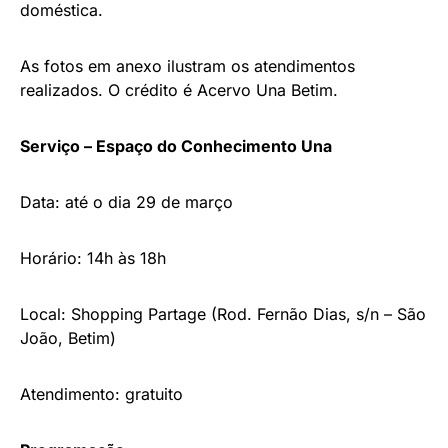
doméstica.
As fotos em anexo ilustram os atendimentos
realizados. O crédito é Acervo Una Betim.
Serviço – Espaço do Conhecimento Una
Data: até o dia 29 de março
Horário: 14h às 18h
Local: Shopping Partage (Rod. Fernão Dias, s/n – São
João, Betim)
Atendimento: gratuito