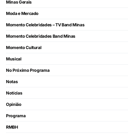
Minas Gerais
Moda e Mercado
Momento Celebridades – TV Band Minas
Momento Celebridades Band Minas
Momento Cultural
Musical
No Próximo Programa
Notas
Notícias
Opinião
Programa
RMBH