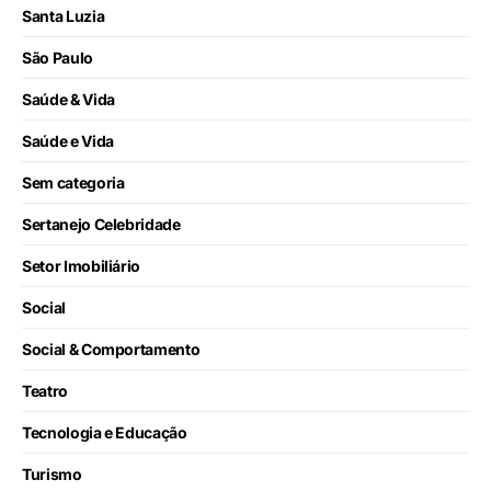
Santa Luzia
São Paulo
Saúde & Vida
Saúde e Vida
Sem categoria
Sertanejo Celebridade
Setor Imobiliário
Social
Social & Comportamento
Teatro
Tecnologia e Educação
Turismo