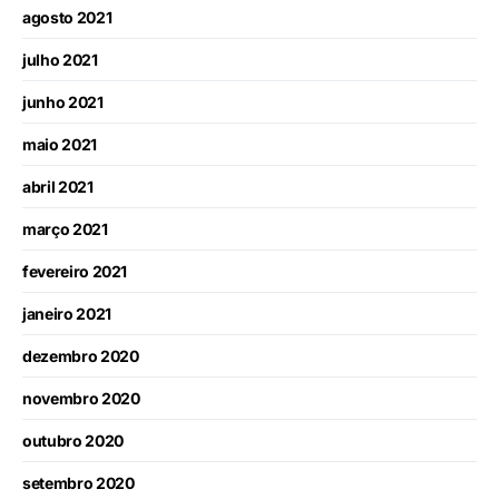
agosto 2021
julho 2021
junho 2021
maio 2021
abril 2021
março 2021
fevereiro 2021
janeiro 2021
dezembro 2020
novembro 2020
outubro 2020
setembro 2020