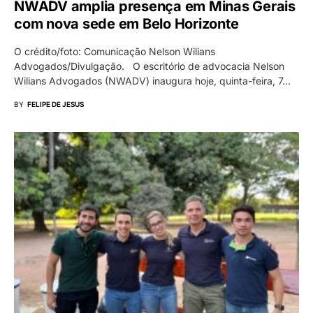
NWADV amplia presença em Minas Gerais
com nova sede em Belo Horizonte
O crédito/foto: Comunicação Nelson Wilians
Advogados/Divulgação. O escritório de advocacia Nelson
Wilians Advogados (NWADV) inaugura hoje, quinta-feira, 7…
BY
FELIPE DE JESUS