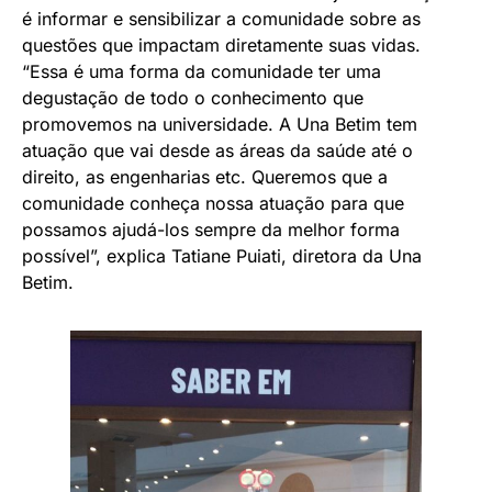
é informar e sensibilizar a comunidade sobre as
questões que impactam diretamente suas vidas.
“Essa é uma forma da comunidade ter uma
degustação de todo o conhecimento que
promovemos na universidade. A Una Betim tem
atuação que vai desde as áreas da saúde até o
direito, as engenharias etc. Queremos que a
comunidade conheça nossa atuação para que
possamos ajudá-los sempre da melhor forma
possível”, explica Tatiane Puiati, diretora da Una
Betim.