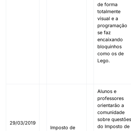
de forma
totalmente
visual e a
programação
se faz
encaixando
bloquinhos
como os de
Lego.
Alunos e
professores
orientarão a
comunidade
sobre questõe
29/03/2019
do Imposto de
Imposto de