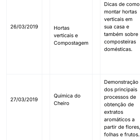
Dicas de como
montar hortas
verticais em
26/03/2019
sua casa e
Hortas
também sobre
verticais e
composteiras
Compostagem
domésticas.
Demonstração
dos principais
Química do
processos de
27/03/2019
Cheiro
obtenção de
extratos
aromáticos a
partir de flores
folhas e frutos.