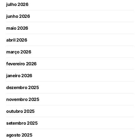
julho 2026
junho 2026
maio 2026
abril 2026
março 2026
fevereiro 2026
janeiro 2026
dezembro 2025
novembro 2025
outubro 2025
setembro 2025
agosto 2025