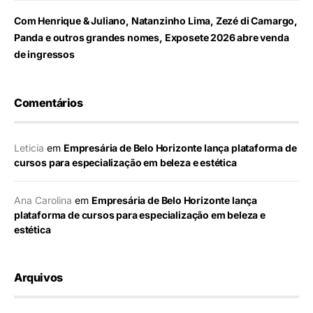
Com Henrique & Juliano, Natanzinho Lima, Zezé di Camargo,
Panda e outros grandes nomes, Exposete 2026 abre venda
de ingressos
Comentários
Leticia
em
Empresária de Belo Horizonte lança plataforma de
cursos para especialização em beleza e estética
Ana Carolina
em
Empresária de Belo Horizonte lança
plataforma de cursos para especialização em beleza e
estética
Arquivos