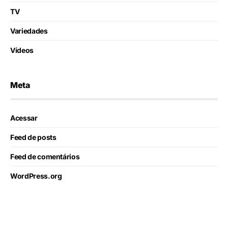
TV
Variedades
Vídeos
Meta
Acessar
Feed de posts
Feed de comentários
WordPress.org