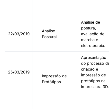
Análise de
postura,
Análise
22/03/2019
avaliação de
Postural
marcha e
eletroterapia.
Apresentação
do processo d
criação e
25/03/2019
impressão de
Impressão de
protótipos na
Protótipos
impressora 3D.