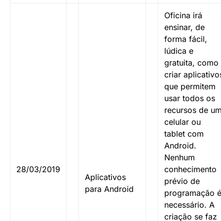
Oficina irá
ensinar, de
forma fácil,
lúdica e
gratuita, como
criar aplicativo
que permitem
usar todos os
recursos de u
celular ou
tablet com
Android.
Nenhum
28/03/2019
conhecimento
Aplicativos
prévio de
para Android
programação 
necessário. A
criação se faz