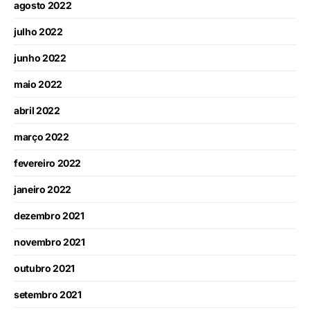
agosto 2022
julho 2022
junho 2022
maio 2022
abril 2022
março 2022
fevereiro 2022
janeiro 2022
dezembro 2021
novembro 2021
outubro 2021
setembro 2021