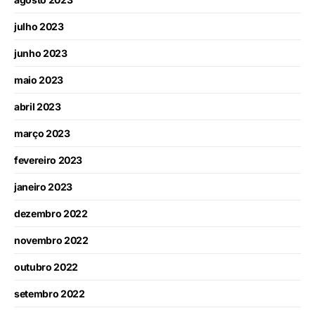
julho 2023
junho 2023
maio 2023
abril 2023
março 2023
fevereiro 2023
janeiro 2023
dezembro 2022
novembro 2022
outubro 2022
setembro 2022