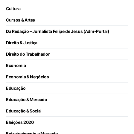
Cultura
Cursos & Artes
Da Redação – Jornalista Felipe de Jesus (Adm-Portal)
Direito & Justiça
Direito do Trabalhador
Economia
Economia & Negócios
Educação
Educação & Mercado
Educação & Social
Eleições 2020
Entretenimento e Mercado