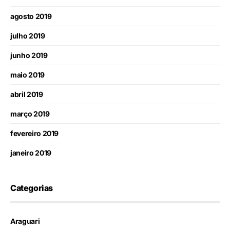
agosto 2019
julho 2019
junho 2019
maio 2019
abril 2019
março 2019
fevereiro 2019
janeiro 2019
Categorias
Araguari