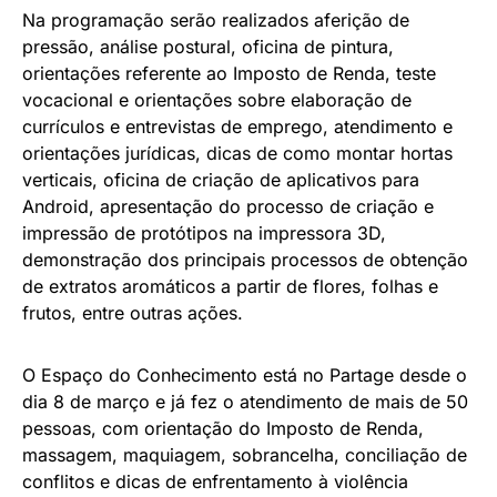
Na programação serão realizados aferição de
pressão, análise postural, oficina de pintura,
orientações referente ao Imposto de Renda, teste
vocacional e orientações sobre elaboração de
currículos e entrevistas de emprego, atendimento e
orientações jurídicas, dicas de como montar hortas
verticais, oficina de criação de aplicativos para
Android, apresentação do processo de criação e
impressão de protótipos na impressora 3D,
demonstração dos principais processos de obtenção
de extratos aromáticos a partir de flores, folhas e
frutos, entre outras ações.
O Espaço do Conhecimento está no Partage desde o
dia 8 de março e já fez o atendimento de mais de 50
pessoas, com orientação do Imposto de Renda,
massagem, maquiagem, sobrancelha, conciliação de
conflitos e dicas de enfrentamento à violência