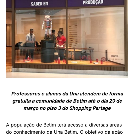
Professores e alunos da Una atendem de forma
gratuita a comunidade de Betim até o dia 29 de
março no piso 3 do Shopping Partage
A população de Betim terá acesso a diversas áreas
do conhecimento da Una Betim. O objetivo da ação