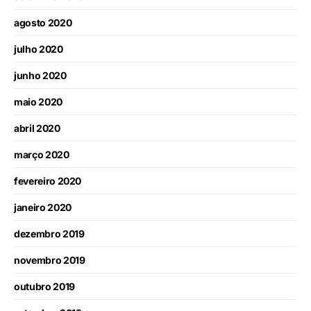
agosto 2020
julho 2020
junho 2020
maio 2020
abril 2020
março 2020
fevereiro 2020
janeiro 2020
dezembro 2019
novembro 2019
outubro 2019