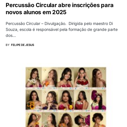
Percussão Circular abre inscrições para
novos alunos em 2025
Percussão Circular – Divulgação. Dirigida pelo maestro Di
Souza, escola é responsável pela formação de grande parte
dos…
BY
FELIPE DE JESUS