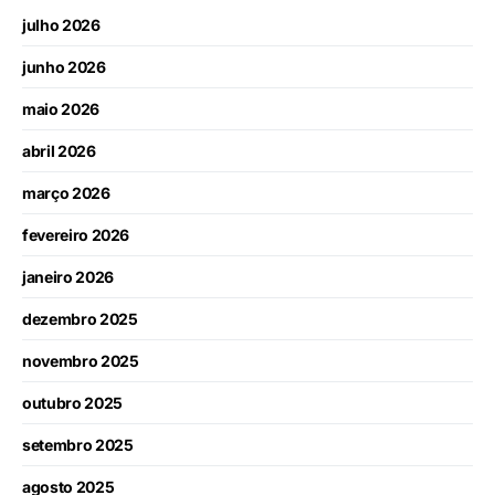
julho 2026
junho 2026
maio 2026
abril 2026
março 2026
fevereiro 2026
janeiro 2026
dezembro 2025
novembro 2025
outubro 2025
setembro 2025
agosto 2025