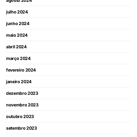
agosto 2024
julho 2024
junho 2024
maio 2024
abril 2024
março 2024
fevereiro 2024
janeiro 2024
dezembro 2023
novembro 2023
outubro 2023
setembro 2023