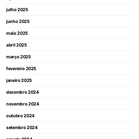
julho 2025
junho 2025
maio 2025
abril 2025
março 2025
fevereiro 2025
janeiro 2025
dezembro 2024
novembro 2024
outubro 2024
setembro 2024