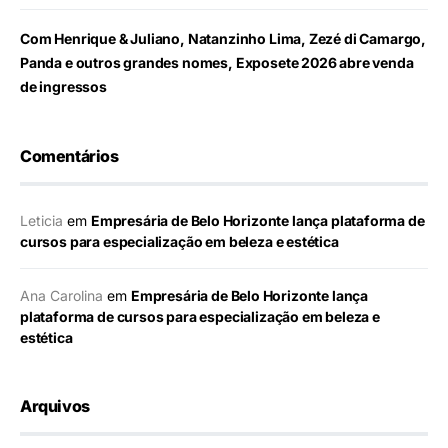
Com Henrique & Juliano, Natanzinho Lima, Zezé di Camargo,
Panda e outros grandes nomes, Exposete 2026 abre venda
de ingressos
Comentários
Leticia
em
Empresária de Belo Horizonte lança plataforma de
cursos para especialização em beleza e estética
Ana Carolina
em
Empresária de Belo Horizonte lança
plataforma de cursos para especialização em beleza e
estética
Arquivos