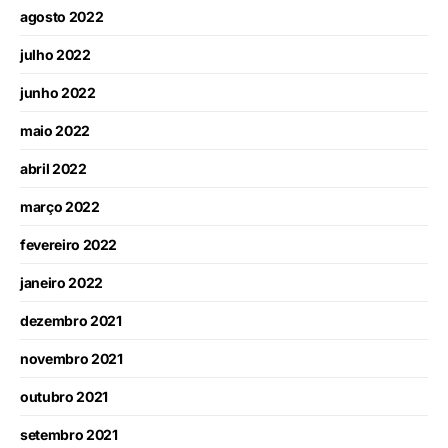
agosto 2022
julho 2022
junho 2022
maio 2022
abril 2022
março 2022
fevereiro 2022
janeiro 2022
dezembro 2021
novembro 2021
outubro 2021
setembro 2021