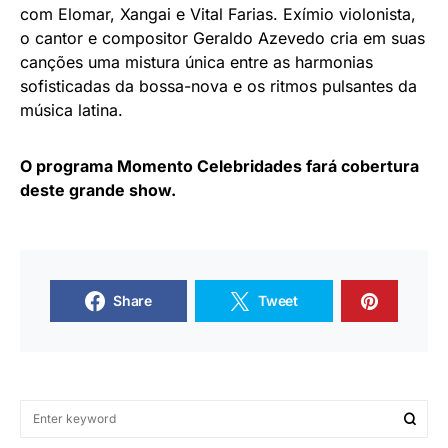
com Elomar, Xangai e Vital Farias. Exímio violonista,
o cantor e compositor Geraldo Azevedo cria em suas
canções uma mistura única entre as harmonias
sofisticadas da bossa-nova e os ritmos pulsantes da
música latina.
O programa Momento Celebridades fará cobertura
deste grande show.
Share
Tweet