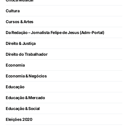
Cultura
Cursos & Artes
Da Redação – Jornalista Felipe de Jesus (Adm-Portal)
Direito & Justiça
Direito do Trabalhador
Economia
Economia & Negócios
Educação
Educação & Mercado
Educação & Social
Eleições 2020