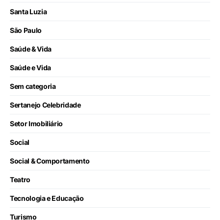
Santa Luzia
São Paulo
Saúde & Vida
Saúde e Vida
Sem categoria
Sertanejo Celebridade
Setor Imobiliário
Social
Social & Comportamento
Teatro
Tecnologia e Educação
Turismo