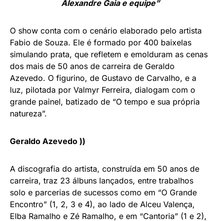
Alexandre Gaia e equipe”
O show conta com o cenário elaborado pelo artista
Fabio de Souza. Ele é formado por 400 baixelas
simulando prata, que refletem e emolduram as cenas
dos mais de 50 anos de carreira de Geraldo
Azevedo. O figurino, de Gustavo de Carvalho, e a
luz, pilotada por Valmyr Ferreira, dialogam com o
grande painel, batizado de “O tempo e sua própria
natureza”.
Geraldo Azevedo ))
A discografia do artista, construída em 50 anos de
carreira, traz 23 álbuns lançados, entre trabalhos
solo e parcerias de sucessos como em “O Grande
Encontro” (1, 2, 3 e 4), ao lado de Alceu Valença,
Elba Ramalho e Zé Ramalho, e em “Cantoria” (1 e 2),