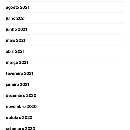
agosto 2021
julho 2021
junho 2021
maio 2021
abril 2021
março 2021
fevereiro 2021
janeiro 2021
dezembro 2020
novembro 2020
outubro 2020
setembro 2020