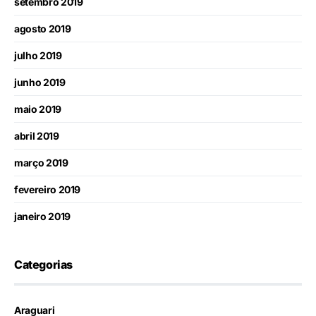
setembro 2019
agosto 2019
julho 2019
junho 2019
maio 2019
abril 2019
março 2019
fevereiro 2019
janeiro 2019
Categorias
Araguari