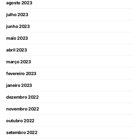
agosto 2023
julho 2023
junho 2023
maio 2023
abril 2023
março 2023
fevereiro 2023
janeiro 2023
dezembro 2022
novembro 2022
outubro 2022
setembro 2022