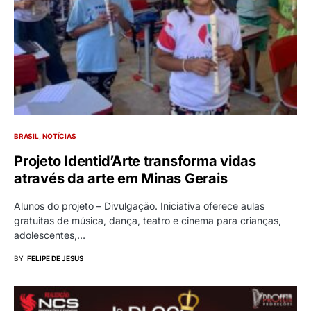
BRASIL
NOTÍCIAS
Projeto Identid’Arte transforma vidas
através da arte em Minas Gerais
Alunos do projeto – Divulgação. Iniciativa oferece aulas
gratuitas de música, dança, teatro e cinema para crianças,
adolescentes,…
BY
FELIPE DE JESUS