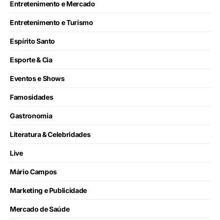
Entretenimento e Mercado
Entretenimento e Turismo
Espírito Santo
Esporte & Cia
Eventos e Shows
Famosidades
Gastronomia
Literatura & Celebridades
Live
Mário Campos
Marketing e Publicidade
Mercado de Saúde