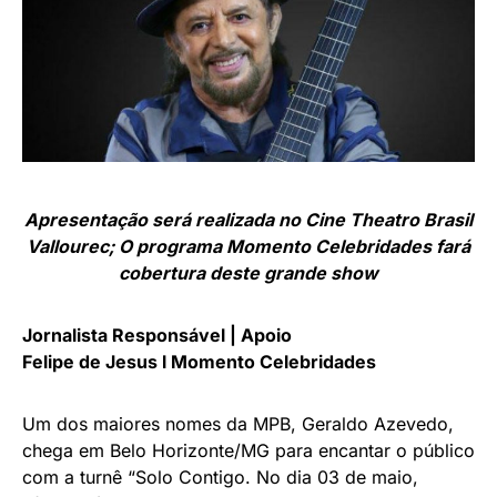
Apresentação será realizada no Cine Theatro Brasil
Vallourec; O programa Momento Celebridades fará
cobertura deste grande show
Jornalista Responsável | Apoio
Felipe de Jesus l Momento Celebridades
Um dos maiores nomes da MPB, Geraldo Azevedo,
chega em Belo Horizonte/MG para encantar o público
com a turnê “Solo Contigo. No dia 03 de maio,