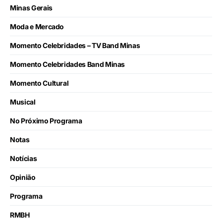
Minas Gerais
Moda e Mercado
Momento Celebridades – TV Band Minas
Momento Celebridades Band Minas
Momento Cultural
Musical
No Próximo Programa
Notas
Notícias
Opinião
Programa
RMBH