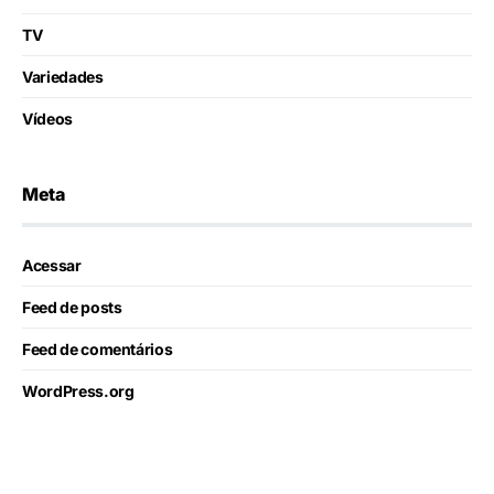
TV
Variedades
Vídeos
Meta
Acessar
Feed de posts
Feed de comentários
WordPress.org