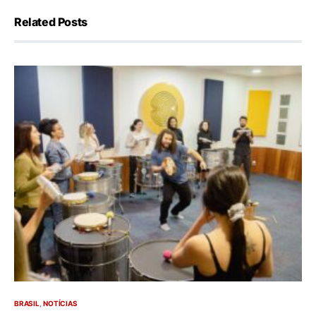
Related Posts
BRASIL
NOTÍCIAS