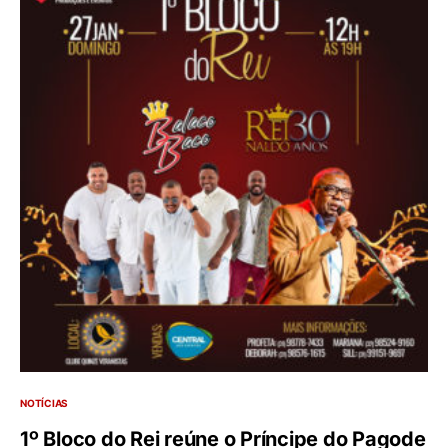
NOTÍCIAS
1º Bloco do Rei reúne o Príncipe do Pagode