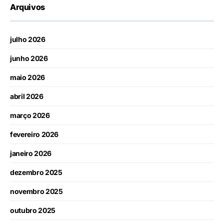
Arquivos
julho 2026
junho 2026
maio 2026
abril 2026
março 2026
fevereiro 2026
janeiro 2026
dezembro 2025
novembro 2025
outubro 2025