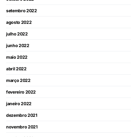
setembro 2022
agosto 2022
julho 2022
junho 2022
maio 2022
abril 2022
março 2022
fevereiro 2022
janeiro 2022
dezembro 2021
novembro 2021