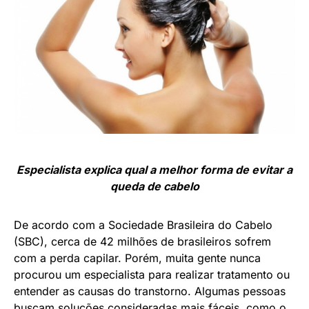
Especialista explica qual a melhor forma de evitar a
queda de cabelo
De acordo com a Sociedade Brasileira do Cabelo
(SBC), cerca de 42 milhões de brasileiros sofrem
com a perda capilar. Porém, muita gente nunca
procurou um especialista para realizar tratamento ou
entender as causas do transtorno. Algumas pessoas
buscam soluções consideradas mais fáceis, como o