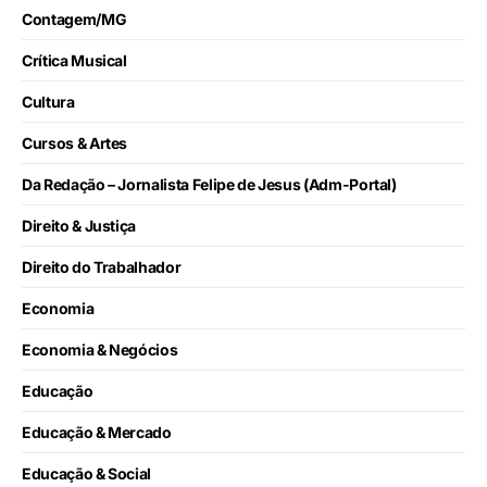
Contagem/MG
Crítica Musical
Cultura
Cursos & Artes
Da Redação – Jornalista Felipe de Jesus (Adm-Portal)
Direito & Justiça
Direito do Trabalhador
Economia
Economia & Negócios
Educação
Educação & Mercado
Educação & Social