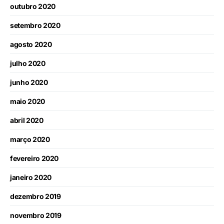
outubro 2020
setembro 2020
agosto 2020
julho 2020
junho 2020
maio 2020
abril 2020
março 2020
fevereiro 2020
janeiro 2020
dezembro 2019
novembro 2019