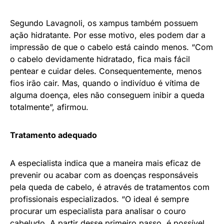
Segundo Lavagnoli, os xampus também possuem
ação hidratante. Por esse motivo, eles podem dar a
impressão de que o cabelo está caindo menos. “Com
o cabelo devidamente hidratado, fica mais fácil
pentear e cuidar deles. Consequentemente, menos
fios irão cair. Mas, quando o indivíduo é vítima de
alguma doença, eles não conseguem inibir a queda
totalmente”, afirmou.
Tratamento adequado
A especialista indica que a maneira mais eficaz de
prevenir ou acabar com as doenças responsáveis
pela queda de cabelo, é através de tratamentos com
profissionais especializados. “O ideal é sempre
procurar um especialista para analisar o couro
cabeludo. A partir desse primeiro passo, é possível