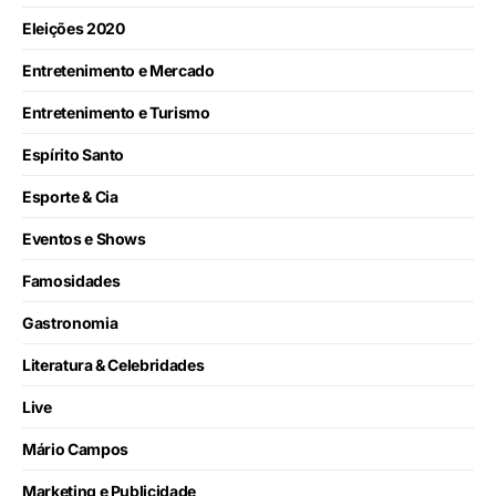
Eleições 2020
Entretenimento e Mercado
Entretenimento e Turismo
Espírito Santo
Esporte & Cia
Eventos e Shows
Famosidades
Gastronomia
Literatura & Celebridades
Live
Mário Campos
Marketing e Publicidade