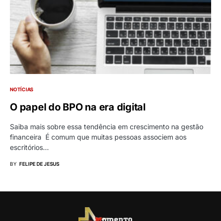
NOTÍCIAS
O papel do BPO na era digital
Saiba mais sobre essa tendência em crescimento na gestão
financeira É comum que muitas pessoas associem aos
escritórios…
BY
FELIPE DE JESUS