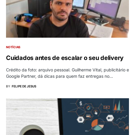
NOTÍCIAS
Cuidados antes de escalar o seu delivery
Crédito da foto: arquivo pessoal. Guilherme Vital, publicitário e
Google Partner, dá dicas para quem faz entregas no…
BY
FELIPE DE JESUS