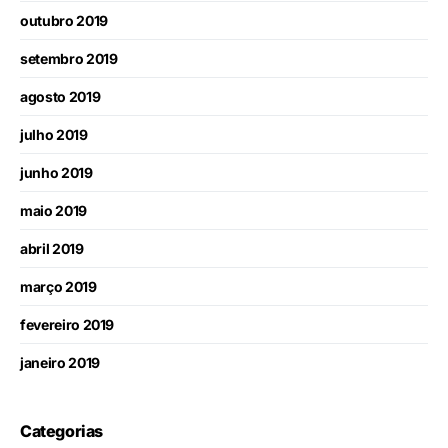
outubro 2019
setembro 2019
agosto 2019
julho 2019
junho 2019
maio 2019
abril 2019
março 2019
fevereiro 2019
janeiro 2019
Categorias