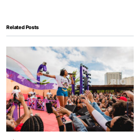
Related Posts