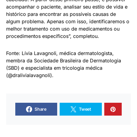
acompanhar o paciente, analisar seu estilo de vida e
histórico para encontrar as possíveis causas de
algum problema. Apenas com isso, identificaremos o
melhor tratamento com uso de medicamentos ou
procedimentos específicos”, completou.
Fonte: Lívia Lavagnoli, médica dermatologista,
membra da Sociedade Brasileira de Dermatologia
(SBD) e especialista em tricologia médica
(@dralivialavagnoli).
Share
Tweet