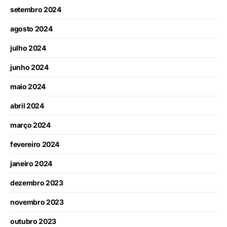
setembro 2024
agosto 2024
julho 2024
junho 2024
maio 2024
abril 2024
março 2024
fevereiro 2024
janeiro 2024
dezembro 2023
novembro 2023
outubro 2023