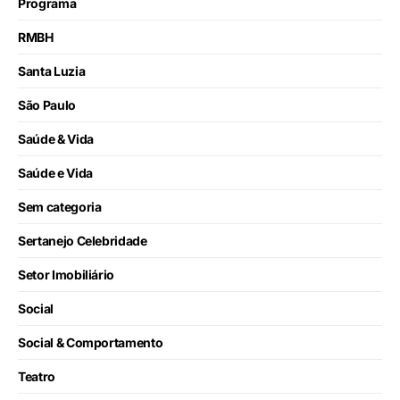
Programa
RMBH
Santa Luzia
São Paulo
Saúde & Vida
Saúde e Vida
Sem categoria
Sertanejo Celebridade
Setor Imobiliário
Social
Social & Comportamento
Teatro