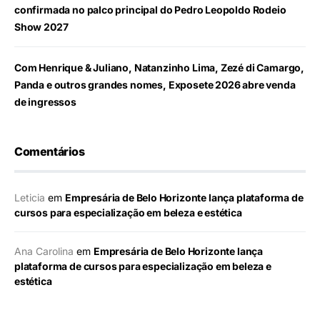
confirmada no palco principal do Pedro Leopoldo Rodeio
Show 2027
Com Henrique & Juliano, Natanzinho Lima, Zezé di Camargo,
Panda e outros grandes nomes, Exposete 2026 abre venda
de ingressos
Comentários
Leticia
em
Empresária de Belo Horizonte lança plataforma de
cursos para especialização em beleza e estética
Ana Carolina
em
Empresária de Belo Horizonte lança
plataforma de cursos para especialização em beleza e
estética