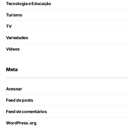
Tecnologia e Educação
Turismo
TV
Variedades
Vídeos
Meta
Acessar
Feed de posts
Feed de comentários
WordPress.org