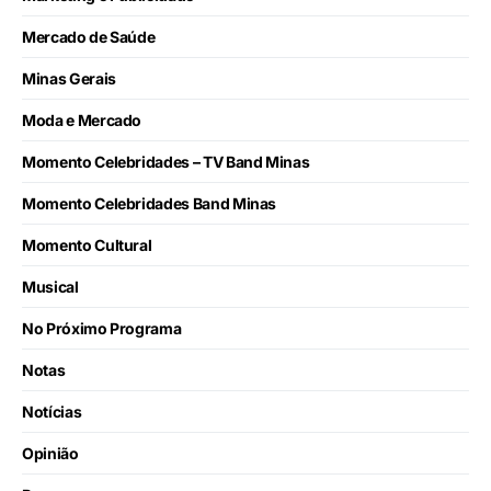
Mercado de Saúde
Minas Gerais
Moda e Mercado
Momento Celebridades – TV Band Minas
Momento Celebridades Band Minas
Momento Cultural
Musical
No Próximo Programa
Notas
Notícias
Opinião