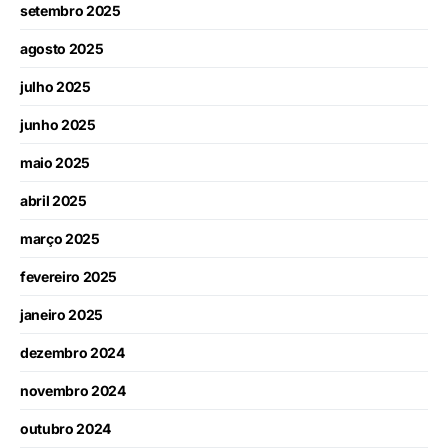
setembro 2025
agosto 2025
julho 2025
junho 2025
maio 2025
abril 2025
março 2025
fevereiro 2025
janeiro 2025
dezembro 2024
novembro 2024
outubro 2024