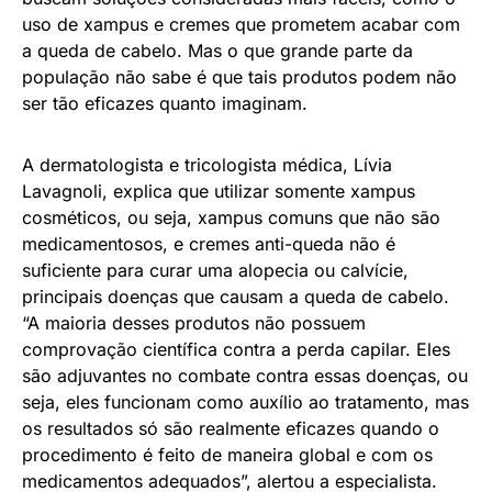
uso de xampus e cremes que prometem acabar com
a queda de cabelo. Mas o que grande parte da
população não sabe é que tais produtos podem não
ser tão eficazes quanto imaginam.
A dermatologista e tricologista médica, Lívia
Lavagnoli, explica que utilizar somente xampus
cosméticos, ou seja, xampus comuns que não são
medicamentosos, e cremes anti-queda não é
suficiente para curar uma alopecia ou calvície,
principais doenças que causam a queda de cabelo.
“A maioria desses produtos não possuem
comprovação científica contra a perda capilar. Eles
são adjuvantes no combate contra essas doenças, ou
seja, eles funcionam como auxílio ao tratamento, mas
os resultados só são realmente eficazes quando o
procedimento é feito de maneira global e com os
medicamentos adequados”, alertou a especialista.