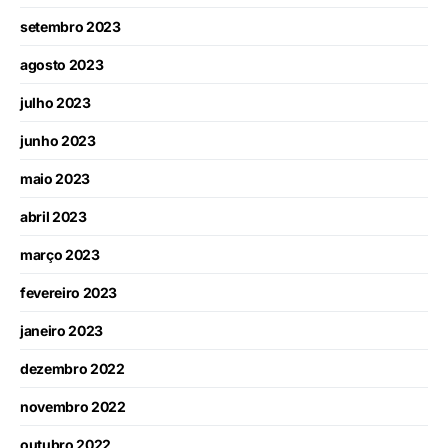
setembro 2023
agosto 2023
julho 2023
junho 2023
maio 2023
abril 2023
março 2023
fevereiro 2023
janeiro 2023
dezembro 2022
novembro 2022
outubro 2022