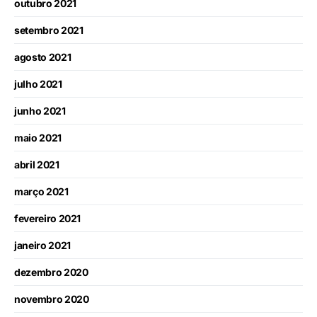
outubro 2021
setembro 2021
agosto 2021
julho 2021
junho 2021
maio 2021
abril 2021
março 2021
fevereiro 2021
janeiro 2021
dezembro 2020
novembro 2020