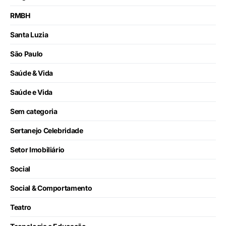
RMBH
Santa Luzia
São Paulo
Saúde & Vida
Saúde e Vida
Sem categoria
Sertanejo Celebridade
Setor Imobiliário
Social
Social & Comportamento
Teatro