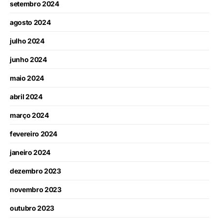
setembro 2024
agosto 2024
julho 2024
junho 2024
maio 2024
abril 2024
março 2024
fevereiro 2024
janeiro 2024
dezembro 2023
novembro 2023
outubro 2023