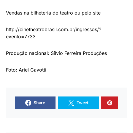
Vendas na bilheteria do teatro ou pelo site
http://cinetheatrobrasil.com.br/ingressos/?
evento=7733
Produção nacional: Sílvio Ferreira Produções
Foto: Ariel Cavotti
Share
Tweet