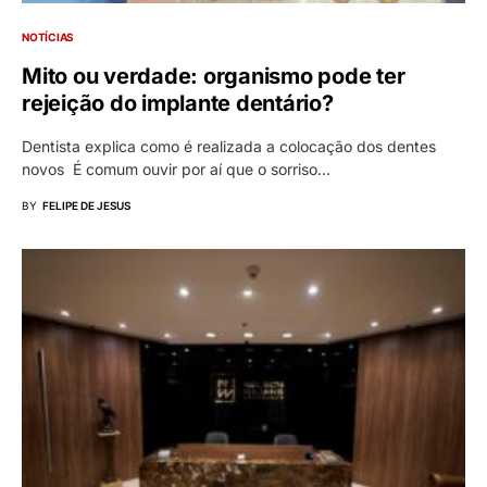
NOTÍCIAS
Mito ou verdade: organismo pode ter
rejeição do implante dentário?
Dentista explica como é realizada a colocação dos dentes
novos É comum ouvir por aí que o sorriso…
BY
FELIPE DE JESUS