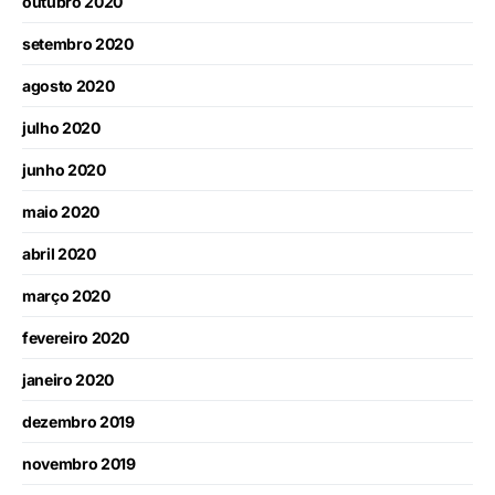
outubro 2020
setembro 2020
agosto 2020
julho 2020
junho 2020
maio 2020
abril 2020
março 2020
fevereiro 2020
janeiro 2020
dezembro 2019
novembro 2019