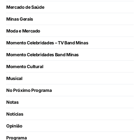
Mercado de Saúde
Minas Gerais
Moda e Mercado
Momento Celebridades – TV Band Minas
Momento Celebridades Band Minas
Momento Cultural
Musical
No Próximo Programa
Notas
Notícias
Opinião
Programa