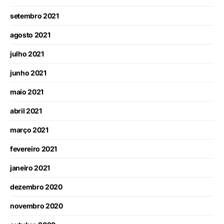
setembro 2021
agosto 2021
julho 2021
junho 2021
maio 2021
abril 2021
março 2021
fevereiro 2021
janeiro 2021
dezembro 2020
novembro 2020