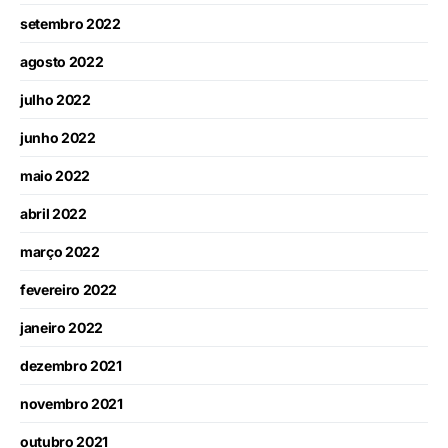
setembro 2022
agosto 2022
julho 2022
junho 2022
maio 2022
abril 2022
março 2022
fevereiro 2022
janeiro 2022
dezembro 2021
novembro 2021
outubro 2021