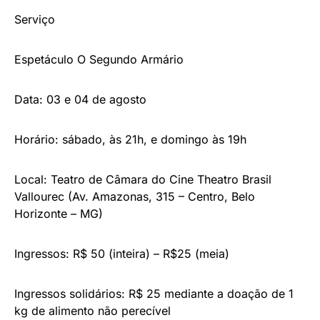
Serviço
Espetáculo O Segundo Armário
Data: 03 e 04 de agosto
Horário: sábado, às 21h, e domingo às 19h
Local: Teatro de Câmara do Cine Theatro Brasil
Vallourec (Av. Amazonas, 315 – Centro, Belo
Horizonte – MG)
Ingressos: R$ 50 (inteira) – R$25 (meia)
Ingressos solidários: R$ 25 mediante a doação de 1
kg de alimento não perecível