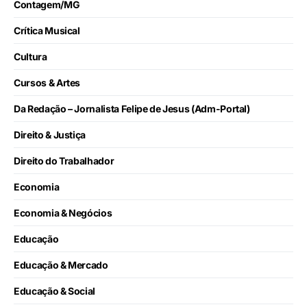
Contagem/MG
Crítica Musical
Cultura
Cursos & Artes
Da Redação – Jornalista Felipe de Jesus (Adm-Portal)
Direito & Justiça
Direito do Trabalhador
Economia
Economia & Negócios
Educação
Educação & Mercado
Educação & Social