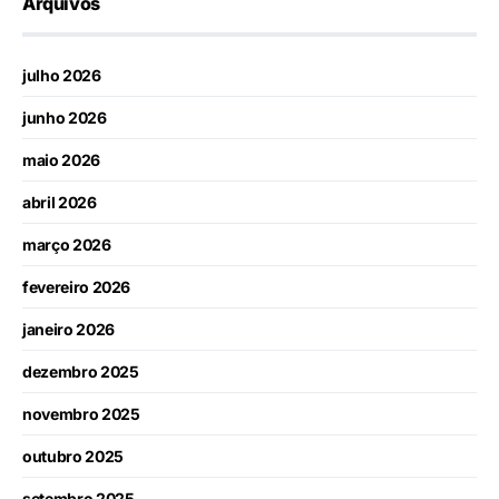
Arquivos
julho 2026
junho 2026
maio 2026
abril 2026
março 2026
fevereiro 2026
janeiro 2026
dezembro 2025
novembro 2025
outubro 2025
setembro 2025