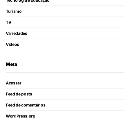
Tecnologia e Educação
Turismo
TV
Variedades
Vídeos
Meta
Acessar
Feed de posts
Feed de comentários
WordPress.org