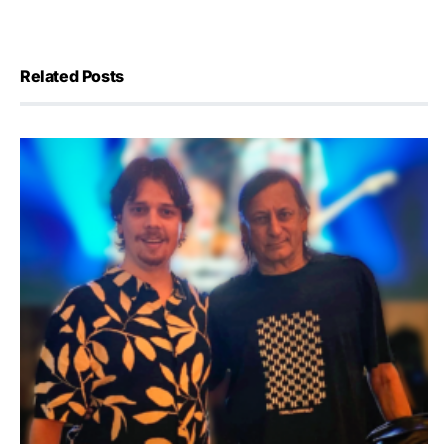
Related Posts