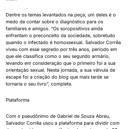
Dentre os temas levantados na peça, um deles é o
medo de contar sobre o diagnóstico para os
familiares e amigos. “Os soropositivos ainda
enfrentam o preconceito da sociedade, sobretudo
quando o infectado é homossexual. Salvador Corrêa
viveu com esse segredo por três anos, período em
que ele classifica como o seu segundo armário,
levando em consideração que o primeiro foi a sua
orientação sexual. Nesta jornada, a sua válvula de
escape foi a criação do blog que mais tarde se
tornaria o seu livro”, completa.
Plataforma
Com o pseudônimo de Gabriel de Souza Abreu,
Salvador Corrêa usou a plataforma para dividir com