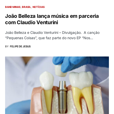
BAND MINAS
BRASIL
NOTÍCIAS
João Belleza lança música em parceria
com Claudio Venturini
João Belleza e Claudio Venturini – Divulgação. A canção
“Pequenas Coisas”, que faz parte do novo EP “Nos…
BY
FELIPE DE JESUS