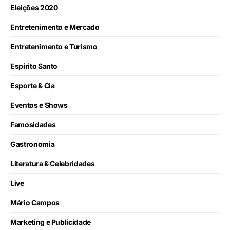
Eleições 2020
Entretenimento e Mercado
Entretenimento e Turismo
Espírito Santo
Esporte & Cia
Eventos e Shows
Famosidades
Gastronomia
Literatura & Celebridades
Live
Mário Campos
Marketing e Publicidade