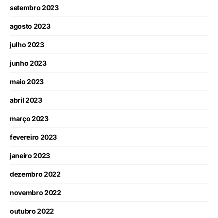
setembro 2023
agosto 2023
julho 2023
junho 2023
maio 2023
abril 2023
março 2023
fevereiro 2023
janeiro 2023
dezembro 2022
novembro 2022
outubro 2022