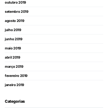
outubro 2019
setembro 2019
agosto 2019
julho 2019
junho 2019
maio 2019
abril 2019
março 2019
fevereiro 2019
janeiro 2019
Categorias