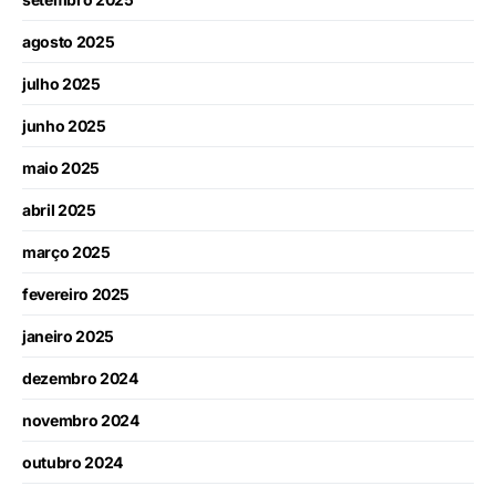
agosto 2025
julho 2025
junho 2025
maio 2025
abril 2025
março 2025
fevereiro 2025
janeiro 2025
dezembro 2024
novembro 2024
outubro 2024