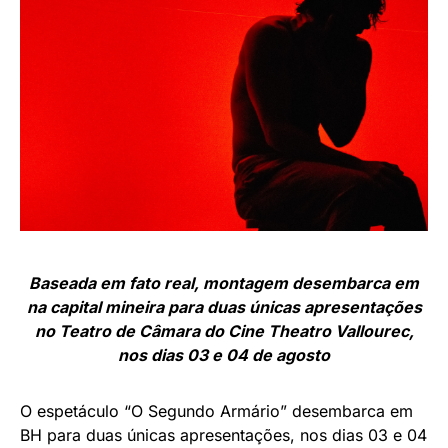
Baseada em fato real, montagem desembarca em
na capital mineira para duas únicas apresentações
no Teatro de Câmara do Cine Theatro Vallourec,
nos dias 03 e 04 de agosto
O espetáculo “O Segundo Armário” desembarca em
BH para duas únicas apresentações, nos dias 03 e 04