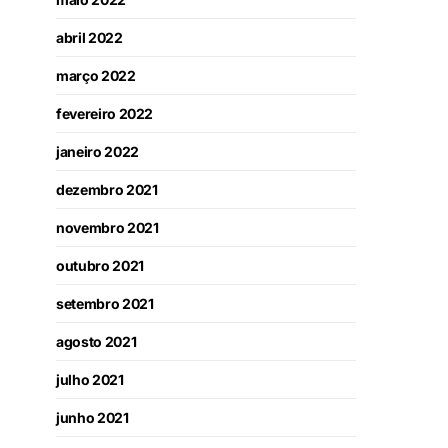
abril 2022
março 2022
fevereiro 2022
janeiro 2022
dezembro 2021
novembro 2021
outubro 2021
setembro 2021
agosto 2021
julho 2021
junho 2021