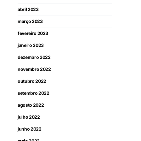
abril 2023
março 2023
fevereiro 2023
janeiro 2023
dezembro 2022
novembro 2022
outubro 2022
setembro 2022
agosto 2022
julho 2022
junho 2022
maio 2022