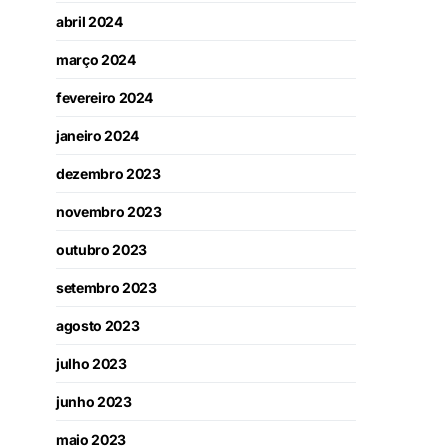
abril 2024
março 2024
fevereiro 2024
janeiro 2024
dezembro 2023
novembro 2023
outubro 2023
setembro 2023
agosto 2023
julho 2023
junho 2023
maio 2023