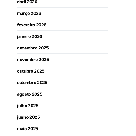
abril 2026
março 2026
fevereiro 2026
janeiro 2026
dezembro 2025
novembro 2025
outubro 2025
setembro 2025
agosto 2025
julho 2025
junho 2025
maio 2025