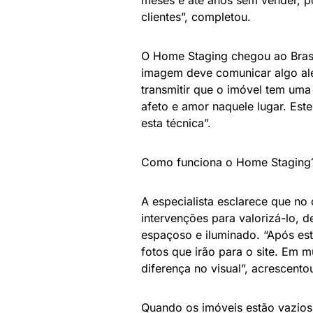
clientes”, completou.
O Home Staging chegou ao Brasil
imagem deve comunicar algo além
transmitir que o imóvel tem uma
afeto e amor naquele lugar. Est
esta técnica”.
Como funciona o Home Staging
A especialista esclarece que no 
intervenções para valorizá-lo, 
espaçoso e iluminado. “Após est
fotos que irão para o site. Em 
diferença no visual”, acrescento
Quando os imóveis estão vazios,