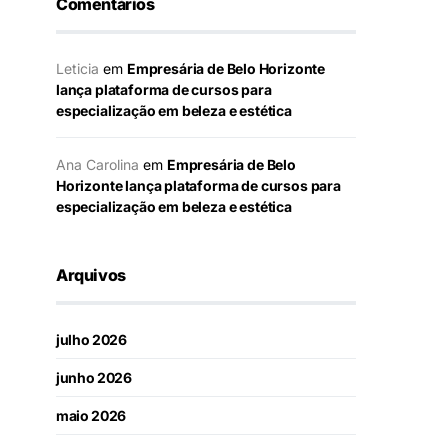
Comentários
Leticia
em
Empresária de Belo Horizonte
lança plataforma de cursos para
especialização em beleza e estética
Ana Carolina
em
Empresária de Belo
Horizonte lança plataforma de cursos para
especialização em beleza e estética
Arquivos
julho 2026
junho 2026
maio 2026