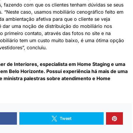
 fazendo com que os clientes tenham dúvidas se seus
. “Neste caso, usamos mobiliário cenográfico feito em
a ambientação afetiva para que o cliente se veja
é dar uma noção de distribuição do mobiliário nos
o primeiro contato, através das fotos no site e na
 mobiliário tem um custo muito baixo, é uma ótima opção
estidores”, concluiu.
er de Interiores, especialista em Home Staging e uma
 em Belo Horizonte. Possui experiência há mais de uma
 e ministra palestras sobre atendimento e Home
Tweet