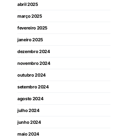
abril 2025
março 2025
fevereiro 2025
janeiro 2025
dezembro 2024
novembro 2024
outubro 2024
setembro 2024
agosto 2024
julho 2024
junho 2024
maio 2024