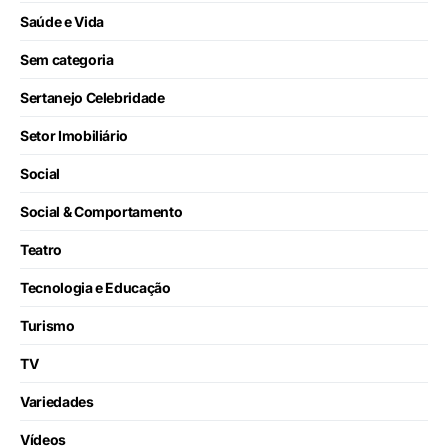
Saúde e Vida
Sem categoria
Sertanejo Celebridade
Setor Imobiliário
Social
Social & Comportamento
Teatro
Tecnologia e Educação
Turismo
TV
Variedades
Vídeos