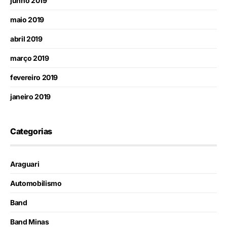
junho 2019
maio 2019
abril 2019
março 2019
fevereiro 2019
janeiro 2019
Categorias
Araguari
Automobilismo
Band
Band Minas