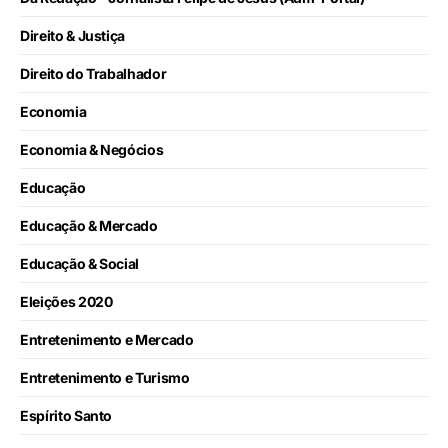
Direito & Justiça
Direito do Trabalhador
Economia
Economia & Negócios
Educação
Educação & Mercado
Educação & Social
Eleições 2020
Entretenimento e Mercado
Entretenimento e Turismo
Espírito Santo