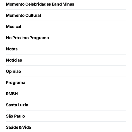
Momento Celebridades Band Minas
Momento Cultural
Musical
No Próximo Programa
Notas
Notícias
Opinião
Programa
RMBH
Santa Luzia
São Paulo
Saúde & Vida