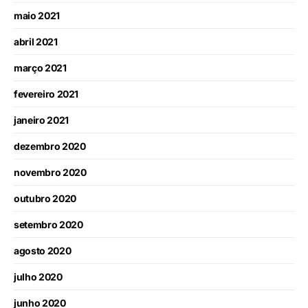
maio 2021
abril 2021
março 2021
fevereiro 2021
janeiro 2021
dezembro 2020
novembro 2020
outubro 2020
setembro 2020
agosto 2020
julho 2020
junho 2020