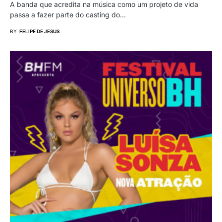
A banda que acredita na música como um projeto de vida
passa a fazer parte do casting do…
BY
FELIPE DE JESUS