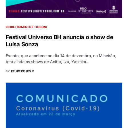
ENTRETENIMENTO E TURISMO
Festival Universo BH anuncia o show de
Luísa Sonza
Evento, que acontece no dia 14 de dezembro, no Mineirão,
terá ainda os shows de Anitta, Iza, Yasmim…
BY
FELIPE DE JESUS