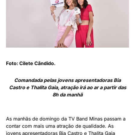
Foto: Cilete Cândido.
Comandada pelas jovens apresentadoras Bia
Castro e Thalita Gaia, atração irá ao ar a partir das
8h da manhã
As manhãs de domingo da TV Band Minas passam a
contar com mais uma atração de qualidade. As
jovens apresentadoras Bia Castro e Thalita Gaia