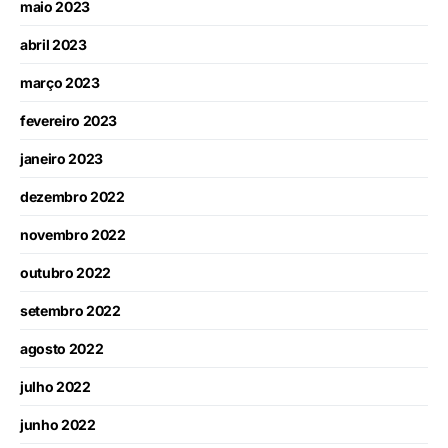
maio 2023
abril 2023
março 2023
fevereiro 2023
janeiro 2023
dezembro 2022
novembro 2022
outubro 2022
setembro 2022
agosto 2022
julho 2022
junho 2022