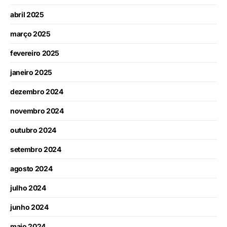
abril 2025
março 2025
fevereiro 2025
janeiro 2025
dezembro 2024
novembro 2024
outubro 2024
setembro 2024
agosto 2024
julho 2024
junho 2024
maio 2024