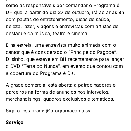
serão as responsáveis por comandar o Programa é
D+ que, a partir do dia 27 de outubro, irá ao ar às 8h
com pautas de entretenimento, dicas de saúde,
beleza, lazer, viagens e entrevistas com artistas de
destaque da música, teatro e cinema.
E na estreia, uma entrevista muito animada com o
cantor que é considerado o “Príncipe do Pagode”,
Dilsinho, que esteve em BH recentemente para lançar
o DVD “Terra do Nunca”, em evento que contou com
a cobertura do Programa é D+.
A grade comercial está aberta a patrocinadores e
parceiros na forma de anúncios nos intervalos,
merchandisings, quadros exclusivos e temáticos.
Siga o instagram: @programaedmaiss
Serviço