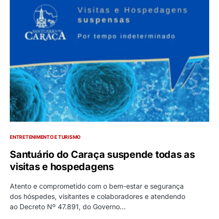
ENTRETENIMENTO E TURISMO
Santuário do Caraça suspende todas as
visitas e hospedagens
Atento e comprometido com o bem-estar e segurança
dos hóspedes, visitantes e colaboradores e atendendo
ao Decreto Nº 47.891, do Governo…