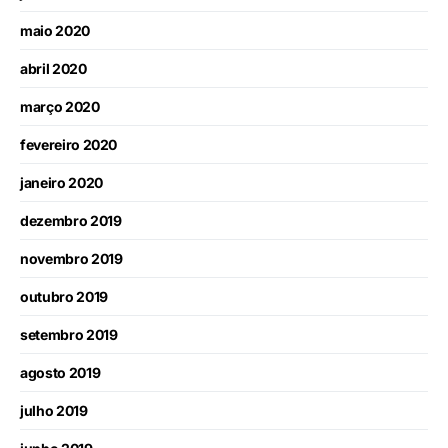
maio 2020
abril 2020
março 2020
fevereiro 2020
janeiro 2020
dezembro 2019
novembro 2019
outubro 2019
setembro 2019
agosto 2019
julho 2019