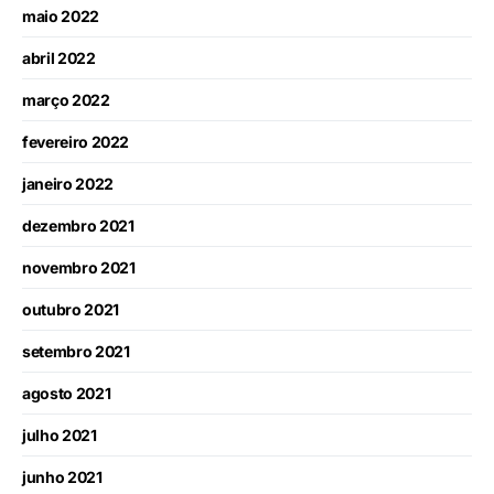
maio 2022
abril 2022
março 2022
fevereiro 2022
janeiro 2022
dezembro 2021
novembro 2021
outubro 2021
setembro 2021
agosto 2021
julho 2021
junho 2021