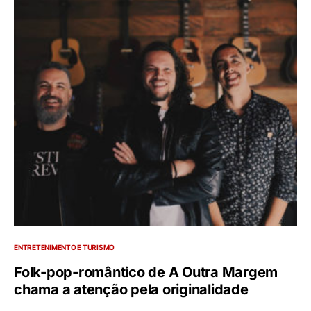
ENTRETENIMENTO E TURISMO
Folk-pop-romântico de A Outra Margem
chama a atenção pela originalidade