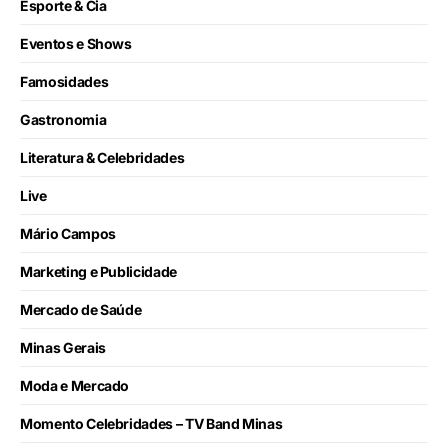
Esporte & Cia
Eventos e Shows
Famosidades
Gastronomia
Literatura & Celebridades
Live
Mário Campos
Marketing e Publicidade
Mercado de Saúde
Minas Gerais
Moda e Mercado
Momento Celebridades – TV Band Minas