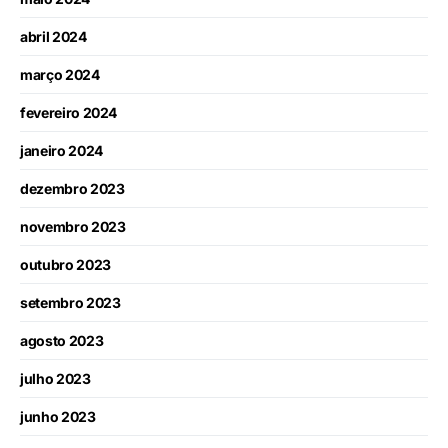
abril 2024
março 2024
fevereiro 2024
janeiro 2024
dezembro 2023
novembro 2023
outubro 2023
setembro 2023
agosto 2023
julho 2023
junho 2023