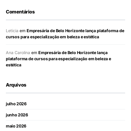
Comentários
Leticia
em
Empresária de Belo Horizonte lança plataforma de
cursos para especialização em beleza e estética
Ana Carolina
em
Empresária de Belo Horizonte lança
plataforma de cursos para especialização em beleza e
estética
Arquivos
julho 2026
junho 2026
maio 2026