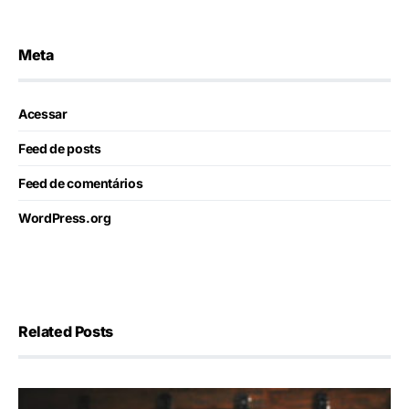
Meta
Acessar
Feed de posts
Feed de comentários
WordPress.org
Related Posts