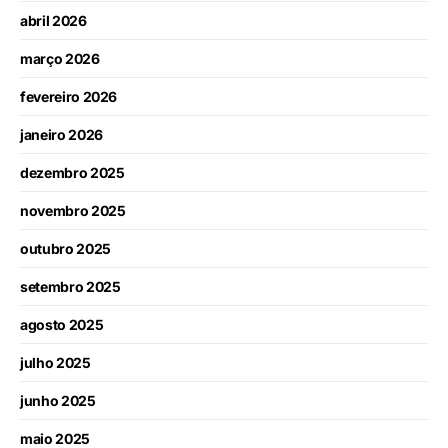
abril 2026
março 2026
fevereiro 2026
janeiro 2026
dezembro 2025
novembro 2025
outubro 2025
setembro 2025
agosto 2025
julho 2025
junho 2025
maio 2025