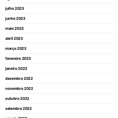
julho 2023
junho 2023
maio 2023
abril 2023
março 2023
fevereiro 2023
janeiro 2023
dezembro 2022
novembro 2022
outubro 2022
setembro 2022