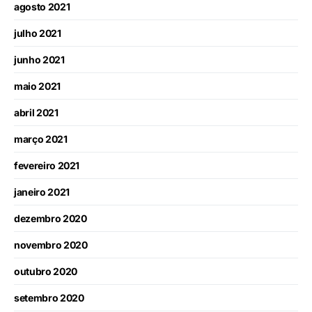
agosto 2021
julho 2021
junho 2021
maio 2021
abril 2021
março 2021
fevereiro 2021
janeiro 2021
dezembro 2020
novembro 2020
outubro 2020
setembro 2020