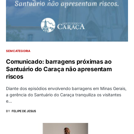
SEM CATEGORIA
Comunicado: barragens próximas ao
Santuário do Caraça não apresentam
riscos
Diante dos episódios envolvendo barragens em Minas Gerais,
a gerência do Santuário do Caraça tranquiliza os visitantes
e…
BY
FELIPE DE JESUS