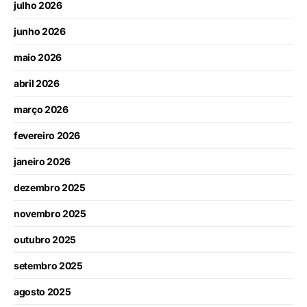
julho 2026
junho 2026
maio 2026
abril 2026
março 2026
fevereiro 2026
janeiro 2026
dezembro 2025
novembro 2025
outubro 2025
setembro 2025
agosto 2025