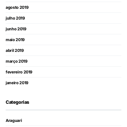
agosto 2019
julho 2019
junho 2019
maio 2019
abril 2019
março 2019
fevereiro 2019
janeiro 2019
Categorias
Araguari