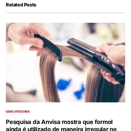
Related Posts
SEM CATEGORIA
Pesquisa da Anvisa mostra que formol
ainda é utilizado de maneira irregular no