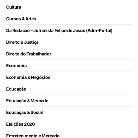
Cultura
Cursos & Artes
Da Redação – Jornalista Felipe de Jesus (Adm-Portal)
Direito & Justiça
Direito do Trabalhador
Economia
Economia & Negócios
Educação
Educação & Mercado
Educação & Social
Eleições 2020
Entretenimento e Mercado