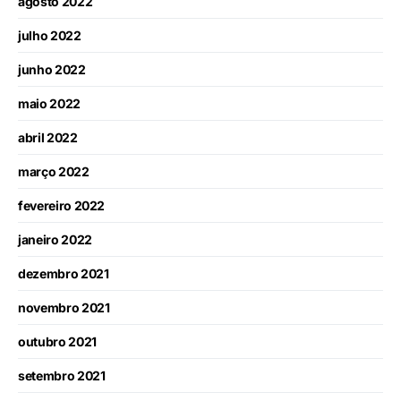
agosto 2022
julho 2022
junho 2022
maio 2022
abril 2022
março 2022
fevereiro 2022
janeiro 2022
dezembro 2021
novembro 2021
outubro 2021
setembro 2021