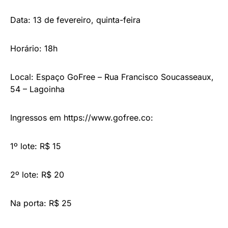
Data: 13 de fevereiro, quinta-feira
Horário: 18h
Local: Espaço GoFree – Rua Francisco Soucasseaux,
54 – Lagoinha
Ingressos em
https://www.gofree.co
:
1º lote: R$ 15
2º lote: R$ 20
Na porta: R$ 25