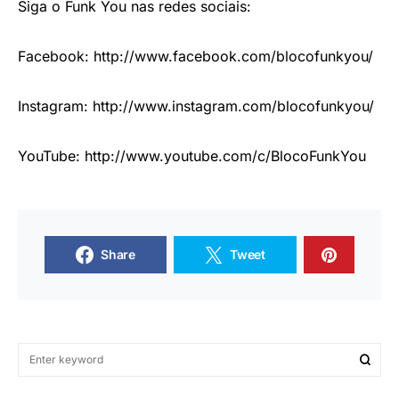
Siga o Funk You nas redes sociais:
Facebook:
http://www.facebook.
com/blocofunkyou/
Instagram:
http://www.
instagram.com/blocofunkyou/
YouTube:
http://www.youtube.
com/c/BlocoFunkYou
Share
Tweet