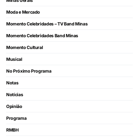
Minas Gerais
Moda e Mercado
Momento Celebridades – TV Band Minas
Momento Celebridades Band Minas
Momento Cultural
Musical
No Próximo Programa
Notas
Notícias
Opinião
Programa
RMBH