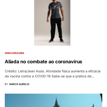
SEM CATEGORIA
Aliada no combate ao coronavírus
Crédito: Letra/Jean Assis. Atividade física aumenta a eficácia
da vacina contra a COVID-19 Sabe-se que a prática de…
BY
MARCO AURELIO