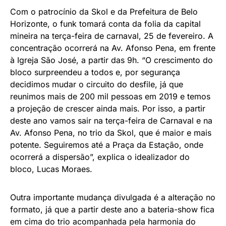
Com o patrocínio da Skol e da Prefeitura de Belo
Horizonte, o funk tomará conta da folia da capital
mineira na terça-feira de carnaval, 25 de fevereiro. A
concentração ocorrerá na Av. Afonso Pena, em frente
à Igreja São José, a partir das 9h. “O crescimento do
bloco surpreendeu a todos e, por segurança
decidimos mudar o circuito do desfile, já que
reunimos mais de 200 mil pessoas em 2019 e temos
a projeção de crescer ainda mais. Por isso, a partir
deste ano vamos sair na terça-feira de Carnaval e na
Av. Afonso Pena, no trio da Skol, que é maior e mais
potente. Seguiremos até a Praça da Estação, onde
ocorrerá a dispersão”, explica o idealizador do
bloco, Lucas Moraes.
Outra importante mudança divulgada é a alteração no
formato, já que a partir deste ano a bateria-show fica
em cima do trio acompanhada pela harmonia do