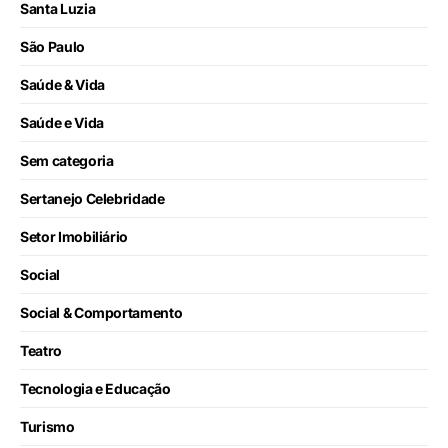
Santa Luzia
São Paulo
Saúde & Vida
Saúde e Vida
Sem categoria
Sertanejo Celebridade
Setor Imobiliário
Social
Social & Comportamento
Teatro
Tecnologia e Educação
Turismo