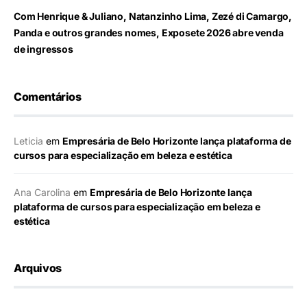
Com Henrique & Juliano, Natanzinho Lima, Zezé di Camargo,
Panda e outros grandes nomes, Exposete 2026 abre venda
de ingressos
Comentários
Leticia
em
Empresária de Belo Horizonte lança plataforma de
cursos para especialização em beleza e estética
Ana Carolina
em
Empresária de Belo Horizonte lança
plataforma de cursos para especialização em beleza e
estética
Arquivos