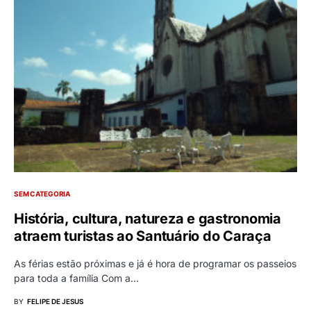
SEM CATEGORIA
História, cultura, natureza e gastronomia
atraem turistas ao Santuário do Caraça
As férias estão próximas e já é hora de programar os passeios
para toda a família Com a…
BY
FELIPE DE JESUS