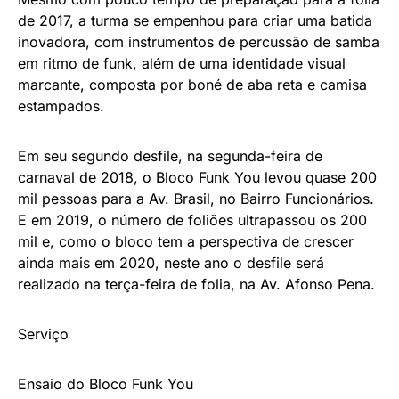
de 2017, a turma se empenhou para criar uma batida
inovadora, com instrumentos de percussão de samba
em ritmo de funk, além de uma identidade visual
marcante, composta por boné de aba reta e camisa
estampados.
Em seu segundo desfile, na segunda-feira de
carnaval de 2018, o Bloco Funk You levou quase 200
mil pessoas para a Av. Brasil, no Bairro Funcionários.
E em 2019, o número de foliões ultrapassou os 200
mil e, como o bloco tem a perspectiva de crescer
ainda mais em 2020, neste ano o desfile será
realizado na terça-feira de folia, na Av. Afonso Pena.
Serviço
Ensaio do Bloco Funk You