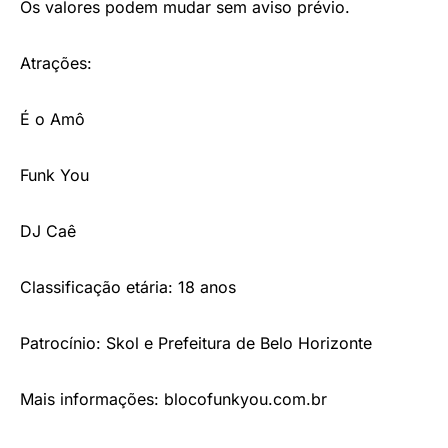
Os valores podem mudar sem aviso prévio.
Atrações:
É o Amô
Funk You
DJ Caê
Classificação etária: 18 anos
Patrocínio: Skol e Prefeitura de Belo Horizonte
Mais informações:
blocofunkyou.com.
br