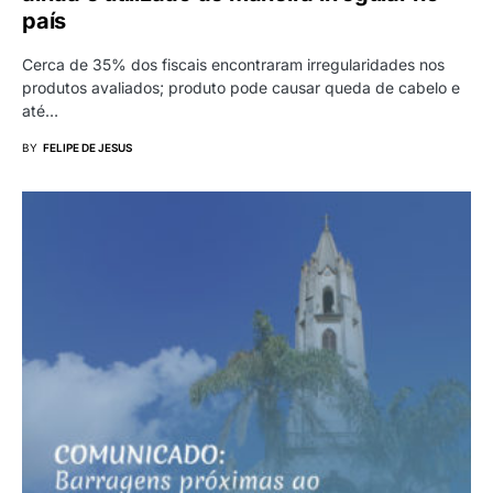
país
Cerca de 35% dos fiscais encontraram irregularidades nos
produtos avaliados; produto pode causar queda de cabelo e
até…
BY
FELIPE DE JESUS