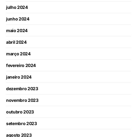
julho 2024
junho 2024
maio 2024
abril 2024
março 2024
fevereiro 2024
janeiro 2024
dezembro 2023
novembro 2023
outubro 2023
setembro 2023
agosto 2023