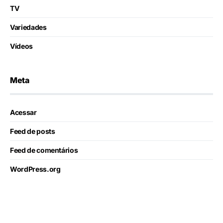
TV
Variedades
Vídeos
Meta
Acessar
Feed de posts
Feed de comentários
WordPress.org