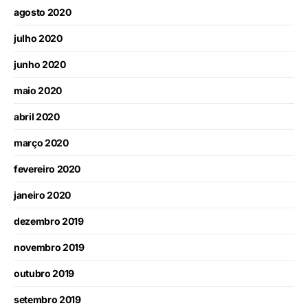
agosto 2020
julho 2020
junho 2020
maio 2020
abril 2020
março 2020
fevereiro 2020
janeiro 2020
dezembro 2019
novembro 2019
outubro 2019
setembro 2019