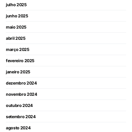
julho 2025
junho 2025
maio 2025
abril 2025
março 2025
fevereiro 2025
janeiro 2025
dezembro 2024
novembro 2024
outubro 2024
setembro 2024
agosto 2024