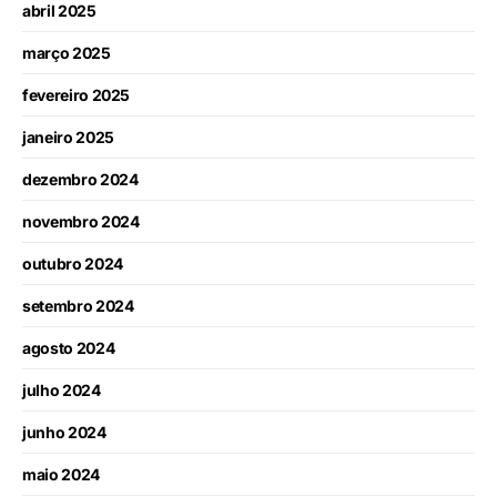
abril 2025
março 2025
fevereiro 2025
janeiro 2025
dezembro 2024
novembro 2024
outubro 2024
setembro 2024
agosto 2024
julho 2024
junho 2024
maio 2024