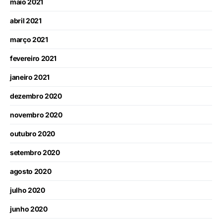
maio 2021
abril 2021
março 2021
fevereiro 2021
janeiro 2021
dezembro 2020
novembro 2020
outubro 2020
setembro 2020
agosto 2020
julho 2020
junho 2020