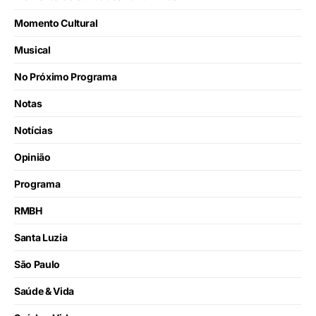
Momento Cultural
Musical
No Próximo Programa
Notas
Notícias
Opinião
Programa
RMBH
Santa Luzia
São Paulo
Saúde & Vida