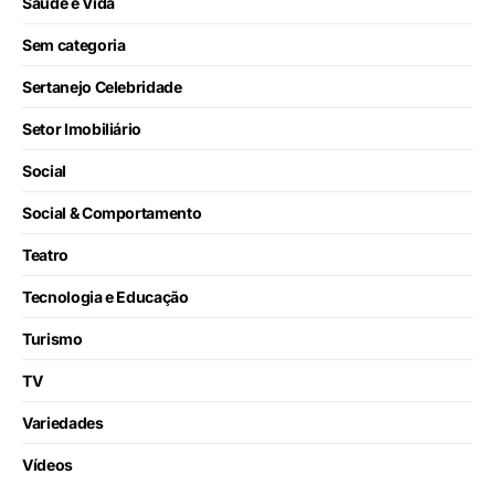
Saúde e Vida
Sem categoria
Sertanejo Celebridade
Setor Imobiliário
Social
Social & Comportamento
Teatro
Tecnologia e Educação
Turismo
TV
Variedades
Vídeos