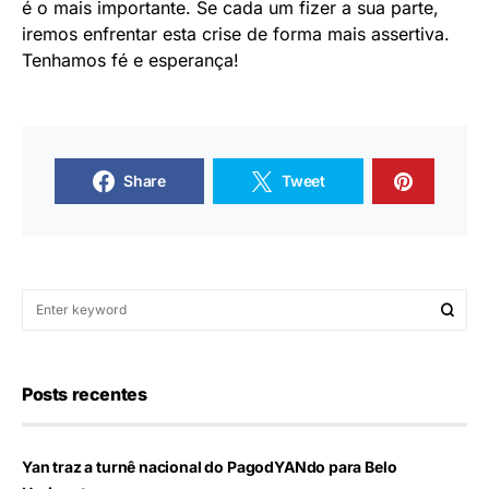
é o mais importante. Se cada um fizer a sua parte,
iremos enfrentar esta crise de forma mais assertiva.
Tenhamos fé e esperança!
Share
Tweet
Posts recentes
Yan traz a turnê nacional do PagodYANdo para Belo