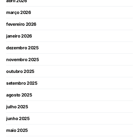
abril 2026
março 2026
fevereiro 2026
janeiro 2026
dezembro 2025
novembro 2025
outubro 2025
setembro 2025
agosto 2025
julho 2025
junho 2025
maio 2025