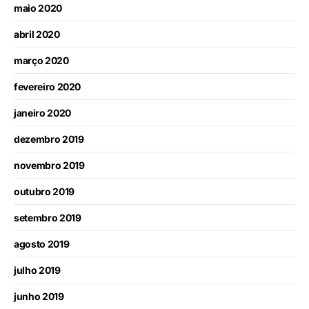
maio 2020
abril 2020
março 2020
fevereiro 2020
janeiro 2020
dezembro 2019
novembro 2019
outubro 2019
setembro 2019
agosto 2019
julho 2019
junho 2019