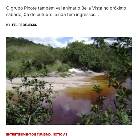
O grupo Pixote também vai animar o Bella Vista no próximo
sábado, 05 de outubro; ainda tem ingressos…
BY
FELIPE DE JESUS
ENTRETENIMENTO E TURISMO
NOTÍCIAS