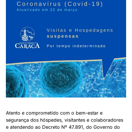
Atento e comprometido com o bem-estar e
segurança dos hóspedes, visitantes e colaboradores
e atendendo ao Decreto Nº 47.891, do Governo do