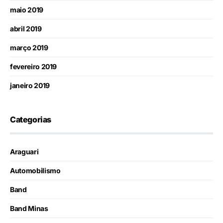
maio 2019
abril 2019
março 2019
fevereiro 2019
janeiro 2019
Categorias
Araguari
Automobilismo
Band
Band Minas