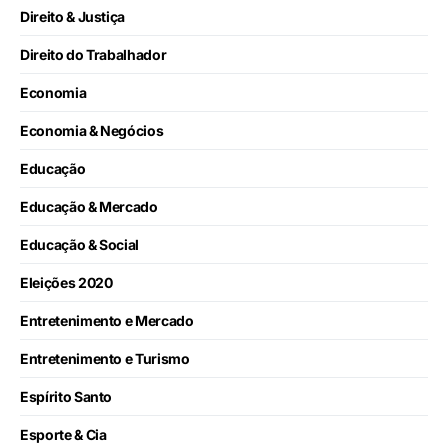
Direito & Justiça
Direito do Trabalhador
Economia
Economia & Negócios
Educação
Educação & Mercado
Educação & Social
Eleições 2020
Entretenimento e Mercado
Entretenimento e Turismo
Espírito Santo
Esporte & Cia