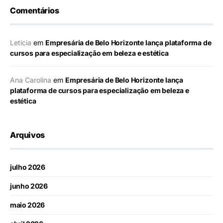
Comentários
Leticia
em
Empresária de Belo Horizonte lança plataforma de
cursos para especialização em beleza e estética
Ana Carolina
em
Empresária de Belo Horizonte lança
plataforma de cursos para especialização em beleza e
estética
Arquivos
julho 2026
junho 2026
maio 2026