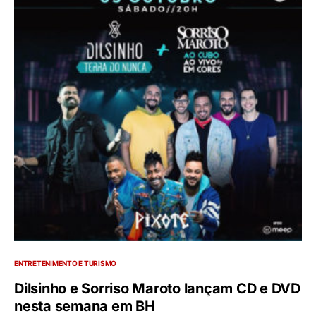
ENTRETENIMENTO E TURISMO
Dilsinho e Sorriso Maroto lançam CD e DVD
nesta semana em BH