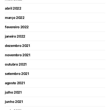
abril 2022
março 2022
fevereiro 2022
janeiro 2022
dezembro 2021
novembro 2021
outubro 2021
setembro 2021
agosto 2021
julho 2021
junho 2021