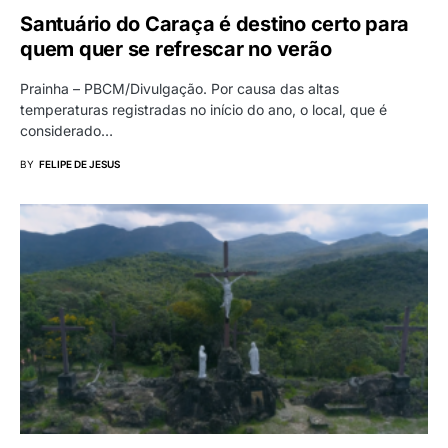
Santuário do Caraça é destino certo para
quem quer se refrescar no verão
Prainha – PBCM/Divulgação. Por causa das altas
temperaturas registradas no início do ano, o local, que é
considerado…
BY
FELIPE DE JESUS