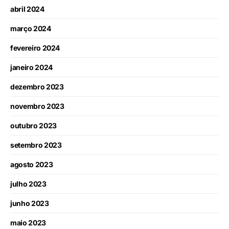
abril 2024
março 2024
fevereiro 2024
janeiro 2024
dezembro 2023
novembro 2023
outubro 2023
setembro 2023
agosto 2023
julho 2023
junho 2023
maio 2023