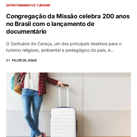
ENTRETENIMENTO E TURISMO
Congregação da Missão celebra 200 anos
no Brasil com o lançamento de
documentário
O Santuário do Caraça, um dos principais destinos para o
turismo religioso, ambiental e pedagógico do país, é…
BY
FELIPE DE JESUS