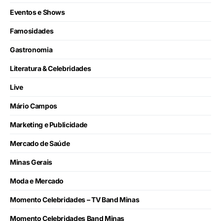
Eventos e Shows
Famosidades
Gastronomia
Literatura & Celebridades
Live
Mário Campos
Marketing e Publicidade
Mercado de Saúde
Minas Gerais
Moda e Mercado
Momento Celebridades – TV Band Minas
Momento Celebridades Band Minas