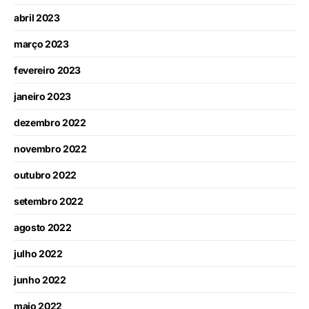
abril 2023
março 2023
fevereiro 2023
janeiro 2023
dezembro 2022
novembro 2022
outubro 2022
setembro 2022
agosto 2022
julho 2022
junho 2022
maio 2022