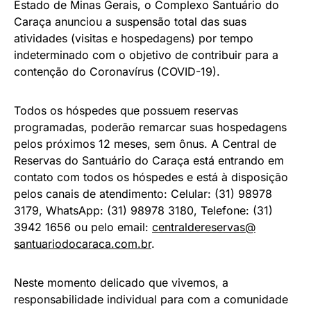
Estado de Minas Gerais, o Complexo Santuário do
Caraça anunciou a suspensão total das suas
atividades (visitas e hospedagens) por tempo
indeterminado com o objetivo de contribuir para a
contenção do Coronavírus (COVID-19).
Todos os hóspedes que possuem reservas
programadas, poderão remarcar suas hospedagens
pelos próximos 12 meses, sem ônus. A Central de
Reservas do Santuário do Caraça está entrando em
contato com todos os hóspedes e está à disposição
pelos canais de atendimento: Celular: (31) 98978
3179, WhatsApp: (31) 98978 3180, Telefone: (31)
3942 1656 ou pelo email:
centraldereservas@
santuariodocaraca.com.br
.
Neste momento delicado que vivemos, a
responsabilidade individual para com a comunidade