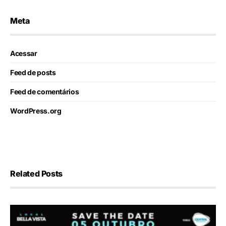
Meta
Acessar
Feed de posts
Feed de comentários
WordPress.org
Related Posts