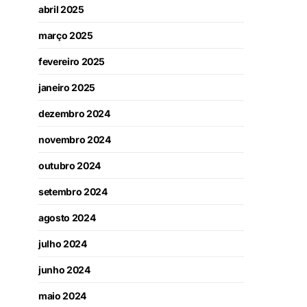
abril 2025
março 2025
fevereiro 2025
janeiro 2025
dezembro 2024
novembro 2024
outubro 2024
setembro 2024
agosto 2024
julho 2024
junho 2024
maio 2024