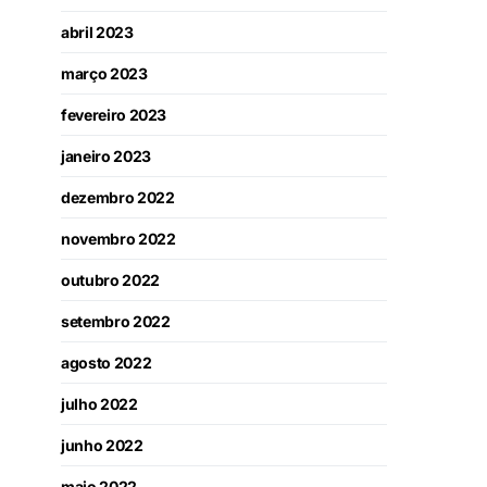
abril 2023
março 2023
fevereiro 2023
janeiro 2023
dezembro 2022
novembro 2022
outubro 2022
setembro 2022
agosto 2022
julho 2022
junho 2022
maio 2022