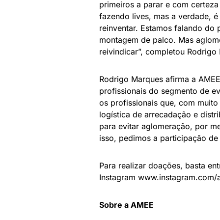
primeiros a parar e com certeza 
fazendo lives, mas a verdade, 
reinventar. Estamos falando do 
montagem de palco. Mas aglom
reivindicar”, completou Rodrigo
Rodrigo Marques afirma a AMEE 
profissionais do segmento de e
os profissionais que, com muito
logística de arrecadação e dist
para evitar aglomeração, por m
isso, pedimos a participação de
Para realizar doações, basta ent
Instagram www.instagram.com/a
Sobre a AMEE