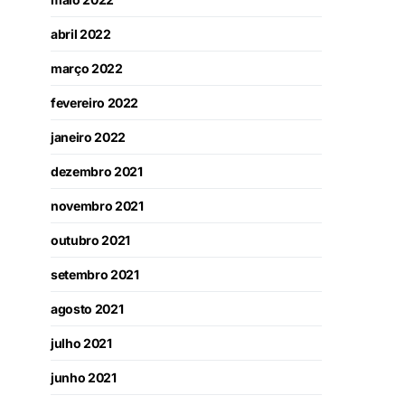
abril 2022
março 2022
fevereiro 2022
janeiro 2022
dezembro 2021
novembro 2021
outubro 2021
setembro 2021
agosto 2021
julho 2021
junho 2021