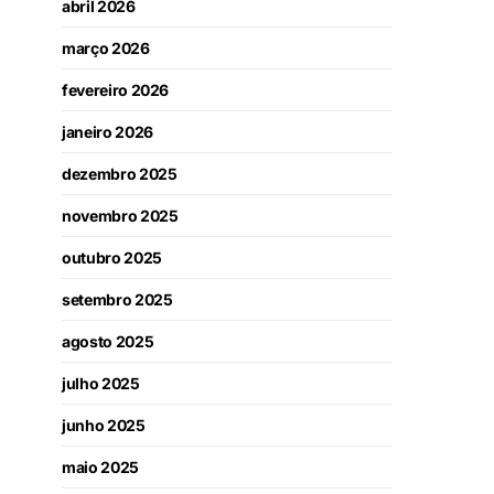
abril 2026
março 2026
fevereiro 2026
janeiro 2026
dezembro 2025
novembro 2025
outubro 2025
setembro 2025
agosto 2025
julho 2025
junho 2025
maio 2025