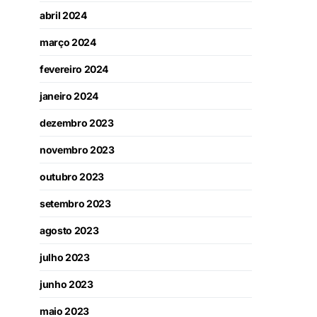
abril 2024
março 2024
fevereiro 2024
janeiro 2024
dezembro 2023
novembro 2023
outubro 2023
setembro 2023
agosto 2023
julho 2023
junho 2023
maio 2023