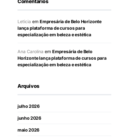
Comentários
Leticia
em
Empresária de Belo Horizonte
lança plataforma de cursos para
especialização em beleza e estética
Ana Carolina
em
Empresária de Belo
Horizonte lança plataforma de cursos para
especialização em beleza e estética
Arquivos
julho 2026
junho 2026
maio 2026