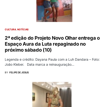
CULTURA
NOTÍCIAS
2ª edição do Projeto Novo Olhar entrega o
Espaço Aura da Luta repaginado no
próximo sábado (10)
Legenda e crédito: Dayana Paula com a Luh Dandara – Foto:
João Kleber. Data marca a reinauguração…
BY
FELIPE DE JESUS