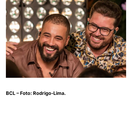
BCL – Foto: Rodrigo-Lima.