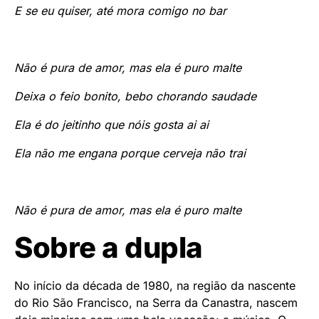
E se eu quiser, até mora comigo no bar
Não é pura de amor, mas ela é puro malte
Deixa o feio bonito, bebo chorando saudade
Ela é do jeitinho que nóis gosta ai ai
Ela não me engana porque cerveja não trai
Não é pura de amor, mas ela é puro malte
Sobre a dupla
No início da década de 1980, na região da nascente
do Rio São Francisco, na Serra da Canastra, nascem