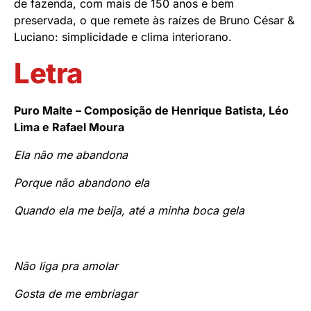
de fazenda, com mais de 150 anos e bem
preservada, o que remete às raízes de Bruno César &
Luciano: simplicidade e clima interiorano.
Letra
Puro Malte – Composição de Henrique Batista, Léo
Lima e Rafael Moura
Ela não me abandona
Porque não abandono ela
Quando ela me beija, até a minha boca gela
Não liga pra amolar
Gosta de me embriagar