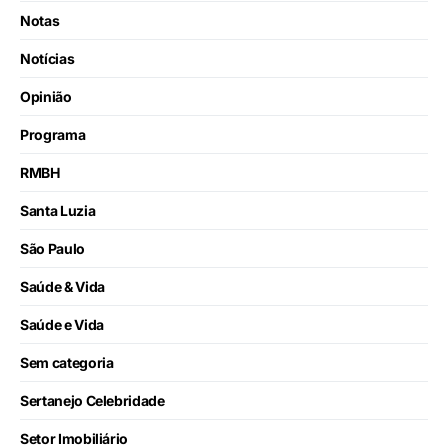
Notas
Notícias
Opinião
Programa
RMBH
Santa Luzia
São Paulo
Saúde & Vida
Saúde e Vida
Sem categoria
Sertanejo Celebridade
Setor Imobiliário