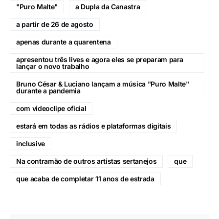
"Puro Malte"
a Dupla da Canastra
a partir de 26 de agosto
apenas durante a quarentena
apresentou três lives e agora eles se preparam para
lançar o novo trabalho
Bruno César & Luciano lançam a música "Puro Malte"
durante a pandemia
com videoclipe oficial
estará em todas as rádios e plataformas digitais
inclusive
Na contramão de outros artistas sertanejos
que
que acaba de completar 11 anos de estrada