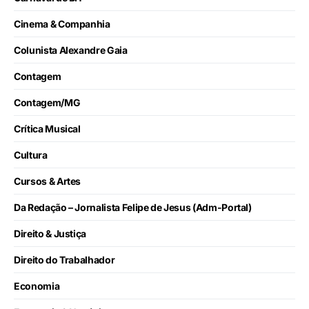
Cinema & Companhia
Colunista Alexandre Gaia
Contagem
Contagem/MG
Crítica Musical
Cultura
Cursos & Artes
Da Redação – Jornalista Felipe de Jesus (Adm-Portal)
Direito & Justiça
Direito do Trabalhador
Economia