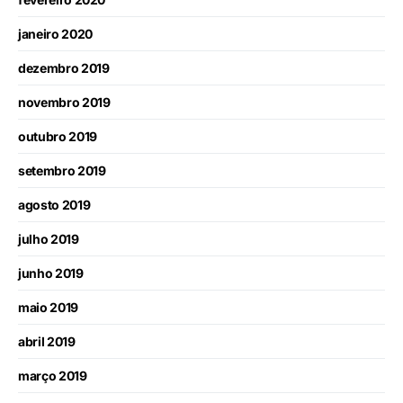
janeiro 2020
dezembro 2019
novembro 2019
outubro 2019
setembro 2019
agosto 2019
julho 2019
junho 2019
maio 2019
abril 2019
março 2019