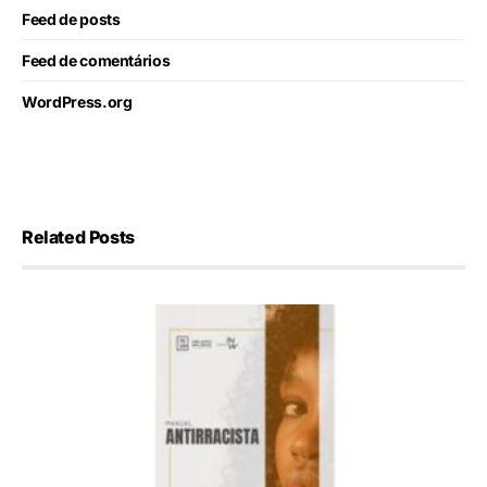
Feed de posts
Feed de comentários
WordPress.org
Related Posts