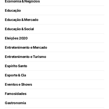
Economia & Negócios
Educação
Educação & Mercado
Educação & Social
Eleições 2020
Entretenimento e Mercado
Entretenimento e Turismo
Espírito Santo
Esporte & Cia
Eventos e Shows
Famosidades
Gastronomia