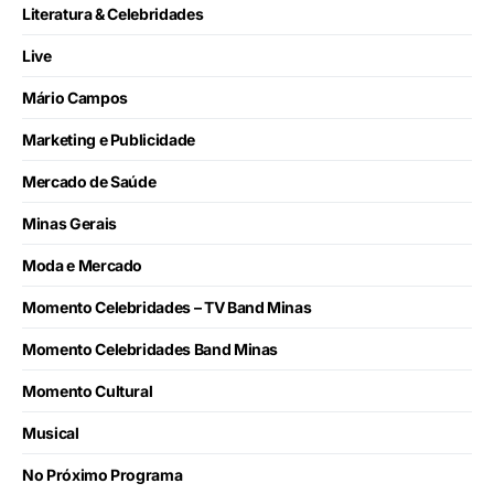
Literatura & Celebridades
Live
Mário Campos
Marketing e Publicidade
Mercado de Saúde
Minas Gerais
Moda e Mercado
Momento Celebridades – TV Band Minas
Momento Celebridades Band Minas
Momento Cultural
Musical
No Próximo Programa