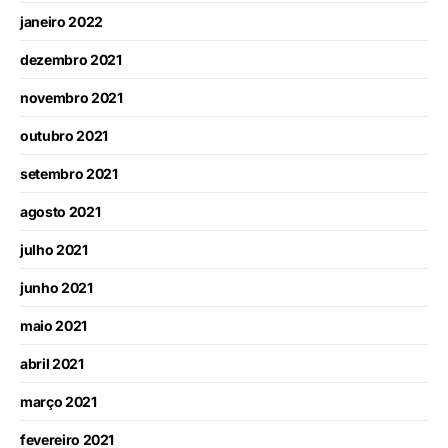
janeiro 2022
dezembro 2021
novembro 2021
outubro 2021
setembro 2021
agosto 2021
julho 2021
junho 2021
maio 2021
abril 2021
março 2021
fevereiro 2021