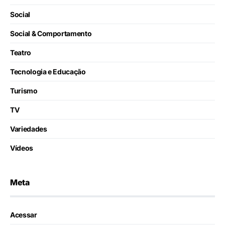
Social
Social & Comportamento
Teatro
Tecnologia e Educação
Turismo
TV
Variedades
Vídeos
Meta
Acessar