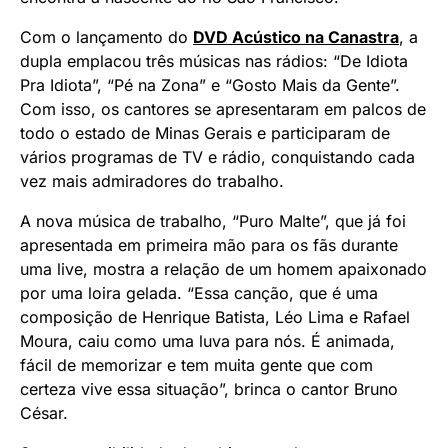
Com o lançamento do
DVD Acústico na Canastra
, a
dupla emplacou três músicas nas rádios: “De Idiota
Pra Idiota”, “Pé na Zona” e “Gosto Mais da Gente”.
Com isso, os cantores se apresentaram em palcos de
todo o estado de Minas Gerais e participaram de
vários programas de TV e rádio, conquistando cada
vez mais admiradores do trabalho.
A nova música de trabalho, “Puro Malte”, que já foi
apresentada em primeira mão para os fãs durante
uma live, mostra a relação de um homem apaixonado
por uma loira gelada. “Essa canção, que é uma
composição de Henrique Batista, Léo Lima e Rafael
Moura, caiu como uma luva para nós. É animada,
fácil de memorizar e tem muita gente que com
certeza vive essa situação”, brinca o cantor Bruno
César.