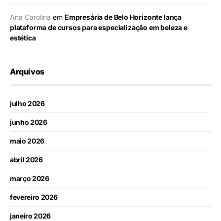
Ana Carolina
em
Empresária de Belo Horizonte lança
plataforma de cursos para especialização em beleza e
estética
Arquivos
julho 2026
junho 2026
maio 2026
abril 2026
março 2026
fevereiro 2026
janeiro 2026