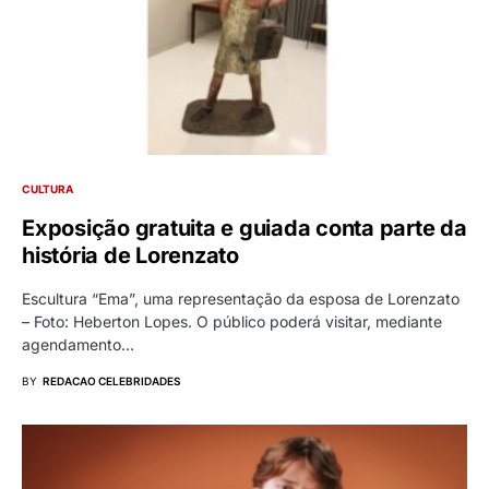
CULTURA
Exposição gratuita e guiada conta parte da
história de Lorenzato
Escultura “Ema”, uma representação da esposa de Lorenzato
– Foto: Heberton Lopes. O público poderá visitar, mediante
agendamento…
BY
REDACAO CELEBRIDADES