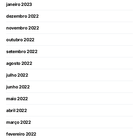
janeiro 2023
dezembro 2022
novembro 2022
outubro 2022
setembro 2022
agosto 2022
julho 2022
junho 2022
maio 2022
abril 2022
março 2022
fevereiro 2022