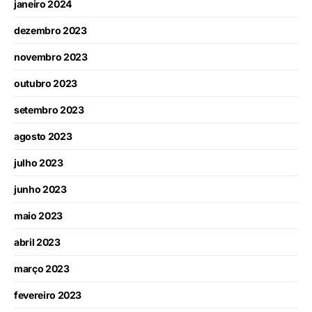
janeiro 2024
dezembro 2023
novembro 2023
outubro 2023
setembro 2023
agosto 2023
julho 2023
junho 2023
maio 2023
abril 2023
março 2023
fevereiro 2023