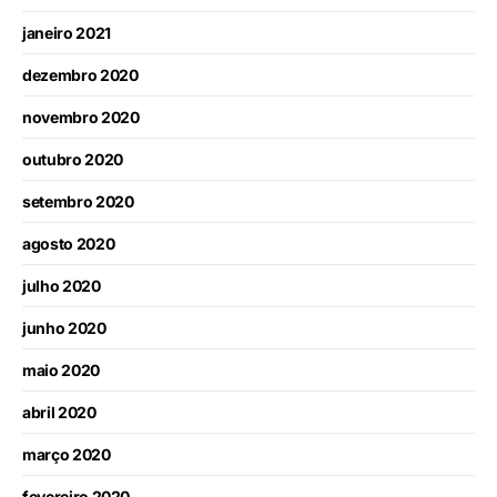
janeiro 2021
dezembro 2020
novembro 2020
outubro 2020
setembro 2020
agosto 2020
julho 2020
junho 2020
maio 2020
abril 2020
março 2020
fevereiro 2020