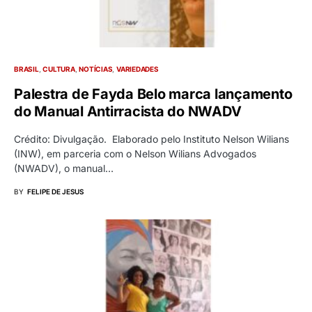
BRASIL
CULTURA
NOTÍCIAS
VARIEDADES
Palestra de Fayda Belo marca lançamento
do Manual Antirracista do NWADV
Crédito: Divulgação. Elaborado pelo Instituto Nelson Wilians
(INW), em parceria com o Nelson Wilians Advogados
(NWADV), o manual…
BY
FELIPE DE JESUS