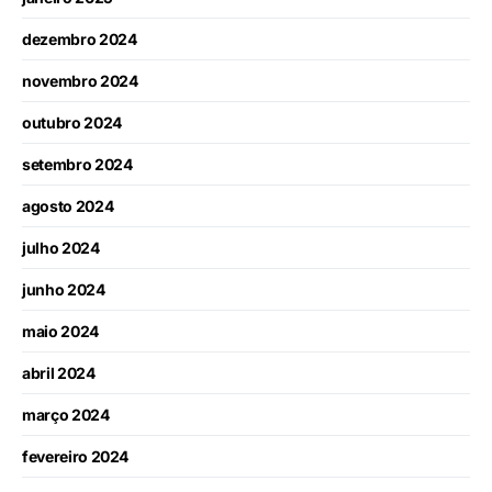
dezembro 2024
novembro 2024
outubro 2024
setembro 2024
agosto 2024
julho 2024
junho 2024
maio 2024
abril 2024
março 2024
fevereiro 2024