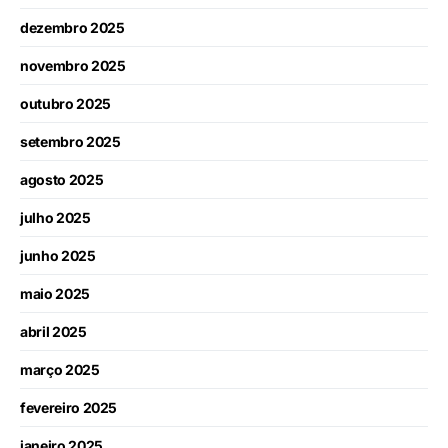
dezembro 2025
novembro 2025
outubro 2025
setembro 2025
agosto 2025
julho 2025
junho 2025
maio 2025
abril 2025
março 2025
fevereiro 2025
janeiro 2025