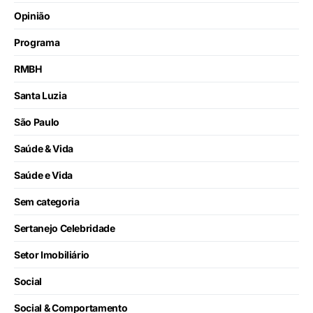
Opinião
Programa
RMBH
Santa Luzia
São Paulo
Saúde & Vida
Saúde e Vida
Sem categoria
Sertanejo Celebridade
Setor Imobiliário
Social
Social & Comportamento