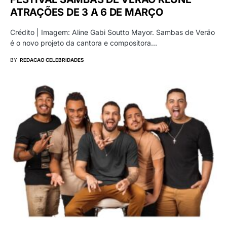
ATRAÇÕES DE 3 A 6 DE MARÇO
Crédito | Imagem: Aline Gabi Soutto Mayor. Sambas de Verão
é o novo projeto da cantora e compositora…
BY
REDACAO CELEBRIDADES