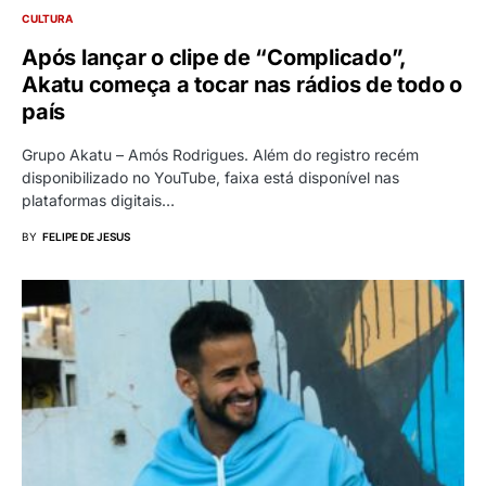
CULTURA
Após lançar o clipe de “Complicado”,
Akatu começa a tocar nas rádios de todo o
país
Grupo Akatu – Amós Rodrigues. Além do registro recém
disponibilizado no YouTube, faixa está disponível nas
plataformas digitais…
BY
FELIPE DE JESUS