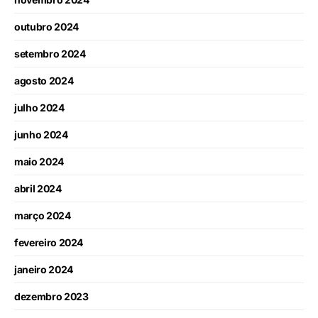
outubro 2024
setembro 2024
agosto 2024
julho 2024
junho 2024
maio 2024
abril 2024
março 2024
fevereiro 2024
janeiro 2024
dezembro 2023