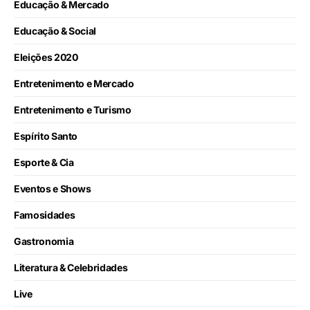
Educação & Mercado
Educação & Social
Eleições 2020
Entretenimento e Mercado
Entretenimento e Turismo
Espírito Santo
Esporte & Cia
Eventos e Shows
Famosidades
Gastronomia
Literatura & Celebridades
Live