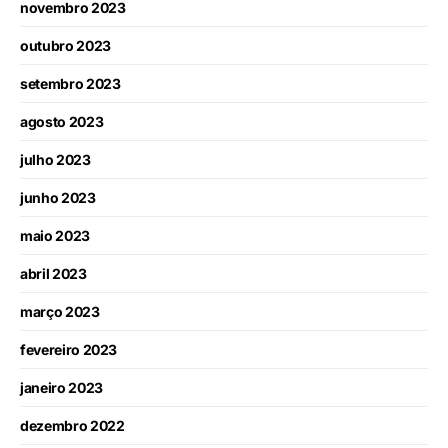
novembro 2023
outubro 2023
setembro 2023
agosto 2023
julho 2023
junho 2023
maio 2023
abril 2023
março 2023
fevereiro 2023
janeiro 2023
dezembro 2022