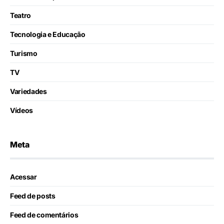
Teatro
Tecnologia e Educação
Turismo
TV
Variedades
Vídeos
Meta
Acessar
Feed de posts
Feed de comentários