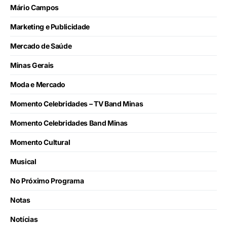
Mário Campos
Marketing e Publicidade
Mercado de Saúde
Minas Gerais
Moda e Mercado
Momento Celebridades – TV Band Minas
Momento Celebridades Band Minas
Momento Cultural
Musical
No Próximo Programa
Notas
Notícias