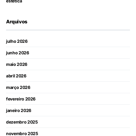
estética
Arquivos
julho 2026
junho 2026
maio 2026
abril 2026
março 2026
fevereiro 2026
janeiro 2026
dezembro 2025
novembro 2025