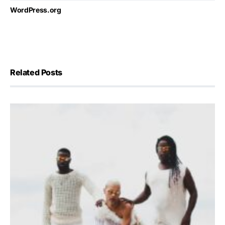
WordPress.org
Related Posts