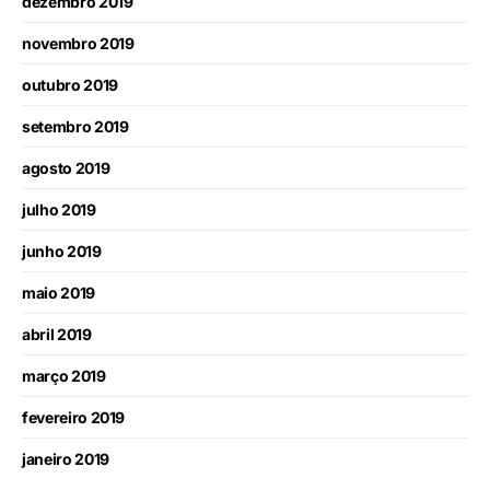
dezembro 2019
novembro 2019
outubro 2019
setembro 2019
agosto 2019
julho 2019
junho 2019
maio 2019
abril 2019
março 2019
fevereiro 2019
janeiro 2019