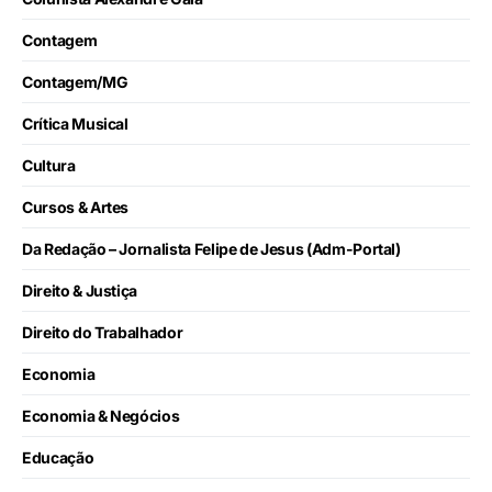
Contagem
Contagem/MG
Crítica Musical
Cultura
Cursos & Artes
Da Redação – Jornalista Felipe de Jesus (Adm-Portal)
Direito & Justiça
Direito do Trabalhador
Economia
Economia & Negócios
Educação