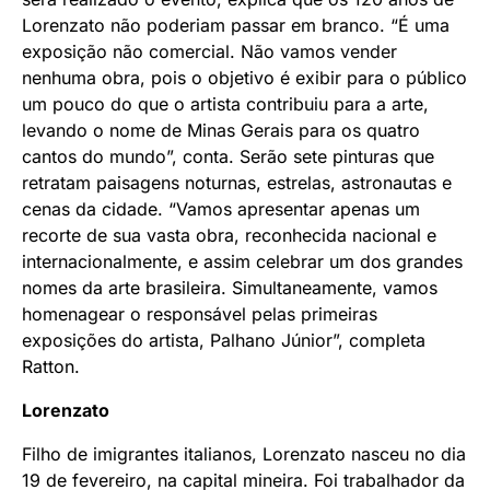
Lorenzato não poderiam passar em branco. “É uma
exposição não comercial. Não vamos vender
nenhuma obra, pois o objetivo é exibir para o público
um pouco do que o artista contribuiu para a arte,
levando o nome de Minas Gerais para os quatro
cantos do mundo”, conta. Serão sete pinturas que
retratam paisagens noturnas, estrelas, astronautas e
cenas da cidade. “Vamos apresentar apenas um
recorte de sua vasta obra, reconhecida nacional e
internacionalmente, e assim celebrar um dos grandes
nomes da arte brasileira. Simultaneamente, vamos
homenagear o responsável pelas primeiras
exposições do artista, Palhano Júnior”, completa
Ratton.
Lorenzato
Filho de imigrantes italianos, Lorenzato nasceu no dia
19 de fevereiro, na capital mineira. Foi trabalhador da