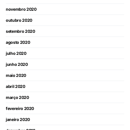
novembro 2020
outubro 2020
setembro 2020
agosto 2020
julho 2020
junho 2020
maio 2020
abril 2020
março 2020
fevereiro 2020
janeiro 2020