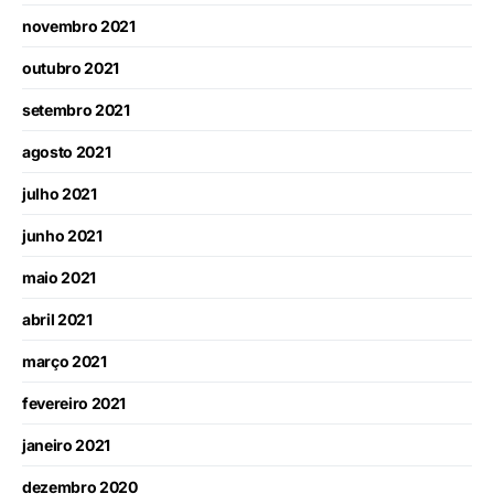
novembro 2021
outubro 2021
setembro 2021
agosto 2021
julho 2021
junho 2021
maio 2021
abril 2021
março 2021
fevereiro 2021
janeiro 2021
dezembro 2020