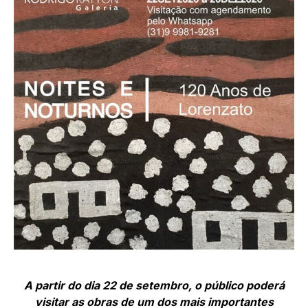
A partir do dia 22 de setembro, o público poderá
visitar as obras de um dos mais importantes