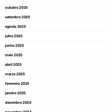
outubro 2025
setembro 2025
agosto 2025
julho 2025
junho 2025
maio 2025
abril 2025
março 2025
fevereiro 2025
janeiro 2025
dezembro 2024
novembro 2024