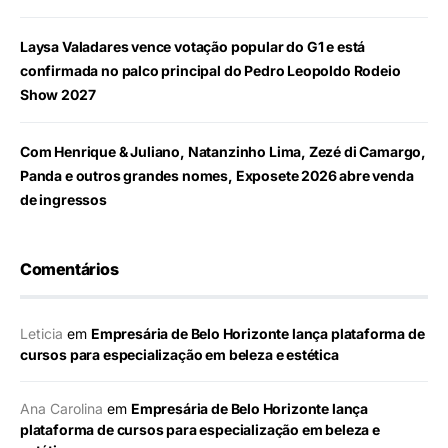
Laysa Valadares vence votação popular do G1 e está
confirmada no palco principal do Pedro Leopoldo Rodeio
Show 2027
Com Henrique & Juliano, Natanzinho Lima, Zezé di Camargo,
Panda e outros grandes nomes, Exposete 2026 abre venda
de ingressos
Comentários
Leticia
em
Empresária de Belo Horizonte lança plataforma de
cursos para especialização em beleza e estética
Ana Carolina
em
Empresária de Belo Horizonte lança
plataforma de cursos para especialização em beleza e