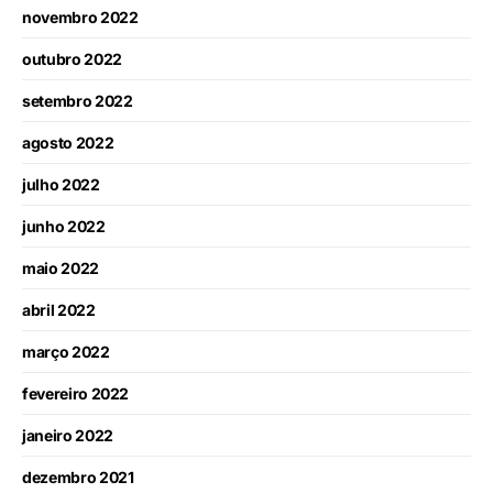
novembro 2022
outubro 2022
setembro 2022
agosto 2022
julho 2022
junho 2022
maio 2022
abril 2022
março 2022
fevereiro 2022
janeiro 2022
dezembro 2021