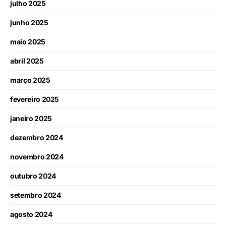
julho 2025
junho 2025
maio 2025
abril 2025
março 2025
fevereiro 2025
janeiro 2025
dezembro 2024
novembro 2024
outubro 2024
setembro 2024
agosto 2024