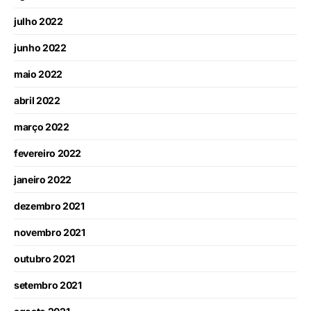
julho 2022
junho 2022
maio 2022
abril 2022
março 2022
fevereiro 2022
janeiro 2022
dezembro 2021
novembro 2021
outubro 2021
setembro 2021