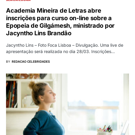
Academia Mineira de Letras abre
inscrições para curso on-line sobre a
Epopeia de Gilgámesh, ministrado por
Jacyntho Lins Brandão
Jacyntho Lins – Foto Foca Lisboa – Divulgação. Uma live de
apresentação será realizada no dia 28/03. Inscrições…
BY
REDACAO CELEBRIDADES