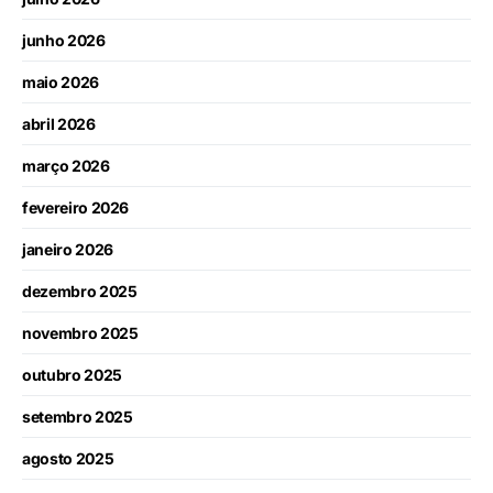
junho 2026
maio 2026
abril 2026
março 2026
fevereiro 2026
janeiro 2026
dezembro 2025
novembro 2025
outubro 2025
setembro 2025
agosto 2025