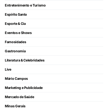
Entretenimento e Turismo
Espírito Santo
Esporte & Cia
Eventos e Shows
Famosidades
Gastronomia
Literatura & Celebridades
Live
Mário Campos
Marketing e Publicidade
Mercado de Saúde
Minas Gerais