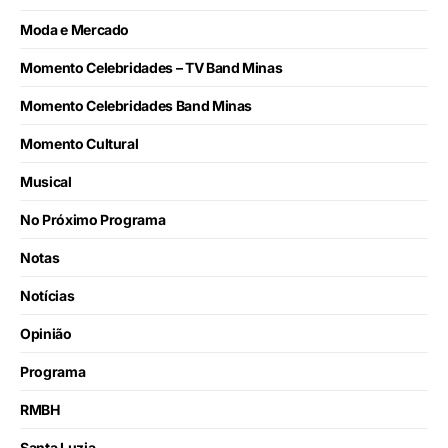
Moda e Mercado
Momento Celebridades – TV Band Minas
Momento Celebridades Band Minas
Momento Cultural
Musical
No Próximo Programa
Notas
Notícias
Opinião
Programa
RMBH
Santa Luzia