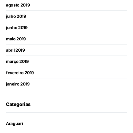
agosto 2019
julho 2019
junho 2019
maio 2019
abril 2019
março 2019
fevereiro 2019
janeiro 2019
Categorias
Araguari