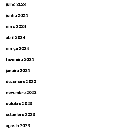
julho 2024
junho 2024
maio 2024
abril 2024
março 2024
fevereiro 2024
janeiro 2024
dezembro 2023
novembro 2023
outubro 2023
setembro 2023
agosto 2023