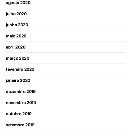
agosto 2020
julho 2020
junho 2020
maio 2020
abril 2020
março 2020
fevereiro 2020
janeiro 2020
dezembro 2019
novembro 2019
outubro 2019
setembro 2019