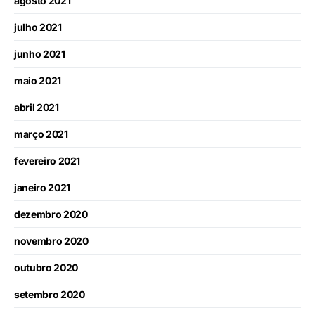
agosto 2021
julho 2021
junho 2021
maio 2021
abril 2021
março 2021
fevereiro 2021
janeiro 2021
dezembro 2020
novembro 2020
outubro 2020
setembro 2020