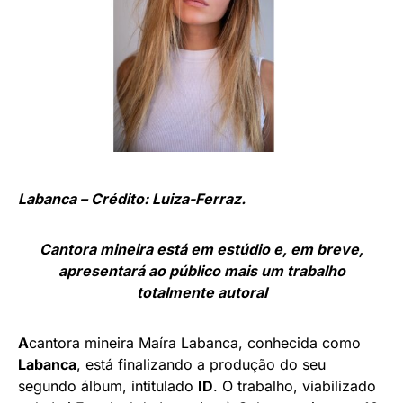
Labanca – Crédito: Luiza-Ferraz.
Cantora mineira está em estúdio e, em breve,
apresentará ao público mais um trabalho
totalmente autoral
A
cantora mineira Maíra Labanca, conhecida como
Labanca
, está finalizando a produção do seu
segundo álbum, intitulado
ID
. O trabalho, viabilizado