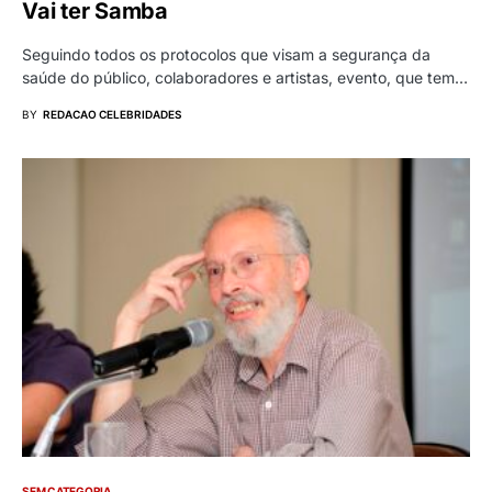
Vai ter Samba
Seguindo todos os protocolos que visam a segurança da
saúde do público, colaboradores e artistas, evento, que tem…
BY
REDACAO CELEBRIDADES
SEM CATEGORIA