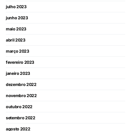
julho 2023
junho 2023
maio 2023
abril 2023
março 2023
fevereiro 2023
janeiro 2023
dezembro 2022
novembro 2022
outubro 2022
setembro 2022
agosto 2022