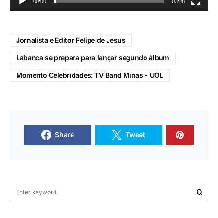
00:00
03:28
Jornalista e Editor Felipe de Jesus
Labanca se prepara para lançar segundo álbum
Momento Celebridades: TV Band Minas - UOL
Share
Tweet