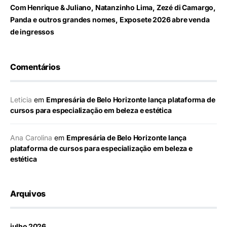
Com Henrique & Juliano, Natanzinho Lima, Zezé di Camargo,
Panda e outros grandes nomes, Exposete 2026 abre venda
de ingressos
Comentários
Leticia
em
Empresária de Belo Horizonte lança plataforma de
cursos para especialização em beleza e estética
Ana Carolina
em
Empresária de Belo Horizonte lança
plataforma de cursos para especialização em beleza e
estética
Arquivos
julho 2026