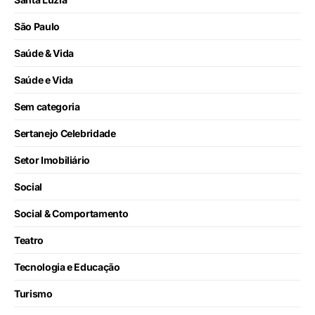
São Paulo
Saúde & Vida
Saúde e Vida
Sem categoria
Sertanejo Celebridade
Setor Imobiliário
Social
Social & Comportamento
Teatro
Tecnologia e Educação
Turismo