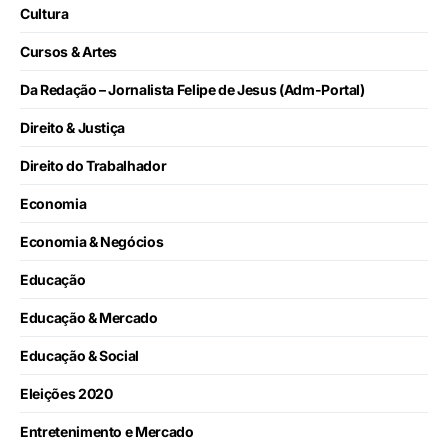
Cultura
Cursos & Artes
Da Redação – Jornalista Felipe de Jesus (Adm-Portal)
Direito & Justiça
Direito do Trabalhador
Economia
Economia & Negócios
Educação
Educação & Mercado
Educação & Social
Eleições 2020
Entretenimento e Mercado