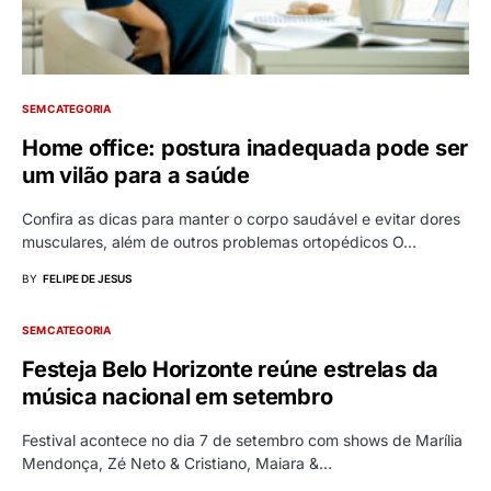
SEM CATEGORIA
Home office: postura inadequada pode ser
um vilão para a saúde
Confira as dicas para manter o corpo saudável e evitar dores
musculares, além de outros problemas ortopédicos O…
BY
FELIPE DE JESUS
SEM CATEGORIA
Festeja Belo Horizonte reúne estrelas da
música nacional em setembro
Festival acontece no dia 7 de setembro com shows de Marília
Mendonça, Zé Neto & Cristiano, Maiara &…