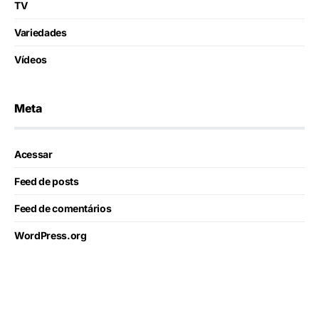
TV
Variedades
Vídeos
Meta
Acessar
Feed de posts
Feed de comentários
WordPress.org