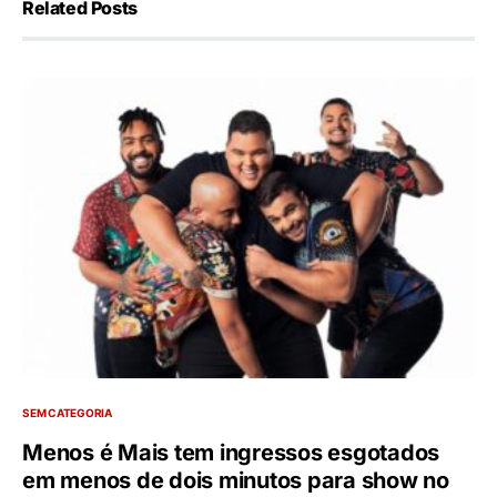
Related Posts
SEM CATEGORIA
Menos é Mais tem ingressos esgotados
em menos de dois minutos para show no