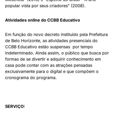
popular vista por seus criadores” (2008).
Atividades online do CCBB Educativo
Em função do novo decreto instituído pela Prefeitura
de Belo Horizonte, as atividades presenciais do
CCBB Educativo estão suspensas por tempo
indeterminado. Ainda assim, o público que busca por
formas de se divertir e adquirir conhecimento em
casa pode contar com as atrações pensadas
exclusivamente para o digital e que compõem o
cronograma do programa.
SERVIÇO: