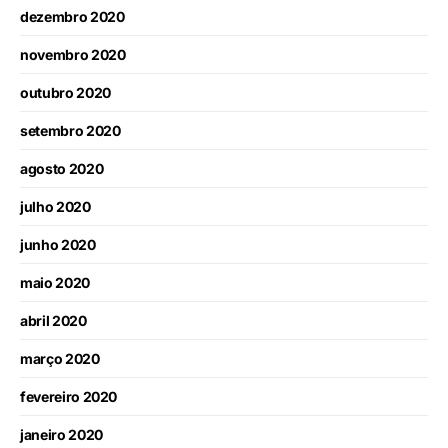
dezembro 2020
novembro 2020
outubro 2020
setembro 2020
agosto 2020
julho 2020
junho 2020
maio 2020
abril 2020
março 2020
fevereiro 2020
janeiro 2020