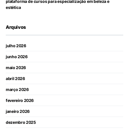
plataforma de cursos para especialização em beleza e
estética
Arquivos
julho 2026
junho 2026
maio 2026
abril 2026
março 2026
fevereiro 2026
janeiro 2026
dezembro 2025