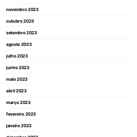
novembro 2023
outubro 2023
setembro 2023
agosto 2023
julho 2023
junho 2023
maio 2023
abril 2023
março 2023
fevereiro 2023
janeiro 2023