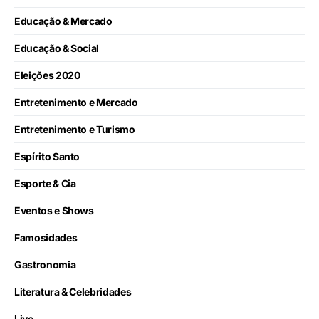
Educação & Mercado
Educação & Social
Eleições 2020
Entretenimento e Mercado
Entretenimento e Turismo
Espírito Santo
Esporte & Cia
Eventos e Shows
Famosidades
Gastronomia
Literatura & Celebridades
Live