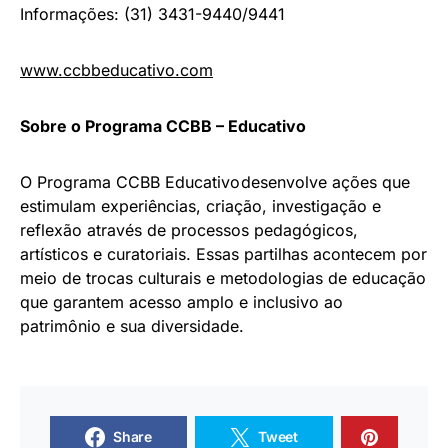
Informações: (31) 3431-9440/9441
www.ccbbeducativo.com
Sobre o Programa CCBB – Educativo
O Programa CCBB Educativo desenvolve ações que
estimulam experiências, criação, investigação e
reflexão através de processos pedagógicos,
artísticos e curatoriais. Essas partilhas acontecem por
meio de trocas culturais e metodologias de educação
que garantem acesso amplo e inclusivo ao
patrimônio e sua diversidade.
Share
Tweet