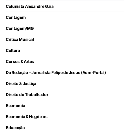
Colunista Alexandre Gaia
Contagem
Contagem/MG
Crítica Musical
Cultura
Cursos & Artes
Da Redação – Jornalista Felipe de Jesus (Adm-Portal)
Direito & Justiça
Direito do Trabalhador
Economia
Economia & Negócios
Educação