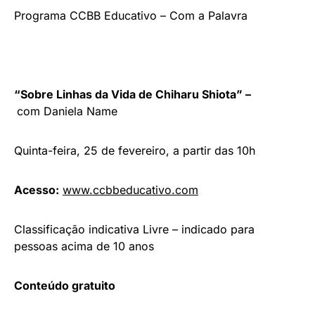
Programa CCBB Educativo – Com a Palavra
“Sobre Linhas da Vida de Chiharu Shiota” –
com Daniela Name
Quinta-feira, 25 de fevereiro, a partir das 10h
Acesso:
www.ccbbeducativo.com
Classificação indicativa Livre – indicado para
pessoas acima de 10 anos
Conteúdo gratuito