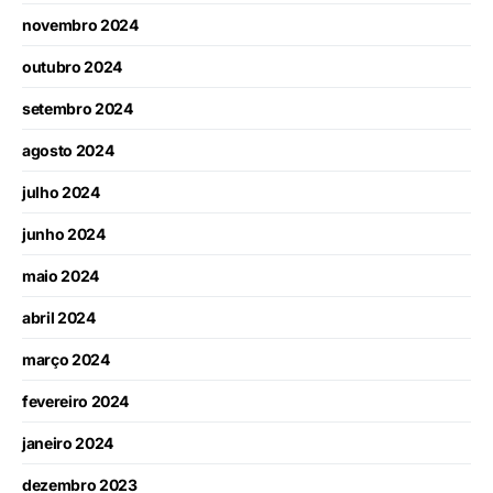
novembro 2024
outubro 2024
setembro 2024
agosto 2024
julho 2024
junho 2024
maio 2024
abril 2024
março 2024
fevereiro 2024
janeiro 2024
dezembro 2023