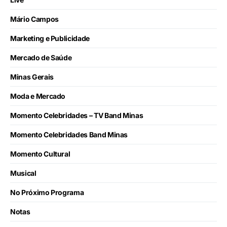
Mário Campos
Marketing e Publicidade
Mercado de Saúde
Minas Gerais
Moda e Mercado
Momento Celebridades – TV Band Minas
Momento Celebridades Band Minas
Momento Cultural
Musical
No Próximo Programa
Notas