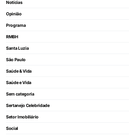
Notícias
Opinião
Programa
RMBH
Santa Luzia
São Paulo
Saúde & Vida
Saúde e Vida
Sem categoria
Sertanejo Celebridade
Setor Imobiliário
Social