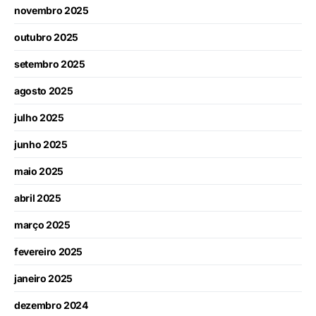
novembro 2025
outubro 2025
setembro 2025
agosto 2025
julho 2025
junho 2025
maio 2025
abril 2025
março 2025
fevereiro 2025
janeiro 2025
dezembro 2024