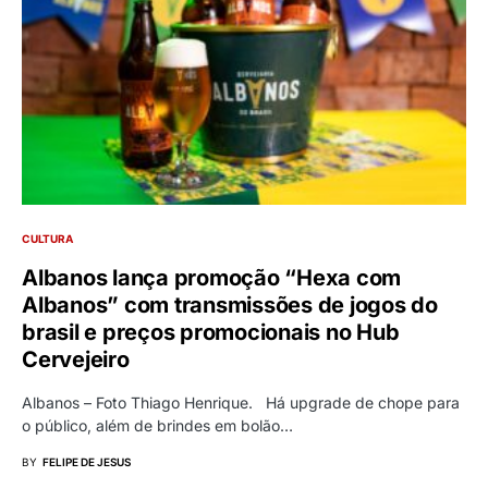
CULTURA
Albanos lança promoção “Hexa com
Albanos” com transmissões de jogos do
brasil e preços promocionais no Hub
Cervejeiro
Albanos – Foto Thiago Henrique. Há upgrade de chope para
o público, além de brindes em bolão…
BY
FELIPE DE JESUS