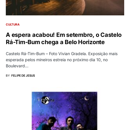
CULTURA
A espera acabou! Em setembro, o Castelo
Rá-Tim-Bum chega a Belo Horizonte
Castelo Rá-Tim-Bum – Foto Vivian Gradela. Exposição mais
esperada pelos mineiros estreia no próximo dia 10, no
Boulevard…
BY
FELIPE DE JESUS