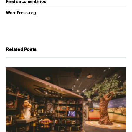
Feed de comentários
WordPress.org
Related Posts