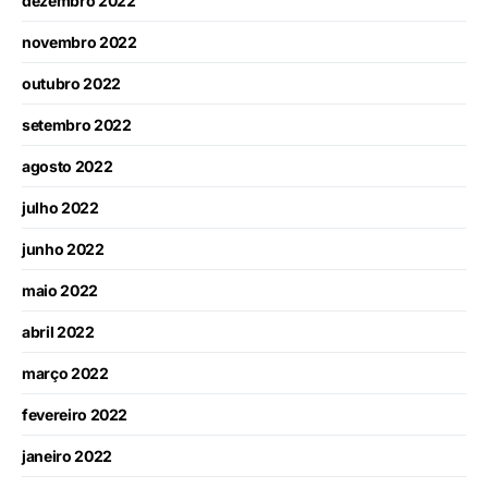
dezembro 2022
novembro 2022
outubro 2022
setembro 2022
agosto 2022
julho 2022
junho 2022
maio 2022
abril 2022
março 2022
fevereiro 2022
janeiro 2022