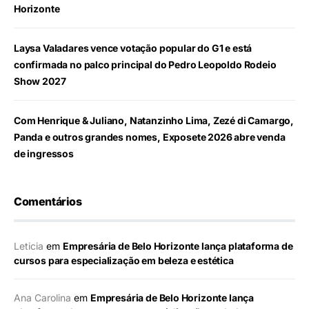
Horizonte
Laysa Valadares vence votação popular do G1 e está
confirmada no palco principal do Pedro Leopoldo Rodeio
Show 2027
Com Henrique & Juliano, Natanzinho Lima, Zezé di Camargo,
Panda e outros grandes nomes, Exposete 2026 abre venda
de ingressos
Comentários
Leticia
em
Empresária de Belo Horizonte lança plataforma de
cursos para especialização em beleza e estética
Ana Carolina
em
Empresária de Belo Horizonte lança