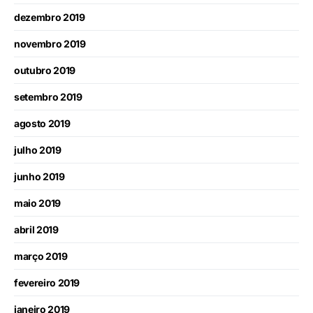
dezembro 2019
novembro 2019
outubro 2019
setembro 2019
agosto 2019
julho 2019
junho 2019
maio 2019
abril 2019
março 2019
fevereiro 2019
janeiro 2019