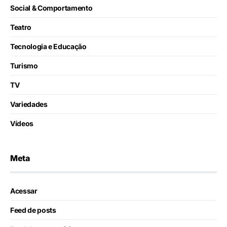
Social & Comportamento
Teatro
Tecnologia e Educação
Turismo
TV
Variedades
Vídeos
Meta
Acessar
Feed de posts