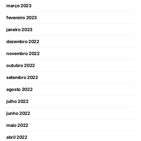
março 2023
fevereiro 2023
janeiro 2023
dezembro 2022
novembro 2022
outubro 2022
setembro 2022
agosto 2022
julho 2022
junho 2022
maio 2022
abril 2022