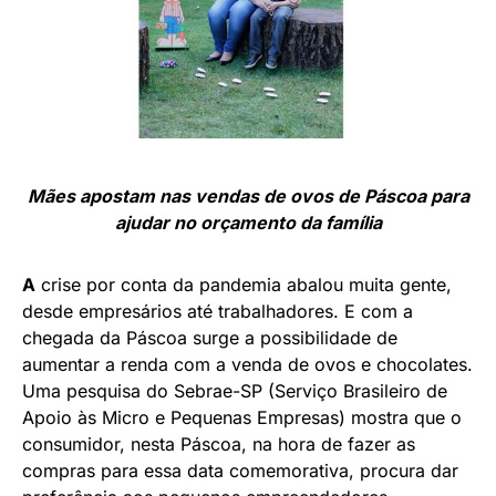
Mães apostam nas vendas de ovos de Páscoa para
ajudar no orçamento da família
A
crise por conta da pandemia abalou muita gente,
desde empresários até trabalhadores. E com a
chegada da Páscoa surge a possibilidade de
aumentar a renda com a venda de ovos e chocolates.
Uma pesquisa do Sebrae-SP (Serviço Brasileiro de
Apoio às Micro e Pequenas Empresas) mostra que o
consumidor, nesta Páscoa, na hora de fazer as
compras para essa data comemorativa, procura dar