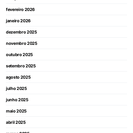
fevereiro 2026
janeiro 2026
dezembro 2025
novembro 2025
outubro 2025
setembro 2025
agosto 2025
julho 2025
junho 2025
maio 2025
abril 2025