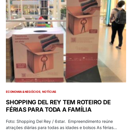
ECONOMIA & NEGÓCIOS
NOTÍCIAS
SHOPPING DEL REY TEM ROTEIRO DE
FÉRIAS PARA TODA A FAMÍLIA
Foto: Shopping Del Rey / 6star. Empreendimento reúne
atrações diárias para todas as idades e bolsos As férias…