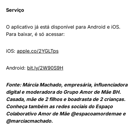
Serviço
O aplicativo já está disponível para Android e iOS.
Para baixar, é só acessar:
iOS:
apple.co/2YGLTps
Android:
bit.ly/2W90S9H
Fonte: Márcia Machado, empresária, influenciadora
digital e moderadora do Grupo Amor de Mãe BH.
Casada, mãe de 2 filhos e boadrasta de 2 crianças.
Conheça também as redes sociais do Espaço
Colaborativo Amor de Mãe @espacoamordemae e
@marciacmachado.