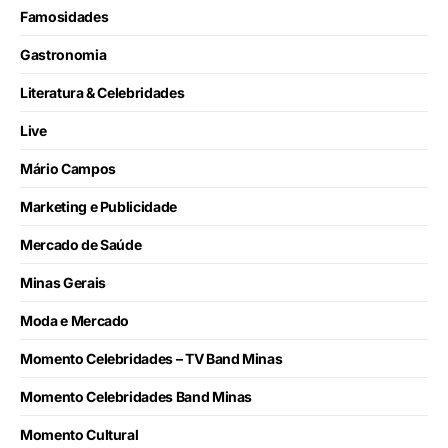
Famosidades
Gastronomia
Literatura & Celebridades
Live
Mário Campos
Marketing e Publicidade
Mercado de Saúde
Minas Gerais
Moda e Mercado
Momento Celebridades – TV Band Minas
Momento Celebridades Band Minas
Momento Cultural