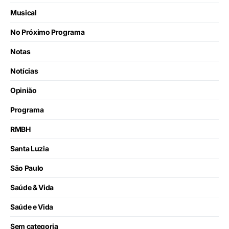
Musical
No Próximo Programa
Notas
Notícias
Opinião
Programa
RMBH
Santa Luzia
São Paulo
Saúde & Vida
Saúde e Vida
Sem categoria