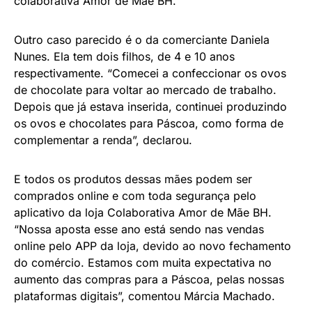
colaborativa Amor de Mãe BH.
Outro caso parecido é o da comerciante Daniela
Nunes. Ela tem dois filhos, de 4 e 10 anos
respectivamente. “Comecei a confeccionar os ovos
de chocolate para voltar ao mercado de trabalho.
Depois que já estava inserida, continuei produzindo
os ovos e chocolates para Páscoa, como forma de
complementar a renda”, declarou.
E todos os produtos dessas mães podem ser
comprados online e com toda segurança pelo
aplicativo da loja Colaborativa Amor de Mãe BH.
“Nossa aposta esse ano está sendo nas vendas
online pelo APP da loja, devido ao novo fechamento
do comércio. Estamos com muita expectativa no
aumento das compras para a Páscoa, pelas nossas
plataformas digitais”, comentou Márcia Machado.