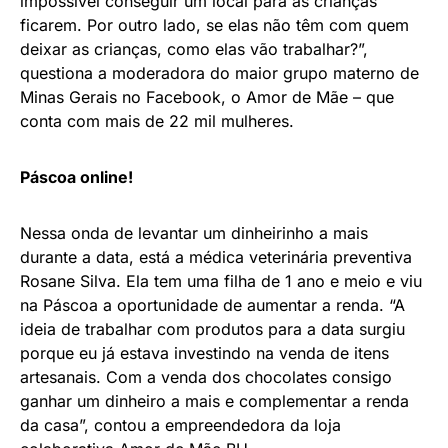
impossível conseguir um local para as crianças
ficarem. Por outro lado, se elas não têm com quem
deixar as crianças, como elas vão trabalhar?”,
questiona a moderadora do maior grupo materno de
Minas Gerais no Facebook, o Amor de Mãe – que
conta com mais de 22 mil mulheres.
Páscoa online!
Nessa onda de levantar um dinheirinho a mais
durante a data, está a médica veterinária preventiva
Rosane Silva. Ela tem uma filha de 1 ano e meio e viu
na Páscoa a oportunidade de aumentar a renda. “A
ideia de trabalhar com produtos para a data surgiu
porque eu já estava investindo na venda de itens
artesanais. Com a venda dos chocolates consigo
ganhar um dinheiro a mais e complementar a renda
da casa”, contou a empreendedora da loja