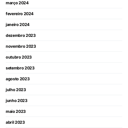
março 2024
fevereiro 2024
janeiro 2024
dezembro 2023
novembro 2023
outubro 2023
setembro 2023
agosto 2023
julho 2023
junho 2023
maio 2023
abril 2023