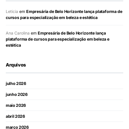
Leticia
em
Empresária de Belo Horizonte lança plataforma de
cursos para especialização em beleza e estética
Ana Carolina
em
Empresária de Belo Horizonte lança
plataforma de cursos para especialização em beleza e
estética
Arquivos
julho 2026
junho 2026
maio 2026
abril 2026
março 2026