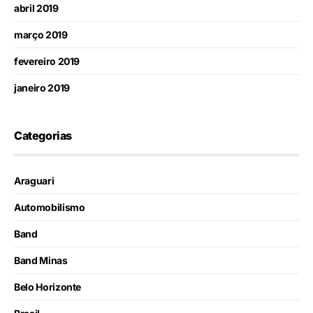
abril 2019
março 2019
fevereiro 2019
janeiro 2019
Categorias
Araguari
Automobilismo
Band
Band Minas
Belo Horizonte