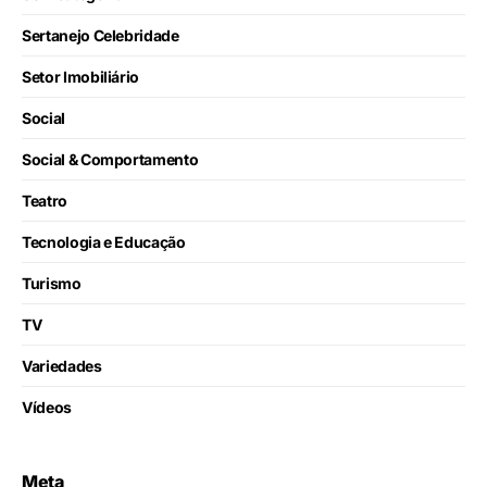
Sertanejo Celebridade
Setor Imobiliário
Social
Social & Comportamento
Teatro
Tecnologia e Educação
Turismo
TV
Variedades
Vídeos
Meta