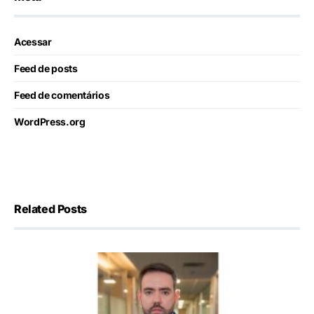
Acessar
Feed de posts
Feed de comentários
WordPress.org
Related Posts