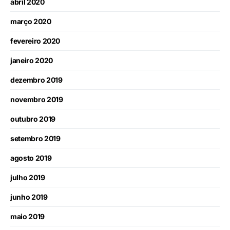
abril 2020
março 2020
fevereiro 2020
janeiro 2020
dezembro 2019
novembro 2019
outubro 2019
setembro 2019
agosto 2019
julho 2019
junho 2019
maio 2019