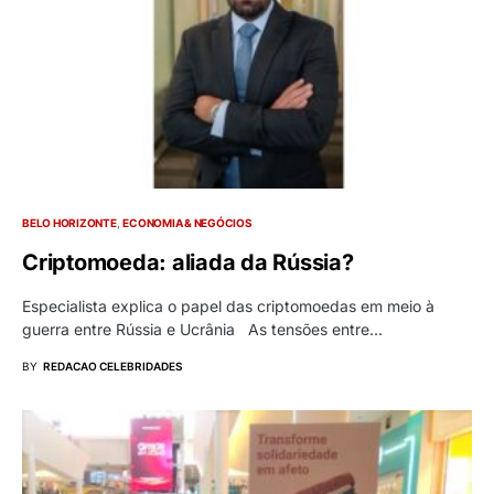
BELO HORIZONTE
ECONOMIA & NEGÓCIOS
Criptomoeda: aliada da Rússia?
Especialista explica o papel das criptomoedas em meio à
guerra entre Rússia e Ucrânia As tensões entre…
BY
REDACAO CELEBRIDADES