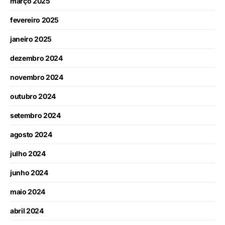
março 2025
fevereiro 2025
janeiro 2025
dezembro 2024
novembro 2024
outubro 2024
setembro 2024
agosto 2024
julho 2024
junho 2024
maio 2024
abril 2024