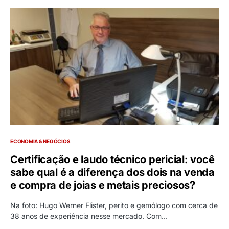
ECONOMIA & NEGÓCIOS
Certificação e laudo técnico pericial: você
sabe qual é a diferença dos dois na venda
e compra de joias e metais preciosos?
Na foto: Hugo Werner Flister, perito e gemólogo com cerca de
38 anos de experiência nesse mercado. Com…