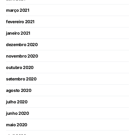
março 2021
fevereiro 2021
janeiro 2021
dezembro 2020
novembro 2020
outubro 2020
setembro 2020
agosto 2020
julho 2020
junho 2020
maio 2020