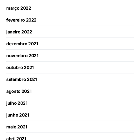
março 2022
fevereiro 2022
janeiro 2022
dezembro 2021
novembro 2021
outubro 2021
setembro 2021
agosto 2021
julho 2021
junho 2021
maio 2021
abril 2021