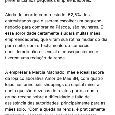
preferência aos pequenos empreendedores.
Ainda de acordo com o estudo, 52,5% dos
entrevistados que disseram escolher um pequeno
negócio para comprar na Páscoa, são mulheres. E
essa sororidade certamente ajudará muitas mães
empreendedoras, que viram sua rotina mudar do dia
para noite, com o fechamento do comércio
considerado não essencial e consequentemente
tiverem uma redução da renda.
A empresária Márcia Machado, mãe e idealizadora
da loja colaborativa Amor de Mãe BH, com quatro
lojas nos principais shoppings da capital mineira,
conta que são dezenas de relatos por dia que o
grupo recebe sobre a dificuldade e falta de
assistência das autoridades, principalmente para as
mães solo. “Com a queda na renda, é praticamente