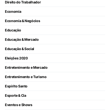
Direito do Trabalhador
Economia
Economia & Negócios
Educação
Educação & Mercado
Educação & Social
Eleições 2020
Entretenimento e Mercado
Entretenimento e Turismo
Espírito Santo
Esporte & Cia
Eventos e Shows