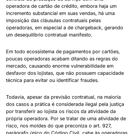
operadora de cartão de crédito, embora haja um
incremento substancial em suas vendas, há uma
imposição das cláusulas contratuais pelas
operadoras, em especial a de chargeback, gerando
um desequilíbrio contratual manifesto.
Em todo ecossistema de pagamentos por cartões,
poucas operadoras acabam ditando as regras do
mercado, causando enorme vulnerabilidade em
desfavor dos lojistas, que não possuem capacidade
técnica para evitar ou identificar fraudes.
Todavia, apesar da previsão contratual, na maioria
dos casos a prática é considerada ilegal pela justiça
por transferir ao lojista os riscos da atividade da
própria operadora. Por se tratar de uma atividade de
risco, nos moldes do que preconiza o art. 927,
parágrafo único do Código Civil, cabe às operadoras