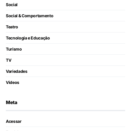
Social
Social & Comportamento
Teatro
Tecnologia e Educação
Turismo
TV
Variedades
Vídeos
Meta
Acessar