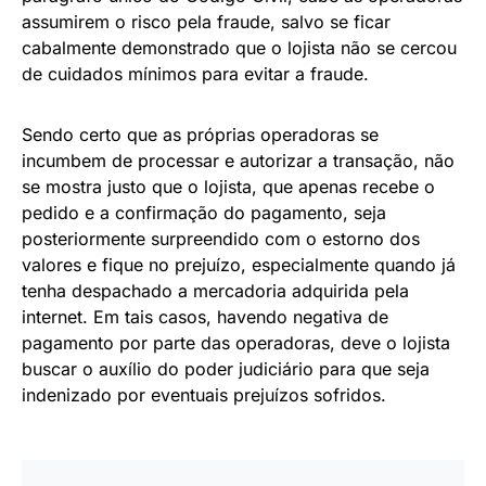
assumirem o risco pela fraude, salvo se ficar
cabalmente demonstrado que o lojista não se cercou
de cuidados mínimos para evitar a fraude.
Sendo certo que as próprias operadoras se
incumbem de processar e autorizar a transação, não
se mostra justo que o lojista, que apenas recebe o
pedido e a confirmação do pagamento, seja
posteriormente surpreendido com o estorno dos
valores e fique no prejuízo, especialmente quando já
tenha despachado a mercadoria adquirida pela
internet. Em tais casos, havendo negativa de
pagamento por parte das operadoras, deve o lojista
buscar o auxílio do poder judiciário para que seja
indenizado por eventuais prejuízos sofridos.