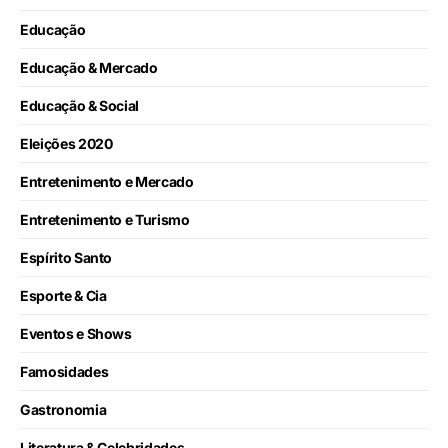
Educação
Educação & Mercado
Educação & Social
Eleições 2020
Entretenimento e Mercado
Entretenimento e Turismo
Espírito Santo
Esporte & Cia
Eventos e Shows
Famosidades
Gastronomia
Literatura & Celebridades