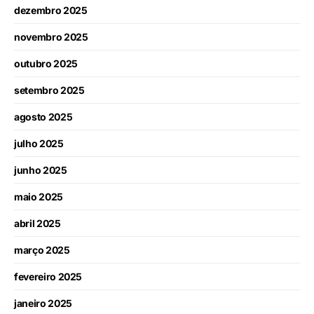
dezembro 2025
novembro 2025
outubro 2025
setembro 2025
agosto 2025
julho 2025
junho 2025
maio 2025
abril 2025
março 2025
fevereiro 2025
janeiro 2025