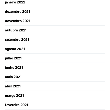
janeiro 2022
dezembro 2021
novembro 2021
outubro 2021
setembro 2021
agosto 2021
julho 2021
junho 2021
maio 2021
abril 2021
março 2021
fevereiro 2021