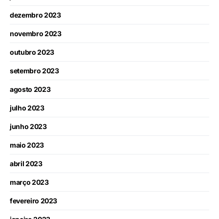
dezembro 2023
novembro 2023
outubro 2023
setembro 2023
agosto 2023
julho 2023
junho 2023
maio 2023
abril 2023
março 2023
fevereiro 2023