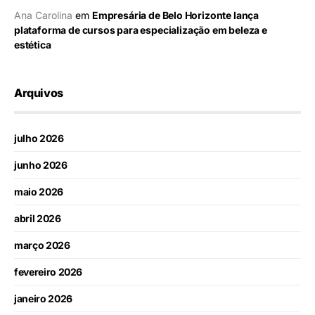
Ana Carolina
em
Empresária de Belo Horizonte lança
plataforma de cursos para especialização em beleza e
estética
Arquivos
julho 2026
junho 2026
maio 2026
abril 2026
março 2026
fevereiro 2026
janeiro 2026