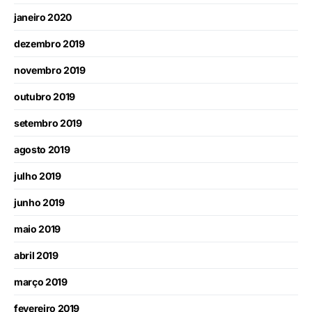
janeiro 2020
dezembro 2019
novembro 2019
outubro 2019
setembro 2019
agosto 2019
julho 2019
junho 2019
maio 2019
abril 2019
março 2019
fevereiro 2019