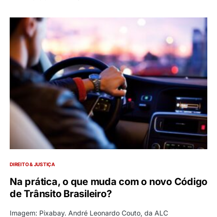
DIREITO & JUSTIÇA
Na prática, o que muda com o novo Código
de Trânsito Brasileiro?
Imagem: Pixabay. André Leonardo Couto, da ALC