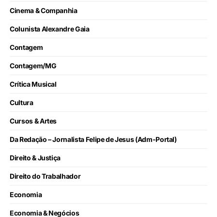
Cinema & Companhia
Colunista Alexandre Gaia
Contagem
Contagem/MG
Crítica Musical
Cultura
Cursos & Artes
Da Redação – Jornalista Felipe de Jesus (Adm-Portal)
Direito & Justiça
Direito do Trabalhador
Economia
Economia & Negócios