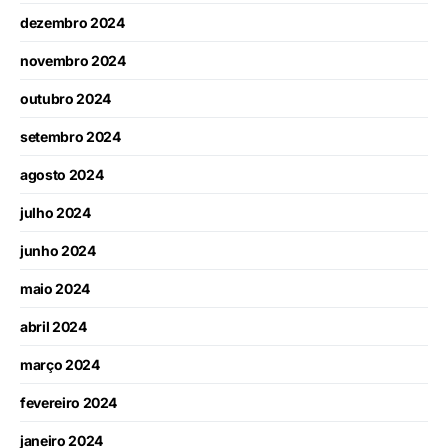
dezembro 2024
novembro 2024
outubro 2024
setembro 2024
agosto 2024
julho 2024
junho 2024
maio 2024
abril 2024
março 2024
fevereiro 2024
janeiro 2024