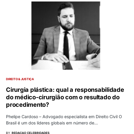
DIREITO & JUSTIÇA
Cirurgia plástica: qual a responsabilidade
do médico-cirurgião com o resultado do
procedimento?
Phelipe Cardoso – Advogado especialista em Direito Civil O
Brasil é um dos líderes globais em número de…
BY
REDACAO CELEBRIDADES