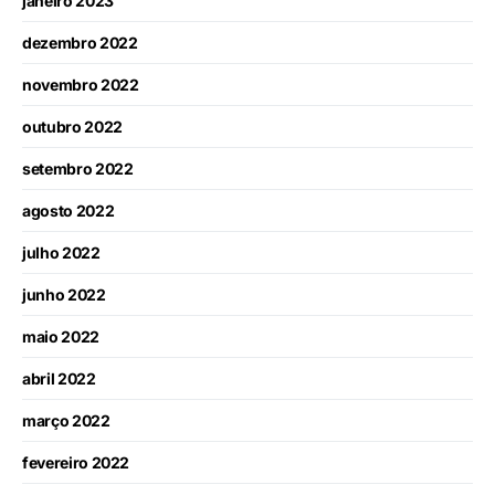
janeiro 2023
dezembro 2022
novembro 2022
outubro 2022
setembro 2022
agosto 2022
julho 2022
junho 2022
maio 2022
abril 2022
março 2022
fevereiro 2022