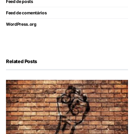
Feed de posts
Feed de comentários
WordPress.org
Related Posts