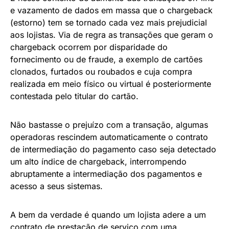
e vazamento de dados em massa que o chargeback
(estorno) tem se tornado cada vez mais prejudicial
aos lojistas. Via de regra as transações que geram o
chargeback ocorrem por disparidade do
fornecimento ou de fraude, a exemplo de cartões
clonados, furtados ou roubados e cuja compra
realizada em meio físico ou virtual é posteriormente
contestada pelo titular do cartão.
Não bastasse o prejuízo com a transação, algumas
operadoras rescindem automaticamente o contrato
de intermediação do pagamento caso seja detectado
um alto índice de chargeback, interrompendo
abruptamente a intermediação dos pagamentos e
acesso a seus sistemas.
A bem da verdade é quando um lojista adere a um
contrato de prestação de serviço com uma