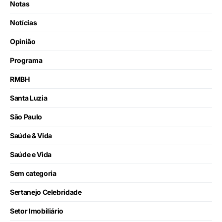
Notas
Notícias
Opinião
Programa
RMBH
Santa Luzia
São Paulo
Saúde & Vida
Saúde e Vida
Sem categoria
Sertanejo Celebridade
Setor Imobiliário