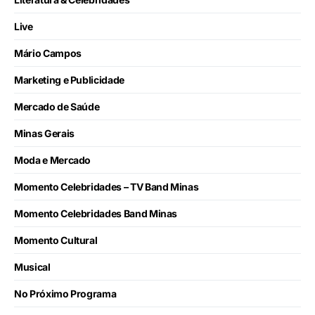
Live
Mário Campos
Marketing e Publicidade
Mercado de Saúde
Minas Gerais
Moda e Mercado
Momento Celebridades – TV Band Minas
Momento Celebridades Band Minas
Momento Cultural
Musical
No Próximo Programa