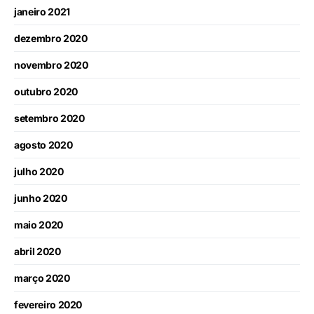
janeiro 2021
dezembro 2020
novembro 2020
outubro 2020
setembro 2020
agosto 2020
julho 2020
junho 2020
maio 2020
abril 2020
março 2020
fevereiro 2020