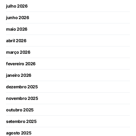
julho 2026
junho 2026
maio 2026
abril 2026
março 2026
fevereiro 2026
janeiro 2026
dezembro 2025
novembro 2025
outubro 2025
setembro 2025
agosto 2025