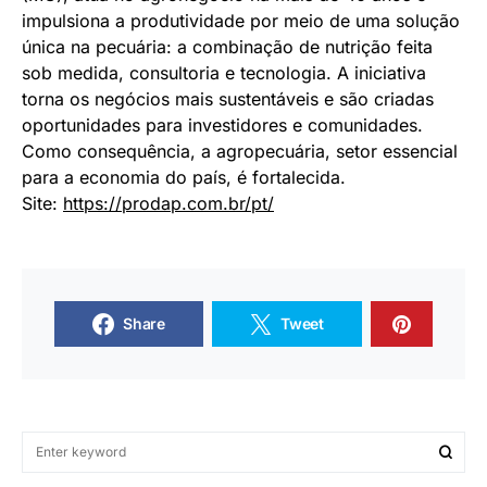
impulsiona a produtividade por meio de uma solução
única na pecuária: a combinação de nutrição feita
sob medida, consultoria e tecnologia. A iniciativa
torna os negócios mais sustentáveis e são criadas
oportunidades para investidores e comunidades.
Como consequência, a agropecuária, setor essencial
para a economia do país, é fortalecida.
Site:
https://prodap.com.br/pt/
Share
Tweet