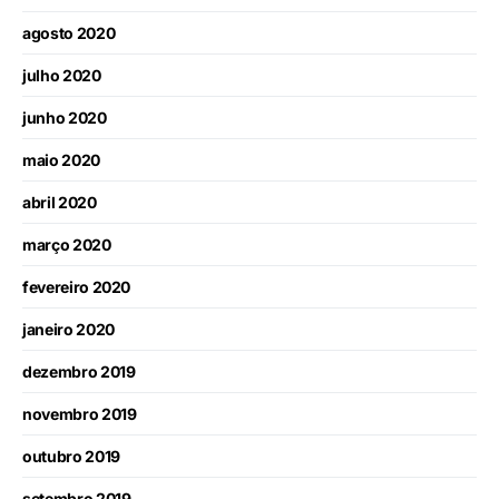
agosto 2020
julho 2020
junho 2020
maio 2020
abril 2020
março 2020
fevereiro 2020
janeiro 2020
dezembro 2019
novembro 2019
outubro 2019
setembro 2019