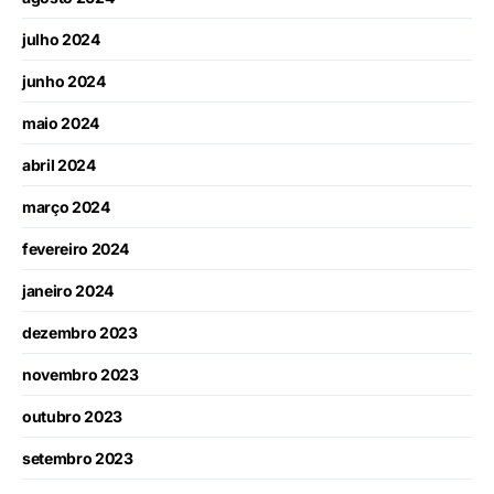
julho 2024
junho 2024
maio 2024
abril 2024
março 2024
fevereiro 2024
janeiro 2024
dezembro 2023
novembro 2023
outubro 2023
setembro 2023