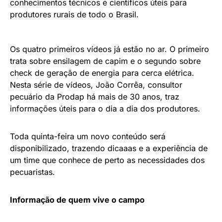
conhecimentos técnicos e científicos úteis para
produtores rurais de todo o Brasil.
Os quatro primeiros vídeos já estão no ar. O primeiro
trata sobre ensilagem de capim e o segundo sobre
check de geração de energia para cerca elétrica.
Nesta série de vídeos, João Corrêa, consultor
pecuário da Prodap há mais de 30 anos, traz
informações úteis para o dia a dia dos produtores.
Toda quinta-feira um novo conteúdo será
disponibilizado, trazendo dicaaas e a experiência de
um time que conhece de perto as necessidades dos
pecuaristas.
Informação de quem vive o campo