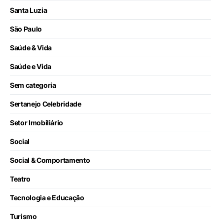
Santa Luzia
São Paulo
Saúde & Vida
Saúde e Vida
Sem categoria
Sertanejo Celebridade
Setor Imobiliário
Social
Social & Comportamento
Teatro
Tecnologia e Educação
Turismo