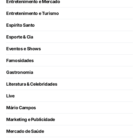
Entretenimento e Mercado
Entretenimento e Turismo
Espírito Santo
Esporte & Cia
Eventos e Shows
Famosidades
Gastronomia
Literatura & Celebridades
Live
Mário Campos
Marketing e Publicidade
Mercado de Saúde