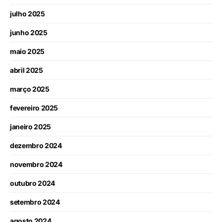
julho 2025
junho 2025
maio 2025
abril 2025
março 2025
fevereiro 2025
janeiro 2025
dezembro 2024
novembro 2024
outubro 2024
setembro 2024
agosto 2024