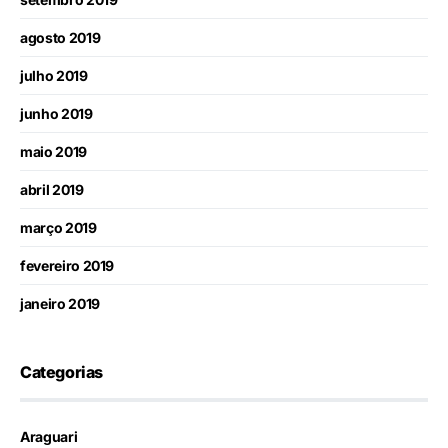
agosto 2019
julho 2019
junho 2019
maio 2019
abril 2019
março 2019
fevereiro 2019
janeiro 2019
Categorias
Araguari