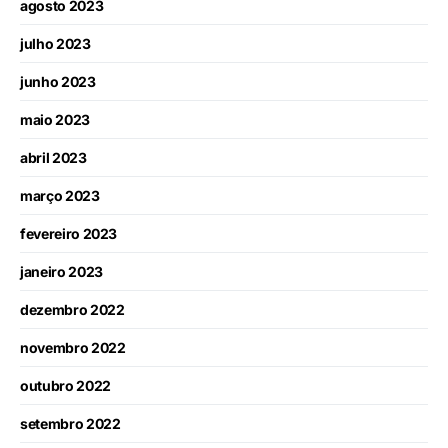
agosto 2023
julho 2023
junho 2023
maio 2023
abril 2023
março 2023
fevereiro 2023
janeiro 2023
dezembro 2022
novembro 2022
outubro 2022
setembro 2022