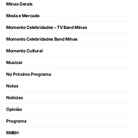
Minas Gerais
Moda e Mercado
Momento Celebridades – TV Band Minas
Momento Celebridades Band Minas
Momento Cultural
Musical
No Próximo Programa
Notas
Notícias
Opinião
Programa
RMBH