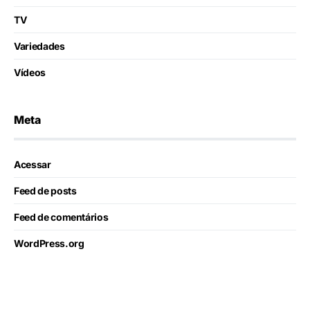
TV
Variedades
Vídeos
Meta
Acessar
Feed de posts
Feed de comentários
WordPress.org