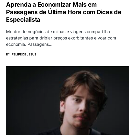
Aprenda a Economizar Mais em
Passagens de Última Hora com Dicas de
Especialista
Mentor de negócios de milhas e viagens compartilha
estratégias para driblar preços exorbitantes e voar com
economia. Passagens…
BY
FELIPE DE JESUS