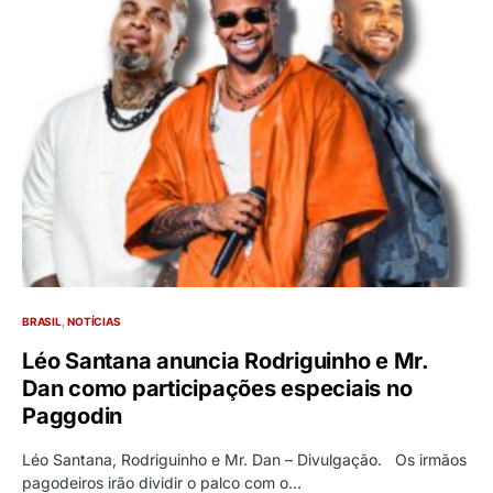
BRASIL
NOTÍCIAS
Léo Santana anuncia Rodriguinho e Mr.
Dan como participações especiais no
Paggodin
Léo Santana, Rodriguinho e Mr. Dan – Divulgação. Os irmãos
pagodeiros irão dividir o palco com o…