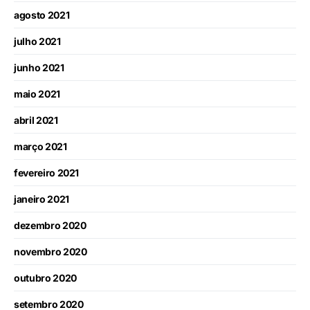
agosto 2021
julho 2021
junho 2021
maio 2021
abril 2021
março 2021
fevereiro 2021
janeiro 2021
dezembro 2020
novembro 2020
outubro 2020
setembro 2020