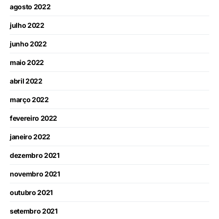
agosto 2022
julho 2022
junho 2022
maio 2022
abril 2022
março 2022
fevereiro 2022
janeiro 2022
dezembro 2021
novembro 2021
outubro 2021
setembro 2021