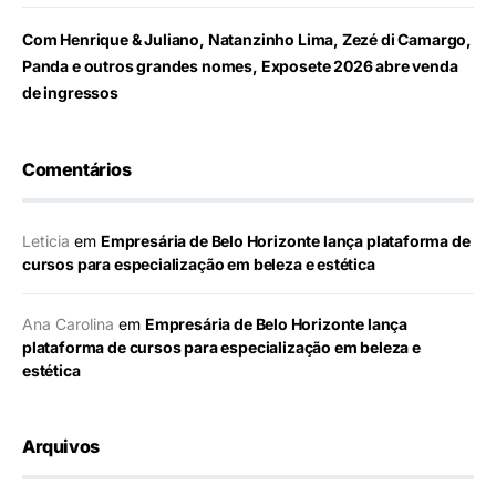
Com Henrique & Juliano, Natanzinho Lima, Zezé di Camargo,
Panda e outros grandes nomes, Exposete 2026 abre venda
de ingressos
Comentários
Leticia
em
Empresária de Belo Horizonte lança plataforma de
cursos para especialização em beleza e estética
Ana Carolina
em
Empresária de Belo Horizonte lança
plataforma de cursos para especialização em beleza e
estética
Arquivos