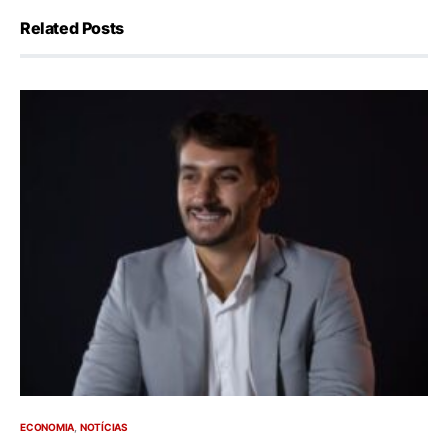
Related Posts
ECONOMIA
NOTÍCIAS