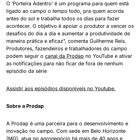
O ‘Porteira Adentro’ é um programa para quem está
ligado ao campo o tempo todo, pra quem acorda
antes do sol e trabalha todos os dias para fazer
acontecer. O objetivo é apoiar o produtor a vencer os
desafios do dia a dia e aumentar a produtividade de
maneira prática e eficaz”, comenta Guilherme Reis.
Produtores, fazendeiros e trabalhadores do campo
podem seguir o
canal da Prodap
no YouTube e ativar
as notificações para não ficar de fora de nenhum
episódio da série
Assistir aos episódios disponíveis no Youtube.
Sobre a Prodap
A Prodap é uma parceira para o desenvolvimento e
inovação no campo. Com sede em Belo Horizonte
(MG), atua no agronegócio há mais de 40 anos e