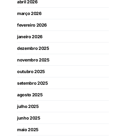
abril 2026
março 2026
fevereiro 2026
janeiro 2026
dezembro 2025
novembro 2025
outubro 2025
setembro 2025
agosto 2025
julho 2025
junho 2025
maio 2025