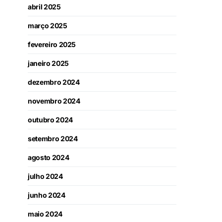
abril 2025
março 2025
fevereiro 2025
janeiro 2025
dezembro 2024
novembro 2024
outubro 2024
setembro 2024
agosto 2024
julho 2024
junho 2024
maio 2024