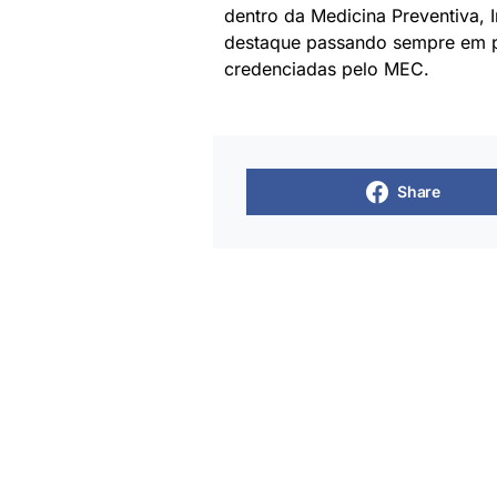
dentro da Medicina Preventiva, 
destaque passando sempre em p
credenciadas pelo MEC.
Share