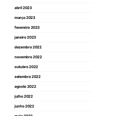
abril 2023
março 2023
fevereiro 2023
janeiro 2023
dezembro 2022
novembro 2022
outubro 2022
setembro 2022
agosto 2022
julho 2022
junho 2022
maio 2022