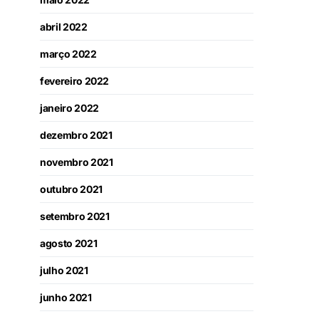
abril 2022
março 2022
fevereiro 2022
janeiro 2022
dezembro 2021
novembro 2021
outubro 2021
setembro 2021
agosto 2021
julho 2021
junho 2021