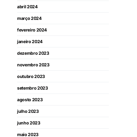
abril 2024
março 2024
fevereiro 2024
janeiro 2024
dezembro 2023
novembro 2023
outubro 2023
setembro 2023
agosto 2023
julho 2023
junho 2023
maio 2023