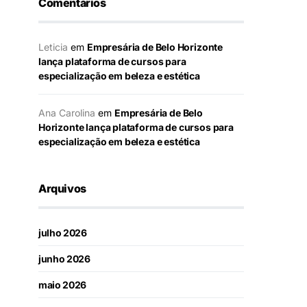
Comentários
Leticia
em
Empresária de Belo Horizonte
lança plataforma de cursos para
especialização em beleza e estética
Ana Carolina
em
Empresária de Belo
Horizonte lança plataforma de cursos para
especialização em beleza e estética
Arquivos
julho 2026
junho 2026
maio 2026