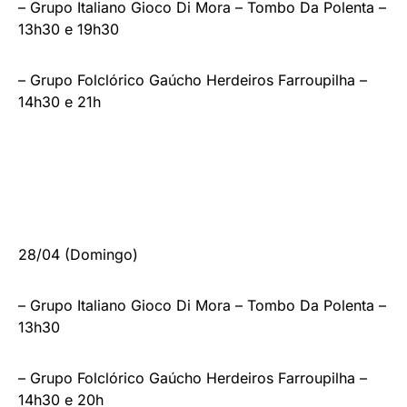
– Grupo Italiano Gioco Di Mora – Tombo Da Polenta –
13h30 e 19h30
– Grupo Folclórico Gaúcho Herdeiros Farroupilha –
14h30 e 21h
28/04 (Domingo)
– Grupo Italiano Gioco Di Mora – Tombo Da Polenta –
13h30
– Grupo Folclórico Gaúcho Herdeiros Farroupilha –
14h30 e 20h