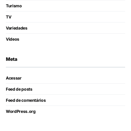
Turismo
TV
Variedades
Vídeos
Meta
Acessar
Feed de posts
Feed de comentários
WordPress.org