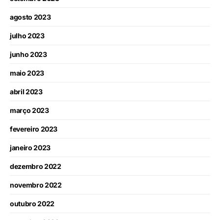
agosto 2023
julho 2023
junho 2023
maio 2023
abril 2023
março 2023
fevereiro 2023
janeiro 2023
dezembro 2022
novembro 2022
outubro 2022