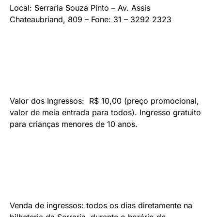
Local: Serraria Souza Pinto – Av. Assis
Chateaubriand, 809 – Fone: 31 – 3292 2323
Valor dos Ingressos: R$ 10,00 (preço promocional,
valor de meia entrada para todos). Ingresso gratuito
para crianças menores de 10 anos.
Venda de ingressos: todos os dias diretamente na
bilheteria da Serraria, durante o horário de