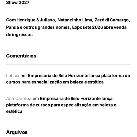
Show 2027
Com Henrique & Juliano, Natanzinho Lima, Zezé di Camargo,
Panda e outros grandes nomes, Exposete 2026 abre venda
de ingressos
Comentários
Leticia
em
Empresária de Belo Horizonte lança plataforma de
cursos para especialização em beleza e estética
Ana Carolina
em
Empresária de Belo Horizonte lança
plataforma de cursos para especialização em beleza e
estética
Arquivos