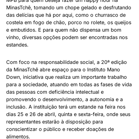
MinasTchê, tomando um chope gelado e desfrutando
das delícias que há por aqui, como o churrasco de
costela em fogo de chão, porco no rolete, os queijos
e embutidos. E para quem não dispensa um bom
vinho, diversas opções podem ser encontradas nos
estandes.
Com foco na responsabilidade social, a 20ª edição
da MinasTchê abre espaço para o Instituto Mano
Down, iniciativa que realiza um importante trabalho
para a sociedade, atuando em todas as fases de vida
das pessoas com deficiência intelectual e
promovendo o desenvolvimento, a autonomia e a
inclusão. A instituição terá um estande na feira nos
dias 25 e 26 de abril, quinta e sexta-feira, onde seus
representantes estarão à disposição para
conscientizar o público e receber doações de
alimentos.