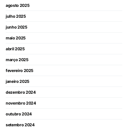
agosto 2025
julho 2025
junho 2025
maio 2025
abril 2025
março 2025
fevereiro 2025
janeiro 2025
dezembro 2024
novembro 2024
outubro 2024
setembro 2024