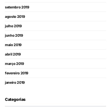
setembro 2019
agosto 2019
julho 2019
junho 2019
maio 2019
abril 2019
março 2019
fevereiro 2019
janeiro 2019
Categorias