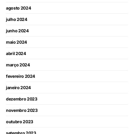
agosto 2024
julho 2024
junho 2024
maio 2024
abril 2024
março 2024
fevereiro 2024
janeiro 2024
dezembro 2023
novembro 2023
outubro 2023
setembro 2023