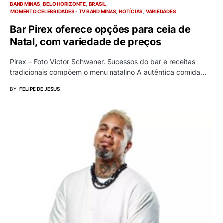
BAND MINAS
BELO HORIZONTE
BRASIL
MOMENTO CELEBRIDADES - TV BAND MINAS
NOTÍCIAS
VARIEDADES
Bar Pirex oferece opções para ceia de
Natal, com variedade de preços
Pirex – Foto Victor Schwaner. Sucessos do bar e receitas
tradicionais compõem o menu natalino A autêntica comida…
BY
FELIPE DE JESUS