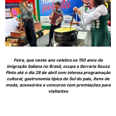
Feira, que neste ano celebra os 150 anos da
imigração italiana no Brasil, ocupa a Serraria Souza
Pinto até o dia 28 de abril com intensa programação
cultural, gastronomia típica do Sul do país, itens de
moda, acessórios e concurso com premiações para
visitantes