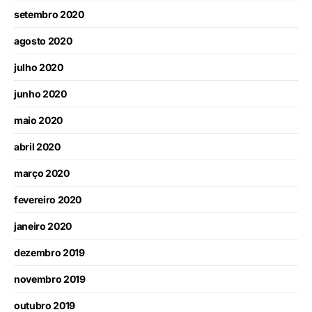
setembro 2020
agosto 2020
julho 2020
junho 2020
maio 2020
abril 2020
março 2020
fevereiro 2020
janeiro 2020
dezembro 2019
novembro 2019
outubro 2019