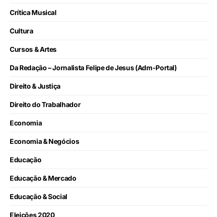
Crítica Musical
Cultura
Cursos & Artes
Da Redação – Jornalista Felipe de Jesus (Adm-Portal)
Direito & Justiça
Direito do Trabalhador
Economia
Economia & Negócios
Educação
Educação & Mercado
Educação & Social
Eleições 2020