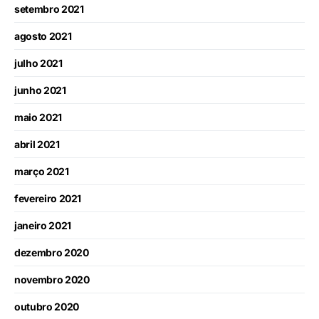
setembro 2021
agosto 2021
julho 2021
junho 2021
maio 2021
abril 2021
março 2021
fevereiro 2021
janeiro 2021
dezembro 2020
novembro 2020
outubro 2020