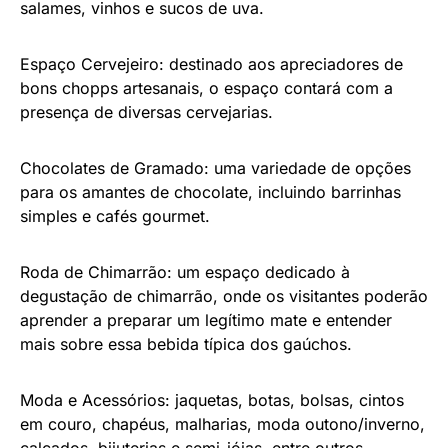
salames, vinhos e sucos de uva.
Espaço Cervejeiro: destinado aos apreciadores de
bons chopps artesanais, o espaço contará com a
presença de diversas cervejarias.
Chocolates de Gramado: uma variedade de opções
para os amantes de chocolate, incluindo barrinhas
simples e cafés gourmet.
Roda de Chimarrão: um espaço dedicado à
degustação de chimarrão, onde os visitantes poderão
aprender a preparar um legítimo mate e entender
mais sobre essa bebida típica dos gaúchos.
Moda e Acessórios: jaquetas, botas, bolsas, cintos
em couro, chapéus, malharias, moda outono/inverno,
calçados, bijuterias e semi-jóias, entre outros