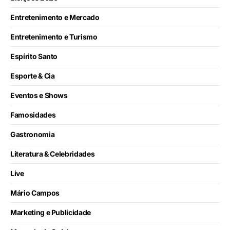
Entretenimento e Mercado
Entretenimento e Turismo
Espírito Santo
Esporte & Cia
Eventos e Shows
Famosidades
Gastronomia
Literatura & Celebridades
Live
Mário Campos
Marketing e Publicidade