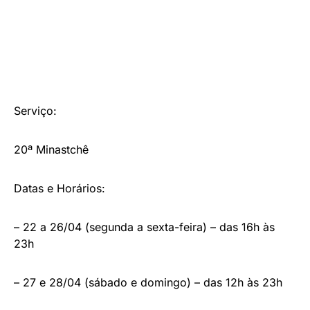
Serviço:
20ª Minastchê
Datas e Horários:
– 22 a 26/04 (segunda a sexta-feira) – das 16h às
23h
– 27 e 28/04 (sábado e domingo) – das 12h às 23h