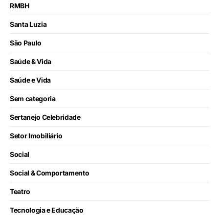
RMBH
Santa Luzia
São Paulo
Saúde & Vida
Saúde e Vida
Sem categoria
Sertanejo Celebridade
Setor Imobiliário
Social
Social & Comportamento
Teatro
Tecnologia e Educação