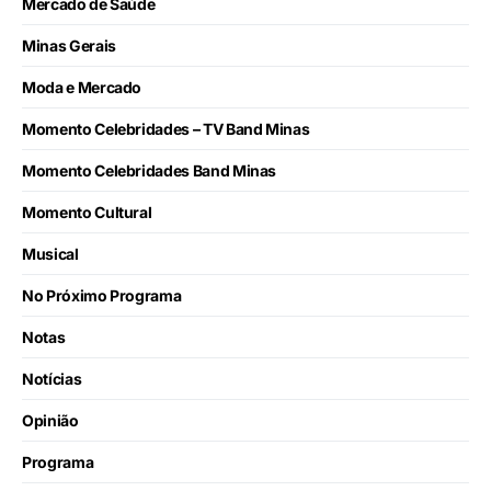
Mercado de Saúde
Minas Gerais
Moda e Mercado
Momento Celebridades – TV Band Minas
Momento Celebridades Band Minas
Momento Cultural
Musical
No Próximo Programa
Notas
Notícias
Opinião
Programa