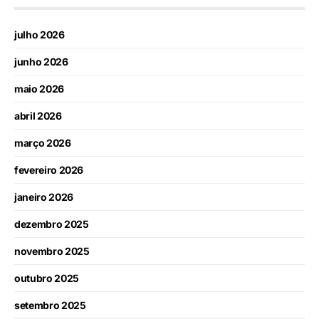
julho 2026
junho 2026
maio 2026
abril 2026
março 2026
fevereiro 2026
janeiro 2026
dezembro 2025
novembro 2025
outubro 2025
setembro 2025