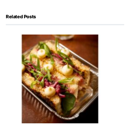
Related Posts