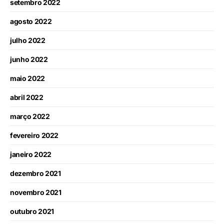
setembro 2022
agosto 2022
julho 2022
junho 2022
maio 2022
abril 2022
março 2022
fevereiro 2022
janeiro 2022
dezembro 2021
novembro 2021
outubro 2021