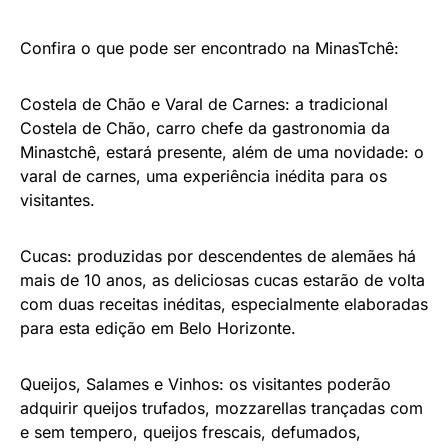
Confira o que pode ser encontrado na MinasTchê:
Costela de Chão e Varal de Carnes: a tradicional
Costela de Chão, carro chefe da gastronomia da
Minastchê, estará presente, além de uma novidade: o
varal de carnes, uma experiência inédita para os
visitantes.
Cucas: produzidas por descendentes de alemães há
mais de 10 anos, as deliciosas cucas estarão de volta
com duas receitas inéditas, especialmente elaboradas
para esta edição em Belo Horizonte.
Queijos, Salames e Vinhos: os visitantes poderão
adquirir queijos trufados, mozzarellas trançadas com
e sem tempero, queijos frescais, defumados,