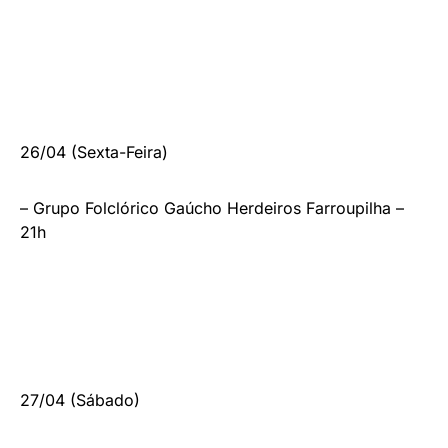
26/04 (Sexta-Feira)
– Grupo Folclórico Gaúcho Herdeiros Farroupilha –
21h
27/04 (Sábado)