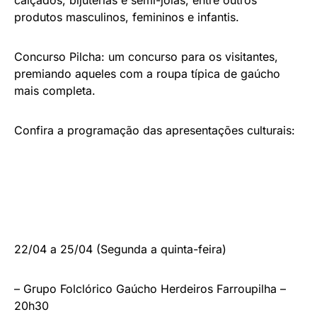
produtos masculinos, femininos e infantis.
Concurso Pilcha: um concurso para os visitantes,
premiando aqueles com a roupa típica de gaúcho
mais completa.
Confira a programação das apresentações culturais:
22/04 a 25/04 (Segunda a quinta-feira)
– Grupo Folclórico Gaúcho Herdeiros Farroupilha –
20h30