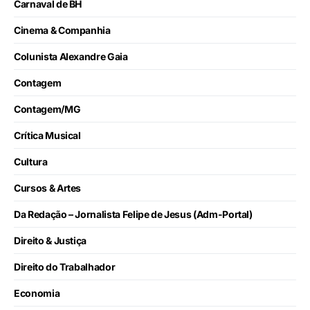
Carnaval de BH
Cinema & Companhia
Colunista Alexandre Gaia
Contagem
Contagem/MG
Crítica Musical
Cultura
Cursos & Artes
Da Redação – Jornalista Felipe de Jesus (Adm-Portal)
Direito & Justiça
Direito do Trabalhador
Economia