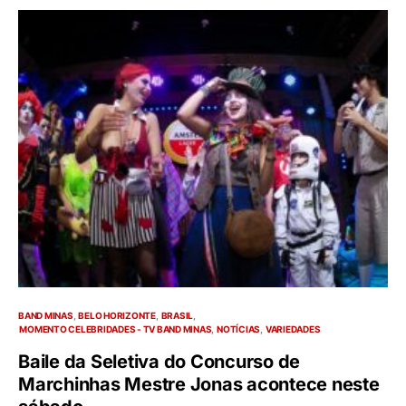
BAND MINAS
BELO HORIZONTE
BRASIL
MOMENTO CELEBRIDADES - TV BAND MINAS
NOTÍCIAS
VARIEDADES
Baile da Seletiva do Concurso de
Marchinhas Mestre Jonas acontece neste