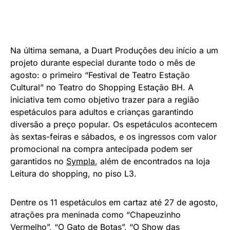
Na última semana, a Duart Produções deu início a um
projeto durante especial durante todo o mês de
agosto: o primeiro “Festival de Teatro Estação
Cultural” no Teatro do Shopping Estação BH. A
iniciativa tem como objetivo trazer para a região
espetáculos para adultos e crianças garantindo
diversão a preço popular. Os espetáculos acontecem
às sextas-feiras e sábados, e os ingressos com valor
promocional na compra antecipada podem ser
garantidos no
Sympla
, além de encontrados na loja
Leitura do shopping, no piso L3.
Dentre os 11 espetáculos em cartaz até 27 de agosto,
atrações pra meninada como “Chapeuzinho
Vermelho”, “O Gato de Botas”, “O Show das