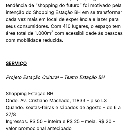
tendência de “shopping do futuro” foi motivado pela
intenção do Shopping Estação BH em se transformar
cada vez mais em local de experiência e lazer para
seus consumidores. Com 410 lugares, o espaço tem
2
área total de 1.000m
com acessibilidade às pessoas
com mobilidade reduzida.
SERVIÇO
Projeto Estação Cultural – Teatro Estação BH
Shopping Estação BH
Onde: Av. Cristiano Machado, 11833 – piso L3
Quando: sextas-feiras e sábados de agosto – de 6 a
27/8
Ingressos: R$ 50 – inteira e R$ 25 – meia; R$ 20 –
valor promocional antecipado