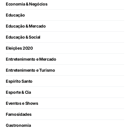
Economia & Negócios
Educação
Educação & Mercado
Educação & Social
Eleições 2020
Entretenimento e Mercado
Entretenimento e Turismo
Espírito Santo
Esporte & Cia
Eventos e Shows
Famosidades
Gastronomia