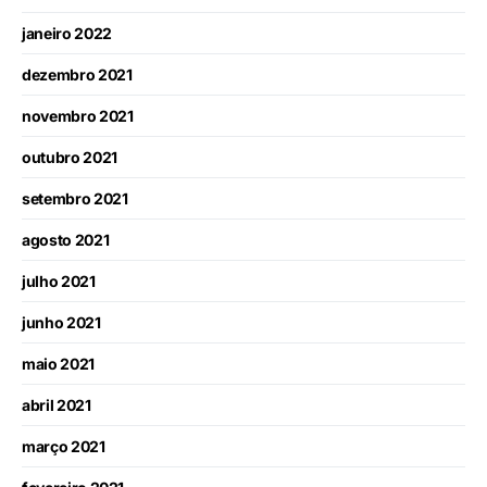
janeiro 2022
dezembro 2021
novembro 2021
outubro 2021
setembro 2021
agosto 2021
julho 2021
junho 2021
maio 2021
abril 2021
março 2021