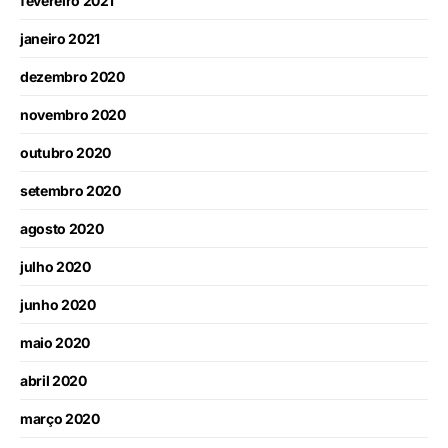
fevereiro 2021
janeiro 2021
dezembro 2020
novembro 2020
outubro 2020
setembro 2020
agosto 2020
julho 2020
junho 2020
maio 2020
abril 2020
março 2020