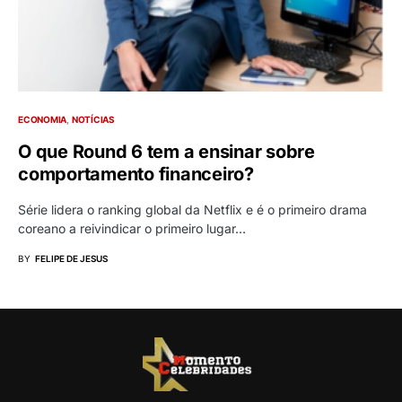
ECONOMIA
NOTÍCIAS
O que Round 6 tem a ensinar sobre
comportamento financeiro?
Série lidera o ranking global da Netflix e é o primeiro drama
coreano a reivindicar o primeiro lugar…
BY
FELIPE DE JESUS