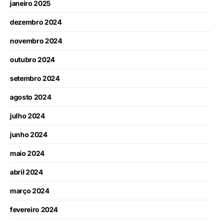
janeiro 2025
dezembro 2024
novembro 2024
outubro 2024
setembro 2024
agosto 2024
julho 2024
junho 2024
maio 2024
abril 2024
março 2024
fevereiro 2024