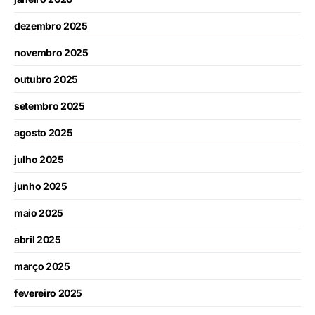
dezembro 2025
novembro 2025
outubro 2025
setembro 2025
agosto 2025
julho 2025
junho 2025
maio 2025
abril 2025
março 2025
fevereiro 2025