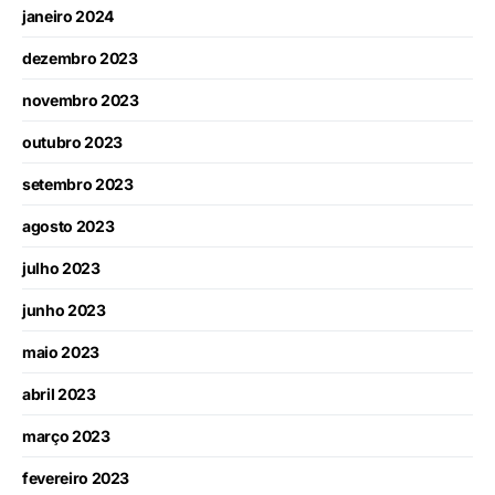
janeiro 2024
dezembro 2023
novembro 2023
outubro 2023
setembro 2023
agosto 2023
julho 2023
junho 2023
maio 2023
abril 2023
março 2023
fevereiro 2023