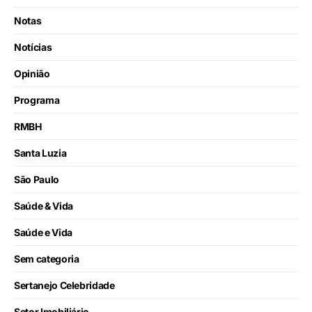
Notas
Notícias
Opinião
Programa
RMBH
Santa Luzia
São Paulo
Saúde & Vida
Saúde e Vida
Sem categoria
Sertanejo Celebridade
Setor Imobiliário