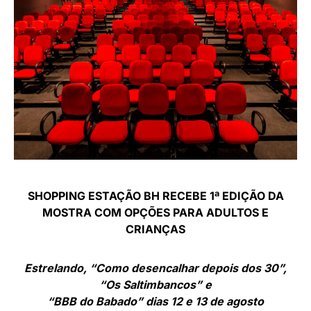
SHOPPING ESTAÇÃO BH RECEBE 1ª EDIÇÃO DA
MOSTRA COM OPÇÕES PARA ADULTOS E
CRIANÇAS
Estrelando, “Como desencalhar depois dos 30”,
“Os Saltimbancos” e
“BBB do Babado” dias 12 e 13 de agosto