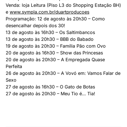
Venda: loja Leitura (Piso L3 do Shopping Estação BH)
e
www.sympla.com.br/duartproducoes
Programação: 12 de agosto às 20h30 – Como
desencalhar depois dos 30!
13 de agosto às 16h30 – Os Saltimbancos
13 de agosto às 20h30 – BBB do Babado
19 de agosto às 20h30 – Família Pão com Ovo
20 de agosto às 16h30 – Show das Princesas
20 de agosto às 20h30 – A Empregada Quase
Perfeita
26 de agosto às 20h30 – A Vovó em: Vamos Falar de
Sexo
27 de agosto às 16h30 – O Gato de Botas
27 de agosto às 20h30 – Meu Tio é… Tia!