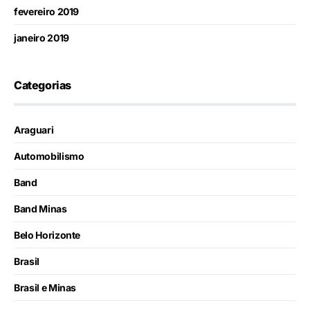
fevereiro 2019
janeiro 2019
Categorias
Araguari
Automobilismo
Band
Band Minas
Belo Horizonte
Brasil
Brasil e Minas