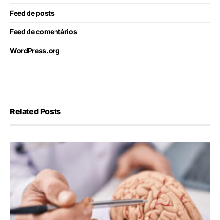
Feed de posts
Feed de comentários
WordPress.org
Related Posts