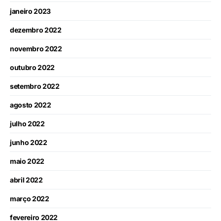
janeiro 2023
dezembro 2022
novembro 2022
outubro 2022
setembro 2022
agosto 2022
julho 2022
junho 2022
maio 2022
abril 2022
março 2022
fevereiro 2022