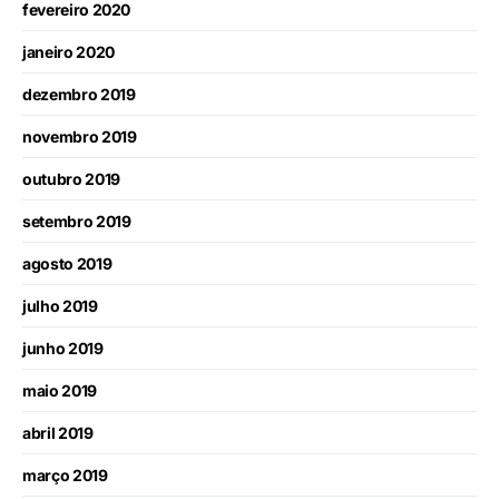
fevereiro 2020
janeiro 2020
dezembro 2019
novembro 2019
outubro 2019
setembro 2019
agosto 2019
julho 2019
junho 2019
maio 2019
abril 2019
março 2019