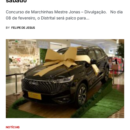
sábado
Concurso de Marchinhas Mestre Jonas – Divulgação. No dia
08 de fevereiro, o Distrital será palco para…
BY
FELIPE DE JESUS
NOTÍCIAS