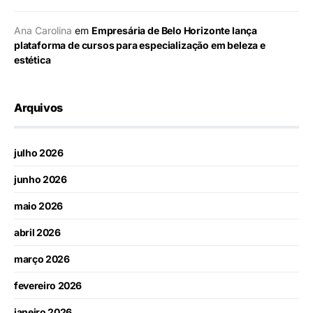
Ana Carolina
em
Empresária de Belo Horizonte lança
plataforma de cursos para especialização em beleza e
estética
Arquivos
julho 2026
junho 2026
maio 2026
abril 2026
março 2026
fevereiro 2026
janeiro 2026