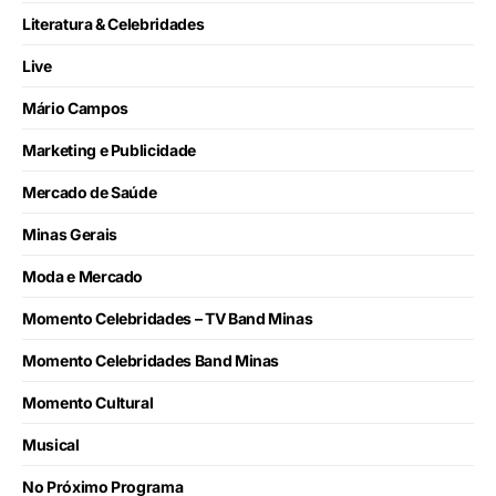
Literatura & Celebridades
Live
Mário Campos
Marketing e Publicidade
Mercado de Saúde
Minas Gerais
Moda e Mercado
Momento Celebridades – TV Band Minas
Momento Celebridades Band Minas
Momento Cultural
Musical
No Próximo Programa