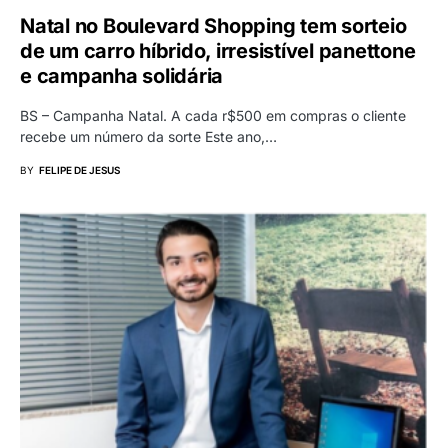
Natal no Boulevard Shopping tem sorteio
de um carro híbrido, irresistível panettone
e campanha solidária
BS – Campanha Natal. A cada r$500 em compras o cliente
recebe um número da sorte Este ano,…
BY
FELIPE DE JESUS