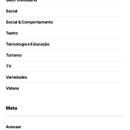
Social
Social & Comportamento
Teatro
Tecnologia e Educação
Turismo
TV
Variedades
Vídeos
Meta
Acessar