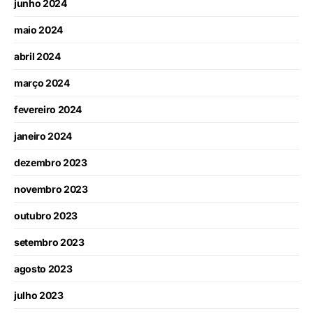
junho 2024
maio 2024
abril 2024
março 2024
fevereiro 2024
janeiro 2024
dezembro 2023
novembro 2023
outubro 2023
setembro 2023
agosto 2023
julho 2023