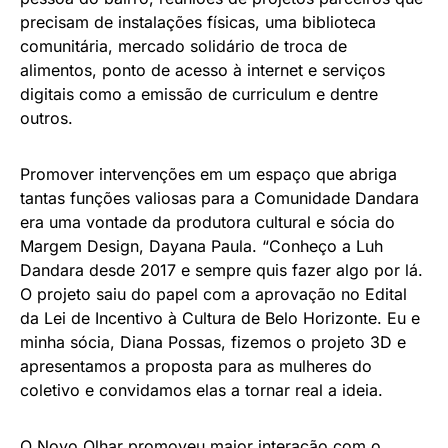
precisam de instalações físicas, uma biblioteca
comunitária, mercado solidário de troca de
alimentos, ponto de acesso à internet e serviços
digitais como a emissão de curriculum e dentre
outros.
Promover intervenções em um espaço que abriga
tantas funções valiosas para a Comunidade Dandara
era uma vontade da produtora cultural e sócia do
Margem Design, Dayana Paula. “Conheço a Luh
Dandara desde 2017 e sempre quis fazer algo por lá.
O projeto saiu do papel com a aprovação no Edital
da Lei de Incentivo à Cultura de Belo Horizonte. Eu e
minha sócia, Diana Possas, fizemos o projeto 3D e
apresentamos a proposta para as mulheres do
coletivo e convidamos elas a tornar real a ideia.
O Novo Olhar promoveu maior interação com o