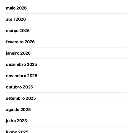
maio 2026
abril 2026
março 2026
fevereiro 2026
janeiro 2026
dezembro 2025
novembro 2025
outubro 2025
setembro 2025
agosto 2025
julho 2025
junho 2025