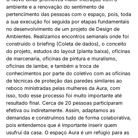
ambiente e a renovação do sentimento de
pertencimento das pessoas com o espaço, pois, toda
a sua execução foi seguida por etapas fundamentais
no desenvolvimento de um projeto de Design de
Ambientes. Realizamos encontros semanais onde foi
construído o briefing (Coleta de dados), o conceito
do projeto, estudos do layout (planta baixa), oficinas
de marcenaria, oficinas de pintura e muralismo,
oficinas de lambe, e também a troca de
conhecimentos por parte do coletivo com as oficinas
de técnicas de proteção das paredes similares ao
reboco ministradas pelas mulheres da Aura, com
isso, todo esse processo foi muito importante até
resultado final. Cerca de 20 pessoas participaram
efetiva ou indiretamente. Assim, adaptamos as
demandas e construímos tudo de forma colaborativa,
pois entendemos que é importante inserir quem
usufrui da casa. O espaço Aura é um refúgio para as