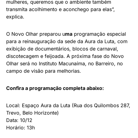
mulheres, queremos que o ambiente também
transmita acolhimento e aconchego para elas”,
explica.
O Novo Olhar preparou u
ma
programação especial
para a reinauguração da sede da Aura da Luta, com
exibição de documentários, blocos de carnaval,
discotecagem e feijoada. A próxima fase do Novo
Olhar será no Instituto Macunaíma, no Barreiro, no
campo de visão para melhorias.
Confira a programação completa abaixo:
Local: Espaço Aura da Luta (Rua dos Quilombos 287,
Trevo, Belo Horizonte)
Data: 10/12
Horário: 13h