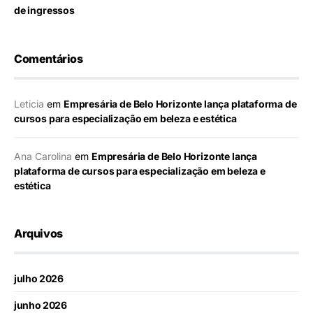
de ingressos
Comentários
Leticia
em
Empresária de Belo Horizonte lança plataforma de
cursos para especialização em beleza e estética
Ana Carolina
em
Empresária de Belo Horizonte lança
plataforma de cursos para especialização em beleza e
estética
Arquivos
julho 2026
junho 2026