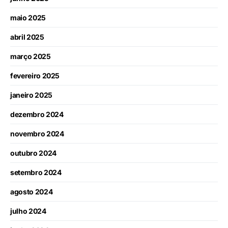
maio 2025
abril 2025
março 2025
fevereiro 2025
janeiro 2025
dezembro 2024
novembro 2024
outubro 2024
setembro 2024
agosto 2024
julho 2024