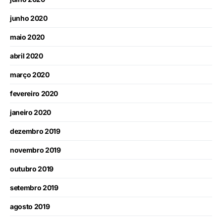
junho 2020
maio 2020
abril 2020
março 2020
fevereiro 2020
janeiro 2020
dezembro 2019
novembro 2019
outubro 2019
setembro 2019
agosto 2019