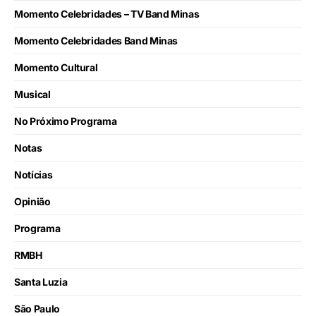
Momento Celebridades – TV Band Minas
Momento Celebridades Band Minas
Momento Cultural
Musical
No Próximo Programa
Notas
Notícias
Opinião
Programa
RMBH
Santa Luzia
São Paulo