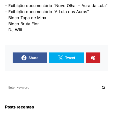
– Exibição documentário “Novo Olhar – Aura da Luta”
– Exibição documentário “A Luta das Auras”
– Bloco Tapa de Mina
– Bloco Bruta Flor
– DJ Will
Share
Tweet
Posts recentes