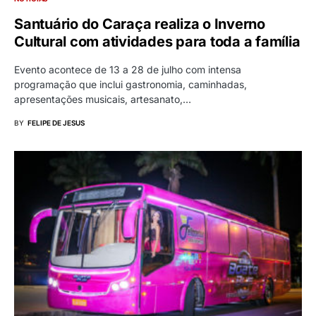
Santuário do Caraça realiza o Inverno
Cultural com atividades para toda a família
Evento acontece de 13 a 28 de julho com intensa
programação que inclui gastronomia, caminhadas,
apresentações musicais, artesanato,…
BY
FELIPE DE JESUS