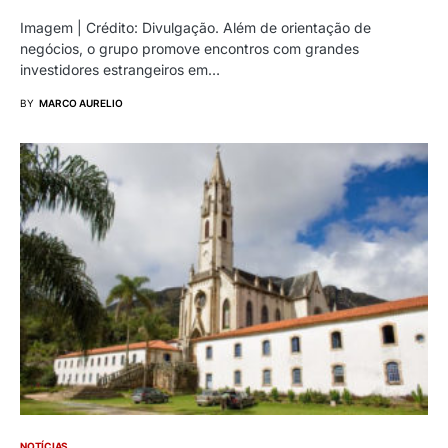
Imagem | Crédito: Divulgação. Além de orientação de
negócios, o grupo promove encontros com grandes
investidores estrangeiros em…
BY
MARCO AURELIO
NOTÍCIAS