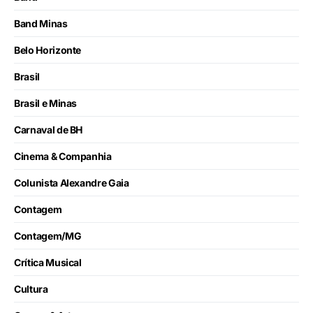
Band Minas
Belo Horizonte
Brasil
Brasil e Minas
Carnaval de BH
Cinema & Companhia
Colunista Alexandre Gaia
Contagem
Contagem/MG
Crítica Musical
Cultura