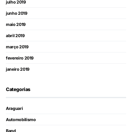
julho 2019
junho 2019
maio 2019
abril 2019
março 2019
fevereiro 2019
janeiro 2019
Categorias
Araguari
Automobilismo
Band