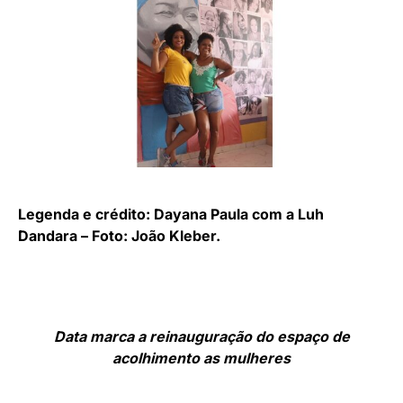
Legenda e crédito: Dayana Paula com a Luh
Dandara – Foto: João Kleber.
Data marca a reinauguração do espaço de
acolhimento as mulheres