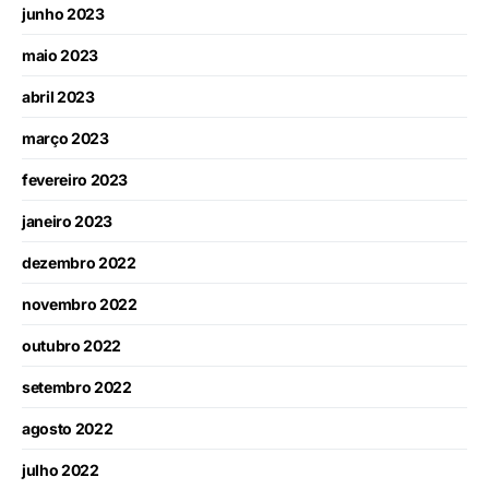
junho 2023
maio 2023
abril 2023
março 2023
fevereiro 2023
janeiro 2023
dezembro 2022
novembro 2022
outubro 2022
setembro 2022
agosto 2022
julho 2022