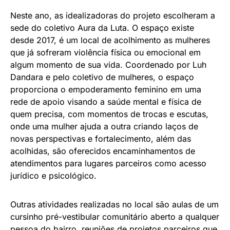
Neste ano, as idealizadoras do projeto escolheram a
sede do coletivo Aura da Luta. O espaço existe
desde 2017, é um local de acolhimento as mulheres
que já sofreram violência física ou emocional em
algum momento de sua vida. Coordenado por Luh
Dandara e pelo coletivo de mulheres, o espaço
proporciona o empoderamento feminino em uma
rede de apoio visando a saúde mental e física de
quem precisa, com momentos de trocas e escutas,
onde uma mulher ajuda a outra criando laços de
novas perspectivas e fortalecimento, além das
acolhidas, são oferecidos encaminhamentos de
atendimentos para lugares parceiros como acesso
jurídico e psicológico.
Outras atividades realizadas no local são aulas de um
cursinho pré-vestibular comunitário aberto a qualquer
pessoa do bairro, reuniões de projetos parceiros que