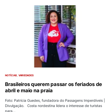
NOTÍCIAS
VARIEDADES
Brasileiros querem passar os feriados de
abril e maio na praia
Foto: Patrícia Guedes, fundadora do Passagens Imperdíveis |
Divulgação. Costa nordestina lidera o interesse de turistas
para…