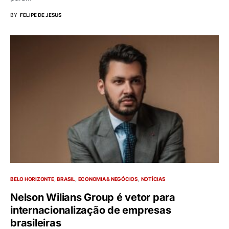
BY
FELIPE DE JESUS
BELO HORIZONTE
BRASIL
ECONOMIA & NEGÓCIOS
NOTÍCIAS
Nelson Wilians Group é vetor para
internacionalização de empresas
brasileiras