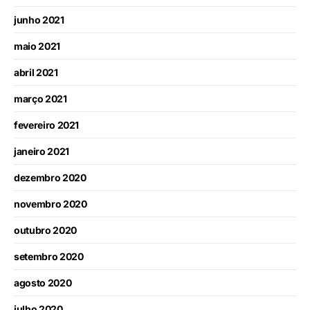
junho 2021
maio 2021
abril 2021
março 2021
fevereiro 2021
janeiro 2021
dezembro 2020
novembro 2020
outubro 2020
setembro 2020
agosto 2020
julho 2020