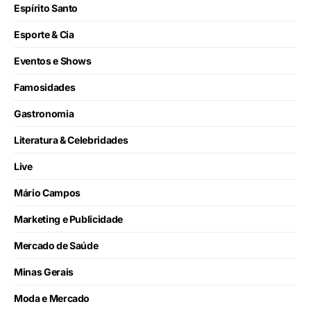
Espírito Santo
Esporte & Cia
Eventos e Shows
Famosidades
Gastronomia
Literatura & Celebridades
Live
Mário Campos
Marketing e Publicidade
Mercado de Saúde
Minas Gerais
Moda e Mercado