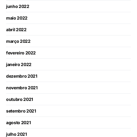
junho 2022
maio 2022
abril 2022
março 2022
fevereiro 2022
janeiro 2022
dezembro 2021
novembro 2021
outubro 2021
setembro 2021
agosto 2021
julho 2021