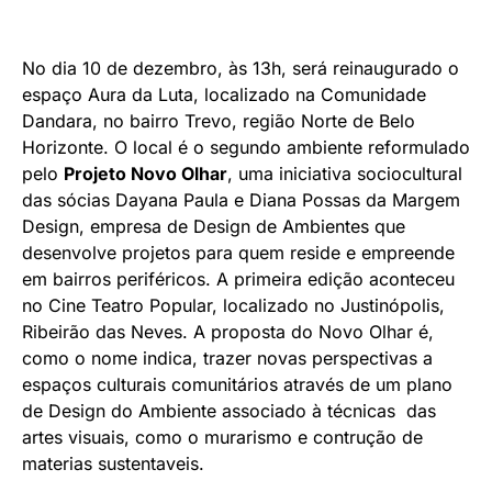
No dia 10 de dezembro, às 13h, será reinaugurado o
espaço Aura da Luta, localizado na Comunidade
Dandara, no bairro Trevo, região Norte de Belo
Horizonte. O local é o segundo ambiente reformulado
pelo
Projeto Novo Olhar
, uma iniciativa sociocultural
das sócias Dayana Paula e Diana Possas da Margem
Design, empresa de Design de Ambientes que
desenvolve projetos para quem reside e empreende
em bairros periféricos. A primeira edição aconteceu
no Cine Teatro Popular, localizado no Justinópolis,
Ribeirão das Neves. A proposta do Novo Olhar é,
como o nome indica, trazer novas perspectivas a
espaços culturais comunitários através de um plano
de Design do Ambiente associado à técnicas das
artes visuais, como o murarismo e contrução de
materias sustentaveis.