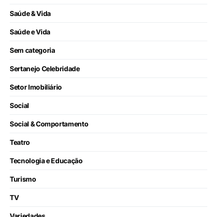
Saúde & Vida
Saúde e Vida
Sem categoria
Sertanejo Celebridade
Setor Imobiliário
Social
Social & Comportamento
Teatro
Tecnologia e Educação
Turismo
TV
Variedades