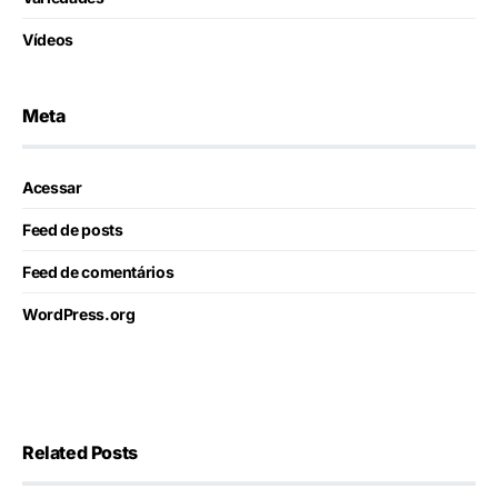
Vídeos
Meta
Acessar
Feed de posts
Feed de comentários
WordPress.org
Related Posts