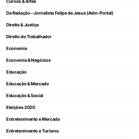
Cursos & Artes
Da Redação – Jornalista Felipe de Jesus (Adm-Portal)
Direito & Justiça
Direito do Trabalhador
Economia
Economia & Negócios
Educação
Educação & Mercado
Educação & Social
Eleições 2020
Entretenimento e Mercado
Entretenimento e Turismo