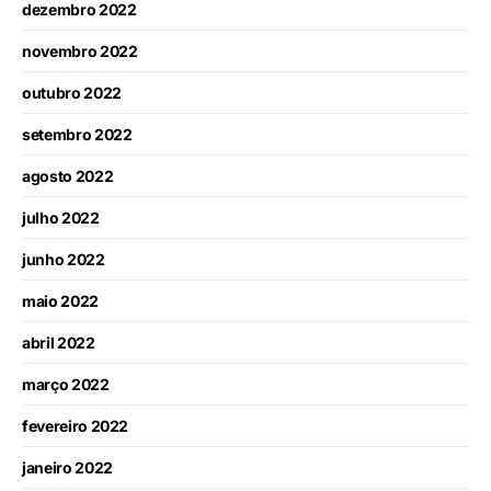
dezembro 2022
novembro 2022
outubro 2022
setembro 2022
agosto 2022
julho 2022
junho 2022
maio 2022
abril 2022
março 2022
fevereiro 2022
janeiro 2022