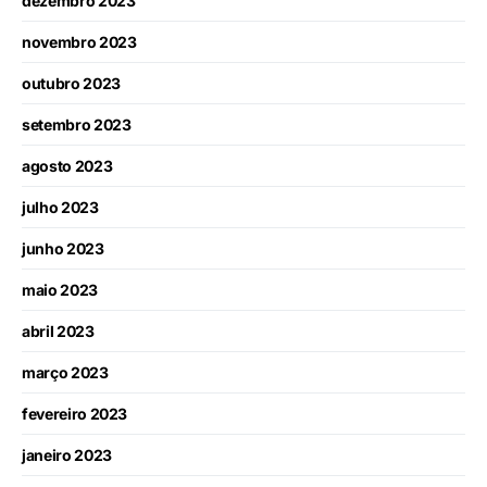
dezembro 2023
novembro 2023
outubro 2023
setembro 2023
agosto 2023
julho 2023
junho 2023
maio 2023
abril 2023
março 2023
fevereiro 2023
janeiro 2023