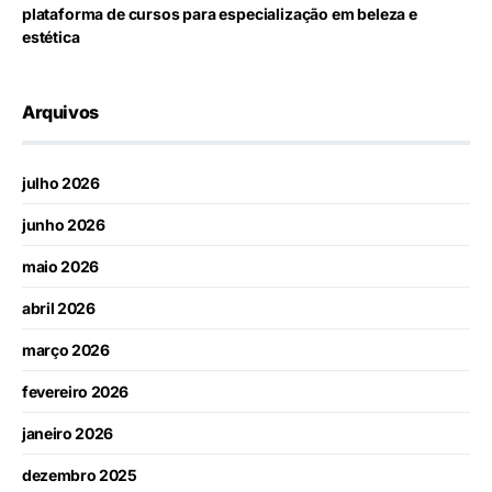
plataforma de cursos para especialização em beleza e
estética
Arquivos
julho 2026
junho 2026
maio 2026
abril 2026
março 2026
fevereiro 2026
janeiro 2026
dezembro 2025