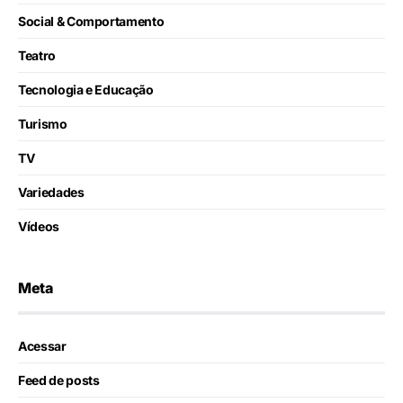
Social & Comportamento
Teatro
Tecnologia e Educação
Turismo
TV
Variedades
Vídeos
Meta
Acessar
Feed de posts