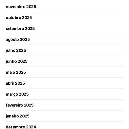
novembro 2025
outubro 2025
setembro 2025
agosto 2025
julho 2025
junho 2025
maio 2025
abril 2025
março 2025
fevereiro 2025
janeiro 2025
dezembro 2024