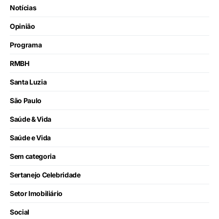
Notícias
Opinião
Programa
RMBH
Santa Luzia
São Paulo
Saúde & Vida
Saúde e Vida
Sem categoria
Sertanejo Celebridade
Setor Imobiliário
Social