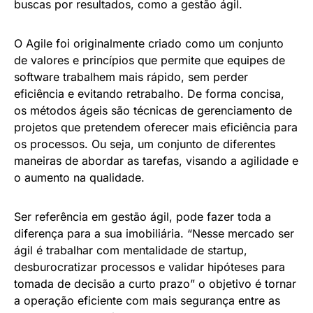
buscas por resultados, como a gestão ágil.
O Agile foi originalmente criado como um conjunto
de valores e princípios que permite que equipes de
software trabalhem mais rápido, sem perder
eficiência e evitando retrabalho. De forma concisa,
os métodos ágeis são técnicas de gerenciamento de
projetos que pretendem oferecer mais eficiência para
os processos. Ou seja, um conjunto de diferentes
maneiras de abordar as tarefas, visando a agilidade e
o aumento na qualidade.
Ser referência em gestão ágil, pode fazer toda a
diferença para a sua imobiliária. “Nesse mercado ser
ágil é trabalhar com mentalidade de startup,
desburocratizar processos e validar hipóteses para
tomada de decisão a curto prazo” o objetivo é tornar
a operação eficiente com mais segurança entre as