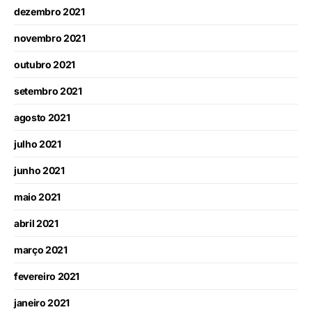
dezembro 2021
novembro 2021
outubro 2021
setembro 2021
agosto 2021
julho 2021
junho 2021
maio 2021
abril 2021
março 2021
fevereiro 2021
janeiro 2021