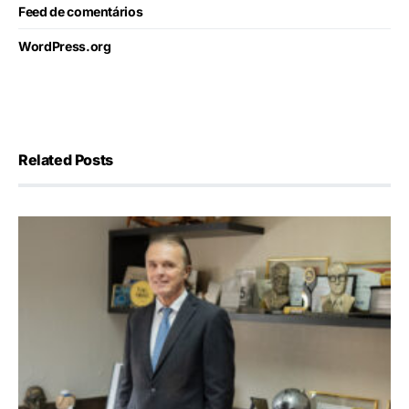
Feed de comentários
WordPress.org
Related Posts