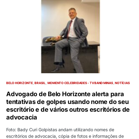
BELO HORIZONTE
BRASIL
MOMENTO CELEBRIDADES - TV BAND MINAS
NOTÍCIAS
Advogado de Belo Horizonte alerta para
tentativas de golpes usando nome do seu
escritório e de vários outros escritórios de
advocacia
Foto: Bady Curi Golpistas andam utilizando nomes de
escritórios de advocacia, cópia de fotos e informações de