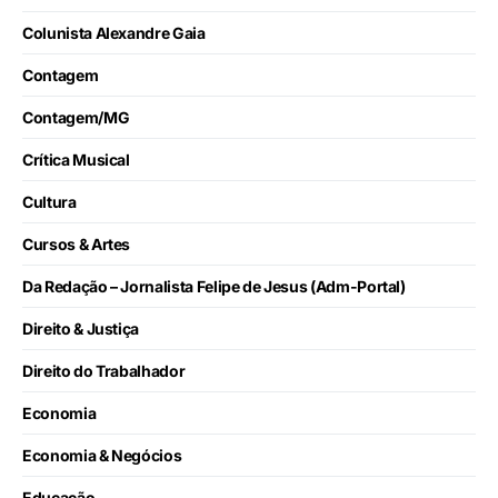
Colunista Alexandre Gaia
Contagem
Contagem/MG
Crítica Musical
Cultura
Cursos & Artes
Da Redação – Jornalista Felipe de Jesus (Adm-Portal)
Direito & Justiça
Direito do Trabalhador
Economia
Economia & Negócios
Educação