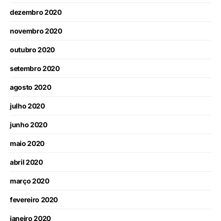
dezembro 2020
novembro 2020
outubro 2020
setembro 2020
agosto 2020
julho 2020
junho 2020
maio 2020
abril 2020
março 2020
fevereiro 2020
janeiro 2020