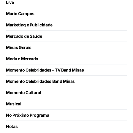
Live
Mário Campos
Marketing e Publicidade
Mercado de Saúde
Minas Gerais
Moda e Mercado
Momento Celebridades – TV Band Minas
Momento Celebridades Band Minas
Momento Cultural
Musical
No Próximo Programa
Notas