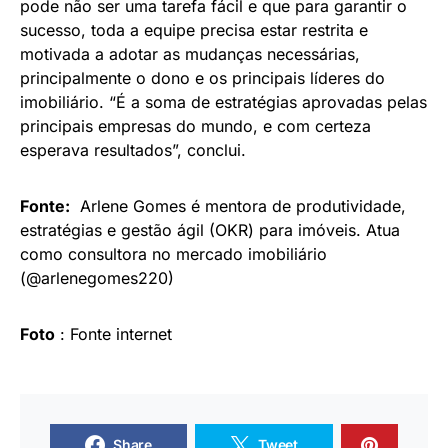
pode não ser uma tarefa fácil e que para garantir o
sucesso, toda a equipe precisa estar restrita e
motivada a adotar as mudanças necessárias,
principalmente o dono e os principais líderes do
imobiliário. “É a soma de estratégias aprovadas pelas
principais empresas do mundo, e com certeza
esperava resultados”, conclui.
Fonte:
Arlene Gomes é mentora de produtividade,
estratégias e gestão ágil (OKR) para imóveis. Atua
como consultora no mercado imobiliário
(@arlenegomes220)
Foto
: Fonte internet
Share
Tweet