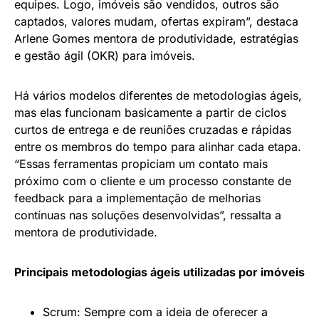
equipes. Logo, imóveis são vendidos, outros são
captados, valores mudam, ofertas expiram”, destaca
Arlene Gomes mentora de produtividade, estratégias
e gestão ágil (OKR) para imóveis.
Há vários modelos diferentes de metodologias ágeis,
mas elas funcionam basicamente a partir de ciclos
curtos de entrega e de reuniões cruzadas e rápidas
entre os membros do tempo para alinhar cada etapa.
“Essas ferramentas propiciam um contato mais
próximo com o cliente e um processo constante de
feedback para a implementação de melhorias
contínuas nas soluções desenvolvidas”, ressalta a
mentora de produtividade.
Principais metodologias ágeis utilizadas por imóveis
Scrum: Sempre com a ideia de oferecer a