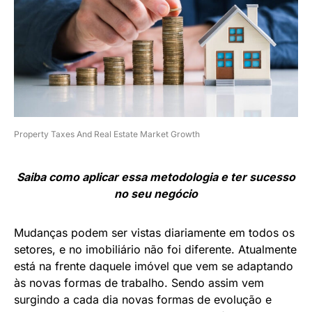
Property Taxes And Real Estate Market Growth
Saiba como aplicar essa metodologia e ter sucesso
no seu negócio
Mudanças podem ser vistas diariamente em todos os
setores, e no imobiliário não foi diferente. Atualmente
está na frente daquele imóvel que vem se adaptando
às novas formas de trabalho. Sendo assim vem
surgindo a cada dia novas formas de evolução e