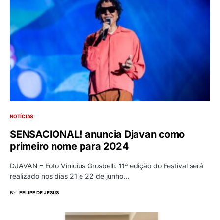
NOTÍCIAS
SENSACIONAL! anuncia Djavan como
primeiro nome para 2024
DJAVAN – Foto Vinicius Grosbelli. 11ª edição do Festival será
realizado nos dias 21 e 22 de junho…
BY
FELIPE DE JESUS