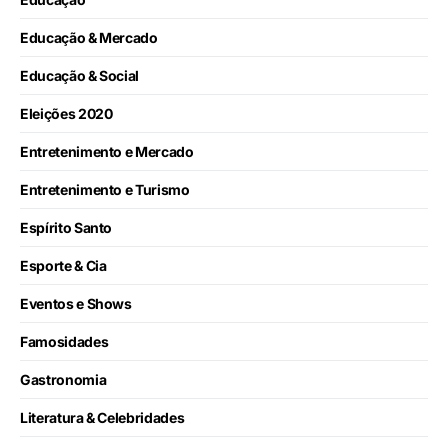
Educação & Mercado
Educação & Social
Eleições 2020
Entretenimento e Mercado
Entretenimento e Turismo
Espírito Santo
Esporte & Cia
Eventos e Shows
Famosidades
Gastronomia
Literatura & Celebridades