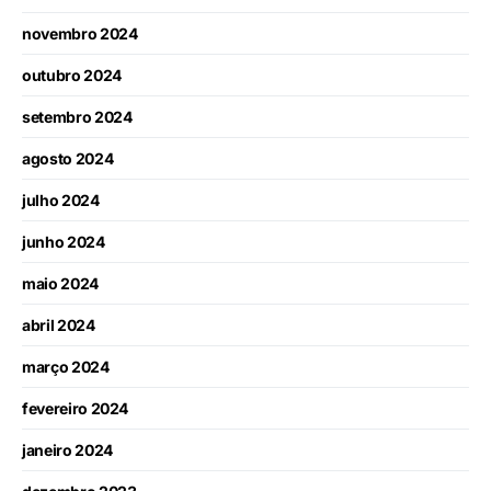
novembro 2024
outubro 2024
setembro 2024
agosto 2024
julho 2024
junho 2024
maio 2024
abril 2024
março 2024
fevereiro 2024
janeiro 2024