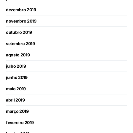
dezembro 2019
novembro 2019
outubro 2019
setembro 2019
agosto 2019
julho 2019
junho 2019
maio 2019
abril 2019
março 2019
fevereiro 2019