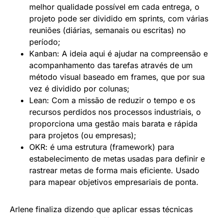
melhor qualidade possível em cada entrega, o
projeto pode ser dividido em sprints, com várias
reuniões (diárias, semanais ou escritas) no
período;
Kanban: A ideia aqui é ajudar na compreensão e
acompanhamento das tarefas através de um
método visual baseado em frames, que por sua
vez é dividido por colunas;
Lean: Com a missão de reduzir o tempo e os
recursos perdidos nos processos industriais, o
proporciona uma gestão mais barata e rápida
para projetos (ou empresas);
OKR: é uma estrutura (framework) para
estabelecimento de metas usadas para definir e
rastrear metas de forma mais eficiente. Usado
para mapear objetivos empresariais de ponta.
Arlene finaliza dizendo que aplicar essas técnicas