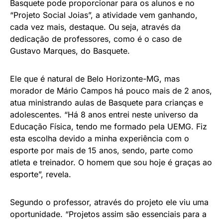
Basquete pode proporcionar para os alunos e no
“Projeto Social Joias”, a atividade vem ganhando,
cada vez mais, destaque. Ou seja, através da
dedicação de professores, como é o caso de
Gustavo Marques, do Basquete.
Ele que é natural de Belo Horizonte-MG, mas
morador de Mário Campos há pouco mais de 2 anos,
atua ministrando aulas de Basquete para crianças e
adolescentes. “Há 8 anos entrei neste universo da
Educação Física, tendo me formado pela UEMG. Fiz
esta escolha devido a minha experiência com o
esporte por mais de 15 anos, sendo, parte como
atleta e treinador. O homem que sou hoje é graças ao
esporte”, revela.
Segundo o professor, através do projeto ele viu uma
oportunidade. “Projetos assim são essenciais para a