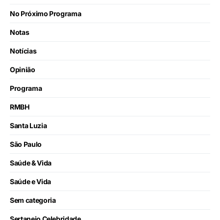
No Próximo Programa
Notas
Notícias
Opinião
Programa
RMBH
Santa Luzia
São Paulo
Saúde & Vida
Saúde e Vida
Sem categoria
Sertanejo Celebridade