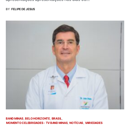
BY
FELIPE DE JESUS
BAND MINAS
BELO HORIZONTE
BRASIL
MOMENTO CELEBRIDADES - TV BAND MINAS
NOTÍCIAS
VARIEDADES