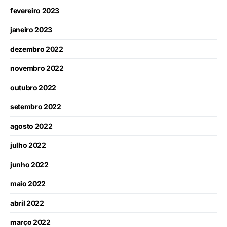
fevereiro 2023
janeiro 2023
dezembro 2022
novembro 2022
outubro 2022
setembro 2022
agosto 2022
julho 2022
junho 2022
maio 2022
abril 2022
março 2022