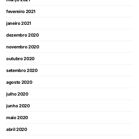
fevereiro 2021
janeiro 2021
dezembro 2020
novembro 2020
outubro 2020
setembro 2020
agosto 2020
julho 2020
junho 2020
maio 2020
abril 2020