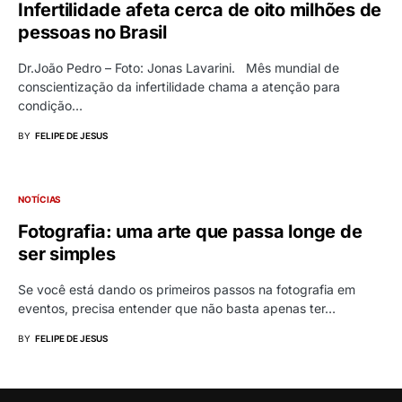
Infertilidade afeta cerca de oito milhões de
pessoas no Brasil
Dr.João Pedro – Foto: Jonas Lavarini. Mês mundial de
conscientização da infertilidade chama a atenção para
condição…
BY
FELIPE DE JESUS
NOTÍCIAS
Fotografia: uma arte que passa longe de
ser simples
Se você está dando os primeiros passos na fotografia em
eventos, precisa entender que não basta apenas ter…
BY
FELIPE DE JESUS