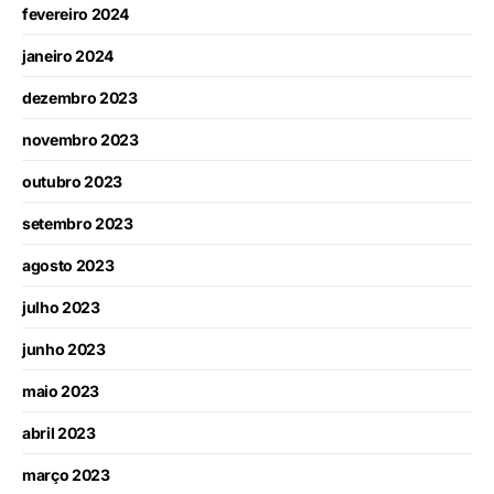
fevereiro 2024
janeiro 2024
dezembro 2023
novembro 2023
outubro 2023
setembro 2023
agosto 2023
julho 2023
junho 2023
maio 2023
abril 2023
março 2023