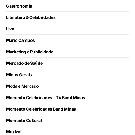
Gastronomia
Literatura & Celebridades
Live
Mário Campos
Marketing e Publicidade
Mercado de Saúde
Minas Gerais
Moda e Mercado
Momento Celebridades – TV Band Minas
Momento Celebridades Band Minas
Momento Cultural
Musical