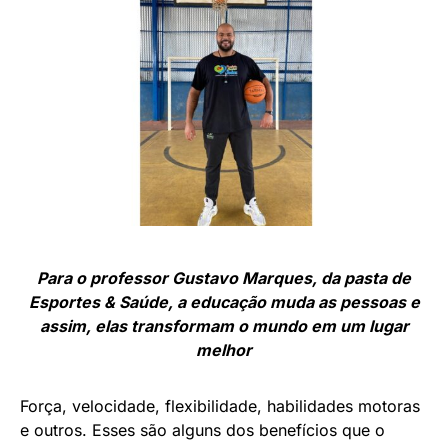
Para o professor Gustavo Marques, da pasta de
Esportes & Saúde, a educação muda as pessoas e
assim, elas transformam o mundo em um lugar
melhor
Força, velocidade, flexibilidade, habilidades motoras
e outros. Esses são alguns dos benefícios que o