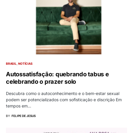
BRASIL
NOTÍCIAS
Autossatisfação: quebrando tabus e
celebrando o prazer solo
Descubra como o autoconhecimento e o bem-estar sexual
podem ser potencializados com sofisticação e discrição Em
tempos em…
BY
FELIPE DE JESUS