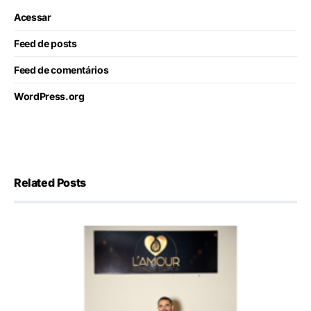
Acessar
Feed de posts
Feed de comentários
WordPress.org
Related Posts