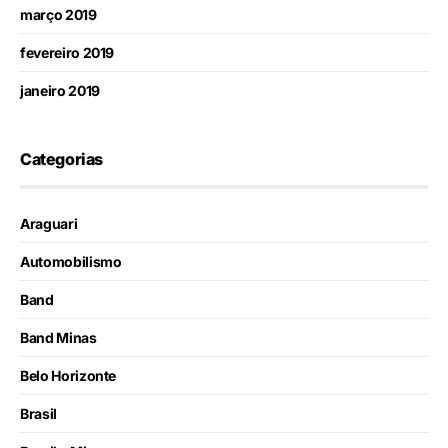
março 2019
fevereiro 2019
janeiro 2019
Categorias
Araguari
Automobilismo
Band
Band Minas
Belo Horizonte
Brasil