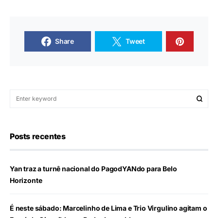
Share
Tweet
Posts recentes
Yan traz a turnê nacional do PagodYANdo para Belo
Horizonte
É neste sábado: Marcelinho de Lima e Trio Virgulino agitam o