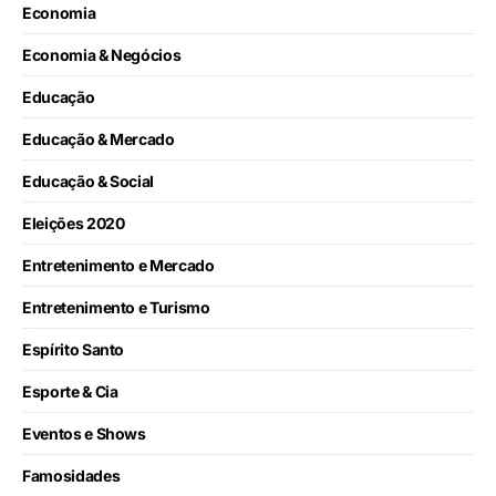
Economia
Economia & Negócios
Educação
Educação & Mercado
Educação & Social
Eleições 2020
Entretenimento e Mercado
Entretenimento e Turismo
Espírito Santo
Esporte & Cia
Eventos e Shows
Famosidades