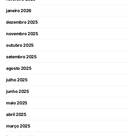
janeiro 2026
dezembro 2025
novembro 2025
outubro 2025
setembro 2025
agosto 2025
julho 2025
junho 2025
maio 2025
abril 2025
março 2025