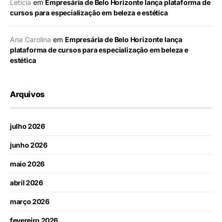
Leticia
em
Empresária de Belo Horizonte lança plataforma de
cursos para especialização em beleza e estética
Ana Carolina
em
Empresária de Belo Horizonte lança
plataforma de cursos para especialização em beleza e
estética
Arquivos
julho 2026
junho 2026
maio 2026
abril 2026
março 2026
fevereiro 2026