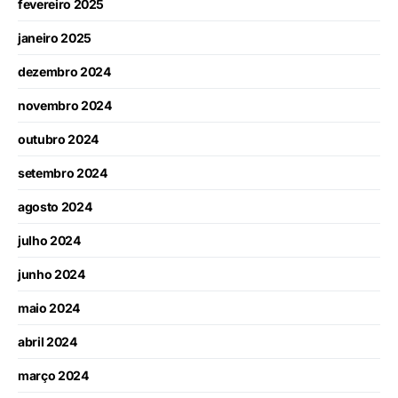
fevereiro 2025
janeiro 2025
dezembro 2024
novembro 2024
outubro 2024
setembro 2024
agosto 2024
julho 2024
junho 2024
maio 2024
abril 2024
março 2024