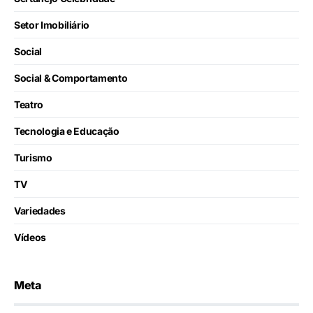
Setor Imobiliário
Social
Social & Comportamento
Teatro
Tecnologia e Educação
Turismo
TV
Variedades
Vídeos
Meta