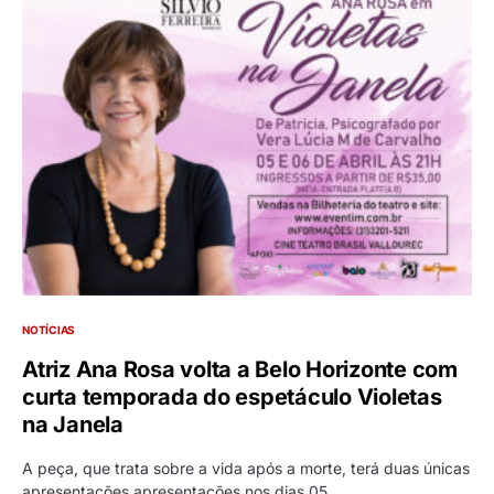
NOTÍCIAS
Atriz Ana Rosa volta a Belo Horizonte com
curta temporada do espetáculo Violetas
na Janela
A peça, que trata sobre a vida após a morte, terá duas únicas
apresentações apresentações nos dias 05…