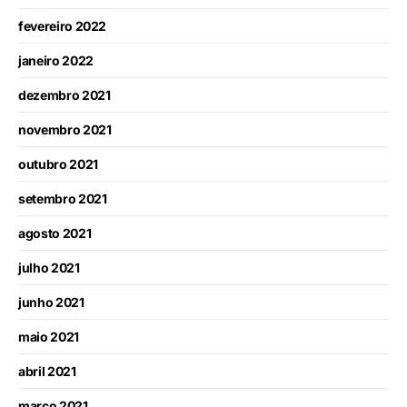
fevereiro 2022
janeiro 2022
dezembro 2021
novembro 2021
outubro 2021
setembro 2021
agosto 2021
julho 2021
junho 2021
maio 2021
abril 2021
março 2021