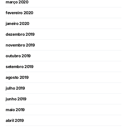
março 2020
fevereiro 2020
janeiro 2020
dezembro 2019
novembro 2019
outubro 2019
setembro 2019
agosto 2019
julho 2019
junho 2019
maio 2019
abril 2019