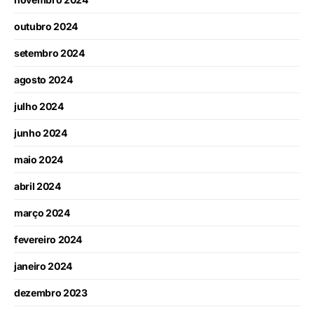
outubro 2024
setembro 2024
agosto 2024
julho 2024
junho 2024
maio 2024
abril 2024
março 2024
fevereiro 2024
janeiro 2024
dezembro 2023