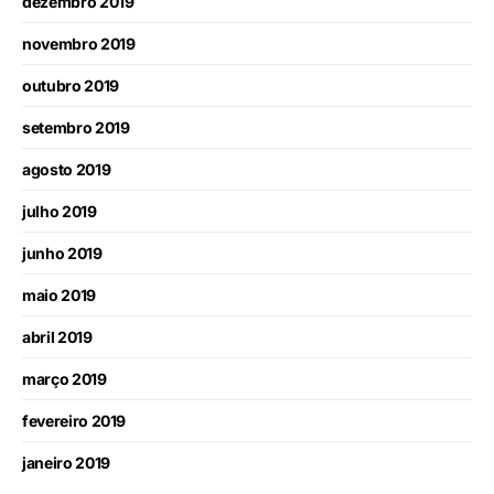
dezembro 2019
novembro 2019
outubro 2019
setembro 2019
agosto 2019
julho 2019
junho 2019
maio 2019
abril 2019
março 2019
fevereiro 2019
janeiro 2019