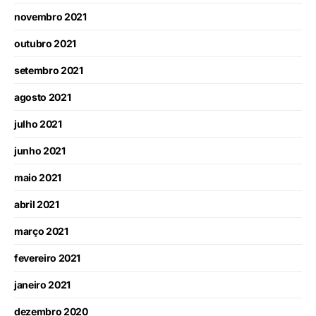
novembro 2021
outubro 2021
setembro 2021
agosto 2021
julho 2021
junho 2021
maio 2021
abril 2021
março 2021
fevereiro 2021
janeiro 2021
dezembro 2020