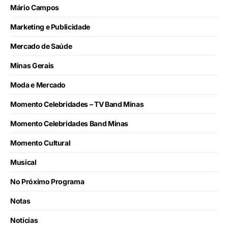
Mário Campos
Marketing e Publicidade
Mercado de Saúde
Minas Gerais
Moda e Mercado
Momento Celebridades – TV Band Minas
Momento Celebridades Band Minas
Momento Cultural
Musical
No Próximo Programa
Notas
Notícias