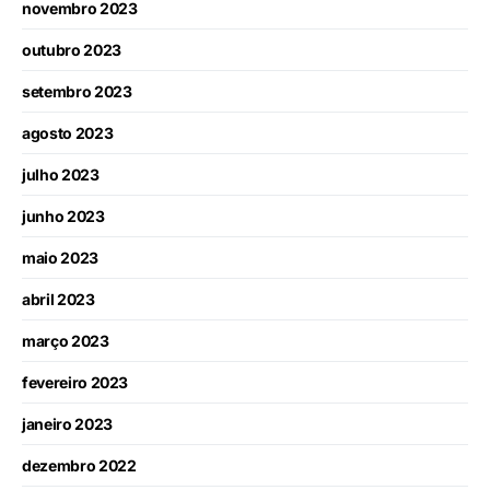
novembro 2023
outubro 2023
setembro 2023
agosto 2023
julho 2023
junho 2023
maio 2023
abril 2023
março 2023
fevereiro 2023
janeiro 2023
dezembro 2022