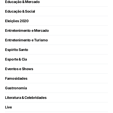
Educação & Mercado
Educação & Social
Eleições 2020
Entretenimento e Mercado
Entretenimento e Turismo
Espírito Santo
Esporte & Cia
Eventos e Shows
Famosidades
Gastronomia
Literatura & Celebridades
Live