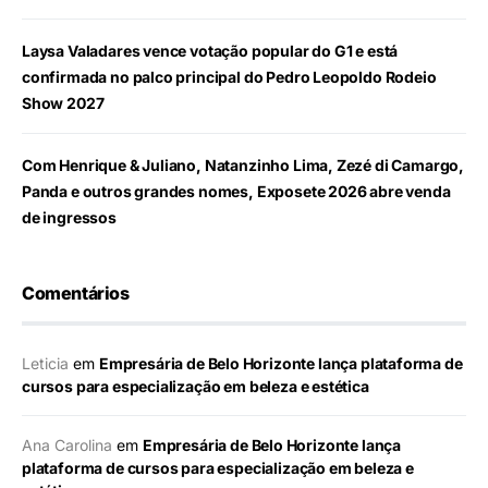
Laysa Valadares vence votação popular do G1 e está
confirmada no palco principal do Pedro Leopoldo Rodeio
Show 2027
Com Henrique & Juliano, Natanzinho Lima, Zezé di Camargo,
Panda e outros grandes nomes, Exposete 2026 abre venda
de ingressos
Comentários
Leticia
em
Empresária de Belo Horizonte lança plataforma de
cursos para especialização em beleza e estética
Ana Carolina
em
Empresária de Belo Horizonte lança
plataforma de cursos para especialização em beleza e