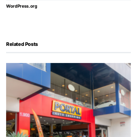
WordPress.org
Related Posts