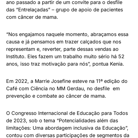
ano passado a partir de um convite para o desfile
das “Entrelaçadas” – grupo de apoio de pacientes
com câncer de mama.
“Nos engajamos naquele momento, abraçamos essa
causa e já pensamos em trazer calçados que nos
representam e, reverter, parte dessas vendas ao
Instituto. Eles fazem um trabalho muito sério há 52
anos, isso traz motivação para nós”, pontua Kenia.
Em 2022, a Marrie Josefine esteve na 11ª edição do
Café com Ciência no MM Gerdau, no desfile em
prevenção e combate ao câncer de mama.
O Congresso Internacional de Educação para Todos
de 2023, sob o tema “Potencialidades além das
limitações: Uma abordagem inclusiva da Educação”,
contou com diversas participações de segmentos da