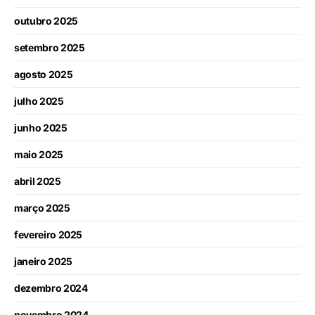
outubro 2025
setembro 2025
agosto 2025
julho 2025
junho 2025
maio 2025
abril 2025
março 2025
fevereiro 2025
janeiro 2025
dezembro 2024
novembro 2024