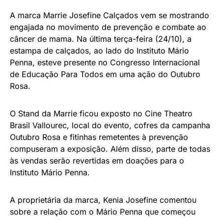
A marca Marrie Josefine Calçados vem se mostrando
engajada no movimento de prevenção e combate ao
câncer de mama. Na última terça-feira (24/10), a
estampa de calçados, ao lado do Instituto Mário
Penna, esteve presente no Congresso Internacional
de Educação Para Todos em uma ação do Outubro
Rosa.
O Stand da Marrie ficou exposto no Cine Theatro
Brasil Vallourec, local do evento, cofres da campanha
Outubro Rosa e fitinhas remetentes à prevenção
compuseram a exposição. Além disso, parte de todas
às vendas serão revertidas em doações para o
Instituto Mário Penna.
A proprietária da marca, Kenia Josefine comentou
sobre a relação com o Mário Penna que começou