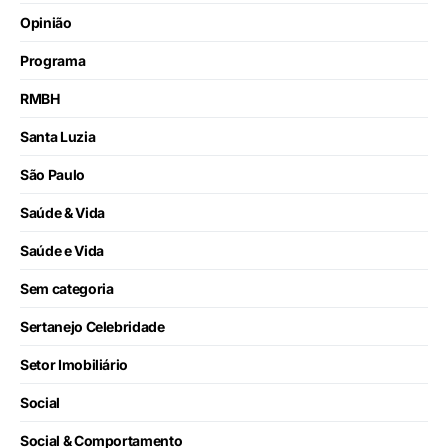
Opinião
Programa
RMBH
Santa Luzia
São Paulo
Saúde & Vida
Saúde e Vida
Sem categoria
Sertanejo Celebridade
Setor Imobiliário
Social
Social & Comportamento