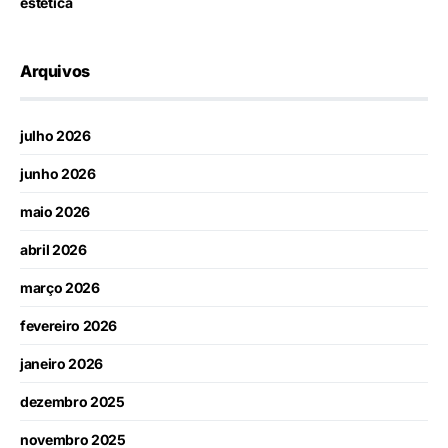
estética
Arquivos
julho 2026
junho 2026
maio 2026
abril 2026
março 2026
fevereiro 2026
janeiro 2026
dezembro 2025
novembro 2025