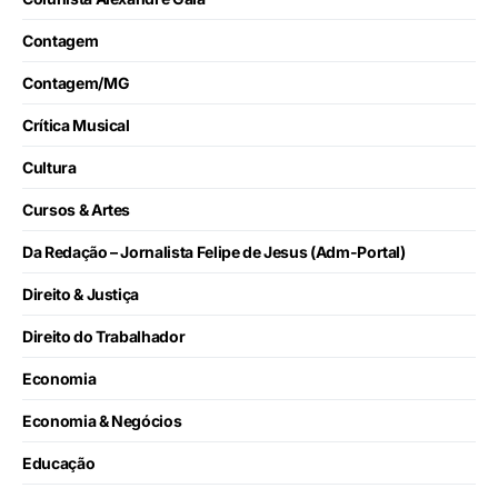
Contagem
Contagem/MG
Crítica Musical
Cultura
Cursos & Artes
Da Redação – Jornalista Felipe de Jesus (Adm-Portal)
Direito & Justiça
Direito do Trabalhador
Economia
Economia & Negócios
Educação