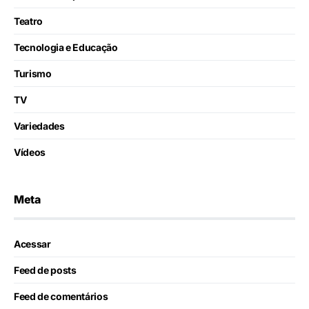
Teatro
Tecnologia e Educação
Turismo
TV
Variedades
Vídeos
Meta
Acessar
Feed de posts
Feed de comentários