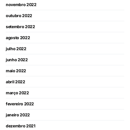
novembro 2022
outubro 2022
setembro 2022
agosto 2022
julho 2022
junho 2022
maio 2022
abril 2022
março 2022
fevereiro 2022
janeiro 2022
dezembro 2021