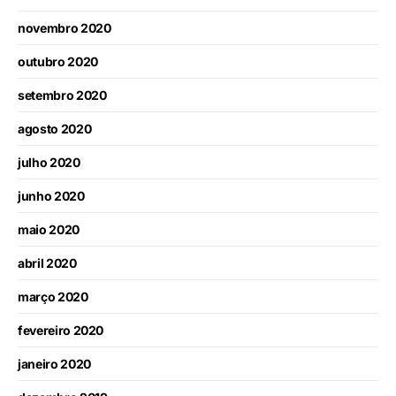
novembro 2020
outubro 2020
setembro 2020
agosto 2020
julho 2020
junho 2020
maio 2020
abril 2020
março 2020
fevereiro 2020
janeiro 2020