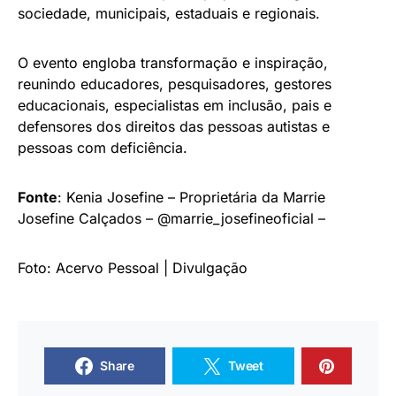
sociedade, municipais, estaduais e regionais.
O evento engloba transformação e inspiração,
reunindo educadores, pesquisadores, gestores
educacionais, especialistas em inclusão, pais e
defensores dos direitos das pessoas autistas e
pessoas com deficiência.
Fonte
: Kenia Josefine – Proprietária da Marrie
Josefine Calçados – @marrie_josefineoficial –
Foto: Acervo Pessoal | Divulgação
Share
Tweet