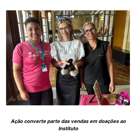
Ação converte parte das vendas em doações ao
Instituto