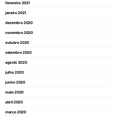
fevereiro 2021
janeiro 2021
dezembro 2020
novembro 2020
outubro 2020
setembro 2020
agosto 2020
julho 2020
junho 2020
maio 2020
abril 2020
março 2020