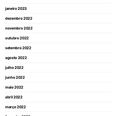
janeiro 2023
dezembro 2022
novembro 2022
outubro 2022
setembro 2022
agosto 2022
julho 2022
junho 2022
maio 2022
abril 2022
março 2022