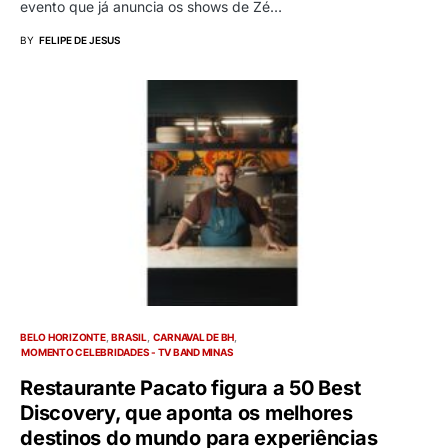
evento que já anuncia os shows de Zé…
BY
FELIPE DE JESUS
BELO HORIZONTE
BRASIL
CARNAVAL DE BH
MOMENTO CELEBRIDADES - TV BAND MINAS
Restaurante Pacato figura a 50 Best
Discovery, que aponta os melhores
destinos do mundo para experiências