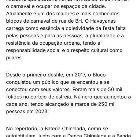
o carnaval e ocupar os espaços da cidade.
Atualmente é um dos maiores e mais conhecidos
blocos de carnaval de rua de BH. O Havayanas
carrega como essência a coletividade da festa feita
pelas pessoas e para as pessoas, a pluralidade e a
resistência da ocupação urbana, tendo a
responsabilidade social e o respeito cultural como
pilares.
Desde o primeiro desfile, em 2017, o Bloco
conquistou um público que se encantou e se
conectou com seus valores. Foram mais de 50 mil
foliões no cortejo de estreia. Número que aumentou a
cada ano, tendo alcançado a marca de 250 mil
pessoas em 2023.
No repertório, a Bateria Chinelada, como se
autointitulam, junto com a Dança Chinelada e a Banda