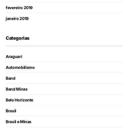
fevereiro 2019
janeiro 2019
Categorias
Araguari
Automobilismo
Band
Band Minas
Belo Horizonte
Brasil
Brasil e Minas