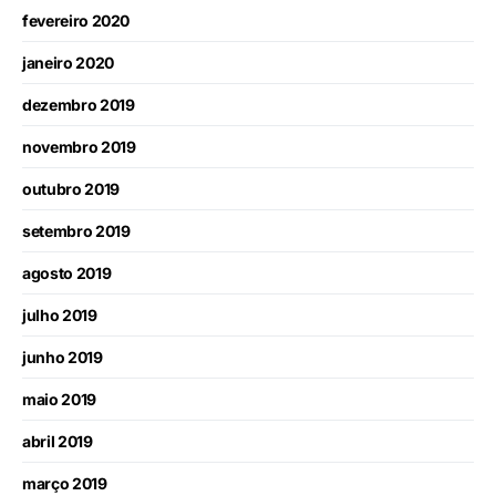
fevereiro 2020
janeiro 2020
dezembro 2019
novembro 2019
outubro 2019
setembro 2019
agosto 2019
julho 2019
junho 2019
maio 2019
abril 2019
março 2019