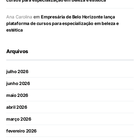
Ana Carolina
em
Empresária de Belo Horizonte lança
plataforma de cursos para especialização em beleza e
estética
Arquivos
julho 2026
junho 2026
maio 2026
abril 2026
março 2026
fevereiro 2026