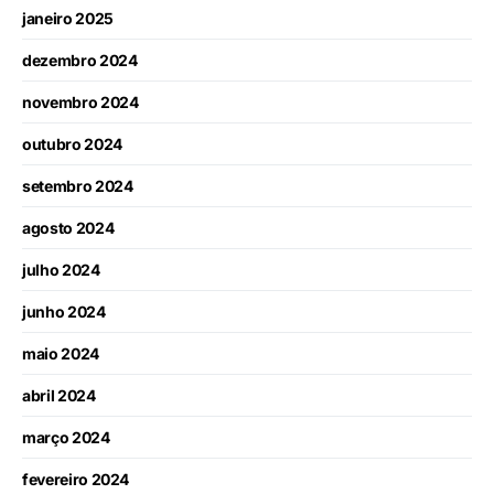
janeiro 2025
dezembro 2024
novembro 2024
outubro 2024
setembro 2024
agosto 2024
julho 2024
junho 2024
maio 2024
abril 2024
março 2024
fevereiro 2024