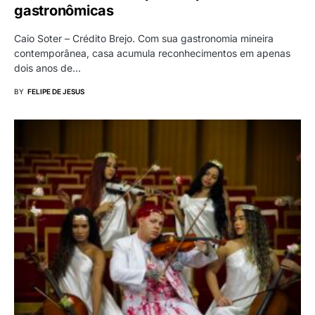
gastronômicas
Caio Soter – Crédito Brejo. Com sua gastronomia mineira
contemporânea, casa acumula reconhecimentos em apenas
dois anos de…
BY
FELIPE DE JESUS