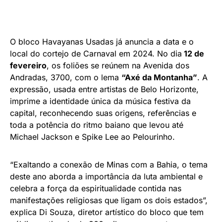
O bloco Havayanas Usadas já anuncia a data e o
local do cortejo de Carnaval em 2024. No dia
12 de
fevereiro
, os foliões se reúnem na Avenida dos
Andradas, 3700, com o lema
“Axé da Montanha”
. A
expressão, usada entre artistas de Belo Horizonte,
imprime a identidade única da música festiva da
capital, reconhecendo suas origens, referências e
toda a potência do ritmo baiano que levou até
Michael Jackson e Spike Lee ao Pelourinho.
“Exaltando a conexão de Minas com a Bahia, o tema
deste ano aborda a importância da luta ambiental e
celebra a força da espiritualidade contida nas
manifestações religiosas que ligam os dois estados”,
explica Di Souza, diretor artístico do bloco que tem