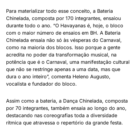
Para materializar todo esse conceito, a Bateria
Chinelada, composta por 170 integrantes, ensaiou
durante todo o ano. “O Havayanas é, hoje, o bloco
com o maior número de ensaios em BH. A Bateria
Chinelada ensaia não só às vésperas do Carnaval,
como na maioria dos blocos. Isso porque a gente
acredita no poder da transformação musical, na
potência que é o Carnaval, uma manifestação cultural
que não se restringe apenas a uma data, mas que
dura o ano inteiro”, comenta Heleno Augusto,
vocalista e fundador do bloco.
Assim como a bateria, a Dança Chinelada, composta
por 70 integrantes, também ensaia ao longo do ano,
destacando nas coreografias toda a diversidade
rítmica que atravessa o repertório da grande festa.