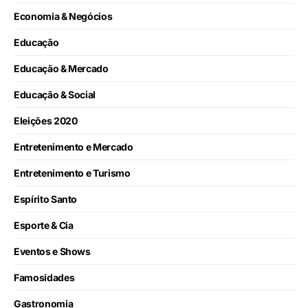
Economia & Negócios
Educação
Educação & Mercado
Educação & Social
Eleições 2020
Entretenimento e Mercado
Entretenimento e Turismo
Espírito Santo
Esporte & Cia
Eventos e Shows
Famosidades
Gastronomia