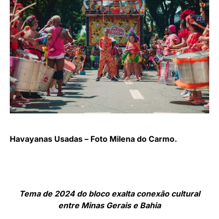
Havayanas Usadas – Foto Milena do Carmo.
Tema de 2024 do bloco exalta conexão cultural
entre Minas Gerais e Bahia