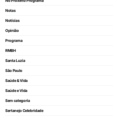
No Próximo Programa
Notas
Notícias
Opinião
Programa
RMBH
Santa Luzia
São Paulo
Saúde & Vida
Saúde e Vida
Sem categoria
Sertanejo Celebridade