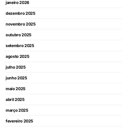
janeiro 2026
dezembro 2025
novembro 2025
outubro 2025
setembro 2025
agosto 2025
julho 2025
junho 2025
maio 2025
abril 2025
março 2025
fevereiro 2025