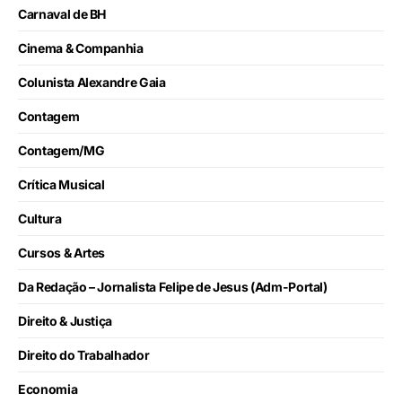
Carnaval de BH
Cinema & Companhia
Colunista Alexandre Gaia
Contagem
Contagem/MG
Crítica Musical
Cultura
Cursos & Artes
Da Redação – Jornalista Felipe de Jesus (Adm-Portal)
Direito & Justiça
Direito do Trabalhador
Economia