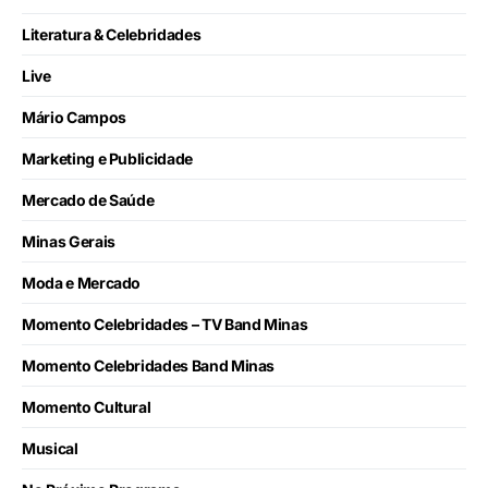
Literatura & Celebridades
Live
Mário Campos
Marketing e Publicidade
Mercado de Saúde
Minas Gerais
Moda e Mercado
Momento Celebridades – TV Band Minas
Momento Celebridades Band Minas
Momento Cultural
Musical