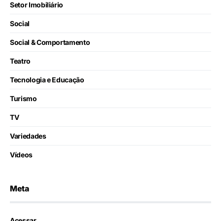
Setor Imobiliário
Social
Social & Comportamento
Teatro
Tecnologia e Educação
Turismo
TV
Variedades
Vídeos
Meta
Acessar