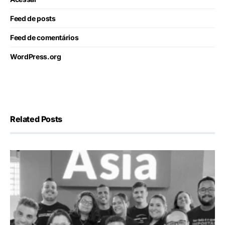
Feed de posts
Feed de comentários
WordPress.org
Related Posts