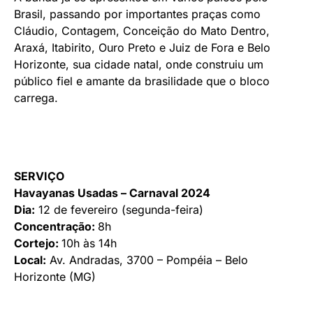
Brasil, passando por importantes praças como
Cláudio, Contagem, Conceição do Mato Dentro,
Araxá, Itabirito, Ouro Preto e Juiz de Fora e Belo
Horizonte, sua cidade natal, onde construiu um
público fiel e amante da brasilidade que o bloco
carrega.
SERVIÇO
Havayanas Usadas – Carnaval 2024
Dia:
12 de fevereiro (segunda-feira)
Concentração:
8h
Cortejo:
10h às 14h
Local:
Av. Andradas, 3700 – Pompéia – Belo
Horizonte (MG)