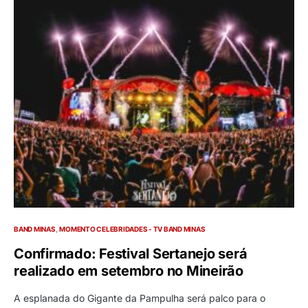
BAND MINAS
MOMENTO CELEBRIDADES - TV BAND MINAS
Confirmado: Festival Sertanejo será
realizado em setembro no Mineirão
A esplanada do Gigante da Pampulha será palco para o