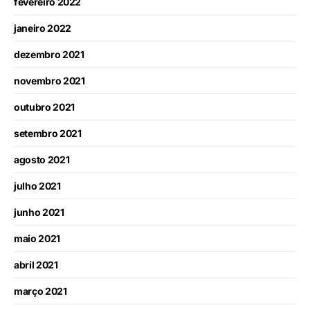
fevereiro 2022
janeiro 2022
dezembro 2021
novembro 2021
outubro 2021
setembro 2021
agosto 2021
julho 2021
junho 2021
maio 2021
abril 2021
março 2021