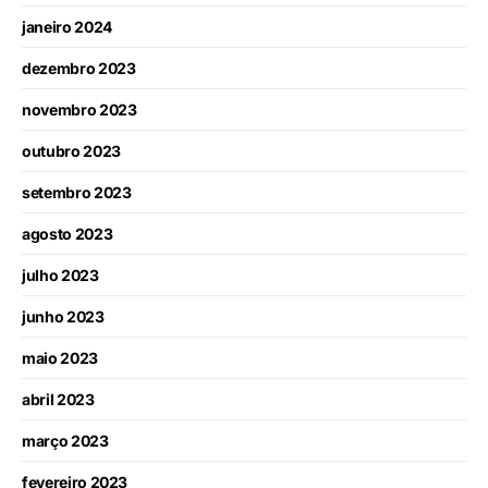
janeiro 2024
dezembro 2023
novembro 2023
outubro 2023
setembro 2023
agosto 2023
julho 2023
junho 2023
maio 2023
abril 2023
março 2023
fevereiro 2023