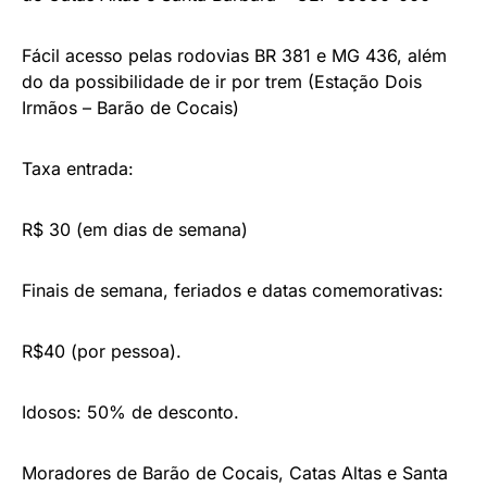
Fácil acesso pelas rodovias BR 381 e MG 436, além
do da possibilidade de ir por trem (Estação Dois
Irmãos – Barão de Cocais)
Taxa entrada:
R$ 30 (em dias de semana)
Finais de semana, feriados e datas comemorativas:
R$40 (por pessoa).
Idosos: 50% de desconto.
Moradores de Barão de Cocais, Catas Altas e Santa