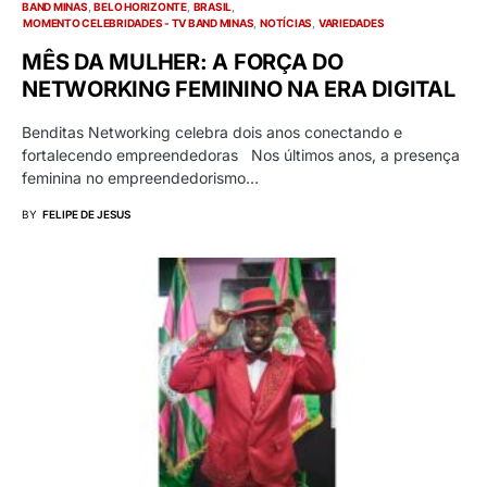
BAND MINAS
BELO HORIZONTE
BRASIL
MOMENTO CELEBRIDADES - TV BAND MINAS
NOTÍCIAS
VARIEDADES
MÊS DA MULHER: A FORÇA DO
NETWORKING FEMININO NA ERA DIGITAL
Benditas Networking celebra dois anos conectando e
fortalecendo empreendedoras Nos últimos anos, a presença
feminina no empreendedorismo…
BY
FELIPE DE JESUS