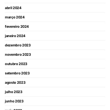
abril 2024
março 2024
fevereiro 2024
janeiro 2024
dezembro 2023
novembro 2023
outubro 2023
setembro 2023
agosto 2023
julho 2023
junho 2023