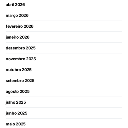
abril 2026
março 2026
fevereiro 2026
janeiro 2026
dezembro 2025
novembro 2025
outubro 2025
setembro 2025
agosto 2025
julho 2025
junho 2025
maio 2025