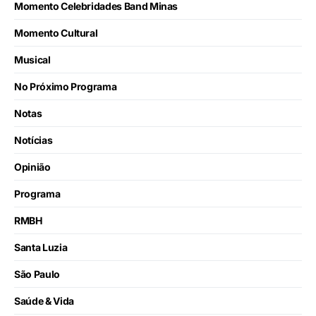
Momento Celebridades Band Minas
Momento Cultural
Musical
No Próximo Programa
Notas
Notícias
Opinião
Programa
RMBH
Santa Luzia
São Paulo
Saúde & Vida