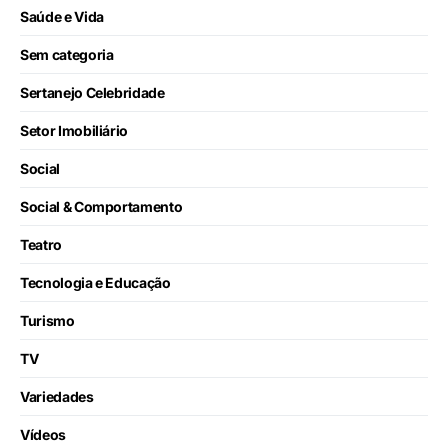
Saúde e Vida
Sem categoria
Sertanejo Celebridade
Setor Imobiliário
Social
Social & Comportamento
Teatro
Tecnologia e Educação
Turismo
TV
Variedades
Vídeos