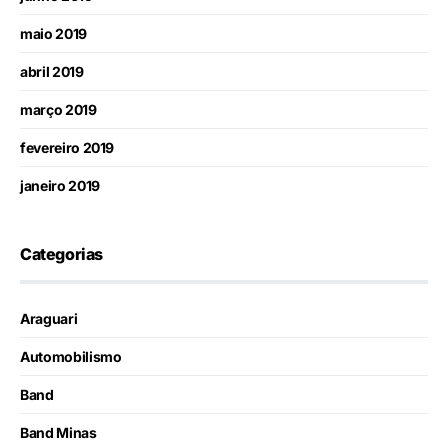
maio 2019
abril 2019
março 2019
fevereiro 2019
janeiro 2019
Categorias
Araguari
Automobilismo
Band
Band Minas