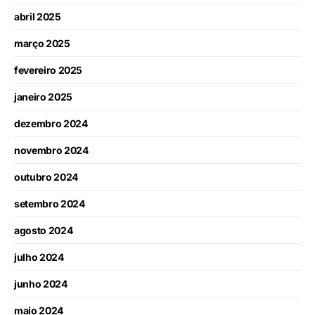
abril 2025
março 2025
fevereiro 2025
janeiro 2025
dezembro 2024
novembro 2024
outubro 2024
setembro 2024
agosto 2024
julho 2024
junho 2024
maio 2024