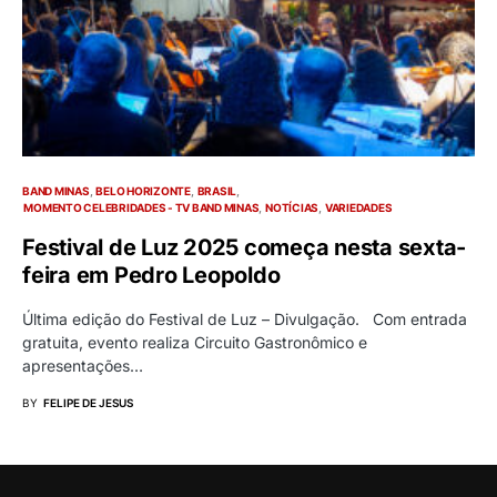
BAND MINAS
BELO HORIZONTE
BRASIL
MOMENTO CELEBRIDADES - TV BAND MINAS
NOTÍCIAS
VARIEDADES
Festival de Luz 2025 começa nesta sexta-
feira em Pedro Leopoldo
Última edição do Festival de Luz – Divulgação. Com entrada
gratuita, evento realiza Circuito Gastronômico e
apresentações…
BY
FELIPE DE JESUS