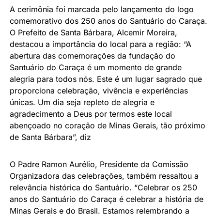
A cerimônia foi marcada pelo lançamento do logo
comemorativo dos 250 anos do Santuário do Caraça.
O Prefeito de Santa Bárbara, Alcemir Moreira,
destacou a importância do local para a região: “A
abertura das comemorações da fundação do
Santuário do Caraça é um momento de grande
alegria para todos nós. Este é um lugar sagrado que
proporciona celebração, vivência e experiências
únicas. Um dia seja repleto de alegria e
agradecimento a Deus por termos este local
abençoado no coração de Minas Gerais, tão próximo
de Santa Bárbara”, diz
O Padre Ramon Aurélio, Presidente da Comissão
Organizadora das celebrações, também ressaltou a
relevância histórica do Santuário. “Celebrar os 250
anos do Santuário do Caraça é celebrar a história de
Minas Gerais e do Brasil. Estamos relembrando a