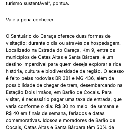
turismo sustentável”, pontua.
Vale a pena conhecer
O Santuário do Caraça oferece duas formas de
visitação: durante o dia ou através de hospedagem.
Localizado na Estrada do Caraça, Km 9, entre os
municípios de Catas Altas e Santa Bárbara, é um
destino imperdível para quem deseja explorar a rica
história, cultura e biodiversidade da região. O acesso
é feito pelas rodovias BR 381 e MG 436, além da
possibilidade de chegar de trem, desembarcando na
Estação Dois Irmãos, em Barão de Cocais. Para
visitar, é necessário pagar uma taxa de entrada, que
varia conforme o dia: R$ 30 no meio de semana e
R$ 40 em finais de semana, feriados e datas
comemorativas. Idosos e moradores de Barão de
Cocais, Catas Altas e Santa Bárbara têm 50% de