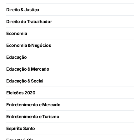
Direito & Justiça
Direito do Trabalhador
Economia
Economia & Negócios
Educação
Educação & Mercado
Educação & Social
Eleições 2020
Entretenimento e Mercado
Entretenimento e Turismo
Espírito Santo