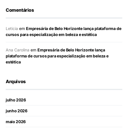
Comentários
Leticia
em
Empresária de Belo Horizonte lança plataforma de
cursos para especialização em beleza e estética
Ana Carolina
em
Empresária de Belo Horizonte lança
plataforma de cursos para especialização em beleza e
estética
Arquivos
julho 2026
junho 2026
maio 2026