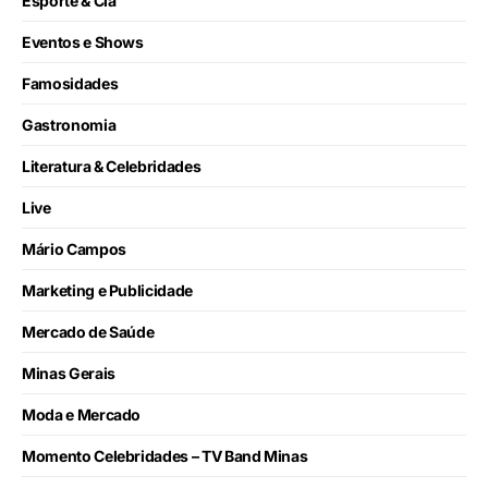
Esporte & Cia
Eventos e Shows
Famosidades
Gastronomia
Literatura & Celebridades
Live
Mário Campos
Marketing e Publicidade
Mercado de Saúde
Minas Gerais
Moda e Mercado
Momento Celebridades – TV Band Minas