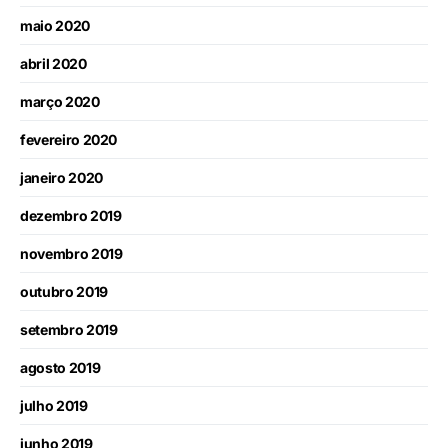
maio 2020
abril 2020
março 2020
fevereiro 2020
janeiro 2020
dezembro 2019
novembro 2019
outubro 2019
setembro 2019
agosto 2019
julho 2019
junho 2019