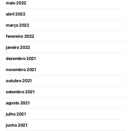
maio 2022
abril 2022
março 2022
fevereiro 2022
janeiro 2022
dezembro 2021
novembro 2021
outubro 2021
setembro 2021
agosto 2021
julho 2021
junho 2021