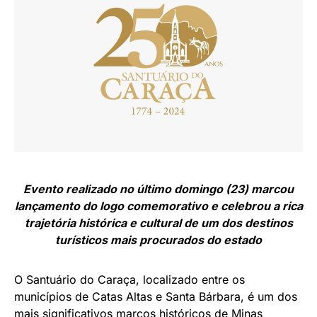
Evento realizado no último domingo (23) marcou
lançamento do logo comemorativo e celebrou a rica
trajetória histórica e cultural de um dos destinos
turísticos mais procurados do estado
O Santuário do Caraça, localizado entre os
municípios de Catas Altas e Santa Bárbara, é um dos
mais significativos marcos históricos de Minas