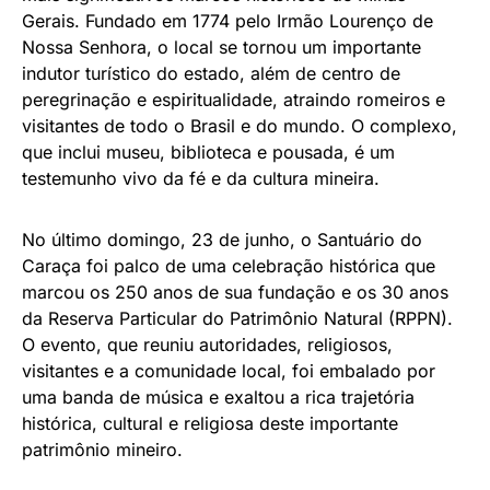
Gerais. Fundado em 1774 pelo Irmão Lourenço de
Nossa Senhora, o local se tornou um importante
indutor turístico do estado, além de centro de
peregrinação e espiritualidade, atraindo romeiros e
visitantes de todo o Brasil e do mundo. O complexo,
que inclui museu, biblioteca e pousada, é um
testemunho vivo da fé e da cultura mineira.
No último domingo, 23 de junho, o Santuário do
Caraça foi palco de uma celebração histórica que
marcou os 250 anos de sua fundação e os 30 anos
da Reserva Particular do Patrimônio Natural (RPPN).
O evento, que reuniu autoridades, religiosos,
visitantes e a comunidade local, foi embalado por
uma banda de música e exaltou a rica trajetória
histórica, cultural e religiosa deste importante
patrimônio mineiro.