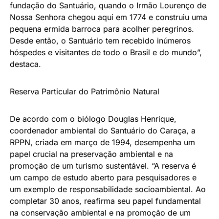
fundação do Santuário, quando o Irmão Lourenço de
Nossa Senhora chegou aqui em 1774 e construiu uma
pequena ermida barroca para acolher peregrinos.
Desde então, o Santuário tem recebido inúmeros
hóspedes e visitantes de todo o Brasil e do mundo”,
destaca.
Reserva Particular do Patrimônio Natural
De acordo com o biólogo Douglas Henrique,
coordenador ambiental do Santuário do Caraça, a
RPPN, criada em março de 1994, desempenha um
papel crucial na preservação ambiental e na
promoção de um turismo sustentável. “A reserva é
um campo de estudo aberto para pesquisadores e
um exemplo de responsabilidade socioambiental. Ao
completar 30 anos, reafirma seu papel fundamental
na conservação ambiental e na promoção de um