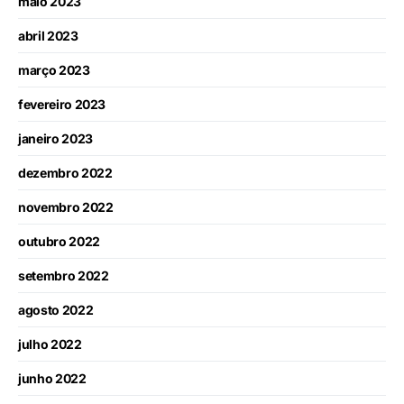
maio 2023
abril 2023
março 2023
fevereiro 2023
janeiro 2023
dezembro 2022
novembro 2022
outubro 2022
setembro 2022
agosto 2022
julho 2022
junho 2022