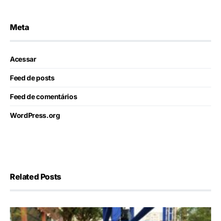
Meta
Acessar
Feed de posts
Feed de comentários
WordPress.org
Related Posts