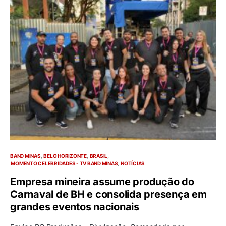
BAND MINAS
BELO HORIZONTE
BRASIL
MOMENTO CELEBRIDADES - TV BAND MINAS
NOTÍCIAS
Empresa mineira assume produção do
Carnaval de BH e consolida presença em
grandes eventos nacionais