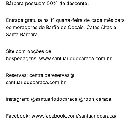
Bárbara possuem 50% de desconto.
Entrada gratuita na 1ª quarta-feira de cada mês para
os moradores de Barão de Cocais, Catas Altas e
Santa Bárbara.
Site com opções de
hospedagens:
www.santuariodocaraca.com.br
Reservas:
centraldereservas@
santuariodocaraca.com.br
Instagram: @santuariodocaraca @rppn_caraca
Facebook:
www.facebook.com/
santuariocaraca/