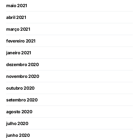
maio 2021
abril 2021
março 2021
fevereiro 2021
janeiro 2021
dezembro 2020
novembro 2020
outubro 2020
setembro 2020
agosto 2020
julho 2020
junho 2020