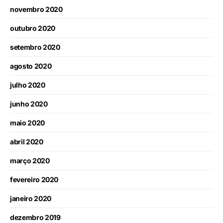
novembro 2020
outubro 2020
setembro 2020
agosto 2020
julho 2020
junho 2020
maio 2020
abril 2020
março 2020
fevereiro 2020
janeiro 2020
dezembro 2019