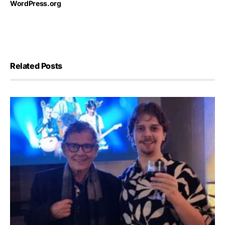
WordPress.org
Related Posts