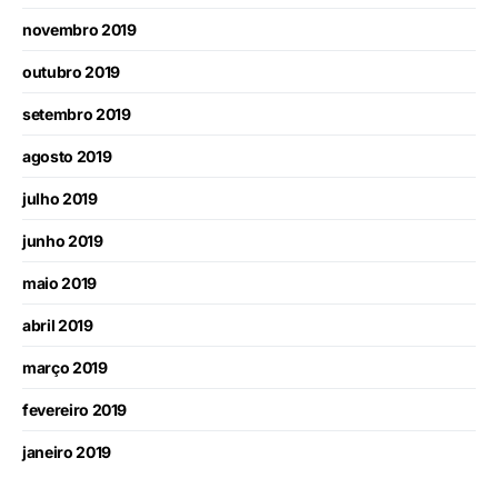
novembro 2019
outubro 2019
setembro 2019
agosto 2019
julho 2019
junho 2019
maio 2019
abril 2019
março 2019
fevereiro 2019
janeiro 2019