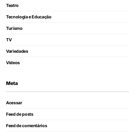
Teatro
Tecnologia e Educação
Turismo
TV
Variedades
Vídeos
Meta
Acessar
Feed de posts
Feed de comentários