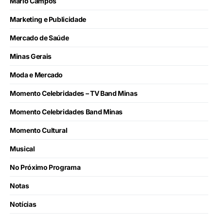
Mário Campos
Marketing e Publicidade
Mercado de Saúde
Minas Gerais
Moda e Mercado
Momento Celebridades – TV Band Minas
Momento Celebridades Band Minas
Momento Cultural
Musical
No Próximo Programa
Notas
Notícias