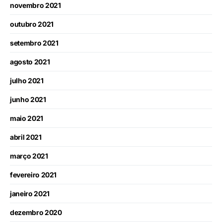
novembro 2021
outubro 2021
setembro 2021
agosto 2021
julho 2021
junho 2021
maio 2021
abril 2021
março 2021
fevereiro 2021
janeiro 2021
dezembro 2020