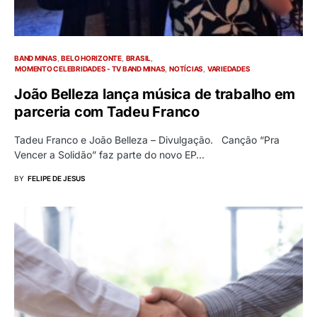
BAND MINAS
BELO HORIZONTE
BRASIL
MOMENTO CELEBRIDADES - TV BAND MINAS
NOTÍCIAS
VARIEDADES
João Belleza lança música de trabalho em
parceria com Tadeu Franco
Tadeu Franco e João Belleza – Divulgação. Canção “Pra
Vencer a Solidão” faz parte do novo EP…
BY
FELIPE DE JESUS