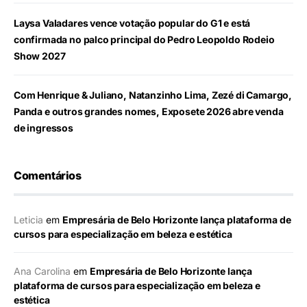
Laysa Valadares vence votação popular do G1 e está
confirmada no palco principal do Pedro Leopoldo Rodeio
Show 2027
Com Henrique & Juliano, Natanzinho Lima, Zezé di Camargo,
Panda e outros grandes nomes, Exposete 2026 abre venda
de ingressos
Comentários
Leticia
em
Empresária de Belo Horizonte lança plataforma de
cursos para especialização em beleza e estética
Ana Carolina
em
Empresária de Belo Horizonte lança
plataforma de cursos para especialização em beleza e
estética