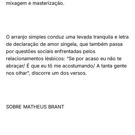
mixagem e masterização.
O arranjo simples conduz uma levada tranquila e letra
de declaração de amor singela, que também passa
por questões sociais enfrentadas pelos
relacionamentos lésbicos: “Se por acaso eu não te
abraçar/ É que eu tô me acostumando/ A tanta gente
nos olhar”, discorre um dos versos.
SOBRE MATHEUS BRANT