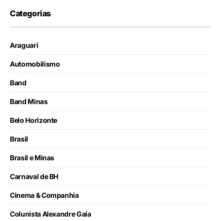
Categorias
Araguari
Automobilismo
Band
Band Minas
Belo Horizonte
Brasil
Brasil e Minas
Carnaval de BH
Cinema & Companhia
Colunista Alexandre Gaia