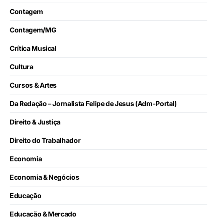
Contagem
Contagem/MG
Crítica Musical
Cultura
Cursos & Artes
Da Redação – Jornalista Felipe de Jesus (Adm-Portal)
Direito & Justiça
Direito do Trabalhador
Economia
Economia & Negócios
Educação
Educação & Mercado