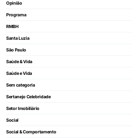
Opinião
Programa
RMBH
Santa Luzia
São Paulo
Saúde & Vida
Saúde e Vida
Sem categoria
Sertanejo Celebridade
Setor Imobiliário
Social
Social & Comportamento