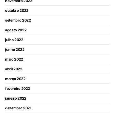
novembro 2022
outubro 2022
setembro 2022
agosto 2022
julho 2022
junho 2022
maio 2022
abril 2022
março 2022
fevereiro 2022
janeiro 2022
dezembro 2021