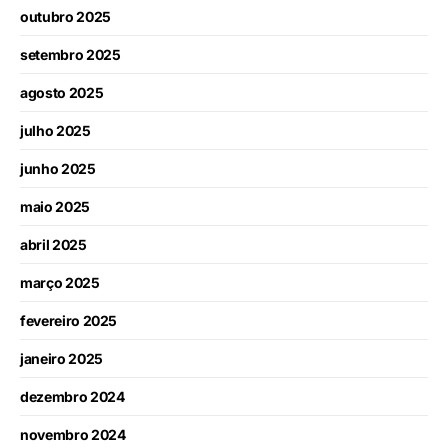
outubro 2025
setembro 2025
agosto 2025
julho 2025
junho 2025
maio 2025
abril 2025
março 2025
fevereiro 2025
janeiro 2025
dezembro 2024
novembro 2024