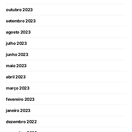
outubro 2023
setembro 2023
agosto 2023
julho 2023
junho 2023
maio 2023
abril 2023
março 2023
fevereiro 2023
janeiro 2023
dezembro 2022