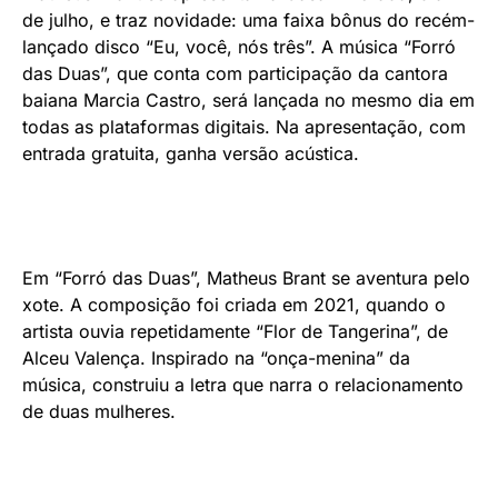
de julho, e traz novidade: uma faixa bônus do recém-
lançado disco “Eu, você, nós três”. A música “Forró
das Duas”, que conta com participação da cantora
baiana Marcia Castro, será lançada no mesmo dia em
todas as plataformas digitais. Na apresentação, com
entrada gratuita, ganha versão acústica.
Em “Forró das Duas”, Matheus Brant se aventura pelo
xote. A composição foi criada em 2021, quando o
artista ouvia repetidamente “Flor de Tangerina”, de
Alceu Valença. Inspirado na “onça-menina” da
música, construiu a letra que narra o relacionamento
de duas mulheres.