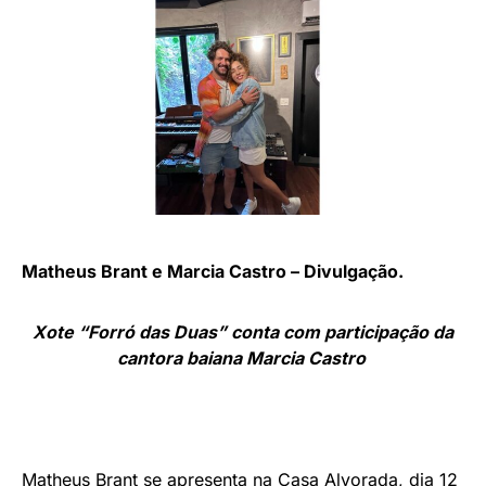
Matheus Brant e Marcia Castro – Divulgação.
Xote “Forró das Duas” conta com participação da
cantora baiana Marcia Castro
Matheus Brant se apresenta na Casa Alvorada, dia 12