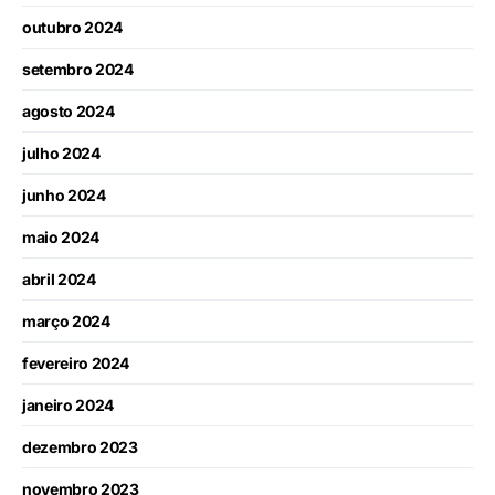
outubro 2024
setembro 2024
agosto 2024
julho 2024
junho 2024
maio 2024
abril 2024
março 2024
fevereiro 2024
janeiro 2024
dezembro 2023
novembro 2023