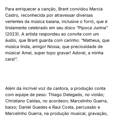
Para enriquecer a canção, Brant convidou Marcia
Castro, reconhecida por atravessar diversas
vertentes da música baiana, inclusive o forró, que é
lindamente celebrado em seu disco “Pipoca Junina”
(2023). A artista respondeu ao convite com um
áudio, que Brant guarda com carinho: “Matheus, que
música linda, amigo! Nossa, que preciosidade de
música! Amei, super topo gravar! Adorei, a minha
cara!”.
Além da incrível voz da cantora, a produção conta
com equipe de peso: Thiago Delegado, no violão;
Christiano Caldas, no acordeon; Marcelinho Guerra,
baixo; Daniel Guedes e Raul Costa, percussão e
Marcelinho Guerra, na produção musical, gravação,