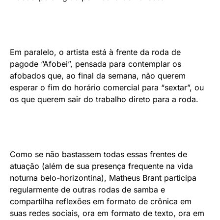
Em paralelo, o artista está à frente da roda de
pagode “Afobei”, pensada para contemplar os
afobados que, ao final da semana, não querem
esperar o fim do horário comercial para “sextar”, ou
os que querem sair do trabalho direto para a roda.
Como se não bastassem todas essas frentes de
atuação (além de sua presença frequente na vida
noturna belo-horizontina), Matheus Brant participa
regularmente de outras rodas de samba e
compartilha reflexões em formato de crônica em
suas redes sociais, ora em formato de texto, ora em