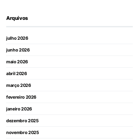
Arquivos
julho 2026
junho 2026
maio 2026
abril 2026
março 2026
fevereiro 2026
janeiro 2026
dezembro 2025
novembro 2025