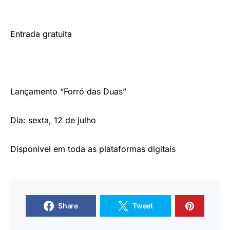
Entrada gratuita
Lançamento “Forró das Duas”
Dia: sexta, 12 de julho
Disponível em toda as plataformas digitais
Share
Tweet