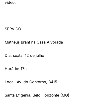
vídeo.
SERVIÇO
Matheus Brant na Casa Alvorada
Dia: sexta, 12 de julho
Horário: 17h
Local: Av. do Contorno, 3415
Santa Efigênia, Belo Horizonte (MG)