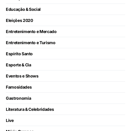
Educação & Social
Eleições 2020
Entretenimento e Mercado
Entretenimento e Turismo
Espírito Santo
Esporte & Cia
Eventos e Shows
Famosidades
Gastronomia
Literatura & Celebridades
Live