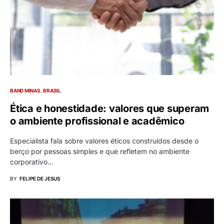
BAND MINAS
BRASIL
Ética e honestidade: valores que superam
o ambiente profissional e acadêmico
Especialista fala sobre valores éticos construídos desde o
berço por pessoas simples e que refletem no ambiente
corporativo…
BY
FELIPE DE JESUS