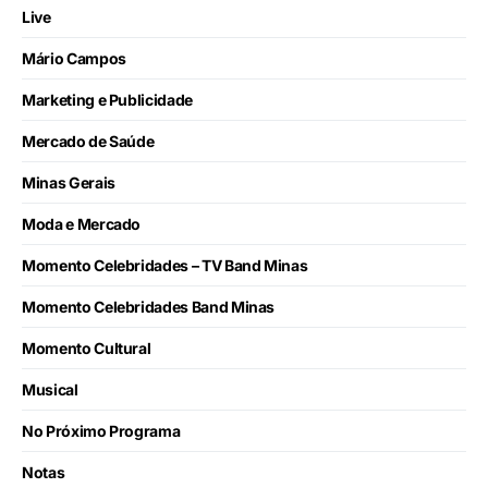
Live
Mário Campos
Marketing e Publicidade
Mercado de Saúde
Minas Gerais
Moda e Mercado
Momento Celebridades – TV Band Minas
Momento Celebridades Band Minas
Momento Cultural
Musical
No Próximo Programa
Notas