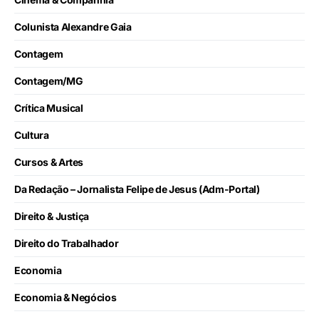
Colunista Alexandre Gaia
Contagem
Contagem/MG
Crítica Musical
Cultura
Cursos & Artes
Da Redação – Jornalista Felipe de Jesus (Adm-Portal)
Direito & Justiça
Direito do Trabalhador
Economia
Economia & Negócios