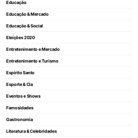
Educação
Educação & Mercado
Educação & Social
Eleições 2020
Entretenimento e Mercado
Entretenimento e Turismo
Espírito Santo
Esporte & Cia
Eventos e Shows
Famosidades
Gastronomia
Literatura & Celebridades