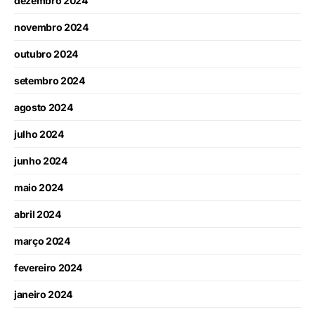
dezembro 2024
novembro 2024
outubro 2024
setembro 2024
agosto 2024
julho 2024
junho 2024
maio 2024
abril 2024
março 2024
fevereiro 2024
janeiro 2024