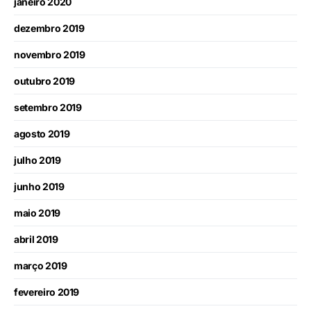
janeiro 2020
dezembro 2019
novembro 2019
outubro 2019
setembro 2019
agosto 2019
julho 2019
junho 2019
maio 2019
abril 2019
março 2019
fevereiro 2019