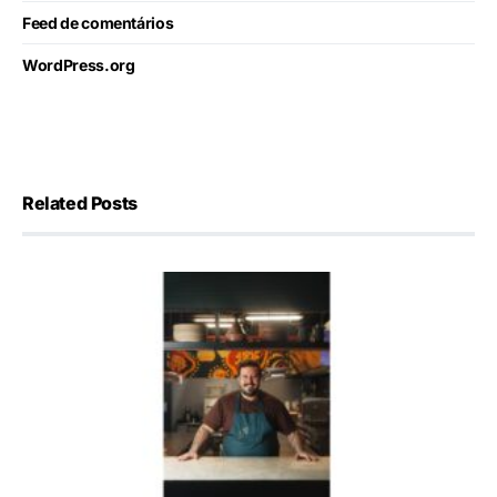
Feed de comentários
WordPress.org
Related Posts