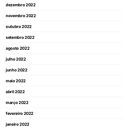
dezembro 2022
novembro 2022
outubro 2022
setembro 2022
agosto 2022
julho 2022
junho 2022
maio 2022
abril 2022
março 2022
fevereiro 2022
janeiro 2022