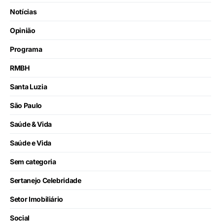
Notícias
Opinião
Programa
RMBH
Santa Luzia
São Paulo
Saúde & Vida
Saúde e Vida
Sem categoria
Sertanejo Celebridade
Setor Imobiliário
Social