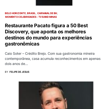
BELO HORIZONTE
BRASIL
CARNAVAL DE BH
MOMENTO CELEBRIDADES - TV BAND MINAS
Restaurante Pacato figura a 50 Best
Discovery, que aponta os melhores
destinos do mundo para experiências
gastronômicas
Caio Soter – Crédito Brejo. Com sua gastronomia mineira
contemporânea, casa acumula reconhecimentos em apenas
dois anos de…
BY
FELIPE DE JESUS