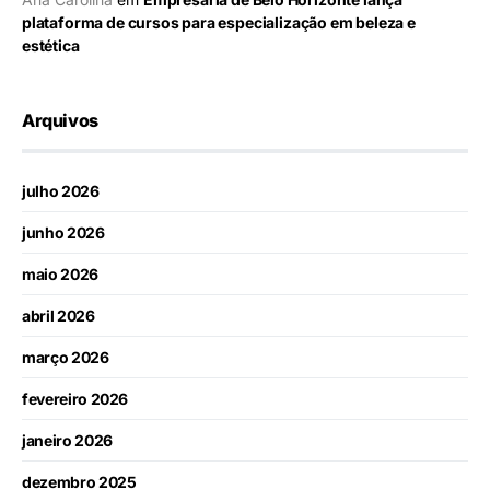
plataforma de cursos para especialização em beleza e
estética
Arquivos
julho 2026
junho 2026
maio 2026
abril 2026
março 2026
fevereiro 2026
janeiro 2026
dezembro 2025