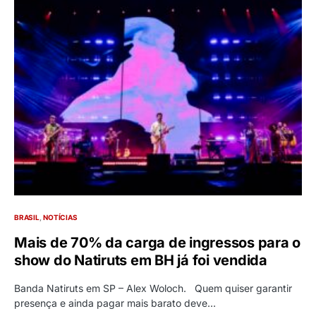
BRASIL
NOTÍCIAS
Mais de 70% da carga de ingressos para o
show do Natiruts em BH já foi vendida
Banda Natiruts em SP – Alex Woloch. Quem quiser garantir
presença e ainda pagar mais barato deve…