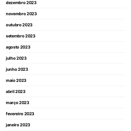
dezembro 2023
novembro 2023
outubro 2023
setembro 2023
agosto 2023
julho 2023
junho 2023
maio 2023
abril 2023
março 2023
fevereiro 2023
janeiro 2023