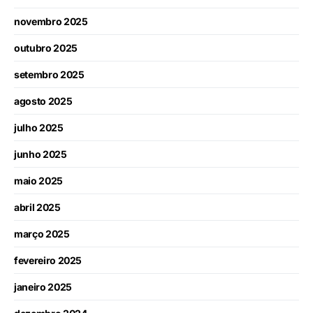
novembro 2025
outubro 2025
setembro 2025
agosto 2025
julho 2025
junho 2025
maio 2025
abril 2025
março 2025
fevereiro 2025
janeiro 2025