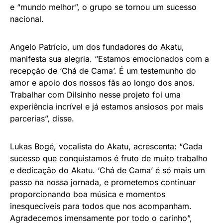
e “mundo melhor”, o grupo se tornou um sucesso
nacional.
Angelo Patrício, um dos fundadores do Akatu,
manifesta sua alegria. “Estamos emocionados com a
recepção de ‘Chá de Cama’. É um testemunho do
amor e apoio dos nossos fãs ao longo dos anos.
Trabalhar com Dilsinho nesse projeto foi uma
experiência incrível e já estamos ansiosos por mais
parcerias”, disse.
Lukas Bogé, vocalista do Akatu, acrescenta: “Cada
sucesso que conquistamos é fruto de muito trabalho
e dedicação do Akatu. ‘Chá de Cama’ é só mais um
passo na nossa jornada, e prometemos continuar
proporcionando boa música e momentos
inesquecíveis para todos que nos acompanham.
Agradecemos imensamente por todo o carinho”,