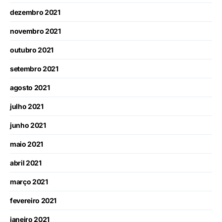
dezembro 2021
novembro 2021
outubro 2021
setembro 2021
agosto 2021
julho 2021
junho 2021
maio 2021
abril 2021
março 2021
fevereiro 2021
janeiro 2021