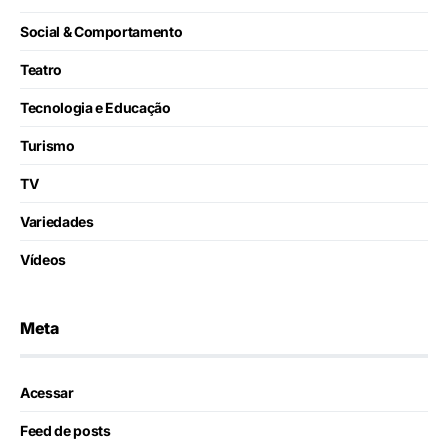
Social & Comportamento
Teatro
Tecnologia e Educação
Turismo
TV
Variedades
Vídeos
Meta
Acessar
Feed de posts