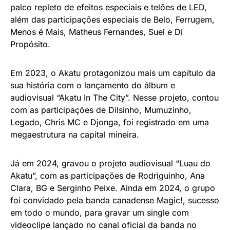
palco repleto de efeitos especiais e telões de LED,
além das participações especiais de Belo, Ferrugem,
Menos é Mais, Matheus Fernandes, Suel e Di
Propósito.
Em 2023, o Akatu protagonizou mais um capítulo da
sua história com o lançamento do álbum e
audiovisual “Akatu In The City”. Nesse projeto, contou
com as participações de Dilsinho, Mumuzinho,
Legado, Chris MC e Djonga, foi registrado em uma
megaestrutura na capital mineira.
Já em 2024, gravou o projeto audiovisual “Luau do
Akatu”, com as participações de Rodriguinho, Ana
Clara, BG e Serginho Peixe. Ainda em 2024, o grupo
foi convidado pela banda canadense Magic!, sucesso
em todo o mundo, para gravar um single com
videoclipe lançado no canal oficial da banda no