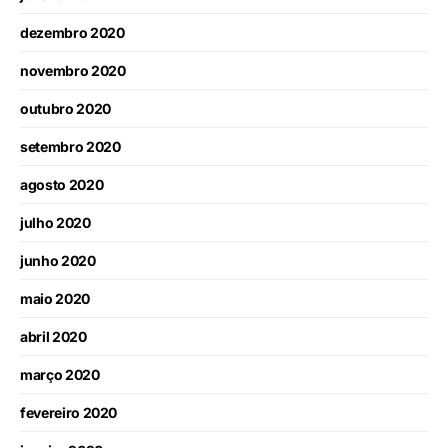
dezembro 2020
novembro 2020
outubro 2020
setembro 2020
agosto 2020
julho 2020
junho 2020
maio 2020
abril 2020
março 2020
fevereiro 2020