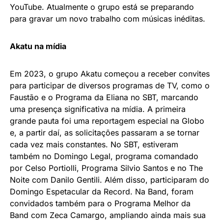
YouTube. Atualmente o grupo está se preparando
para gravar um novo trabalho com músicas inéditas.
Akatu na mídia
Em 2023, o grupo Akatu começou a receber convites
para participar de diversos programas de TV, como o
Faustão e o Programa da Eliana no SBT, marcando
uma presença significativa na mídia. A primeira
grande pauta foi uma reportagem especial na Globo
e, a partir daí, as solicitações passaram a se tornar
cada vez mais constantes. No SBT, estiveram
também no Domingo Legal, programa comandado
por Celso Portiolli, Programa Silvio Santos e no The
Noite com Danilo Gentili. Além disso, participaram do
Domingo Espetacular da Record. Na Band, foram
convidados também para o Programa Melhor da
Band com Zeca Camargo, ampliando ainda mais sua