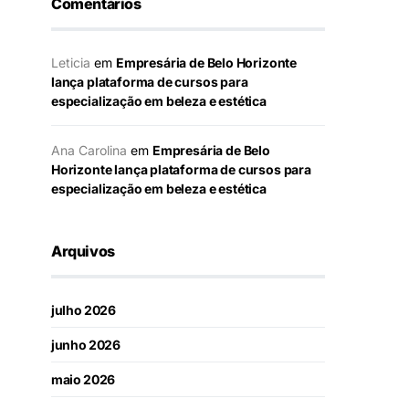
Comentários
Leticia
em
Empresária de Belo Horizonte
lança plataforma de cursos para
especialização em beleza e estética
Ana Carolina
em
Empresária de Belo
Horizonte lança plataforma de cursos para
especialização em beleza e estética
Arquivos
julho 2026
junho 2026
maio 2026