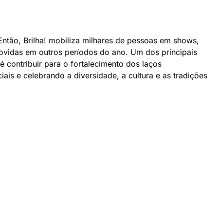
ntão, Brilha! mobiliza milhares de pessoas em shows,
movidas em outros períodos do ano. Um dos principais
é contribuir para o fortalecimento dos laços
iais e celebrando a diversidade, a cultura e as tradições