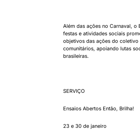
Além das ações no Carnaval, o E
festas e atividades sociais pro
objetivos das ações do coletivo 
comunitários, apoiando lutas soc
brasileiras.
SERVIÇO
Ensaios Abertos Então, Brilha!
23 e 30 de janeiro