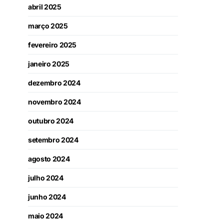
abril 2025
março 2025
fevereiro 2025
janeiro 2025
dezembro 2024
novembro 2024
outubro 2024
setembro 2024
agosto 2024
julho 2024
junho 2024
maio 2024