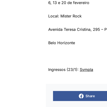
6, 13 e 20 de fevereiro
Local: Mister Rock
Avenida Teresa Cristina, 295 – 
Belo Horizonte
Ingressos (23/1):
Sympla
Share