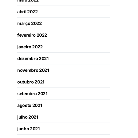
abril 2022
março 2022
fevereiro 2022
janeiro 2022
dezembro 2021
novembro 2021
outubro 2021
setembro 2021
agosto 2021
julho 2021
junho 2021