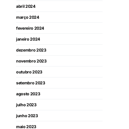
abril 2024
março 2024
fevereiro 2024
janeiro 2024
dezembro 2023
novembro 2023
outubro 2023
setembro 2023
agosto 2023
julho 2023
junho 2023
maio 2023