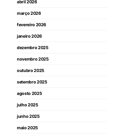
abril 2026
março 2026
fevereiro 2026
janeiro 2026
dezembro 2025
novembro 2025
outubro 2025
setembro 2025
agosto 2025
julho 2025
junho 2025
maio 2025