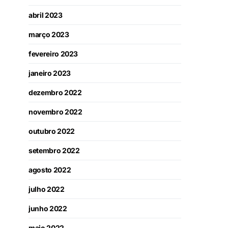
abril 2023
março 2023
fevereiro 2023
janeiro 2023
dezembro 2022
novembro 2022
outubro 2022
setembro 2022
agosto 2022
julho 2022
junho 2022
maio 2022