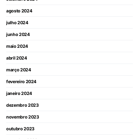
agosto 2024
julho 2024
junho 2024
maio 2024
abril 2024
março 2024
fevereiro 2024
janeiro 2024
dezembro 2023
novembro 2023
outubro 2023