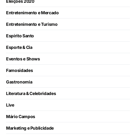
Eleições 2020
Entretenimento e Mercado
Entretenimento e Turismo
Espírito Santo
Esporte & Cia
Eventos e Shows
Famosidades
Gastronomia
Literatura & Celebridades
Live
Mário Campos
Marketing e Publicidade