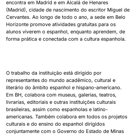
encontra em Madrid e em Alcalá de Henares
(Madrid), cidade de nascimento do escritor Miguel de
Cervantes. Ao longo de todo o ano, a sede em Belo
Horizonte promove atividades gratuitas para os
alunos viverem o espanhol, enquanto aprendem, de
forma prática e conectada com a cultura espanhola.
O trabalho da instituição está dirigido por
representantes do mundo acadêmico, cultural e
literário do âmbito espanhol e hispano-americano.
Em BH, colabora com museus, galerias, teatros,
livrarias, editoriais e outras instituições culturais
brasileiras, assim como espanholas e latino-
americanas. Também colabora em todos os projetos
culturais e do ensino do espanhol dirigidos
conjuntamente com o Governo do Estado de Minas