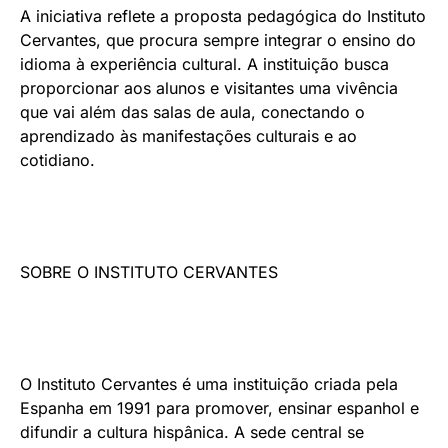
A iniciativa reflete a proposta pedagógica do Instituto
Cervantes, que procura sempre integrar o ensino do
idioma à experiência cultural. A instituição busca
proporcionar aos alunos e visitantes uma vivência
que vai além das salas de aula, conectando o
aprendizado às manifestações culturais e ao
cotidiano.
SOBRE O INSTITUTO CERVANTES
O Instituto Cervantes é uma instituição criada pela
Espanha em 1991 para promover, ensinar espanhol e
difundir a cultura hispânica. A sede central se