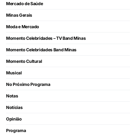
Mercado de Saúde
Minas Gerais
Moda e Mercado
Momento Celebridades – TV Band Minas
Momento Celebridades Band Minas
Momento Cultural
Musical
No Próximo Programa
Notas
Notícias
Opinião
Programa