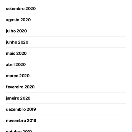
setembro 2020
agosto 2020
julho 2020
junho 2020
maio 2020
abril 2020
março 2020
fevereiro 2020
janeiro 2020
dezembro 2019
novembro 2019
outubro 2019