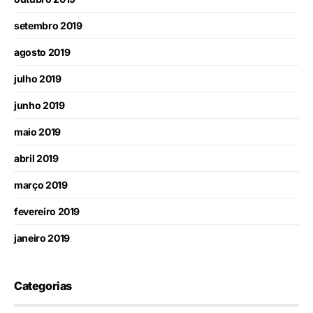
setembro 2019
agosto 2019
julho 2019
junho 2019
maio 2019
abril 2019
março 2019
fevereiro 2019
janeiro 2019
Categorias