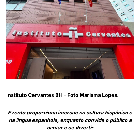
Instituto Cervantes BH – Foto Mariama Lopes.
Evento proporciona imersão na cultura hispânica e
na língua espanhola, enquanto convida o público a
cantar e se divertir