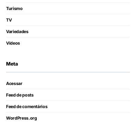
Turismo
TV
Variedades
Vídeos
Meta
Acessar
Feed de posts
Feed de comentários
WordPress.org