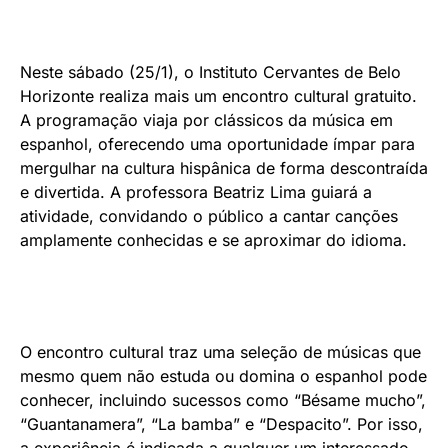
Neste sábado (25/1), o Instituto Cervantes de Belo
Horizonte realiza mais um encontro cultural gratuito.
A programação viaja por clássicos da música em
espanhol, oferecendo uma oportunidade ímpar para
mergulhar na cultura hispânica de forma descontraída
e divertida. A professora Beatriz Lima guiará a
atividade, convidando o público a cantar canções
amplamente conhecidas e se aproximar do idioma.
O encontro cultural traz uma seleção de músicas que
mesmo quem não estuda ou domina o espanhol pode
conhecer, incluindo sucessos como “Bésame mucho”,
“Guantanamera”, “La bamba” e “Despacito”. Por isso,