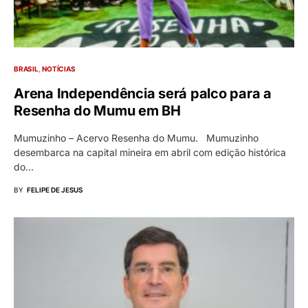
BRASIL
NOTÍCIAS
Arena Independência será palco para a
Resenha do Mumu em BH
Mumuzinho – Acervo Resenha do Mumu. Mumuzinho
desembarca na capital mineira em abril com edição histórica
do…
BY
FELIPE DE JESUS