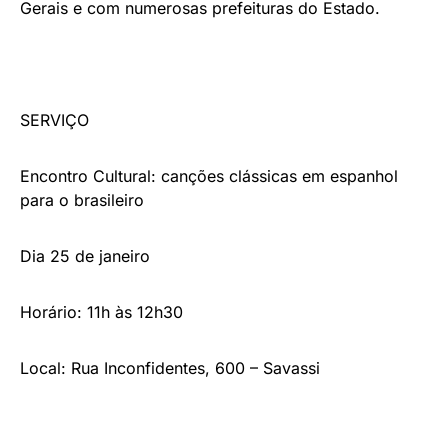
Gerais e com numerosas prefeituras do Estado.
SERVIÇO
Encontro Cultural: canções clássicas em espanhol
para o brasileiro
Dia 25 de janeiro
Horário: 11h às 12h30
Local: Rua Inconfidentes, 600 – Savassi