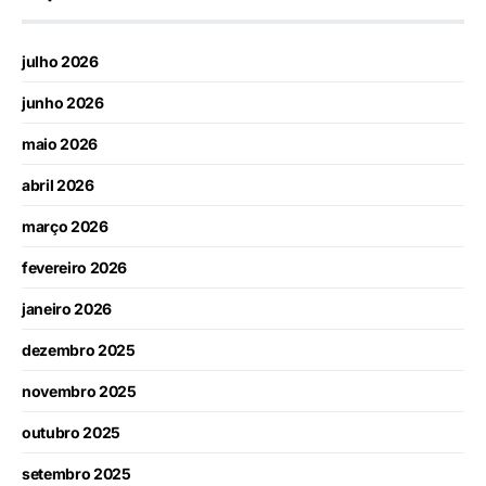
julho 2026
junho 2026
maio 2026
abril 2026
março 2026
fevereiro 2026
janeiro 2026
dezembro 2025
novembro 2025
outubro 2025
setembro 2025