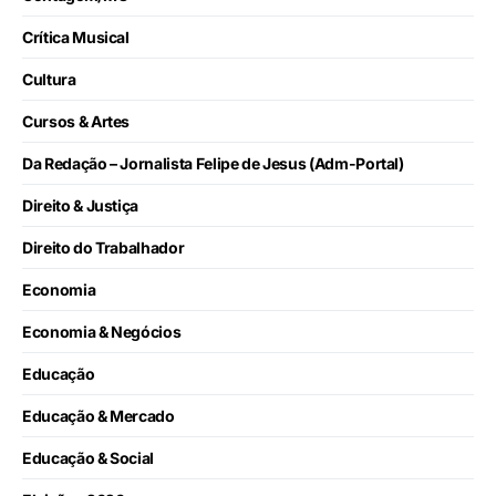
Crítica Musical
Cultura
Cursos & Artes
Da Redação – Jornalista Felipe de Jesus (Adm-Portal)
Direito & Justiça
Direito do Trabalhador
Economia
Economia & Negócios
Educação
Educação & Mercado
Educação & Social