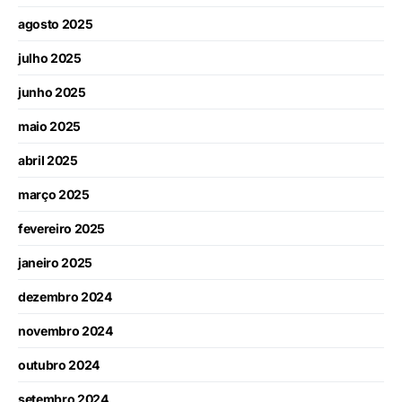
agosto 2025
julho 2025
junho 2025
maio 2025
abril 2025
março 2025
fevereiro 2025
janeiro 2025
dezembro 2024
novembro 2024
outubro 2024
setembro 2024