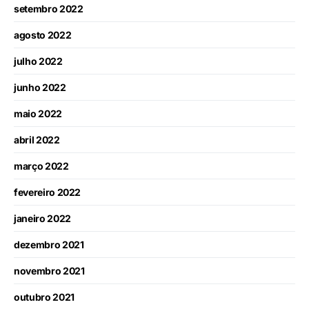
setembro 2022
agosto 2022
julho 2022
junho 2022
maio 2022
abril 2022
março 2022
fevereiro 2022
janeiro 2022
dezembro 2021
novembro 2021
outubro 2021