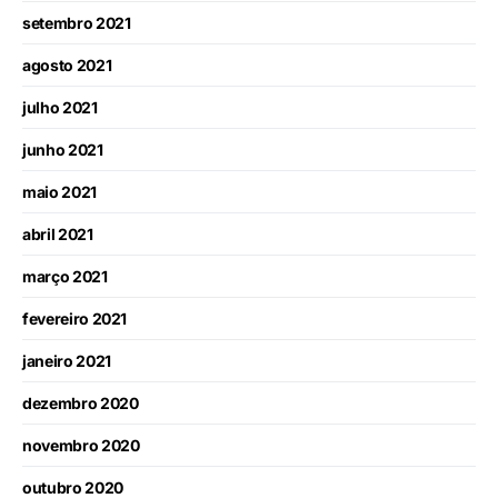
setembro 2021
agosto 2021
julho 2021
junho 2021
maio 2021
abril 2021
março 2021
fevereiro 2021
janeiro 2021
dezembro 2020
novembro 2020
outubro 2020