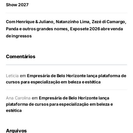
Show 2027
Com Henrique & Juliano, Natanzinho Lima, Zezé di Camargo,
Panda e outros grandes nomes, Exposete 2026 abre venda
de ingressos
Comentários
Leticia
em
Empresária de Belo Horizonte lança plataforma de
cursos para especialização em beleza e estética
Ana Carolina
em
Empresária de Belo Horizonte lança
plataforma de cursos para especialização em beleza e
estética
Arquivos