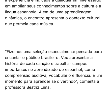
a experiência é indicada a qualquer um interessado
em ampliar seus conhecimentos sobre a cultura e a
língua espanhola. Além de uma aprendizagem
dinâmica, o encontro apresenta o contexto cultural
que permeia cada música.
“Fizemos uma seleção especialmente pensada para
encantar o público brasileiro. Vou apresentar a
história de cada canção e trabalhar campos
importantes no aprendizado do espanhol, como
compreensão auditiva, vocabulário e fluência. É um
momento para aprender se divertindo”, comenta a
professora Beatriz Lima.