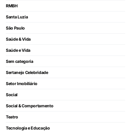
RMBH
Santa Luzia
São Paulo
Saúde & Vida
Saúde e Vida
Sem categoria
Sertanejo Celebridade
Setor Imobiliário
Social
Social & Comportamento
Teatro
Tecnologia e Educação