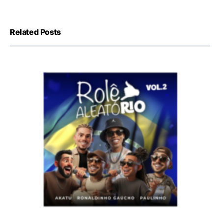
Related Posts