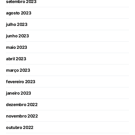
setembro 2023
agosto 2023
julho 2023
junho 2023
maio 2023
abril 2023
março 2023
fevereiro 2023
janeiro 2023
dezembro 2022
novembro 2022
outubro 2022