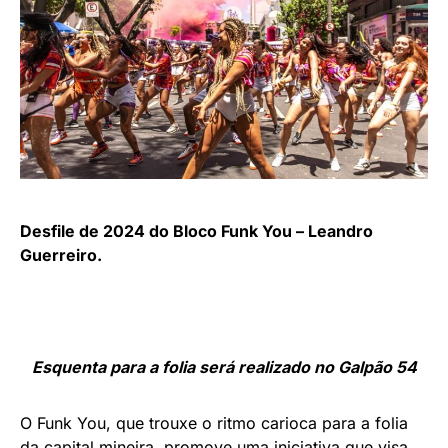
Desfile de 2024 do Bloco Funk You – Leandro
Guerreiro.
Esquenta para a folia será realizado no Galpão 54
O Funk You, que trouxe o ritmo carioca para a folia
da capital mineira, promove uma iniciativa que visa