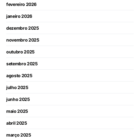
fevereiro 2026
janeiro 2026
dezembro 2025
novembro 2025
outubro 2025
setembro 2025
agosto 2025
julho 2025
junho 2025
maio 2025
abril 2025
março 2025