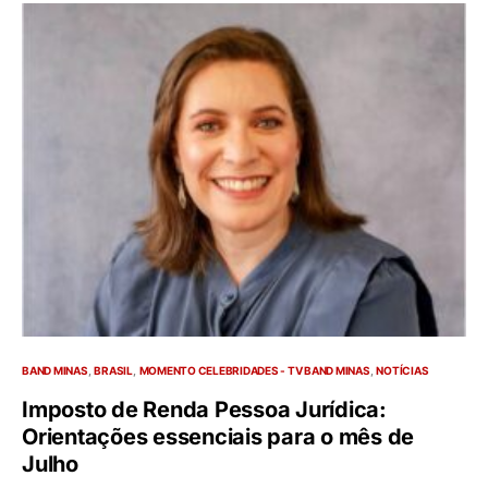
BAND MINAS
BRASIL
MOMENTO CELEBRIDADES - TV BAND MINAS
NOTÍCIAS
Imposto de Renda Pessoa Jurídica:
Orientações essenciais para o mês de
Julho