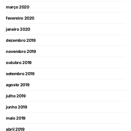
março 2020
fevereiro 2020
janeiro 2020
dezembro 2019
novembro 2019
outubro 2019
setembro 2019
agosto 2019
julho 2019
junho 2019
maio 2019
abril 2019