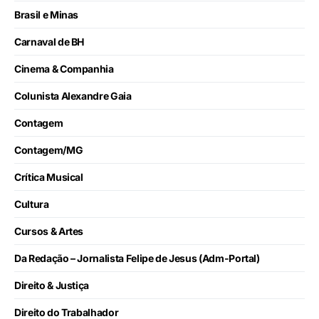
Brasil e Minas
Carnaval de BH
Cinema & Companhia
Colunista Alexandre Gaia
Contagem
Contagem/MG
Crítica Musical
Cultura
Cursos & Artes
Da Redação – Jornalista Felipe de Jesus (Adm-Portal)
Direito & Justiça
Direito do Trabalhador