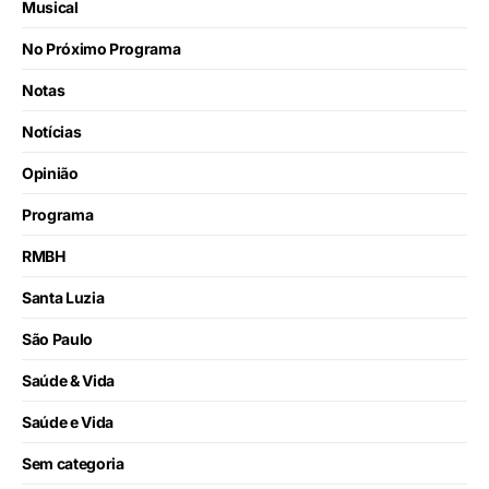
Musical
No Próximo Programa
Notas
Notícias
Opinião
Programa
RMBH
Santa Luzia
São Paulo
Saúde & Vida
Saúde e Vida
Sem categoria