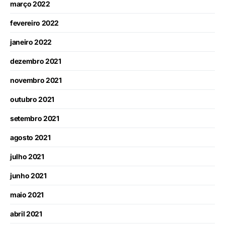
março 2022
fevereiro 2022
janeiro 2022
dezembro 2021
novembro 2021
outubro 2021
setembro 2021
agosto 2021
julho 2021
junho 2021
maio 2021
abril 2021