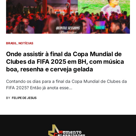
BRASIL
NOTÍCIAS
Onde assistir à final da Copa Mundial de
Clubes da FIFA 2025 em BH, com música
boa, resenha e cerveja gelada
Contando os dias para a final da Copa Mundial de Clubes da
FIFA 2025? Então já anota esse…
BY
FELIPE DE JESUS