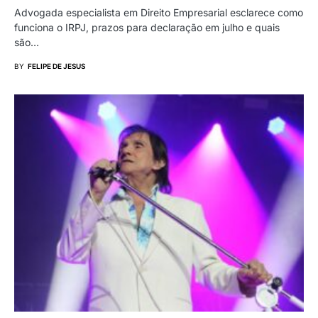
Advogada especialista em Direito Empresarial esclarece como
funciona o IRPJ, prazos para declaração em julho e quais
são…
BY
FELIPE DE JESUS