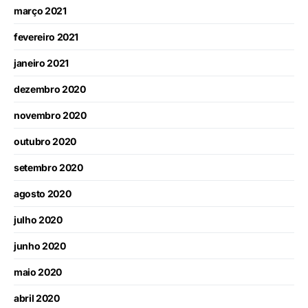
março 2021
fevereiro 2021
janeiro 2021
dezembro 2020
novembro 2020
outubro 2020
setembro 2020
agosto 2020
julho 2020
junho 2020
maio 2020
abril 2020