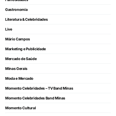
Gastronomia
Literatura & Celebridades
Live
Mário Campos
Marketing e Publicidade
Mercado de Saúde
Minas Gerais
Moda e Mercado
Momento Celebridades – TV Band Minas
Momento Celebridades Band Minas
Momento Cultural