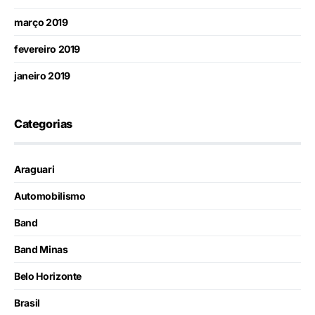
março 2019
fevereiro 2019
janeiro 2019
Categorias
Araguari
Automobilismo
Band
Band Minas
Belo Horizonte
Brasil