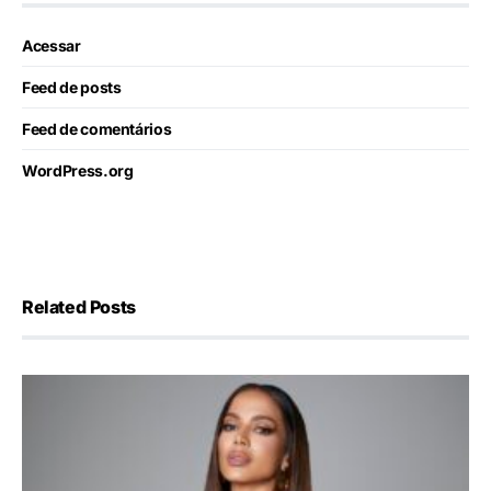
Acessar
Feed de posts
Feed de comentários
WordPress.org
Related Posts