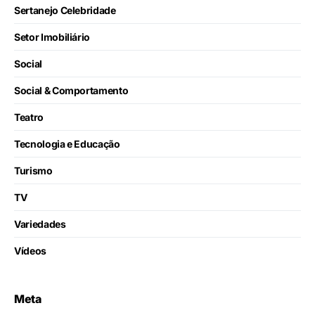
Sertanejo Celebridade
Setor Imobiliário
Social
Social & Comportamento
Teatro
Tecnologia e Educação
Turismo
TV
Variedades
Vídeos
Meta