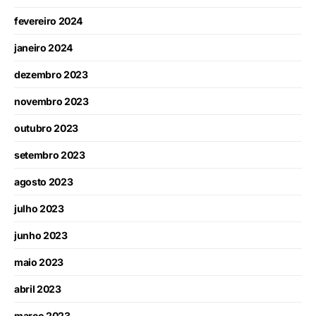
fevereiro 2024
janeiro 2024
dezembro 2023
novembro 2023
outubro 2023
setembro 2023
agosto 2023
julho 2023
junho 2023
maio 2023
abril 2023
março 2023