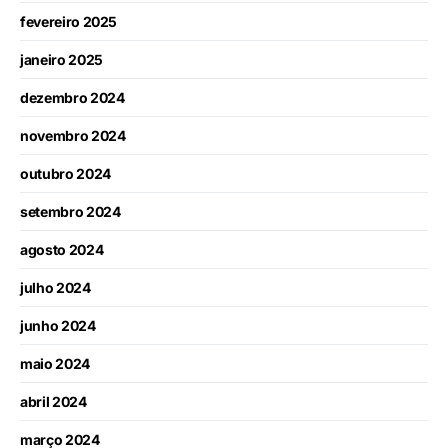
fevereiro 2025
janeiro 2025
dezembro 2024
novembro 2024
outubro 2024
setembro 2024
agosto 2024
julho 2024
junho 2024
maio 2024
abril 2024
março 2024