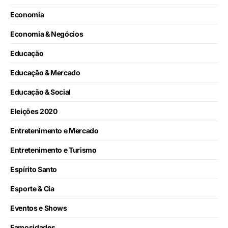
Economia
Economia & Negócios
Educação
Educação & Mercado
Educação & Social
Eleições 2020
Entretenimento e Mercado
Entretenimento e Turismo
Espírito Santo
Esporte & Cia
Eventos e Shows
Famosidades