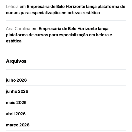
Leticia
em
Empresária de Belo Horizonte lança plataforma de
cursos para especialização em beleza e estética
Ana Carolina
em
Empresária de Belo Horizonte lança
plataforma de cursos para especialização em beleza e
estética
Arquivos
julho 2026
junho 2026
maio 2026
abril 2026
março 2026