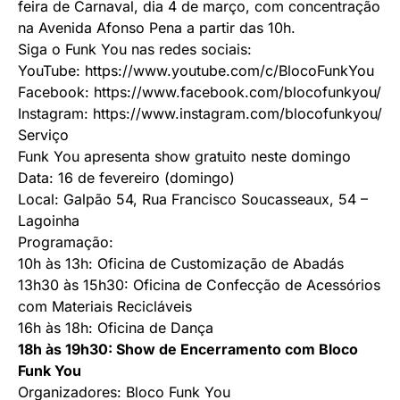
feira de Carnaval, dia 4 de março, com concentração
na Avenida Afonso Pena a partir das 10h.
Siga o Funk You nas redes sociais:
YouTube:
https://www.youtube.com/c/
BlocoFunkYou
Facebook:
https://www.facebook.com/
blocofunkyou/
Instagram:
https://www.instagram.com/
blocofunkyou/
Serviço
Funk You apresenta show gratuito neste domingo
Data: 16 de fevereiro (domingo)
Local: Galpão 54, Rua Francisco Soucasseaux, 54 –
Lagoinha
Programação:
10h às 13h: Oficina de Customização de Abadás
13h30 às 15h30: Oficina de Confecção de Acessórios
com Materiais Recicláveis
16h às 18h: Oficina de Dança
18h às 19h30: Show de Encerramento com Bloco
Funk You
Organizadores: Bloco Funk You