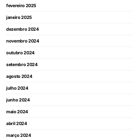
fevereiro 2025
janeiro 2025
dezembro 2024
novembro 2024
outubro 2024
setembro 2024
agosto 2024
julho 2024
junho 2024
maio 2024
abril 2024
março 2024