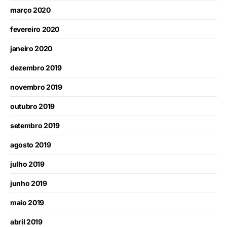
março 2020
fevereiro 2020
janeiro 2020
dezembro 2019
novembro 2019
outubro 2019
setembro 2019
agosto 2019
julho 2019
junho 2019
maio 2019
abril 2019