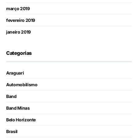
março 2019
fevereiro 2019
janeiro 2019
Categorias
Araguari
Automobilismo
Band
Band Minas
Belo Horizonte
Brasil