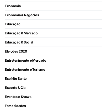
Economia
Economia & Negócios
Educação
Educação & Mercado
Educação & Social
Eleições 2020
Entretenimento e Mercado
Entretenimento e Turismo
Espírito Santo
Esporte & Cia
Eventos e Shows
Famosidades