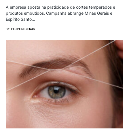
A empresa aposta na praticidade de cortes temperados e
produtos embutidos. Campanha abrange Minas Gerais e
Espírito Santo…
BY
FELIPE DE JESUS