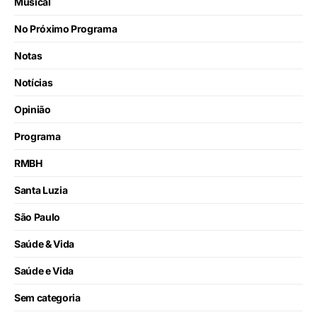
Musical
No Próximo Programa
Notas
Notícias
Opinião
Programa
RMBH
Santa Luzia
São Paulo
Saúde & Vida
Saúde e Vida
Sem categoria