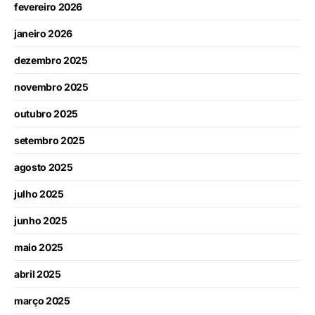
fevereiro 2026
janeiro 2026
dezembro 2025
novembro 2025
outubro 2025
setembro 2025
agosto 2025
julho 2025
junho 2025
maio 2025
abril 2025
março 2025