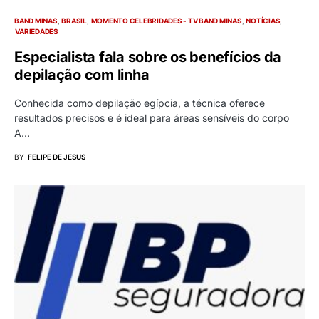
BAND MINAS
BRASIL
MOMENTO CELEBRIDADES - TV BAND MINAS
NOTÍCIAS
VARIEDADES
Especialista fala sobre os benefícios da
depilação com linha
Conhecida como depilação egípcia, a técnica oferece
resultados precisos e é ideal para áreas sensíveis do corpo
A…
BY
FELIPE DE JESUS