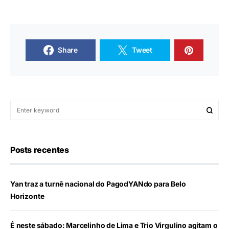
Share
Tweet
Posts recentes
Yan traz a turnê nacional do PagodYANdo para Belo
Horizonte
É neste sábado: Marcelinho de Lima e Trio Virgulino agitam o