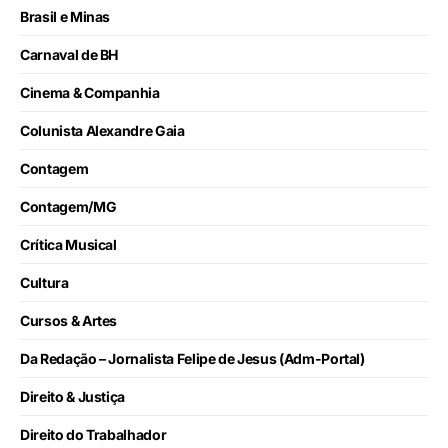
Brasil e Minas
Carnaval de BH
Cinema & Companhia
Colunista Alexandre Gaia
Contagem
Contagem/MG
Crítica Musical
Cultura
Cursos & Artes
Da Redação – Jornalista Felipe de Jesus (Adm-Portal)
Direito & Justiça
Direito do Trabalhador