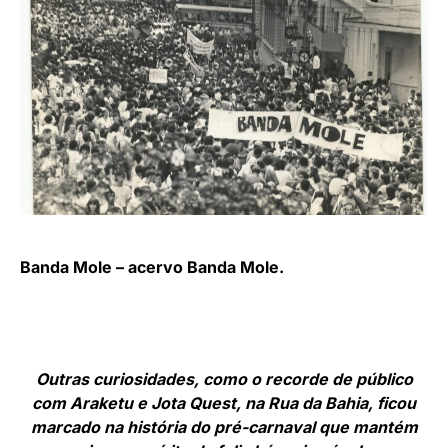
Banda Mole – acervo Banda Mole.
Outras curiosidades, como o recorde de público
com Araketu e Jota Quest, na Rua da Bahia, ficou
marcado na história do pré-carnaval que mantém