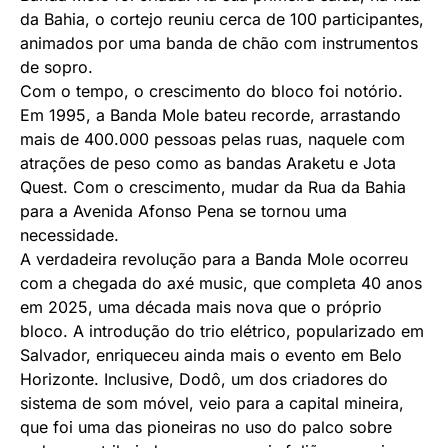
da Bahia, o cortejo reuniu cerca de 100 participantes,
animados por uma banda de chão com instrumentos
de sopro.
Com o tempo, o crescimento do bloco foi notório.
Em 1995, a Banda Mole bateu recorde, arrastando
mais de 400.000 pessoas pelas ruas, naquele com
atrações de peso como as bandas Araketu e Jota
Quest. Com o crescimento, mudar da Rua da Bahia
para a Avenida Afonso Pena se tornou uma
necessidade.
A verdadeira revolução para a Banda Mole ocorreu
com a chegada do axé music, que completa 40 anos
em 2025, uma década mais nova que o próprio
bloco. A introdução do trio elétrico, popularizado em
Salvador, enriqueceu ainda mais o evento em Belo
Horizonte. Inclusive, Dodô, um dos criadores do
sistema de som móvel, veio para a capital mineira,
que foi uma das pioneiras no uso do palco sobre