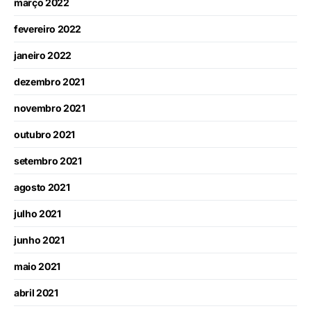
março 2022
fevereiro 2022
janeiro 2022
dezembro 2021
novembro 2021
outubro 2021
setembro 2021
agosto 2021
julho 2021
junho 2021
maio 2021
abril 2021