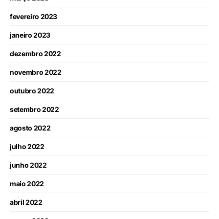
fevereiro 2023
janeiro 2023
dezembro 2022
novembro 2022
outubro 2022
setembro 2022
agosto 2022
julho 2022
junho 2022
maio 2022
abril 2022