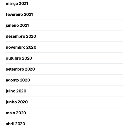
março 2021
fevereiro 2021
janeiro 2021
dezembro 2020
novembro 2020
outubro 2020
setembro 2020
agosto 2020
julho 2020
junho 2020
maio 2020
abril 2020