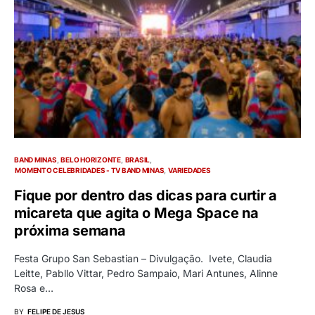
BAND MINAS
BELO HORIZONTE
BRASIL
MOMENTO CELEBRIDADES - TV BAND MINAS
VARIEDADES
Fique por dentro das dicas para curtir a
micareta que agita o Mega Space na
próxima semana
Festa Grupo San Sebastian – Divulgação. Ivete, Claudia
Leitte, Pabllo Vittar, Pedro Sampaio, Mari Antunes, Alinne
Rosa e…
BY
FELIPE DE JESUS