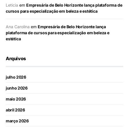
Leticia
em
Empresária de Belo Horizonte lança plataforma de
cursos para especialização em beleza e estética
Ana Carolina
em
Empresária de Belo Horizonte lança
plataforma de cursos para especialização em beleza e
estética
Arquivos
julho 2026
junho 2026
maio 2026
abril 2026
março 2026