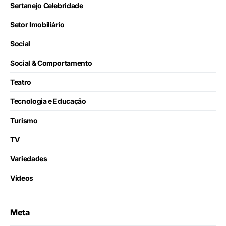
Sertanejo Celebridade
Setor Imobiliário
Social
Social & Comportamento
Teatro
Tecnologia e Educação
Turismo
TV
Variedades
Vídeos
Meta