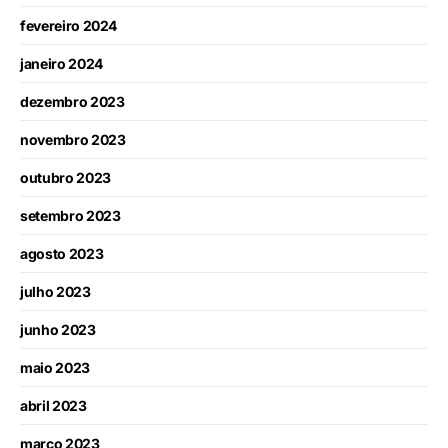
fevereiro 2024
janeiro 2024
dezembro 2023
novembro 2023
outubro 2023
setembro 2023
agosto 2023
julho 2023
junho 2023
maio 2023
abril 2023
março 2023