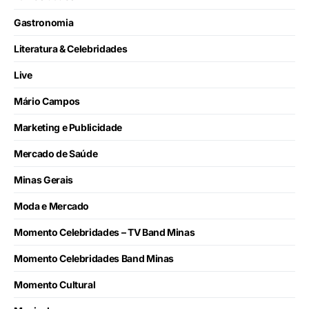
Gastronomia
Literatura & Celebridades
Live
Mário Campos
Marketing e Publicidade
Mercado de Saúde
Minas Gerais
Moda e Mercado
Momento Celebridades – TV Band Minas
Momento Celebridades Band Minas
Momento Cultural