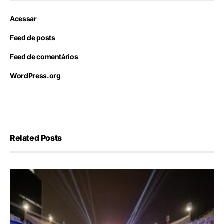
Acessar
Feed de posts
Feed de comentários
WordPress.org
Related Posts