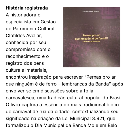
História registrada
A historiadora e
especialista em Gestão
do Patrimônio Cultural,
Clotildes Avellar,
conhecida por seu
compromisso com o
reconhecimento e o
registro dos bens
culturais imateriais,
encontrou inspiração para escrever “Pernas pro ar
que ninguém é de ferro – lembranças da Banda” após
envolver-se em discussões sobre a folia
carnavalesca, uma tradição cultural popular do Brasil.
O livro captura a essência do mais tradicional bloco
de carnaval de rua da cidade, contextualizando seu
significado na criação da Lei Municipal 8.921, que
formalizou o Dia Municipal da Banda Mole em Belo